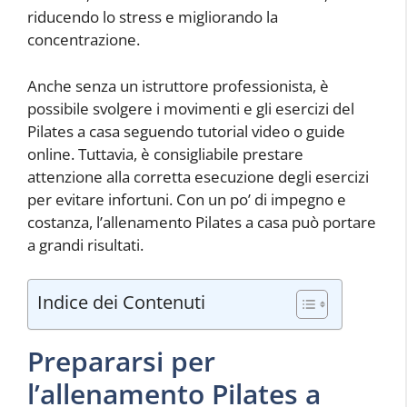
riducendo lo stress e migliorando la
concentrazione.
Anche senza un istruttore professionista, è
possibile svolgere i movimenti e gli esercizi del
Pilates a casa seguendo tutorial video o guide
online. Tuttavia, è consigliabile prestare
attenzione alla corretta esecuzione degli esercizi
per evitare infortuni. Con un po’ di impegno e
costanza, l’allenamento Pilates a casa può portare
a grandi risultati.
Indice dei Contenuti
Prepararsi per
l’allenamento Pilates a