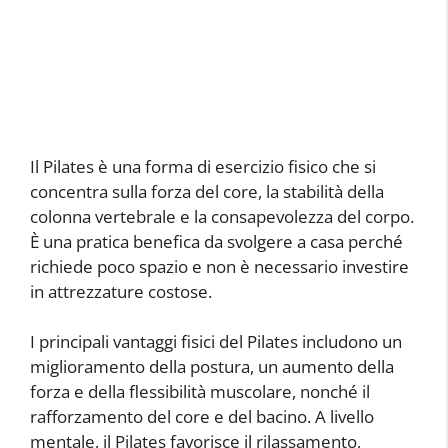
Il Pilates è una forma di esercizio fisico che si
concentra sulla forza del core, la stabilità della
colonna vertebrale e la consapevolezza del corpo.
È una pratica benefica da svolgere a casa perché
richiede poco spazio e non è necessario investire
in attrezzature costose.
I principali vantaggi fisici del Pilates includono un
miglioramento della postura, un aumento della
forza e della flessibilità muscolare, nonché il
rafforzamento del core e del bacino. A livello
mentale, il Pilates favorisce il rilassamento,