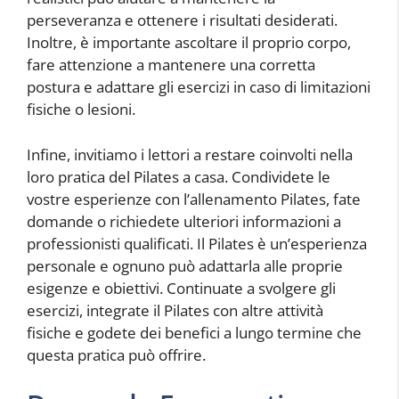
perseveranza e ottenere i risultati desiderati.
Inoltre, è importante ascoltare il proprio corpo,
fare attenzione a mantenere una corretta
postura e adattare gli esercizi in caso di limitazioni
fisiche o lesioni.
Infine, invitiamo i lettori a restare coinvolti nella
loro pratica del Pilates a casa. Condividete le
vostre esperienze con l’allenamento Pilates, fate
domande o richiedete ulteriori informazioni a
professionisti qualificati. Il Pilates è un’esperienza
personale e ognuno può adattarla alle proprie
esigenze e obiettivi. Continuate a svolgere gli
esercizi, integrate il Pilates con altre attività
fisiche e godete dei benefici a lungo termine che
questa pratica può offrire.