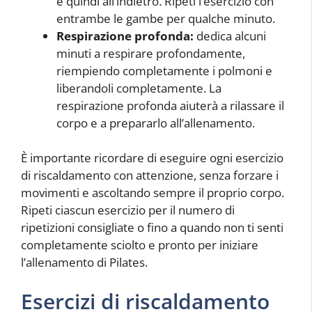
e quindi all’indietro. Ripeti l’esercizio con
entrambe le gambe per qualche minuto.
Respirazione profonda:
dedica alcuni
minuti a respirare profondamente,
riempiendo completamente i polmoni e
liberandoli completamente. La
respirazione profonda aiuterà a rilassare il
corpo e a prepararlo all’allenamento.
È importante ricordare di eseguire ogni esercizio
di riscaldamento con attenzione, senza forzare i
movimenti e ascoltando sempre il proprio corpo.
Ripeti ciascun esercizio per il numero di
ripetizioni consigliate o fino a quando non ti senti
completamente sciolto e pronto per iniziare
l’allenamento di Pilates.
Esercizi di riscaldamento