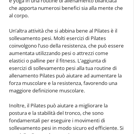
e yoga in una routine di allenamento bilanciata
che apporta numerosi benefici sia alla mente che
al corpo.
Un’altra attività che si abbina bene al Pilates è il
sollevamento pesi. Molti esercizi di Pilates
coinvolgono l’uso della resistenza, che può essere
aumentata utilizzando pesi o attrezzi come
elastici o palline per il fitness. L’aggiunta di
esercizi di sollevamento pesi alla tua routine di
allenamento Pilates può aiutare ad aumentare la
forza muscolare e la resistenza, favorendo una
maggiore definizione muscolare.
Inoltre, il Pilates può aiutare a migliorare la
postura e la stabilità del tronco, che sono
fondamentali per eseguire i movimenti di
sollevamento pesi in modo sicuro ed efficiente. Si