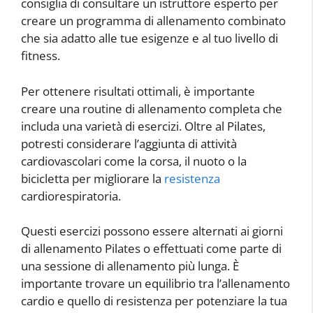
consiglia di consultare un istruttore esperto per
creare un programma di allenamento combinato
che sia adatto alle tue esigenze e al tuo livello di
fitness.
Per ottenere risultati ottimali, è importante
creare una routine di allenamento completa che
includa una varietà di esercizi. Oltre al Pilates,
potresti considerare l’aggiunta di attività
cardiovascolari come la corsa, il nuoto o la
bicicletta per migliorare la
resistenza
cardiorespiratoria.
Questi esercizi possono essere alternati ai giorni
di allenamento Pilates o effettuati come parte di
una sessione di allenamento più lunga. È
importante trovare un equilibrio tra l’allenamento
cardio e quello di resistenza per potenziare la tua