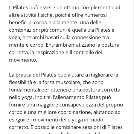
Il Pilates può essere un ottimo complemento ad
altre attività fisiche, poiché offre numerosi
benefici al corpo e alla mente. Una delle
combinazioni più comuni è quella tra Pilates e
yoga, entrambi basati sulla connessione tra
mente e corpo. Entrambi enfatizzano la postura
corretta, la respirazione e il controllo del
movimento.
La pratica del Pilates può aiutare a migliorare la
flessibilità e la forza muscolare, che sono
fondamentali per ottenere una postura corretta
nello yoga. Inoltre, l’allenamento Pilates può
fornire una maggiore consapevolezza del proprio
corpo e una migliore coordinazione, aiutando ad
eseguire i movimenti dello yoga in modo
corretto. È possibile combinare sessioni di Pilates