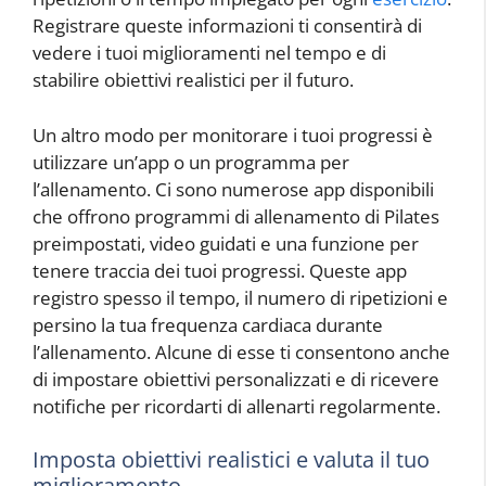
Registrare queste informazioni ti consentirà di
vedere i tuoi miglioramenti nel tempo e di
stabilire obiettivi realistici per il futuro.
Un altro modo per monitorare i tuoi progressi è
utilizzare un’app o un programma per
l’allenamento. Ci sono numerose app disponibili
che offrono programmi di allenamento di Pilates
preimpostati, video guidati e una funzione per
tenere traccia dei tuoi progressi. Queste app
registro spesso il tempo, il numero di ripetizioni e
persino la tua frequenza cardiaca durante
l’allenamento. Alcune di esse ti consentono anche
di impostare obiettivi personalizzati e di ricevere
notifiche per ricordarti di allenarti regolarmente.
Imposta obiettivi realistici e valuta il tuo
miglioramento