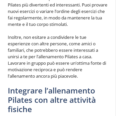
Pilates più divertenti ed interessanti. Puoi provare
nuovi esercizi o variare l’ordine degli esercizi che
fai regolarmente, in modo da mantenere la tua
mente e il tuo corpo stimolati.
Inoltre, non esitare a condividere le tue
esperienze con altre persone, come amici o
familiari, che potrebbero essere interessati a
unirsi a te per l’allenamento Pilates a casa.
Lavorare in gruppo può essere un’ottima fonte di
motivazione reciproca e può rendere
l’allenamento ancora più piacevole.
Integrare l’allenamento
Pilates con altre attività
fisiche