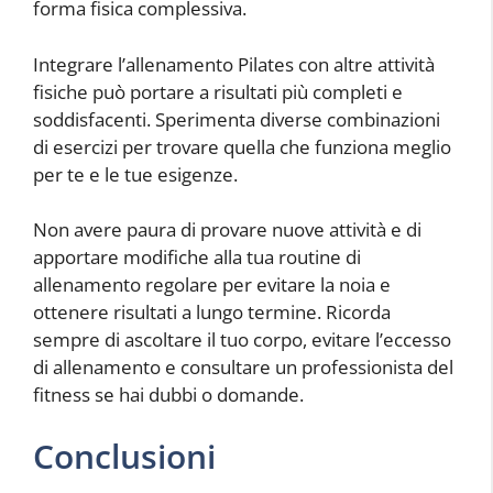
forma fisica complessiva.
Integrare l’allenamento Pilates con altre attività
fisiche può portare a risultati più completi e
soddisfacenti. Sperimenta diverse combinazioni
di esercizi per trovare quella che funziona meglio
per te e le tue esigenze.
Non avere paura di provare nuove attività e di
apportare modifiche alla tua routine di
allenamento regolare per evitare la noia e
ottenere risultati a lungo termine. Ricorda
sempre di ascoltare il tuo corpo, evitare l’eccesso
di allenamento e consultare un professionista del
fitness se hai dubbi o domande.
Conclusioni