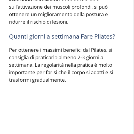
sull’attivazione dei muscoli profondi, si può
ottenere un miglioramento della postura e
ridurre il rischio di lesioni.
Quanti giorni a settimana Fare Pilates?
Per ottenere i massimi benefici dal Pilates, si
consiglia di praticarlo almeno 2-3 giorni a
settimana. La regolarità nella pratica è molto
importante per far sì che il corpo si adatti e si
trasformi gradualmente.