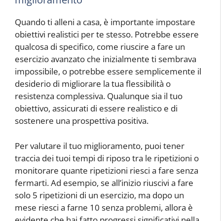
Quando ti alleni a casa, è importante impostare
obiettivi realistici per te stesso. Potrebbe essere
qualcosa di specifico, come riuscire a fare un
esercizio avanzato che inizialmente ti sembrava
impossibile, o potrebbe essere semplicemente il
desiderio di migliorare la tua flessibilità o
resistenza complessiva. Qualunque sia il tuo
obiettivo, assicurati di essere realistico e di
sostenere una prospettiva positiva.
Per valutare il tuo miglioramento, puoi tener
traccia dei tuoi tempi di riposo tra le ripetizioni o
monitorare quante ripetizioni riesci a fare senza
fermarti. Ad esempio, se all’inizio riuscivi a fare
solo 5 ripetizioni di un esercizio, ma dopo un
mese riesci a farne 10 senza problemi, allora è
evidente che hai fatto progressi significativi nella