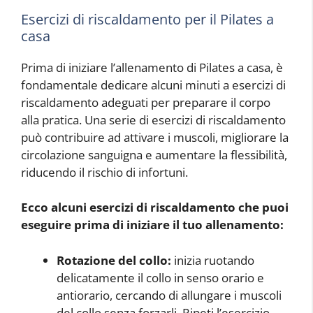
Esercizi di riscaldamento per il Pilates a
casa
Prima di iniziare l’allenamento di Pilates a casa, è
fondamentale dedicare alcuni minuti a esercizi di
riscaldamento adeguati per preparare il corpo
alla pratica. Una serie di esercizi di riscaldamento
può contribuire ad attivare i muscoli, migliorare la
circolazione sanguigna e aumentare la flessibilità,
riducendo il rischio di infortuni.
Ecco alcuni esercizi di riscaldamento che puoi
eseguire prima di iniziare il tuo allenamento:
Rotazione del collo:
inizia ruotando
delicatamente il collo in senso orario e
antiorario, cercando di allungare i muscoli
del collo senza forzarli. Ripeti l’esercizio