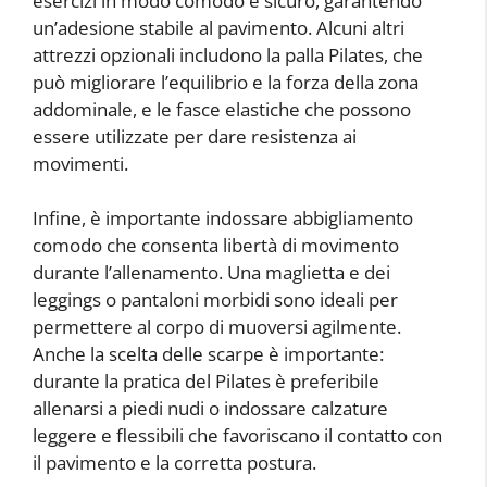
esercizi in modo comodo e sicuro, garantendo
un’adesione stabile al pavimento. Alcuni altri
attrezzi opzionali includono la palla Pilates, che
può migliorare l’equilibrio e la forza della zona
addominale, e le fasce elastiche che possono
essere utilizzate per dare resistenza ai
movimenti.
Infine, è importante indossare abbigliamento
comodo che consenta libertà di movimento
durante l’allenamento. Una maglietta e dei
leggings o pantaloni morbidi sono ideali per
permettere al corpo di muoversi agilmente.
Anche la scelta delle scarpe è importante:
durante la pratica del Pilates è preferibile
allenarsi a piedi nudi o indossare calzature
leggere e flessibili che favoriscano il contatto con
il pavimento e la corretta postura.