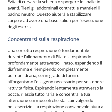
Evita di curvare la schiena o sporgere le spalle in
avanti. Tieni gli addominali contratti e mantieni il
bacino neutro. Questo aiuterà a stabilizzare il
corpo e ad avere una base solida per l’esecuzione
degli esercizi.
Concentrarsi sulla respirazione
Una corretta respirazione è fondamentale
durante l’allenamento di Pilates. Inspirando
profondamente attraverso il naso, espandendo il
diaframma e riempiendo completamente i
polmoni di aria, sei in grado di fornire
all’organismo l’ossigeno necessario per sostenere
l’attività fisica. Espirando lentamente attraverso la
bocca, rilascia tutto l’aria e concentra la tua
attenzione sui muscoli che stai coinvolgendo
nell’esercizio. La respirazione consapevole aiuta a