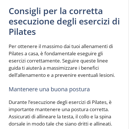
Consigli per la corretta
esecuzione degli esercizi di
Pilates
Per ottenere il massimo dai tuoi allenamenti di
Pilates a casa, è fondamentale eseguire gli
esercizi correttamente. Seguire queste linee
guida ti aiuterà a massimizzare i benefici
dell’allenamento e a prevenire eventuali lesioni.
Mantenere una buona postura
Durante l’esecuzione degli esercizi di Pilates, è
importante mantenere una postura corretta.
Assicurati di allineare la testa, il collo e la spina
dorsale in modo tale che siano dritti e allineati.