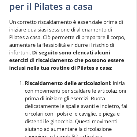
per il Pilates a casa
Un corretto riscaldamento è essenziale prima di
iniziare qualsiasi sessione di allenamento di
Pilates a casa. Ciò permette di preparare il corpo,
aumentare la flessibilità e ridurre il rischio di
infortuni.
Di seguito sono elencati alcuni
esercizi di riscaldamento che possono essere
inclusi nella tua routine di Pilates a casa:
Riscaldamento delle articolazioni:
inizia
con movimenti per scaldare le articolazioni
prima di iniziare gli esercizi. Ruota
delicatamente le spalle avanti e indietro, fai
circolari con i polsi e le caviglie, e piega e
distendi le ginocchia. Questi movimenti
aiutano ad aumentare la circolazione
sanguigna e la mobilità articolare.