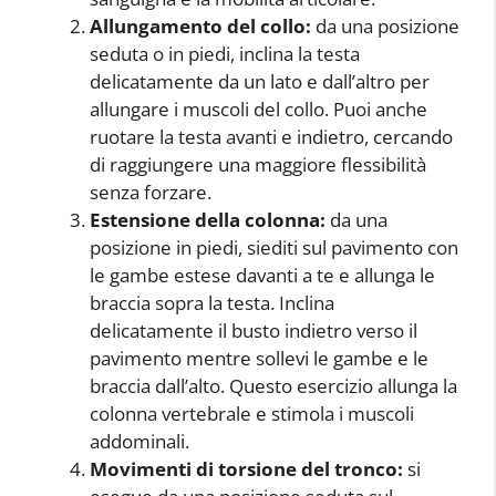
Allungamento del collo:
da una posizione
seduta o in piedi, inclina la testa
delicatamente da un lato e dall’altro per
allungare i muscoli del collo. Puoi anche
ruotare la testa avanti e indietro, cercando
di raggiungere una maggiore flessibilità
senza forzare.
Estensione della colonna:
da una
posizione in piedi, siediti sul pavimento con
le gambe estese davanti a te e allunga le
braccia sopra la testa. Inclina
delicatamente il busto indietro verso il
pavimento mentre sollevi le gambe e le
braccia dall’alto. Questo esercizio allunga la
colonna vertebrale e stimola i muscoli
addominali.
Movimenti di torsione del tronco:
si