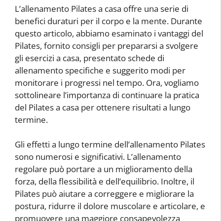
L’allenamento Pilates a casa offre una serie di
benefici duraturi per il corpo e la mente. Durante
questo articolo, abbiamo esaminato i vantaggi del
Pilates, fornito consigli per prepararsi a svolgere
gli esercizi a casa, presentato schede di
allenamento specifiche e suggerito modi per
monitorare i progressi nel tempo. Ora, vogliamo
sottolineare l’importanza di continuare la pratica
del Pilates a casa per ottenere risultati a lungo
termine.
Gli effetti a lungo termine dell’allenamento Pilates
sono numerosi e significativi. L’allenamento
regolare può portare a un miglioramento della
forza, della flessibilità e dell’equilibrio. Inoltre, il
Pilates può aiutare a correggere e migliorare la
postura, ridurre il dolore muscolare e articolare, e
promuovere una maggiore consapevolezza