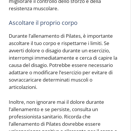
migliorare il controllo dello sforzo e della
resistenza muscolare.
Ascoltare il proprio corpo
Durante l’allenamento di Pilates, è importante
ascoltare il tuo corpo e rispettarne i limiti. Se
avverti dolore o disagio durante un esercizio,
interrompi immediatamente e cerca di capire la
causa del disagio. Potrebbe essere necessario
adattare o modificare l’esercizio per evitare di
sovraccaricare determinati muscoli o
articolazioni.
Inoltre, non ignorare mai il dolore durante
l’allenamento e se persiste, consulta un
professionista sanitario. Ricorda che
l’allenamento di Pilates dovrebbe essere