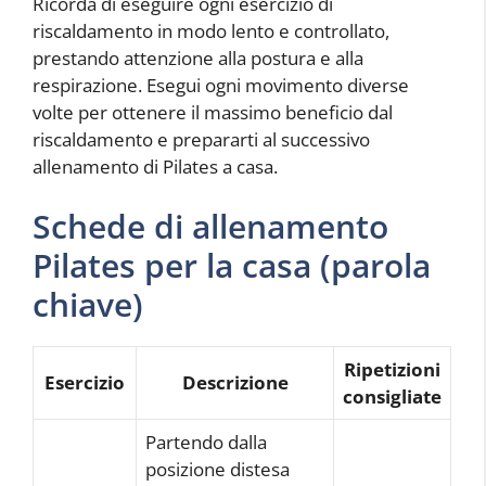
Ricorda di eseguire ogni esercizio di
riscaldamento in modo lento e controllato,
prestando attenzione alla postura e alla
respirazione. Esegui ogni movimento diverse
volte per ottenere il massimo beneficio dal
riscaldamento e prepararti al successivo
allenamento di Pilates a casa.
Schede di allenamento
Pilates per la casa (parola
chiave)
Ripetizioni
Esercizio
Descrizione
consigliate
Partendo dalla
posizione distesa