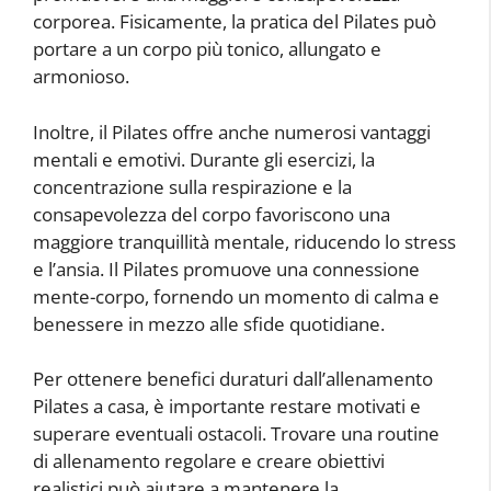
corporea. Fisicamente, la pratica del Pilates può
portare a un corpo più tonico, allungato e
armonioso.
Inoltre, il Pilates offre anche numerosi vantaggi
mentali e emotivi. Durante gli esercizi, la
concentrazione sulla respirazione e la
consapevolezza del corpo favoriscono una
maggiore tranquillità mentale, riducendo lo stress
e l’ansia. Il Pilates promuove una connessione
mente-corpo, fornendo un momento di calma e
benessere in mezzo alle sfide quotidiane.
Per ottenere benefici duraturi dall’allenamento
Pilates a casa, è importante restare motivati e
superare eventuali ostacoli. Trovare una routine
di allenamento regolare e creare obiettivi
realistici può aiutare a mantenere la