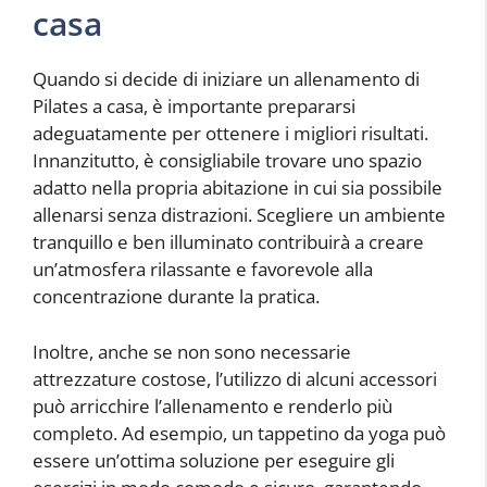
casa
Quando si decide di iniziare un allenamento di
Pilates a casa, è importante prepararsi
adeguatamente per ottenere i migliori risultati.
Innanzitutto, è consigliabile trovare uno spazio
adatto nella propria abitazione in cui sia possibile
allenarsi senza distrazioni. Scegliere un ambiente
tranquillo e ben illuminato contribuirà a creare
un’atmosfera rilassante e favorevole alla
concentrazione durante la pratica.
Inoltre, anche se non sono necessarie
attrezzature costose, l’utilizzo di alcuni accessori
può arricchire l’allenamento e renderlo più
completo. Ad esempio, un tappetino da yoga può
essere un’ottima soluzione per eseguire gli