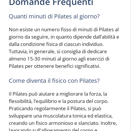
Domande Frequenti
Quanti minuti di Pilates al giorno?
Non esiste un numero fisso di minuti di Pilates al
giorno da seguire, in quanto dipende dall’abilità e
dalla condizione fisica di ciascun individuo.
Tuttavia, in generale, si consiglia di dedicare
almeno 15-30 minuti al giorno agli esercizi di
Pilates per ottenere benefici significativi.
Come diventa il fisico con Pilates?
Il Pilates può aiutare a migliorare la forza, la
flessibilità, l’equilibrio e la postura del corpo.
Praticando regolarmente il Pilates, si può
sviluppare una muscolatura tonica ed elastica,
creando un fisico armonioso e slanciato. Inoltre,
lavorando sull’allineamento del corpo e