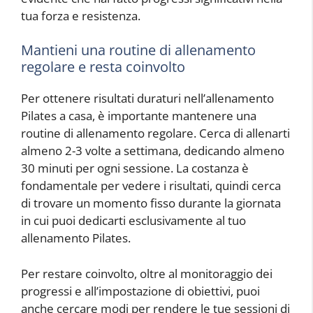
tua forza e resistenza.
Mantieni una routine di allenamento
regolare e resta coinvolto
Per ottenere risultati duraturi nell’allenamento
Pilates a casa, è importante mantenere una
routine di allenamento regolare. Cerca di allenarti
almeno 2-3 volte a settimana, dedicando almeno
30 minuti per ogni sessione. La costanza è
fondamentale per vedere i risultati, quindi cerca
di trovare un momento fisso durante la giornata
in cui puoi dedicarti esclusivamente al tuo
allenamento Pilates.
Per restare coinvolto, oltre al monitoraggio dei
progressi e all’impostazione di obiettivi, puoi
anche cercare modi per rendere le tue sessioni di