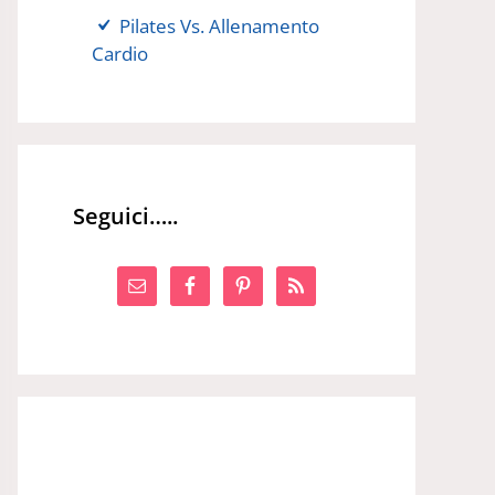
Pilates Vs. Allenamento
Cardio
Seguici…..