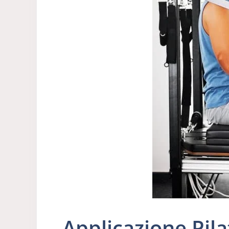
Applicazione Pila