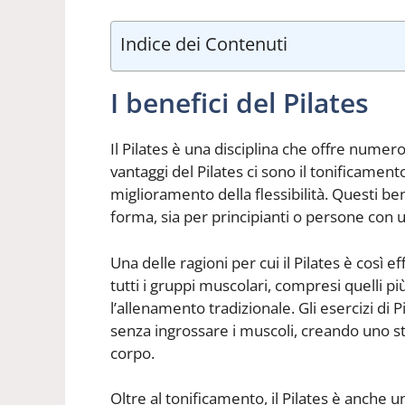
Indice dei Contenuti
I benefici del Pilates
Il Pilates è una disciplina che offre numeros
vantaggi del Pilates ci sono il tonificament
miglioramento della flessibilità. Questi ben
forma, sia per principianti o persone con un 
Una delle ragioni per cui il Pilates è così 
tutti i gruppi muscolari, compresi quelli 
l’allenamento tradizionale. Gli esercizi di
senza ingrossare i muscoli, creando uno sta
corpo.
Oltre al tonificamento, il Pilates è anche u