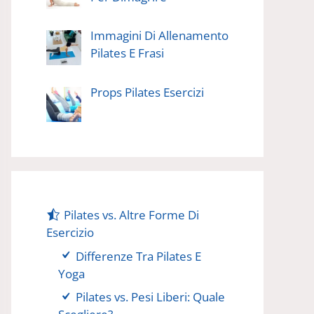
Immagini Di Allenamento
Pilates E Frasi
Props Pilates Esercizi
Pilates vs. Altre Forme Di
Esercizio
Differenze Tra Pilates E
Yoga
Pilates vs. Pesi Liberi: Quale