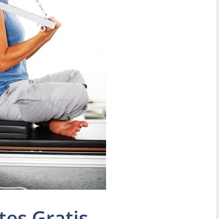
tes Gratis