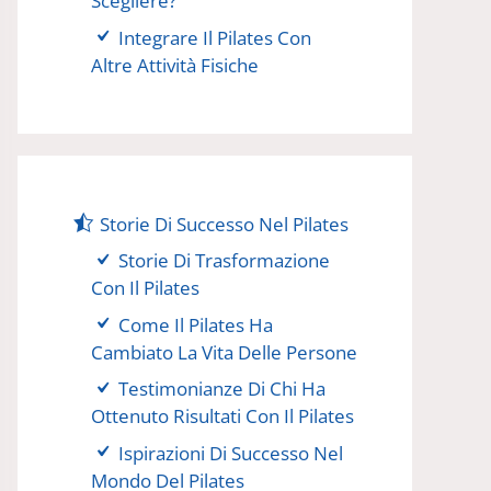
Scegliere?
Integrare Il Pilates Con
Altre Attività Fisiche
Storie Di Successo Nel Pilates
Storie Di Trasformazione
Con Il Pilates
Come Il Pilates Ha
Cambiato La Vita Delle Persone
Testimonianze Di Chi Ha
Ottenuto Risultati Con Il Pilates
Ispirazioni Di Successo Nel
Mondo Del Pilates