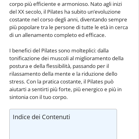
corpo più efficiente e armonioso. Nato agli inizi
del XX secolo, il Pilates ha subito un’evoluzione
costante nel corso degli anni, diventando sempre
più popolare tra le persone di tutte le età in cerca
di un allenamento completo ed efficace.
I benefici del Pilates sono molteplici: dalla
tonificazione dei muscoli al miglioramento della
postura e della flessibilità, passando per il
rilassamento della mente e la riduzione dello
stress. Con la pratica costante, il Pilates può
aiutarti a sentirti più forte, più energico e più in
sintonia con il tuo corpo.
Indice dei Contenuti