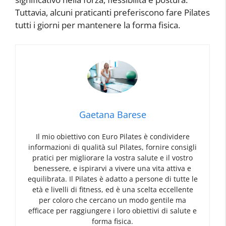
Tuttavia, alcuni praticanti preferiscono fare Pilates
tutti i giorni per mantenere la forma fisica.
Gaetana Barese
Il mio obiettivo con Euro Pilates è condividere
informazioni di qualità sul Pilates, fornire consigli
pratici per migliorare la vostra salute e il vostro
benessere, e ispirarvi a vivere una vita attiva e
equilibrata. Il Pilates è adatto a persone di tutte le
età e livelli di fitness, ed è una scelta eccellente
per coloro che cercano un modo gentile ma
efficace per raggiungere i loro obiettivi di salute e
forma fisica.