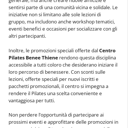
generale, ma anche creare nuove amicizie e
sentirsi parte di una comunità vicina e solidale. Le
iniziative non si limitano alle sole lezioni di
gruppo, ma includono anche workshop tematici,
eventi benefici e occasioni per socializzare con gli
altri partecipanti.
Inoltre, le promozioni speciali offerte dal
Centro
Pilates Benee Thiene
rendono questa disciplina
accessibile a tutti coloro che desiderano iniziare il
loro percorso di benessere. Con sconti sulle
lezioni, offerte speciali per nuovi iscritti e
pacchetti promozionali, il centro si impegna a
rendere il Pilates una scelta conveniente e
vantaggiosa per tutti.
Non perdere l’opportunità di partecipare ai
prossimi eventi e approfittare delle promozioni in