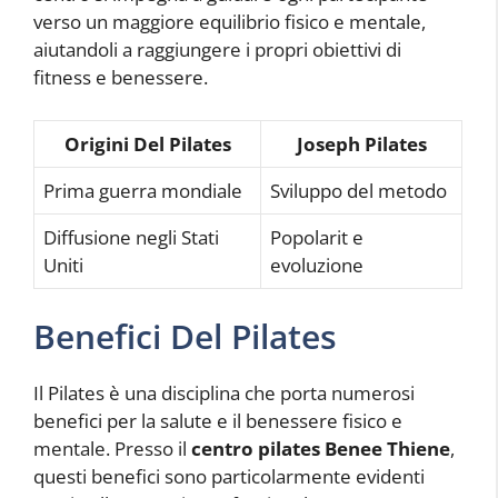
verso un maggiore equilibrio fisico e mentale,
aiutandoli a raggiungere i propri obiettivi di
fitness e benessere.
Origini Del Pilates
Joseph Pilates
Prima guerra mondiale
Sviluppo del metodo
Diffusione negli Stati
Popolarit e
Uniti
evoluzione
Benefici Del Pilates
Il Pilates è una disciplina che porta numerosi
benefici per la salute e il benessere fisico e
mentale. Presso il
centro pilates Benee Thiene
,
questi benefici sono particolarmente evidenti