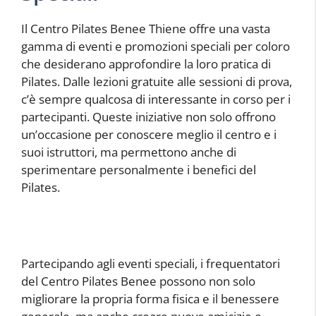
Il Centro Pilates Benee Thiene offre una vasta
gamma di eventi e promozioni speciali per coloro
che desiderano approfondire la loro pratica di
Pilates. Dalle lezioni gratuite alle sessioni di prova,
c’è sempre qualcosa di interessante in corso per i
partecipanti. Queste iniziative non solo offrono
un’occasione per conoscere meglio il centro e i
suoi istruttori, ma permettono anche di
sperimentare personalmente i benefici del
Pilates.
Partecipando agli eventi speciali, i frequentatori
del Centro Pilates Benee possono non solo
migliorare la propria forma fisica e il benessere