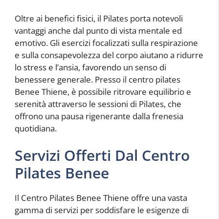
Oltre ai benefici fisici, il Pilates porta notevoli
vantaggi anche dal punto di vista mentale ed
emotivo. Gli esercizi focalizzati sulla respirazione
e sulla consapevolezza del corpo aiutano a ridurre
lo stress e l’ansia, favorendo un senso di
benessere generale. Presso il centro pilates
Benee Thiene, è possibile ritrovare equilibrio e
serenità attraverso le sessioni di Pilates, che
offrono una pausa rigenerante dalla frenesia
quotidiana.
Servizi Offerti Dal Centro
Pilates Benee
Il Centro Pilates Benee Thiene offre una vasta
gamma di servizi per soddisfare le esigenze di