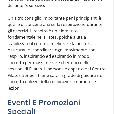
durante l’esercizio.
Un altro consiglio importante per i principianti è
quello di concentrarsi sulla respirazione durante
gli esercizi. Il respiro è un elemento
fondamentale nel Pilates, poiché aiuta a
stabilizzare il core e a migliorare la postura.
Assicurati di coordinare ogni movimento con il
respiro, inspirando ed espirando in modo
corretto per massimizzare i benefici delle
sessioni di Pilates. Il personale esperto del Centro
Pilates Benee Thiene sarà in grado di guidarti nel
corretto utilizzo della respirazione durante le
lezioni.
Eventi E Promozioni
Speciali