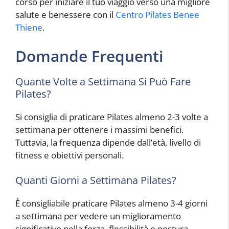
corso per iniziare il tuo viaggio verso una migliore
salute e benessere con il
Centro Pilates Benee
Thiene
.
Domande Frequenti
Quante Volte a Settimana Si Può Fare
Pilates?
Si consiglia di praticare Pilates almeno 2-3 volte a
settimana per ottenere i massimi benefici.
Tuttavia, la frequenza dipende dall’età, livello di
fitness e obiettivi personali.
Quanti Giorni a Settimana Pilates?
È consigliabile praticare Pilates almeno 3-4 giorni
a settimana per vedere un miglioramento
significativo nella forza, flessibilità e postura.