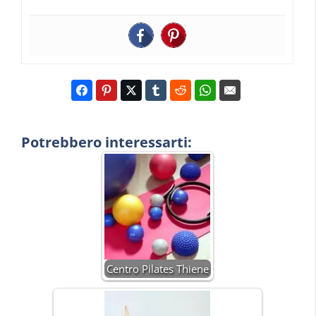
Potrebbero interessarti:
Centro Pilates Thiene