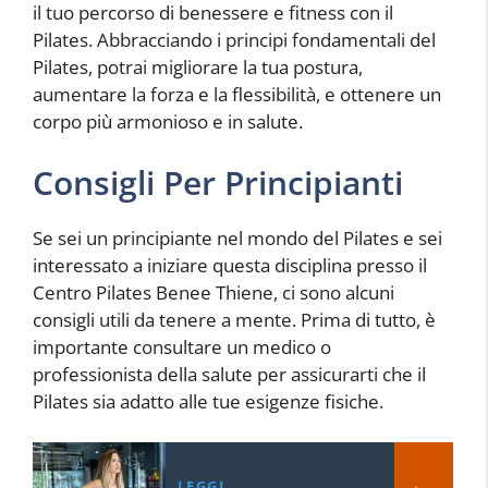
il tuo percorso di benessere e fitness con il
Pilates. Abbracciando i principi fondamentali del
Pilates, potrai migliorare la tua postura,
aumentare la forza e la flessibilità, e ottenere un
corpo più armonioso e in salute.
Consigli Per Principianti
Se sei un principiante nel mondo del Pilates e sei
interessato a iniziare questa disciplina presso il
Centro Pilates Benee Thiene, ci sono alcuni
consigli utili da tenere a mente. Prima di tutto, è
importante consultare un medico o
professionista della salute per assicurarti che il
Pilates sia adatto alle tue esigenze fisiche.
LEGGI