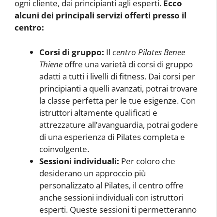
ogni cliente, dai principianti agli esperti.
Ecco
alcuni dei principali servizi offerti presso il
centro:
Corsi di gruppo:
Il
centro Pilates Benee
Thiene
offre una varietà di corsi di gruppo
adatti a tutti i livelli di fitness. Dai corsi per
principianti a quelli avanzati, potrai trovare
la classe perfetta per le tue esigenze. Con
istruttori altamente qualificati e
attrezzature all’avanguardia, potrai godere
di una esperienza di Pilates completa e
coinvolgente.
Sessioni individuali:
Per coloro che
desiderano un approccio più
personalizzato al Pilates, il centro offre
anche sessioni individuali con istruttori
esperti. Queste sessioni ti permetteranno