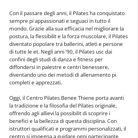
Con il passare degli anni, il Pilates ha conquistato
sempre pi appassionati e seguaci in tutto il
mondo. Grazie alla sua efficacia nel migliorare la
postura, la flessibilit e la forza muscolare, il Pilates
diventato popolare tra ballerini, atleti e persone
di tutte le et. Negli anni ’90, il Pilates usc dai
confini degli studi di danza e fitness per
diffondersi in palestre e centri benessere,
diventando uno dei metodi di allenamento pi
completi e apprezzati.
Oggi, il Centro Pilates Benee Thiene porta avanti
la tradizione e la filosofia del Pilates originale,
offrendo agli allievi la possibilit di scoprire i
benefici e la bellezza di questa disciplina. Con
istruttori qualificati e programmi personalizzati, il
centro si impegna a guidare ogni partecipante