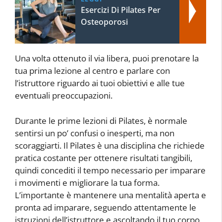
Esercizi Di Pilates Per
Osteoporosi
Una volta ottenuto il via libera, puoi prenotare la
tua prima lezione al centro e parlare con
l’istruttore riguardo ai tuoi obiettivi e alle tue
eventuali preoccupazioni.
Durante le prime lezioni di Pilates, è normale
sentirsi un po’ confusi o inesperti, ma non
scoraggiarti. Il Pilates è una disciplina che richiede
pratica costante per ottenere risultati tangibili,
quindi concediti il tempo necessario per imparare
i movimenti e migliorare la tua forma.
L’importante è mantenere una mentalità aperta e
pronta ad imparare, seguendo attentamente le
istruzioni dell’istruttore e ascoltando il tuo corpo