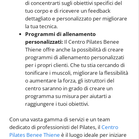
di concentrarti sugli obiettivi specifici del
tuo corpo e di ricevere un feedback
dettagliato e personalizzato per migliorare
la tua tecnica.
Programmi di allenamento
personalizzati:
Il Centro Pilates Benee
Thiene offre anche la possibilità di creare
programmi di allenamento personalizzati
per i propri clienti. Che tu stia cercando di
tonificare i muscoli, migliorare la flessibilità
o aumentare la forza, gli istruttori del
centro saranno in grado di creare un
programma su misura per aiutarti a
raggiungere i tuoi obiettivi.
Con una vasta gamma di servizi e un team
dedicato di professionisti del Pilates, il
Centro
Pilates Benee Thiene
è il luogo ideale per iniziare