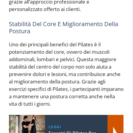
grazie all’approccio professionale e
personalizzato offerto ai clienti.
Stabilità Del Core E Miglioramento Della
Postura
Uno dei principali benefici del Pilates è il
potenziamento del core, ovvero dei muscoli
addominali, lombari e pelvici. Questa maggiore
stabilità del centro del corpo non solo aiuta a
prevenire dolori e lesioni, ma contribuisce anche
al miglioramento della postura. Grazie agli
esercizi specifici di Pilates, i partecipanti imparano
a mantenere una postura corretta anche nella
vita di tutti i giorni.
LEGGI