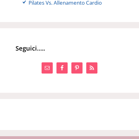
Pilates Vs. Allenamento Cardio
Seguici…..