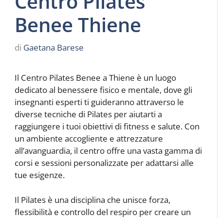
Centro Pilates
Benee Thiene
di
Gaetana Barese
Il Centro Pilates Benee a Thiene è un luogo
dedicato al benessere fisico e mentale, dove gli
insegnanti esperti ti guideranno attraverso le
diverse tecniche di Pilates per aiutarti a
raggiungere i tuoi obiettivi di fitness e salute. Con
un ambiente accogliente e attrezzature
all’avanguardia, il centro offre una vasta gamma di
corsi e sessioni personalizzate per adattarsi alle
tue esigenze.
Il Pilates è una disciplina che unisce forza,
flessibilità e controllo del respiro per creare un