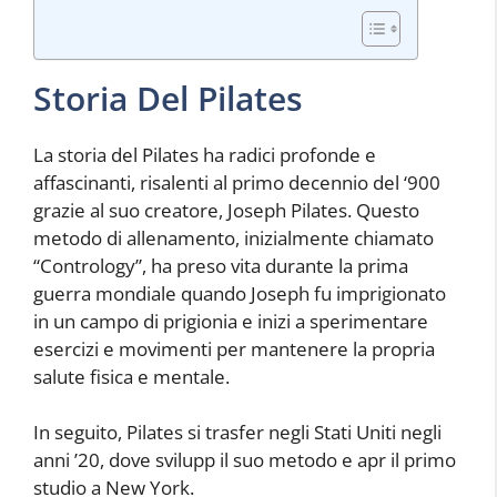
Storia Del Pilates
La storia del Pilates ha radici profonde e
affascinanti, risalenti al primo decennio del ‘900
grazie al suo creatore, Joseph Pilates. Questo
metodo di allenamento, inizialmente chiamato
“Contrology”, ha preso vita durante la prima
guerra mondiale quando Joseph fu imprigionato
in un campo di prigionia e inizi a sperimentare
esercizi e movimenti per mantenere la propria
salute fisica e mentale.
In seguito, Pilates si trasfer negli Stati Uniti negli
anni ’20, dove svilupp il suo metodo e apr il primo
studio a New York.