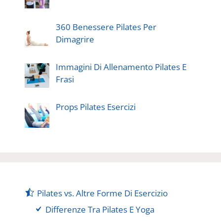
360 Benessere Pilates Per
Dimagrire
Immagini Di Allenamento Pilates E
Frasi
Props Pilates Esercizi
Pilates vs. Altre Forme Di Esercizio
Differenze Tra Pilates E Yoga