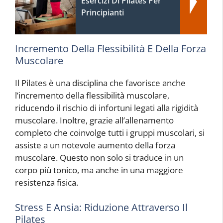
Esercizi Di Pilates Per
Principianti
Incremento Della Flessibilità E Della Forza
Muscolare
Il Pilates è una disciplina che favorisce anche
l’incremento della flessibilità muscolare,
riducendo il rischio di infortuni legati alla rigidità
muscolare. Inoltre, grazie all’allenamento
completo che coinvolge tutti i gruppi muscolari, si
assiste a un notevole aumento della forza
muscolare. Questo non solo si traduce in un
corpo più tonico, ma anche in una maggiore
resistenza fisica.
Stress E Ansia: Riduzione Attraverso Il
Pilates