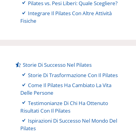
Pilates vs. Pesi Liberi: Quale Scegliere?
Integrare Il Pilates Con Altre Attività
Fisiche
Storie Di Successo Nel Pilates
Storie Di Trasformazione Con Il Pilates
Come Il Pilates Ha Cambiato La Vita
Delle Persone
Testimonianze Di Chi Ha Ottenuto
Risultati Con Il Pilates
Ispirazioni Di Successo Nel Mondo Del
Pilates