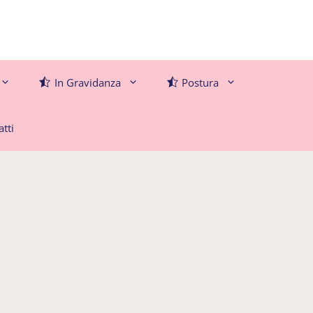
In Gravidanza
Postura
tti