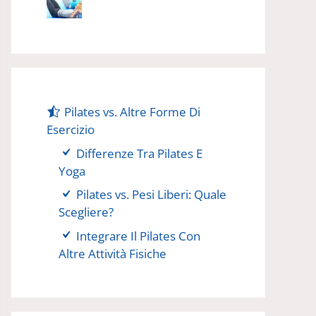
Pilates vs. Altre Forme Di
Esercizio
Differenze Tra Pilates E
Yoga
Pilates vs. Pesi Liberi: Quale
Scegliere?
Integrare Il Pilates Con
Altre Attività Fisiche