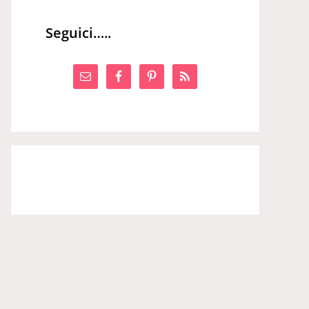
Seguici…..