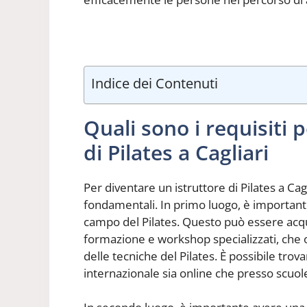
Indice dei Contenuti
Quali sono i requisiti 
di Pilates a Cagliari
Per diventare un istruttore di Pilates a Cag
fondamentali. In primo luogo, è importan
campo del Pilates. Questo può essere acqui
formazione e workshop specializzati, che
delle tecniche del Pilates. È possibile tro
internazionale sia online che presso scuole 