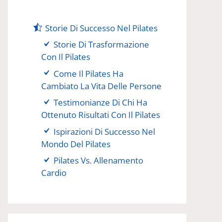
Storie Di Successo Nel Pilates
Storie Di Trasformazione
Con Il Pilates
Come Il Pilates Ha
Cambiato La Vita Delle Persone
Testimonianze Di Chi Ha
Ottenuto Risultati Con Il Pilates
Ispirazioni Di Successo Nel
Mondo Del Pilates
Pilates Vs. Allenamento
Cardio