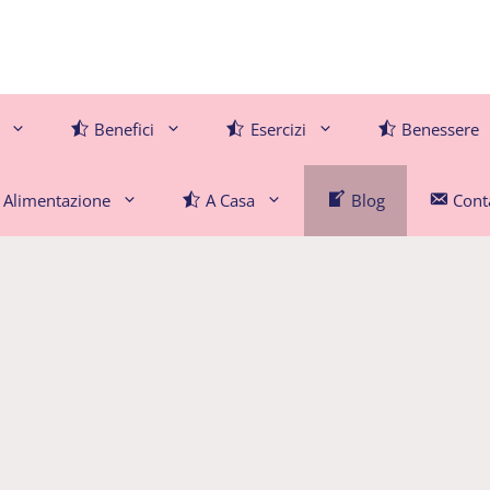
Benefici
Esercizi
Benessere
Alimentazione
A Casa
Blog
Conta