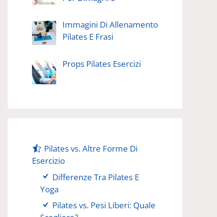
Immagini Di Allenamento
Pilates E Frasi
Props Pilates Esercizi
Pilates vs. Altre Forme Di
Esercizio
Differenze Tra Pilates E
Yoga
Pilates vs. Pesi Liberi: Quale