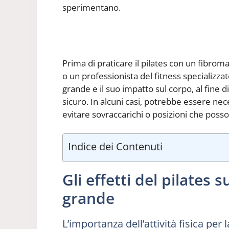
sperimentano.
Prima di praticare il pilates con un fibro
o un professionista del fitness specializzat
grande e il suo impatto sul corpo, al fine 
sicuro. In alcuni casi, potrebbe essere nece
evitare sovraccarichi o posizioni che poss
Indice dei Contenuti
Gli effetti del pilates
grande
L’importanza dell’attività fisica pe