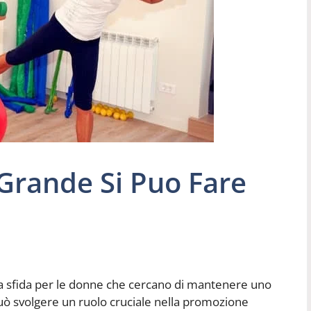
Grande Si Puo Fare
 sfida per le donne che cercano di mantenere uno
ica può svolgere un ruolo cruciale nella promozione