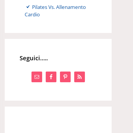
Pilates Vs. Allenamento
Cardio
Seguici…..