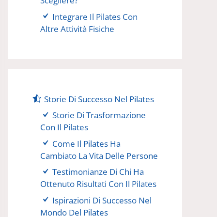
Scegliere?
Integrare Il Pilates Con
Altre Attività Fisiche
Storie Di Successo Nel Pilates
Storie Di Trasformazione
Con Il Pilates
Come Il Pilates Ha
Cambiato La Vita Delle Persone
Testimonianze Di Chi Ha
Ottenuto Risultati Con Il Pilates
Ispirazioni Di Successo Nel
Mondo Del Pilates