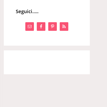
Seguici…..