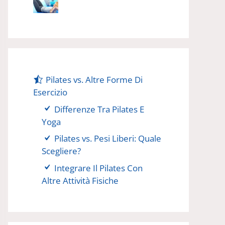
Pilates vs. Altre Forme Di
Esercizio
Differenze Tra Pilates E
Yoga
Pilates vs. Pesi Liberi: Quale
Scegliere?
Integrare Il Pilates Con
Altre Attività Fisiche