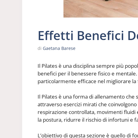
Effetti Benefici D
di
Gaetana Barese
Il Pilates è una disciplina sempre più popo
benefici per il benessere fisico e mentale. Tr
particolarmente efficace nel migliorare la f
Il Pilates è una forma di allenamento che s
attraverso esercizi mirati che coinvolgono 
respirazione controllata, movimenti fluidi e
la postura, ridurre il rischio di infortuni 
L’obiettivo di questa sezione è quello di f