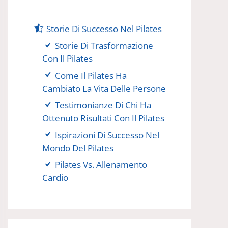
Storie Di Successo Nel Pilates
Storie Di Trasformazione
Con Il Pilates
Come Il Pilates Ha
Cambiato La Vita Delle Persone
Testimonianze Di Chi Ha
Ottenuto Risultati Con Il Pilates
Ispirazioni Di Successo Nel
Mondo Del Pilates
Pilates Vs. Allenamento
Cardio