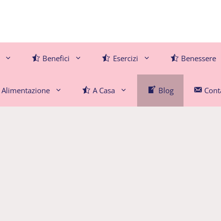
Benefici
Esercizi
Benessere
Alimentazione
A Casa
Blog
Conta