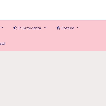
In Gravidanza
Postura
tti