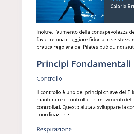
Calorie Br
Inoltre, l’aumento della consapevolezza de
favorire una maggiore fiducia in se stessi 
pratica regolare del Pilates può quindi aiut
Principi Fondamentali 
Controllo
Il controllo è uno dei principi chiave del P
mantenere il controllo dei movimenti del 
controllati. Questo aiuta a sviluppare la c
coordinazione.
Respirazione