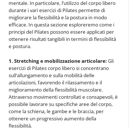
mentale. In particolare, l’utilizzo del corpo libero
durante i vari esercizi di Pilates permette di
migliorare la flessibilità e la postura in modo
efficace. In questa sezione esploreremo come i
principi del Pilates possono essere applicati per
ottenere risultati tangibili in termini di flessibilità
e postura.
1. Stretching e mobilizzazione articolare:
Gli
esercizi di Pilates corpo libero si concentrano
sull’allungamento e sulla mobilità delle
articolazioni, favorendo il rilassamento e il
miglioramento della flessibilità muscolare.
Attraverso movimenti controllati e consapevoli, è
possibile lavorare su specifiche aree del corpo,
come la schiena, le gambe e le braccia, per
ottenere un progressivo aumento della
flessibilità.