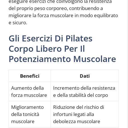
eseguire esercizi che coinvolgono la resistenza
del proprio peso corporeo, contribuendo a
migliorare la forza muscolare in modo equilibrato
e sicuro.
Gli Esercizi Di Pilates
Corpo Libero Per Il
Potenziamento Muscolare
Benefici
Dati
Aumento della
Incremento della resistenza
forza muscolare
e della stabilità del corpo
Miglioramento
Riduzione del rischio di
della tonicità
infortuni legati alla
muscolare
debolezza muscolare