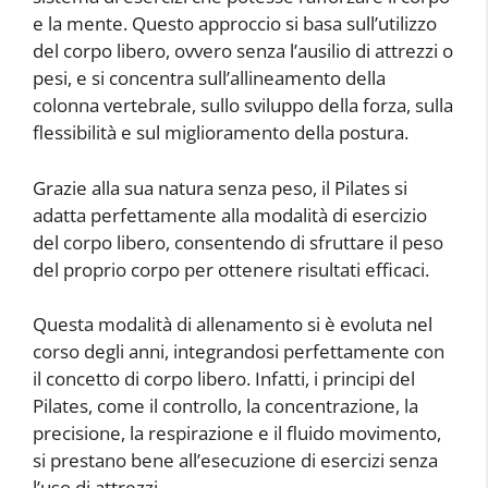
e la mente. Questo approccio si basa sull’utilizzo
del corpo libero, ovvero senza l’ausilio di attrezzi o
pesi, e si concentra sull’allineamento della
colonna vertebrale, sullo sviluppo della forza, sulla
flessibilità e sul miglioramento della postura.
Grazie alla sua natura senza peso, il Pilates si
adatta perfettamente alla modalità di esercizio
del corpo libero, consentendo di sfruttare il peso
del proprio corpo per ottenere risultati efficaci.
Questa modalità di allenamento si è evoluta nel
corso degli anni, integrandosi perfettamente con
il concetto di corpo libero. Infatti, i principi del
Pilates, come il controllo, la concentrazione, la
precisione, la respirazione e il fluido movimento,
si prestano bene all’esecuzione di esercizi senza
l’uso di attrezzi.