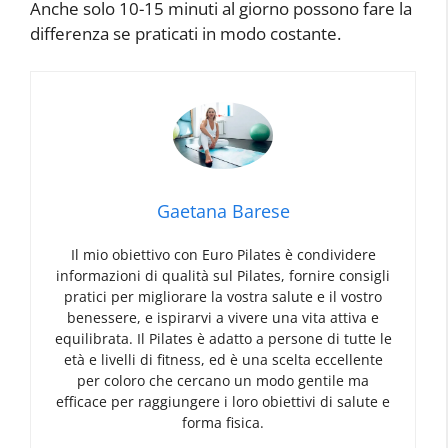
Anche solo 10-15 minuti al giorno possono fare la
differenza se praticati in modo costante.
Gaetana Barese
Il mio obiettivo con Euro Pilates è condividere
informazioni di qualità sul Pilates, fornire consigli
pratici per migliorare la vostra salute e il vostro
benessere, e ispirarvi a vivere una vita attiva e
equilibrata. Il Pilates è adatto a persone di tutte le
età e livelli di fitness, ed è una scelta eccellente
per coloro che cercano un modo gentile ma
efficace per raggiungere i loro obiettivi di salute e
forma fisica.