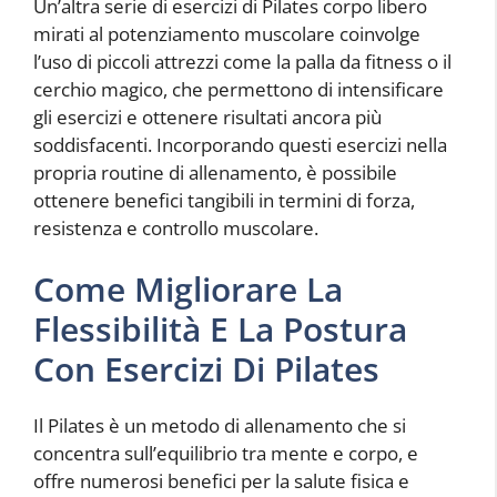
Un’altra serie di esercizi di Pilates corpo libero
mirati al potenziamento muscolare coinvolge
l’uso di piccoli attrezzi come la palla da fitness o il
cerchio magico, che permettono di intensificare
gli esercizi e ottenere risultati ancora più
soddisfacenti. Incorporando questi esercizi nella
propria routine di allenamento, è possibile
ottenere benefici tangibili in termini di forza,
resistenza e controllo muscolare.
Come Migliorare La
Flessibilità E La Postura
Con Esercizi Di Pilates
Il Pilates è un metodo di allenamento che si
concentra sull’equilibrio tra mente e corpo, e
offre numerosi benefici per la salute fisica e