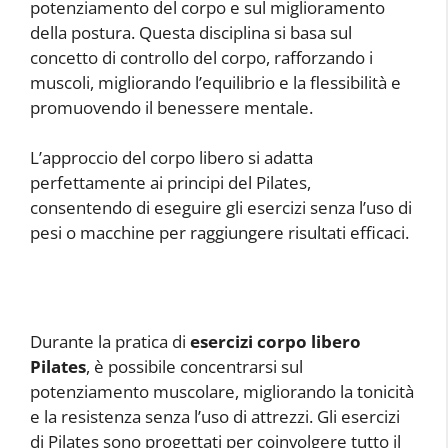
potenziamento del corpo e sul miglioramento
della postura. Questa disciplina si basa sul
concetto di controllo del corpo, rafforzando i
muscoli, migliorando l’equilibrio e la flessibilità e
promuovendo il benessere mentale.
L’approccio del corpo libero si adatta
perfettamente ai principi del Pilates,
consentendo di eseguire gli esercizi senza l’uso di
pesi o macchine per raggiungere risultati efficaci.
Durante la pratica di
esercizi corpo libero
Pilates
, è possibile concentrarsi sul
potenziamento muscolare, migliorando la tonicità
e la resistenza senza l’uso di attrezzi. Gli esercizi
di Pilates sono progettati per coinvolgere tutto il