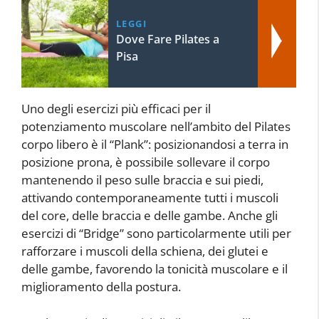
LEGGI
Dove Fare Pilates a
Pisa
Uno degli esercizi più efficaci per il
potenziamento muscolare nell’ambito del Pilates
corpo libero è il “Plank”: posizionandosi a terra in
posizione prona, è possibile sollevare il corpo
mantenendo il peso sulle braccia e sui piedi,
attivando contemporaneamente tutti i muscoli
del core, delle braccia e delle gambe. Anche gli
esercizi di “Bridge” sono particolarmente utili per
rafforzare i muscoli della schiena, dei glutei e
delle gambe, favorendo la tonicità muscolare e il
miglioramento della postura.