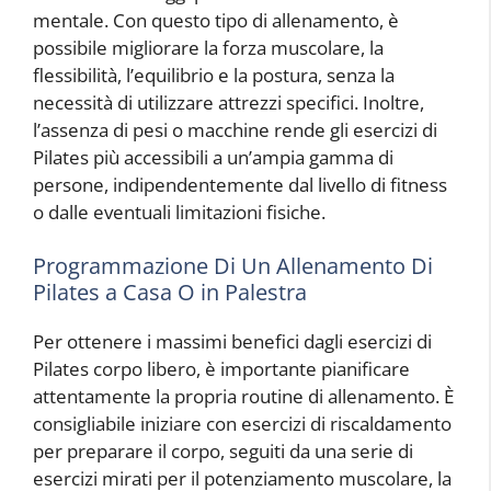
mentale. Con questo tipo di allenamento, è
possibile migliorare la forza muscolare, la
flessibilità, l’equilibrio e la postura, senza la
necessità di utilizzare attrezzi specifici. Inoltre,
l’assenza di pesi o macchine rende gli esercizi di
Pilates più accessibili a un’ampia gamma di
persone, indipendentemente dal livello di fitness
o dalle eventuali limitazioni fisiche.
Programmazione Di Un Allenamento Di
Pilates a Casa O in Palestra
Per ottenere i massimi benefici dagli esercizi di
Pilates corpo libero, è importante pianificare
attentamente la propria routine di allenamento. È
consigliabile iniziare con esercizi di riscaldamento
per preparare il corpo, seguiti da una serie di
esercizi mirati per il potenziamento muscolare, la