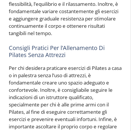
flessibilità, l’equilibrio e il rilassamento. Inoltre, è
fondamentale variare costantemente gli esercizi
e aggiungere graduale resistenza per stimolare
continuamente il corpo e ottenere risultati
tangibili nel tempo.
Consigli Pratici Per l’Allenamento Di
Pilates Senza Attrezzi
Per chi desidera praticare esercizi di Pilates a casa
o in palestra senza l’uso di attrezzi, è
fondamentale creare uno spazio adeguato e
confortevole. Inoltre, è consigliabile seguire le
indicazioni di un istruttore qualificato,
specialmente per chi è alle prime armi con il
Pilates, al fine di eseguire correttamente gli
esercizi e prevenire eventuali infortuni. Infine, è
importante ascoltare il proprio corpo e regolare