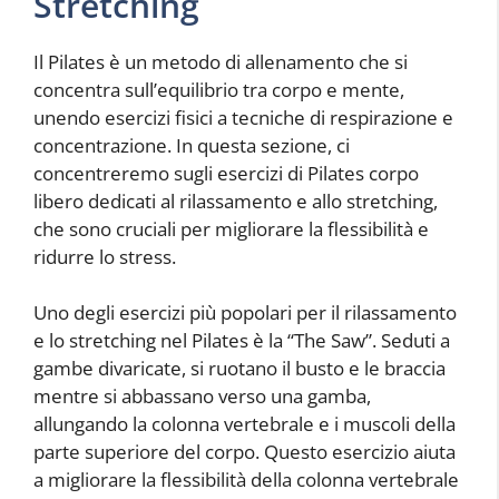
Stretching
Il Pilates è un metodo di allenamento che si
concentra sull’equilibrio tra corpo e mente,
unendo esercizi fisici a tecniche di respirazione e
concentrazione. In questa sezione, ci
concentreremo sugli esercizi di Pilates corpo
libero dedicati al rilassamento e allo stretching,
che sono cruciali per migliorare la flessibilità e
ridurre lo stress.
Uno degli esercizi più popolari per il rilassamento
e lo stretching nel Pilates è la “The Saw”. Seduti a
gambe divaricate, si ruotano il busto e le braccia
mentre si abbassano verso una gamba,
allungando la colonna vertebrale e i muscoli della
parte superiore del corpo. Questo esercizio aiuta
a migliorare la flessibilità della colonna vertebrale