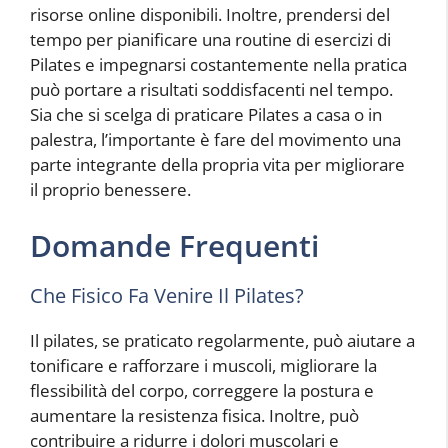
risorse online disponibili. Inoltre, prendersi del
tempo per pianificare una routine di esercizi di
Pilates e impegnarsi costantemente nella pratica
può portare a risultati soddisfacenti nel tempo.
Sia che si scelga di praticare Pilates a casa o in
palestra, l’importante è fare del movimento una
parte integrante della propria vita per migliorare
il proprio benessere.
Domande Frequenti
Che Fisico Fa Venire Il Pilates?
Il pilates, se praticato regolarmente, può aiutare a
tonificare e rafforzare i muscoli, migliorare la
flessibilità del corpo, correggere la postura e
aumentare la resistenza fisica. Inoltre, può
contribuire a ridurre i dolori muscolari e