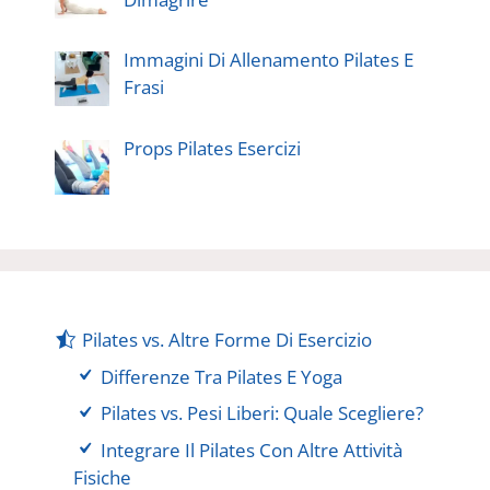
Immagini Di Allenamento Pilates E
Frasi
Props Pilates Esercizi
Pilates vs. Altre Forme Di Esercizio
Differenze Tra Pilates E Yoga
Pilates vs. Pesi Liberi: Quale Scegliere?
Integrare Il Pilates Con Altre Attività
Fisiche