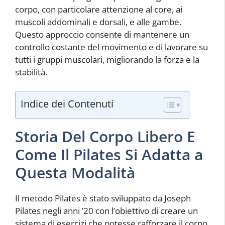
corpo, con particolare attenzione al core, ai
muscoli addominali e dorsali, e alle gambe.
Questo approccio consente di mantenere un
controllo costante del movimento e di lavorare su
tutti i gruppi muscolari, migliorando la forza e la
stabilità.
Indice dei Contenuti
Storia Del Corpo Libero E
Come Il Pilates Si Adatta a
Questa Modalità
Il metodo Pilates è stato sviluppato da Joseph
Pilates negli anni ’20 con l’obiettivo di creare un
sistema di esercizi che potesse rafforzare il corpo