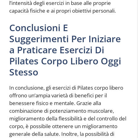
l’intensità degli esercizi in base alle proprie
capacità fisiche e ai propri obiettivi personali.
Conclusioni E
Suggerimenti Per Iniziare
a Praticare Esercizi Di
Pilates Corpo Libero Oggi
Stesso
In conclusione, gli esercizi di Pilates corpo libero
offrono un’ampia varietà di benefici per il
benessere fisico e mentale. Grazie alla
combinazione di potenziamento muscolare,
miglioramento della flessibilità e del controllo del
corpo, è possibile ottenere un miglioramento
generale della salute. Inoltre, la possibilità di