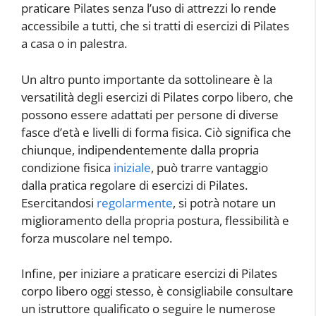
praticare Pilates senza l’uso di attrezzi lo rende
accessibile a tutti, che si tratti di esercizi di Pilates
a casa o in palestra.
Un altro punto importante da sottolineare è la
versatilità degli esercizi di Pilates corpo libero, che
possono essere adattati per persone di diverse
fasce d’età e livelli di forma fisica. Ciò significa che
chiunque, indipendentemente dalla propria
condizione fisica
iniziale
, può trarre vantaggio
dalla pratica regolare di esercizi di Pilates.
Esercitandosi
regolarmente
, si potrà notare un
miglioramento della propria postura, flessibilità e
forza muscolare nel tempo.
Infine, per iniziare a praticare esercizi di Pilates
corpo libero oggi stesso, è consigliabile consultare
un istruttore qualificato o seguire le numerose