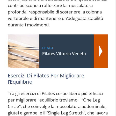
contribuiscono a rafforzare la muscolatura
profonda, responsabile di sostenere la colonna
vertebrale e di mantenere un’adeguata stabilità
durante i movimenti.
LEGGI
Pilates Vittorio Veneto
Esercizi Di Pilates Per Migliorare
l’Equilibrio
Tra gli esercizi di Pilates corpo libero più efficaci
per migliorare l’equilibrio troviamo il “One Leg
Circle”, che coinvolge la muscolatura addominale,
glutei e gambe, e il “Single Leg Stretch”, che lavora