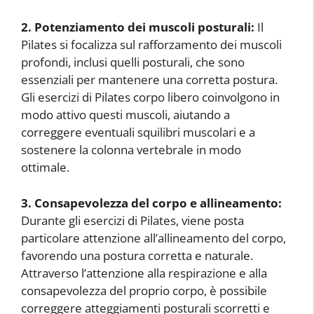
2. Potenziamento dei muscoli posturali:
Il
Pilates si focalizza sul rafforzamento dei muscoli
profondi, inclusi quelli posturali, che sono
essenziali per mantenere una corretta postura.
Gli esercizi di Pilates corpo libero coinvolgono in
modo attivo questi muscoli, aiutando a
correggere eventuali squilibri muscolari e a
sostenere la colonna vertebrale in modo
ottimale.
3. Consapevolezza del corpo e allineamento:
Durante gli esercizi di Pilates, viene posta
particolare attenzione all’allineamento del corpo,
favorendo una postura corretta e naturale.
Attraverso l’attenzione alla respirazione e alla
consapevolezza del proprio corpo, è possibile
correggere atteggiamenti posturali scorretti e