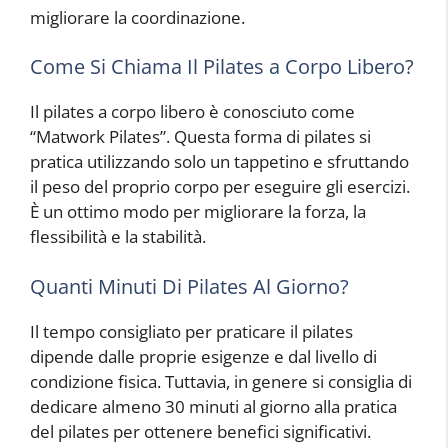
migliorare la coordinazione.
Come Si Chiama Il Pilates a Corpo Libero?
Il pilates a corpo libero è conosciuto come
“Matwork Pilates”. Questa forma di pilates si
pratica utilizzando solo un tappetino e sfruttando
il peso del proprio corpo per eseguire gli esercizi.
È un ottimo modo per migliorare la forza, la
flessibilità e la stabilità.
Quanti Minuti Di Pilates Al Giorno?
Il tempo consigliato per praticare il pilates
dipende dalle proprie esigenze e dal livello di
condizione fisica. Tuttavia, in genere si consiglia di
dedicare almeno 30 minuti al giorno alla pratica
del pilates per ottenere benefici significativi.