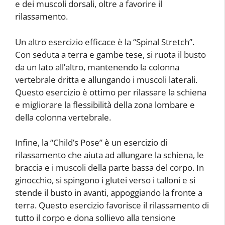
e dei muscoli dorsali, oltre a favorire il
rilassamento.
Un altro esercizio efficace è la “Spinal Stretch”.
Con seduta a terra e gambe tese, si ruota il busto
da un lato all’altro, mantenendo la colonna
vertebrale dritta e allungando i muscoli laterali.
Questo esercizio è ottimo per rilassare la schiena
e migliorare la flessibilità della zona lombare e
della colonna vertebrale.
Infine, la “Child’s Pose” è un esercizio di
rilassamento che aiuta ad allungare la schiena, le
braccia e i muscoli della parte bassa del corpo. In
ginocchio, si spingono i glutei verso i talloni e si
stende il busto in avanti, appoggiando la fronte a
terra. Questo esercizio favorisce il rilassamento di
tutto il corpo e dona sollievo alla tensione