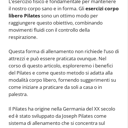
L’esercizio fisico è fondamentale per mantenere
il nostro corpo sano e in forma. Gli
esercizi corpo
libero Pilates
sono un ottimo modo per
raggiungere questo obiettivo, combinando
movimenti fluidi con il controllo della
respirazione.
Questa forma di allenamento non richiede l’uso di
attrezzi e può essere praticata ovunque. Nel
corso di questo articolo, esploreremo i benefici
del Pilates e come questo metodo si adatta alla
modalità corpo libero, fornendo suggerimenti su
come iniziare a praticare da soli a casa o in
palestra.
Il Pilates ha origine nella Germania del XX secolo
ed è stato sviluppato da Joseph Pilates come
sistema di allenamento che si concentra sul