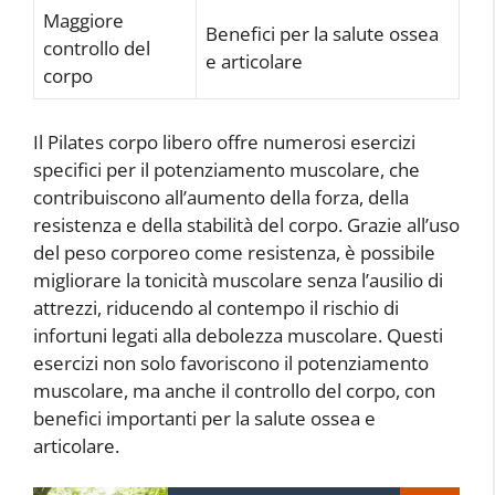
Maggiore
Benefici per la salute ossea
controllo del
e articolare
corpo
Il Pilates corpo libero offre numerosi esercizi
specifici per il potenziamento muscolare, che
contribuiscono all’aumento della forza, della
resistenza e della stabilità del corpo. Grazie all’uso
del peso corporeo come resistenza, è possibile
migliorare la tonicità muscolare senza l’ausilio di
attrezzi, riducendo al contempo il rischio di
infortuni legati alla debolezza muscolare. Questi
esercizi non solo favoriscono il potenziamento
muscolare, ma anche il controllo del corpo, con
benefici importanti per la salute ossea e
articolare.