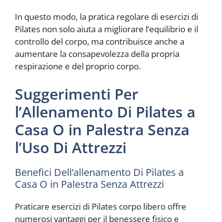
In questo modo, la pratica regolare di esercizi di
Pilates non solo aiuta a migliorare l’equilibrio e il
controllo del corpo, ma contribuisce anche a
aumentare la consapevolezza della propria
respirazione e del proprio corpo.
Suggerimenti Per
l’Allenamento Di Pilates a
Casa O in Palestra Senza
l’Uso Di Attrezzi
Benefici Dell’allenamento Di Pilates a
Casa O in Palestra Senza Attrezzi
Praticare esercizi di Pilates corpo libero offre
numerosi vantaggi per il benessere fisico e