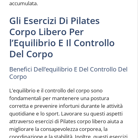
accumulata.
Gli Esercizi Di Pilates
Corpo Libero Per
l’Equilibrio E Il Controllo
Del Corpo
Benefici Dell’equilibrio E Del Controllo Del
Corpo
L’equilibrio e il controllo del corpo sono
fondamentali per mantenere una postura
corretta e prevenire infortuni durante le attività
quotidiane e lo sport. Lavorare su questi aspetti
attraverso esercizi di Pilates corpo libero aiuta a
migliorare la consapevolezza corporea, la
coordinazione e la stabilità. Inoltre, questi esercizi