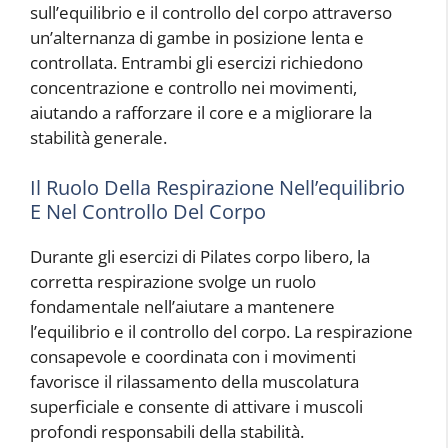
sull’equilibrio e il controllo del corpo attraverso
un’alternanza di gambe in posizione lenta e
controllata. Entrambi gli esercizi richiedono
concentrazione e controllo nei movimenti,
aiutando a rafforzare il core e a migliorare la
stabilità generale.
Il Ruolo Della Respirazione Nell’equilibrio
E Nel Controllo Del Corpo
Durante gli esercizi di Pilates corpo libero, la
corretta respirazione svolge un ruolo
fondamentale nell’aiutare a mantenere
l’equilibrio e il controllo del corpo. La respirazione
consapevole e coordinata con i movimenti
favorisce il rilassamento della muscolatura
superficiale e consente di attivare i muscoli
profondi responsabili della stabilità.