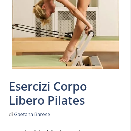
Esercizi Corpo
Libero Pilates
di
Gaetana Barese