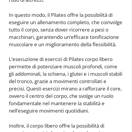
In questo modo, il Pilates offre la possibilità di
eseguire un allenamento completo, che coinvolge
tutto il corpo, senza dover ricorrere a pesi o
macchinari, garantendo un’efficace tonificazione
muscolare e un miglioramento della flessibilità.
L’esecuzione di esercizi di Pilates corpo libero
permette di potenziare muscoli profondi, come
gli addominali, la schiena, i glutei e i muscoli stabili
del tronco, grazie a movimenti controllati e
precisi. Questi esercizi mirano a rafforzare il core,
ovvero il centro del corpo, che svolge un ruolo
fondamentale nel mantenere la stabilità e
nell’eseguire movimenti quotidiani.
Inoltre, il corpo libero offre la possibilità di