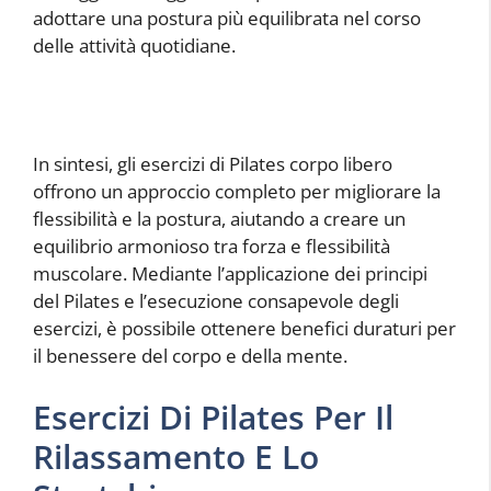
adottare una postura più equilibrata nel corso
delle attività quotidiane.
In sintesi, gli esercizi di Pilates corpo libero
offrono un approccio completo per migliorare la
flessibilità e la postura, aiutando a creare un
equilibrio armonioso tra forza e flessibilità
muscolare. Mediante l’applicazione dei principi
del Pilates e l’esecuzione consapevole degli
esercizi, è possibile ottenere benefici duraturi per
il benessere del corpo e della mente.
Esercizi Di Pilates Per Il
Rilassamento E Lo