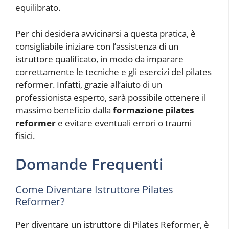
equilibrato.
Per chi desidera avvicinarsi a questa pratica, è
consigliabile iniziare con l’assistenza di un
istruttore qualificato, in modo da imparare
correttamente le tecniche e gli esercizi del pilates
reformer. Infatti, grazie all’aiuto di un
professionista esperto, sarà possibile ottenere il
massimo beneficio dalla
formazione pilates
reformer
e evitare eventuali errori o traumi
fisici.
Domande Frequenti
Come Diventare Istruttore Pilates
Reformer?
Per diventare un istruttore di Pilates Reformer, è