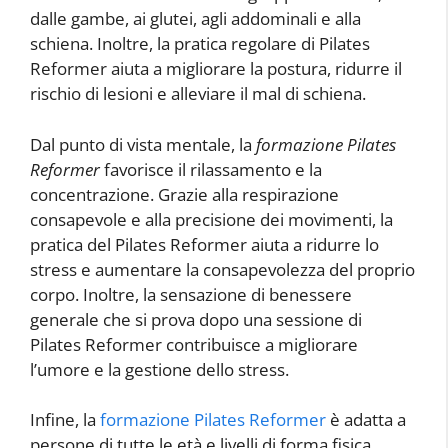
dalle gambe, ai glutei, agli addominali e alla
schiena. Inoltre, la pratica regolare di Pilates
Reformer aiuta a migliorare la postura, ridurre il
rischio di lesioni e alleviare il mal di schiena.
Dal punto di vista mentale, la
formazione Pilates
Reformer
favorisce il rilassamento e la
concentrazione. Grazie alla respirazione
consapevole e alla precisione dei movimenti, la
pratica del Pilates Reformer aiuta a ridurre lo
stress e aumentare la consapevolezza del proprio
corpo. Inoltre, la sensazione di benessere
generale che si prova dopo una sessione di
Pilates Reformer contribuisce a migliorare
l’umore e la gestione dello stress.
Infine, la
formazione Pilates Reformer
è adatta a
persone di tutte le età e livelli di forma fisica,