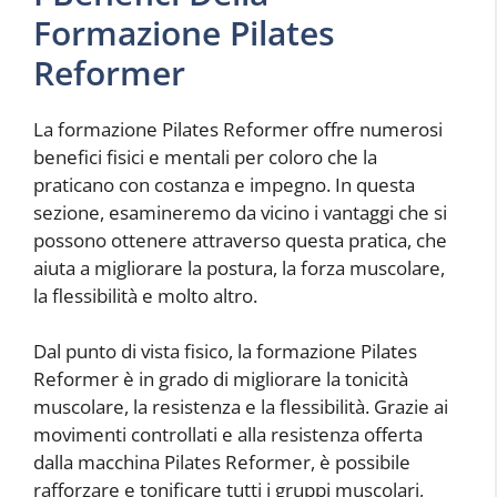
Formazione Pilates
Reformer
La formazione Pilates Reformer offre numerosi
benefici fisici e mentali per coloro che la
praticano con costanza e impegno. In questa
sezione, esamineremo da vicino i vantaggi che si
possono ottenere attraverso questa pratica, che
aiuta a migliorare la postura, la forza muscolare,
la flessibilità e molto altro.
Dal punto di vista fisico, la formazione Pilates
Reformer è in grado di migliorare la tonicità
muscolare, la resistenza e la flessibilità. Grazie ai
movimenti controllati e alla resistenza offerta
dalla macchina Pilates Reformer, è possibile
rafforzare e tonificare tutti i gruppi muscolari,