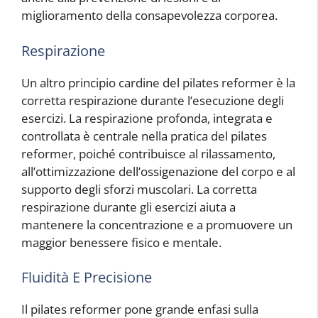
miglioramento della consapevolezza corporea.
Respirazione
Un altro principio cardine del pilates reformer è la
corretta respirazione durante l’esecuzione degli
esercizi. La respirazione profonda, integrata e
controllata è centrale nella pratica del pilates
reformer, poiché contribuisce al rilassamento,
all’ottimizzazione dell’ossigenazione del corpo e al
supporto degli sforzi muscolari. La corretta
respirazione durante gli esercizi aiuta a
mantenere la concentrazione e a promuovere un
maggior benessere fisico e mentale.
Fluidità E Precisione
Il pilates reformer pone grande enfasi sulla