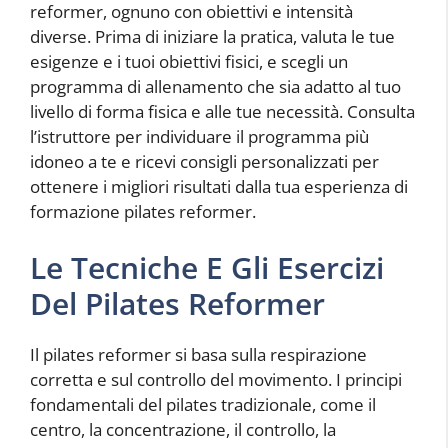
reformer, ognuno con obiettivi e intensità
diverse. Prima di iniziare la pratica, valuta le tue
esigenze e i tuoi obiettivi fisici, e scegli un
programma di allenamento che sia adatto al tuo
livello di forma fisica e alle tue necessità. Consulta
l’istruttore per individuare il programma più
idoneo a te e ricevi consigli personalizzati per
ottenere i migliori risultati dalla tua esperienza di
formazione pilates reformer.
Le Tecniche E Gli Esercizi
Del Pilates Reformer
Il pilates reformer si basa sulla respirazione
corretta e sul controllo del movimento. I principi
fondamentali del pilates tradizionale, come il
centro, la concentrazione, il controllo, la