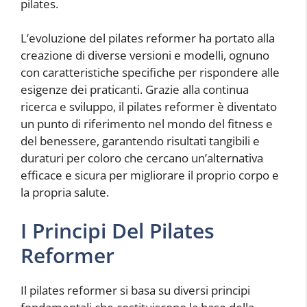
pilates.
L’evoluzione del pilates reformer ha portato alla
creazione di diverse versioni e modelli, ognuno
con caratteristiche specifiche per rispondere alle
esigenze dei praticanti. Grazie alla continua
ricerca e sviluppo, il pilates reformer è diventato
un punto di riferimento nel mondo del fitness e
del benessere, garantendo risultati tangibili e
duraturi per coloro che cercano un’alternativa
efficace e sicura per migliorare il proprio corpo e
la propria salute.
I Principi Del Pilates
Reformer
Il pilates reformer si basa su diversi principi