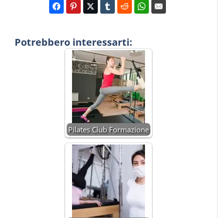
Potrebbero interessarti:
Pilates Club Formazione