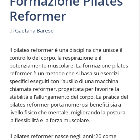
Formazione Pilates
Reformer
di
Gaetana Barese
Il pilates reformer è una disciplina che unisce il
controllo del corpo, la respirazione e il
potenziamento muscolare. La formazione pilates
reformer è un metodo che si basa su esercizi
specifici eseguiti con l’ausilio di una macchina
chiamata reformer, progettata per favorire la
stabilità e l’allungamento del corpo. La pratica del
pilates reformer porta numerosi benefici sia a
livello fisico che mentale, migliorando la postura,
la flessibilità e la forza muscolare.
Il pilates reformer nasce negli anni ’20 come