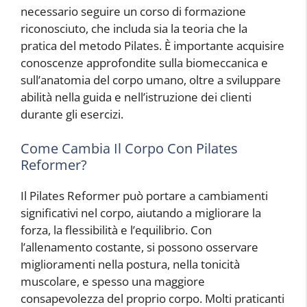
necessario seguire un corso di formazione
riconosciuto, che includa sia la teoria che la
pratica del metodo Pilates. È importante acquisire
conoscenze approfondite sulla biomeccanica e
sull’anatomia del corpo umano, oltre a sviluppare
abilità nella guida e nell’istruzione dei clienti
durante gli esercizi.
Come Cambia Il Corpo Con Pilates
Reformer?
Il Pilates Reformer può portare a cambiamenti
significativi nel corpo, aiutando a migliorare la
forza, la flessibilità e l’equilibrio. Con
l’allenamento costante, si possono osservare
miglioramenti nella postura, nella tonicità
muscolare, e spesso una maggiore
consapevolezza del proprio corpo. Molti praticanti