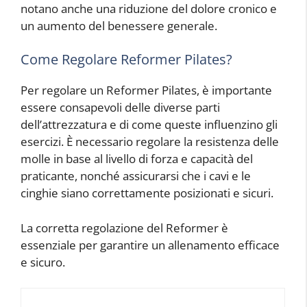
notano anche una riduzione del dolore cronico e
un aumento del benessere generale.
Come Regolare Reformer Pilates?
Per regolare un Reformer Pilates, è importante
essere consapevoli delle diverse parti
dell’attrezzatura e di come queste influenzino gli
esercizi. È necessario regolare la resistenza delle
molle in base al livello di forza e capacità del
praticante, nonché assicurarsi che i cavi e le
cinghie siano correttamente posizionati e sicuri.
La corretta regolazione del Reformer è
essenziale per garantire un allenamento efficace
e sicuro.