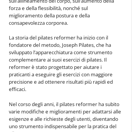
sull’allineamento del corpo, sull’aumento della
forza e della flessibilità, nonché sul
miglioramento della postura e della
consapevolezza corporea.
La storia del pilates reformer ha inizio con il
fondatore del metodo, Joseph Pilates, che ha
sviluppato l’apparecchiatura come strumento
complementare ai suoi esercizi di pilates. Il
reformer è stato progettato per aiutare i
praticanti a eseguire gli esercizi con maggiore
precisione e ad ottenere risultati più rapidi ed
efficaci.
Nel corso degli anni, il pilates reformer ha subito
varie modifiche e miglioramenti per adattarsi alle
esigenze e alle richieste degli utenti, diventando
uno strumento indispensabile per la pratica del