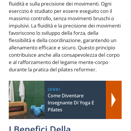
fluidità e sulla precisione dei movimenti. Ogni
esercizio è studiato per essere eseguito con il
massimo controllo, senza movimenti bruschi o
impulsivi. La fluidità e la precisione dei movimenti
favoriscono lo sviluppo della forza, della
flessibilità e della coordinazione, garantendo un
allenamento efficace e sicuro. Questo principio
contribuisce anche alla consapevolezza del corpo
e al rafforzamento del legame mente-corpo
durante la pratica del pilates reformer.
LEGGI
Come Diventare
Insegnante Di Yoga E
Pilates
I Benefici Della