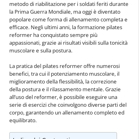
metodo di riabilitazione per i soldati feriti durante
la Prima Guerra Mondiale, ma oggi è diventato
popolare come forma di allenamento completa e
efficace. Negli ultimi anni, la formazione pilates
reformer ha conquistato sempre più
appassionati, grazie ai risultati visibili sulla tonicità
muscolare e sulla postura.
La pratica del pilates reformer offre numerosi
benefici, tra cui il potenziamento muscolare, il
miglioramento della flessibilità, la correzione
della postura e il rilassamento mentale. Grazie
all’uso del reformer, è possibile eseguire una
serie di esercizi che coinvolgono diverse parti del
corpo, garantendo un allenamento completo ed
equilibrato.