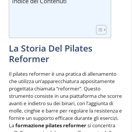
Indice dei Contenuti
La Storia Del Pilates
Reformer
Il pilates reformer è una pratica di allenamento
che utilizza un’apparecchiatura appositamente
progettata chiamata “reformer”. Questo
strumento consiste in una piattaforma che scorre
avanti e indietro su dei binari, con l’aggiunta di
molle, cinghie e barre per regolare la resistenza e
fornire un supporto efficace durante gli esercizi.
La
formazione pilates reformer
si concentra