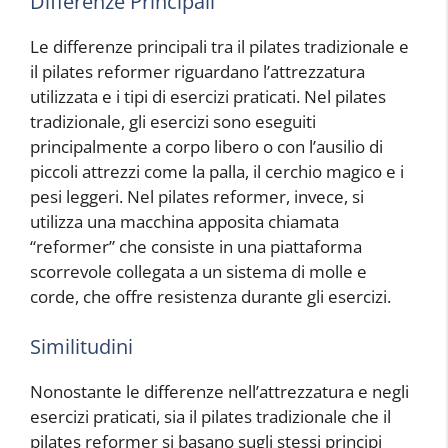
Differenze Principali
Le differenze principali tra il pilates tradizionale e
il pilates reformer riguardano l’attrezzatura
utilizzata e i tipi di esercizi praticati. Nel pilates
tradizionale, gli esercizi sono eseguiti
principalmente a corpo libero o con l’ausilio di
piccoli attrezzi come la palla, il cerchio magico e i
pesi leggeri. Nel pilates reformer, invece, si
utilizza una macchina apposita chiamata
“reformer” che consiste in una piattaforma
scorrevole collegata a un sistema di molle e
corde, che offre resistenza durante gli esercizi.
Similitudini
Nonostante le differenze nell’attrezzatura e negli
esercizi praticati, sia il pilates tradizionale che il
pilates reformer si basano sugli stessi principi