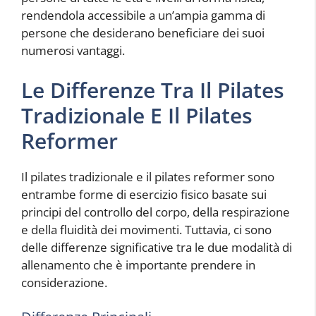
rendendola accessibile a un’ampia gamma di
persone che desiderano beneficiare dei suoi
numerosi vantaggi.
Le Differenze Tra Il Pilates
Tradizionale E Il Pilates
Reformer
Il pilates tradizionale e il pilates reformer sono
entrambe forme di esercizio fisico basate sui
principi del controllo del corpo, della respirazione
e della fluidità dei movimenti. Tuttavia, ci sono
delle differenze significative tra le due modalità di
allenamento che è importante prendere in
considerazione.