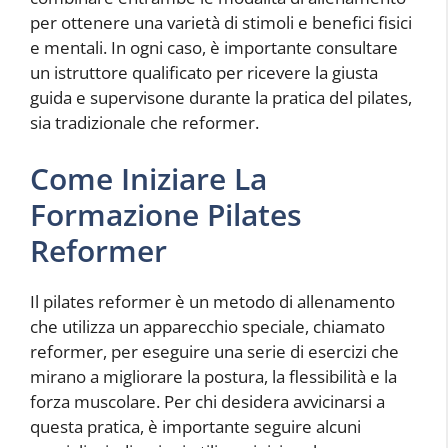
per ottenere una varietà di stimoli e benefici fisici
e mentali. In ogni caso, è importante consultare
un istruttore qualificato per ricevere la giusta
guida e supervisone durante la pratica del pilates,
sia tradizionale che reformer.
Come Iniziare La
Formazione Pilates
Reformer
Il pilates reformer è un metodo di allenamento
che utilizza un apparecchio speciale, chiamato
reformer, per eseguire una serie di esercizi che
mirano a migliorare la postura, la flessibilità e la
forza muscolare. Per chi desidera avvicinarsi a
questa pratica, è importante seguire alcuni