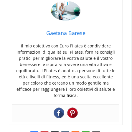
Gaetana Barese
Il mio obiettivo con Euro Pilates è condividere
informazioni di qualità sul Pilates, fornire consigli
pratici per migliorare la vostra salute e il vostro
benessere, e ispirarvi a vivere una vita attiva e
equilibrata. Il Pilates è adatto a persone di tutte le
età e livelli di fitness, ed è una scelta eccellente
per coloro che cercano un modo gentile ma
efficace per raggiungere i loro obiettivi di salute e
forma fisica.