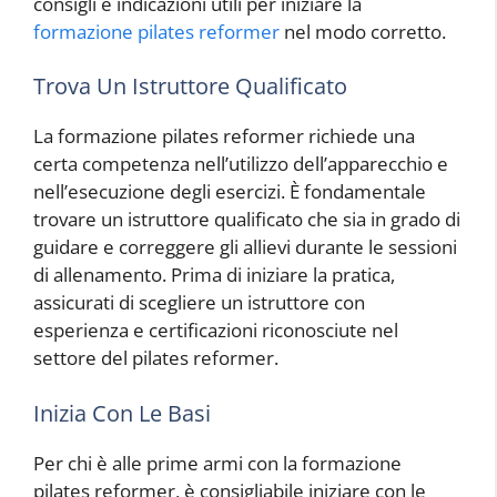
consigli e indicazioni utili per iniziare la
formazione pilates reformer
nel modo corretto.
Trova Un Istruttore Qualificato
La formazione pilates reformer richiede una
certa competenza nell’utilizzo dell’apparecchio e
nell’esecuzione degli esercizi. È fondamentale
trovare un istruttore qualificato che sia in grado di
guidare e correggere gli allievi durante le sessioni
di allenamento. Prima di iniziare la pratica,
assicurati di scegliere un istruttore con
esperienza e certificazioni riconosciute nel
settore del pilates reformer.
Inizia Con Le Basi
Per chi è alle prime armi con la formazione
pilates reformer, è consigliabile iniziare con le