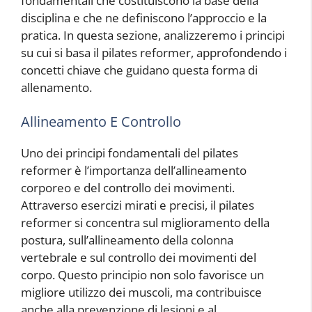
fondamentali che costituiscono la base della
disciplina e che ne definiscono l’approccio e la
pratica. In questa sezione, analizzeremo i principi
su cui si basa il pilates reformer, approfondendo i
concetti chiave che guidano questa forma di
allenamento.
Allineamento E Controllo
Uno dei principi fondamentali del pilates
reformer è l’importanza dell’allineamento
corporeo e del controllo dei movimenti.
Attraverso esercizi mirati e precisi, il pilates
reformer si concentra sul miglioramento della
postura, sull’allineamento della colonna
vertebrale e sul controllo dei movimenti del
corpo. Questo principio non solo favorisce un
migliore utilizzo dei muscoli, ma contribuisce
anche alla prevenzione di lesioni e al