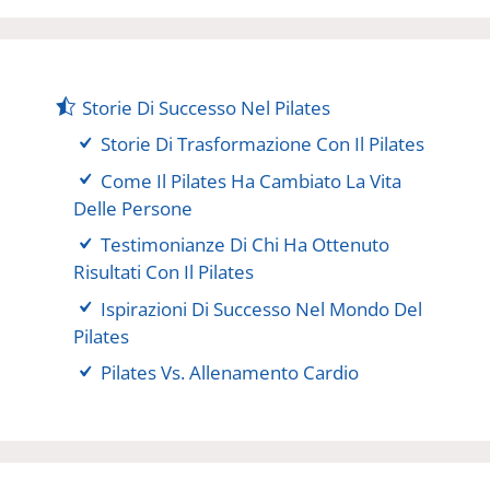
Storie Di Successo Nel Pilates
Storie Di Trasformazione Con Il Pilates
Come Il Pilates Ha Cambiato La Vita
Delle Persone
Testimonianze Di Chi Ha Ottenuto
Risultati Con Il Pilates
Ispirazioni Di Successo Nel Mondo Del
Pilates
Pilates Vs. Allenamento Cardio