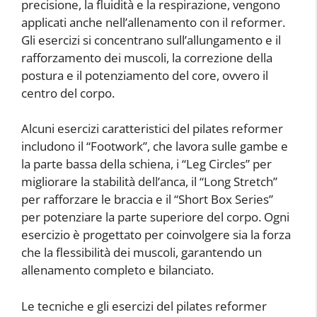
precisione, la fluidità e la respirazione, vengono
applicati anche nell’allenamento con il reformer.
Gli esercizi si concentrano sull’allungamento e il
rafforzamento dei muscoli, la correzione della
postura e il potenziamento del core, ovvero il
centro del corpo.
Alcuni esercizi caratteristici del pilates reformer
includono il “Footwork”, che lavora sulle gambe e
la parte bassa della schiena, i “Leg Circles” per
migliorare la stabilità dell’anca, il “Long Stretch”
per rafforzare le braccia e il “Short Box Series”
per potenziare la parte superiore del corpo. Ogni
esercizio è progettato per coinvolgere sia la forza
che la flessibilità dei muscoli, garantendo un
allenamento completo e bilanciato.
Le tecniche e gli esercizi del pilates reformer