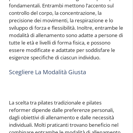
fondamentali. Entrambi mettono l’accento sul
controllo del corpo, la concentrazione, la
precisione dei movimenti, la respirazione e lo
sviluppo di forza e flessibilità. Inoltre, entrambe le
modalità di allenamento sono adatte a persone di
tutte le età e livelli di forma fisica, e possono
essere modificate e adattate per soddisfare le
esigenze specifiche di ciascun individuo.
Scegliere La Modalità Giusta
La scelta tra pilates tradizionale e pilates
reformer dipende dalle preferenze personali,
dagli obiettivi di allenamento e dalle necessità
individuali. Molti praticanti trovano beneficio nel
combinare entrambe le modalità di allenamento