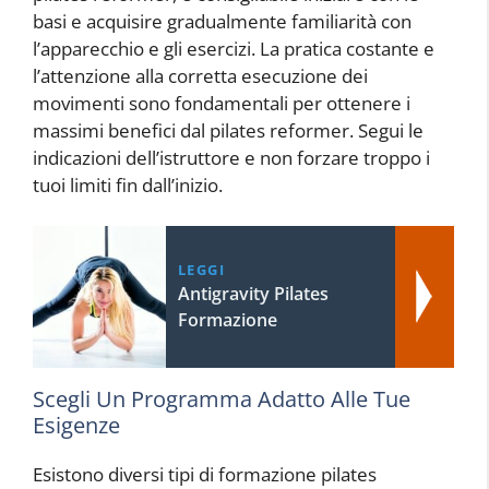
basi e acquisire gradualmente familiarità con
l’apparecchio e gli esercizi. La pratica costante e
l’attenzione alla corretta esecuzione dei
movimenti sono fondamentali per ottenere i
massimi benefici dal pilates reformer. Segui le
indicazioni dell’istruttore e non forzare troppo i
tuoi limiti fin dall’inizio.
LEGGI
Antigravity Pilates
Formazione
Scegli Un Programma Adatto Alle Tue
Esigenze
Esistono diversi tipi di formazione pilates