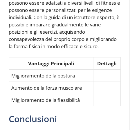
possono essere adattati a diversi livelli di fitness e
possono essere personalizzati per le esigenze
individuali. Con la guida di un istruttore esperto, è
possibile imparare gradualmente le varie
posizioni e gli esercizi, acquisendo
consapevolezza del proprio corpo e migliorando
la forma fisica in modo efficace e sicuro.
Vantaggi Principali
Dettagli
Miglioramento della postura
Aumento della forza muscolare
Miglioramento della flessibilità
Conclusioni