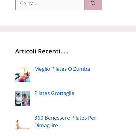
per:
Articoli Recenti…..
Meglio Pilates O Zumba
Pilates Grottaglie
360 Benessere Pilates Per
Dimagrire