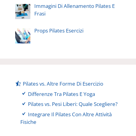
Immagini Di Allenamento Pilates E
Frasi
Props Pilates Esercizi
Pilates vs. Altre Forme Di Esercizio
Differenze Tra Pilates E Yoga
Pilates vs. Pesi Liberi: Quale Scegliere?
Integrare Il Pilates Con Altre Attività
Fisiche