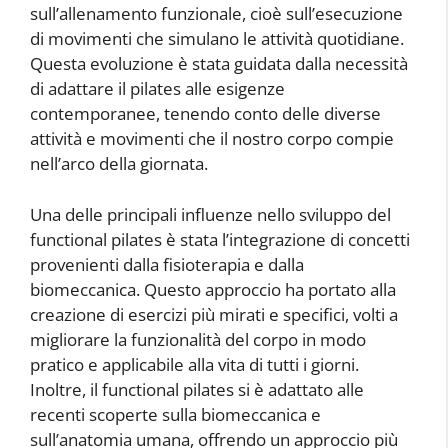
sull’allenamento funzionale, cioè sull’esecuzione
di movimenti che simulano le attività quotidiane.
Questa evoluzione è stata guidata dalla necessità
di adattare il pilates alle esigenze
contemporanee, tenendo conto delle diverse
attività e movimenti che il nostro corpo compie
nell’arco della giornata.
Una delle principali influenze nello sviluppo del
functional pilates è stata l’integrazione di concetti
provenienti dalla fisioterapia e dalla
biomeccanica. Questo approccio ha portato alla
creazione di esercizi più mirati e specifici, volti a
migliorare la funzionalità del corpo in modo
pratico e applicabile alla vita di tutti i giorni.
Inoltre, il functional pilates si è adattato alle
recenti scoperte sulla biomeccanica e
sull’anatomia umana, offrendo un approccio più