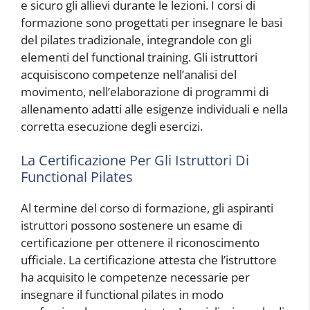
e sicuro gli allievi durante le lezioni. I corsi di
formazione sono progettati per insegnare le basi
del pilates tradizionale, integrandole con gli
elementi del functional training. Gli istruttori
acquisiscono competenze nell’analisi del
movimento, nell’elaborazione di programmi di
allenamento adatti alle esigenze individuali e nella
corretta esecuzione degli esercizi.
La Certificazione Per Gli Istruttori Di
Functional Pilates
Al termine del corso di formazione, gli aspiranti
istruttori possono sostenere un esame di
certificazione per ottenere il riconoscimento
ufficiale. La certificazione attesta che l’istruttore
ha acquisito le competenze necessarie per
insegnare il functional pilates in modo