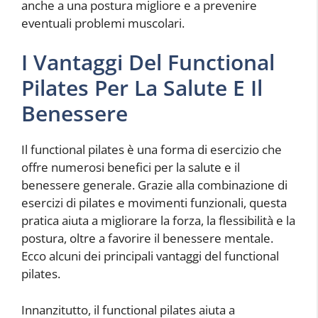
anche a una postura migliore e a prevenire
eventuali problemi muscolari.
I Vantaggi Del Functional
Pilates Per La Salute E Il
Benessere
Il functional pilates è una forma di esercizio che
offre numerosi benefici per la salute e il
benessere generale. Grazie alla combinazione di
esercizi di pilates e movimenti funzionali, questa
pratica aiuta a migliorare la forza, la flessibilità e la
postura, oltre a favorire il benessere mentale.
Ecco alcuni dei principali vantaggi del functional
pilates.
Innanzitutto, il functional pilates aiuta a