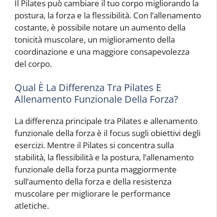
Il Pilates può cambiare il tuo corpo migliorando la
postura, la forza e la flessibilità. Con l’allenamento
costante, è possibile notare un aumento della
tonicità muscolare, un miglioramento della
coordinazione e una maggiore consapevolezza
del corpo.
Qual È La Differenza Tra Pilates E
Allenamento Funzionale Della Forza?
La differenza principale tra Pilates e allenamento
funzionale della forza è il focus sugli obiettivi degli
esercizi. Mentre il Pilates si concentra sulla
stabilità, la flessibilità e la postura, l’allenamento
funzionale della forza punta maggiormente
sull’aumento della forza e della resistenza
muscolare per migliorare le performance
atletiche.