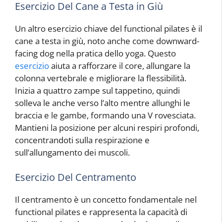
Esercizio Del Cane a Testa in Giù
Un altro esercizio chiave del functional pilates è il
cane a testa in giù, noto anche come downward-
facing dog nella pratica dello yoga. Questo
esercizio
aiuta a rafforzare il core, allungare la
colonna vertebrale e migliorare la flessibilità.
Inizia a quattro zampe sul tappetino, quindi
solleva le anche verso l’alto mentre allunghi le
braccia e le gambe, formando una V rovesciata.
Mantieni la posizione per alcuni respiri profondi,
concentrandoti sulla respirazione e
sull’allungamento dei muscoli.
Esercizio Del Centramento
Il centramento è un concetto fondamentale nel
functional pilates e rappresenta la capacità di