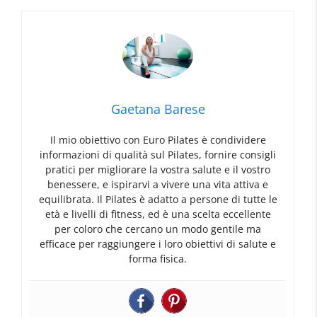
Gaetana Barese
Il mio obiettivo con Euro Pilates è condividere
informazioni di qualità sul Pilates, fornire consigli
pratici per migliorare la vostra salute e il vostro
benessere, e ispirarvi a vivere una vita attiva e
equilibrata. Il Pilates è adatto a persone di tutte le
età e livelli di fitness, ed è una scelta eccellente
per coloro che cercano un modo gentile ma
efficace per raggiungere i loro obiettivi di salute e
forma fisica.