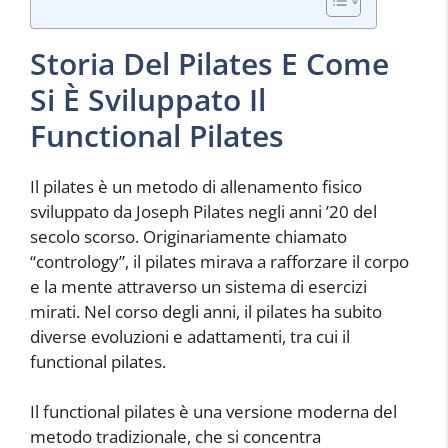
Storia Del Pilates E Come
Si È Sviluppato Il
Functional Pilates
Il pilates è un metodo di allenamento fisico
sviluppato da Joseph Pilates negli anni ’20 del
secolo scorso. Originariamente chiamato
“contrology”, il pilates mirava a rafforzare il corpo
e la mente attraverso un sistema di esercizi
mirati. Nel corso degli anni, il pilates ha subito
diverse evoluzioni e adattamenti, tra cui il
functional pilates.
Il functional pilates è una versione moderna del
metodo tradizionale, che si concentra