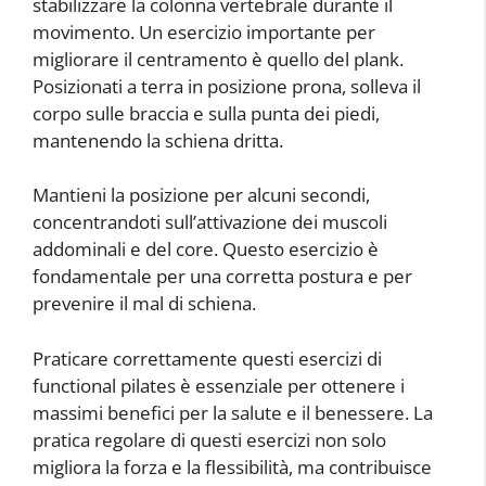
stabilizzare la colonna vertebrale durante il
movimento. Un esercizio importante per
migliorare il centramento è quello del plank.
Posizionati a terra in posizione prona, solleva il
corpo sulle braccia e sulla punta dei piedi,
mantenendo la schiena dritta.
Mantieni la posizione per alcuni secondi,
concentrandoti sull’attivazione dei muscoli
addominali e del core. Questo esercizio è
fondamentale per una corretta postura e per
prevenire il mal di schiena.
Praticare correttamente questi esercizi di
functional pilates è essenziale per ottenere i
massimi benefici per la salute e il benessere. La
pratica regolare di questi esercizi non solo
migliora la forza e la flessibilità, ma contribuisce