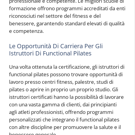
professionale e competente. Le migliori scuole di
formazione offrono programmi accreditati da enti
riconosciuti nel settore del fitness e del
benessere, garantendo standard elevati di qualità
e competenza.
Le Opportunità Di Carriera Per Gli
Istruttori Di Functional Pilates
Una volta ottenuta la certificazione, gli istruttori di
functional pilates possono trovare opportunità di
lavoro presso centri fitness, palestre, studi di
pilates o aprire in proprio un proprio studio. Gli
istruttori certificati hanno la possibilità di lavorare
con una vasta gamma di clienti, dai principianti
agli atleti professionisti, offrendo programmi
personalizzati che integrano il functional pilates
con altre discipline per promuovere la salute e il
benessere generale.