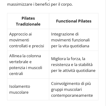
massimizzare i benefici per il corpo.
Pilates
Functional Pilates
Tradizionale
Approccio ai
Integrazione di
movimenti
movimenti funzionali
controllati e precisi
per la vita quotidiana
Allinea la colonna
Migliora la forza, la
vertebrale e
resistenza e la stabilità
potenzia i muscoli
per le attività quotidiane
centrali
Coinvolgimento di più
Isolamento
gruppi muscolari
muscolare
contemporaneamente