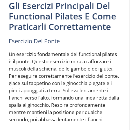
Gli Esercizi Principali Del
Functional Pilates E Come
Praticarli Correttamente
Esercizio Del Ponte
Un esercizio fondamentale del functional pilates
è il ponte. Questo esercizio mira a rafforzare i
muscoli della schiena, delle gambe e dei glutei.
Per eseguire correttamente l’esercizio del ponte,
giace sul tappetino con le ginocchia piegate e i
piedi appoggiati a terra. Solleva lentamente i
fianchi verso l’alto, formando una linea retta dalla
spalla al ginocchio. Respira profondamente
mentre mantieni la posizione per qualche
secondo, poi abbassa lentamente i fianchi.