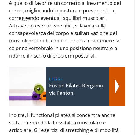
è quello di favorire un corretto allineamento del
corpo, migliorando la postura e prevenendo o
correggendo eventuali squilibri muscolari.
Attraverso esercizi specifici, si lavora sulla
consapevolezza del corpo e sull’attivazione dei
muscoli profondi, contribuendo a mantenere la
colonna vertebrale in una posizione neutra e a
ridurre il rischio di problemi posturali.
LEGGI
Fusion Pilates Bergamo
via Fantoni
Inoltre, il functional pilates si concentra anche
sull’aumento della flessibilità muscolare e
articolare. Gli esercizi di stretching e di mobilità