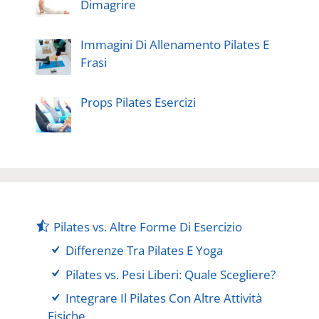
Dimagrire
Immagini Di Allenamento Pilates E
Frasi
Props Pilates Esercizi
Pilates vs. Altre Forme Di Esercizio
Differenze Tra Pilates E Yoga
Pilates vs. Pesi Liberi: Quale Scegliere?
Integrare Il Pilates Con Altre Attività
Fisiche