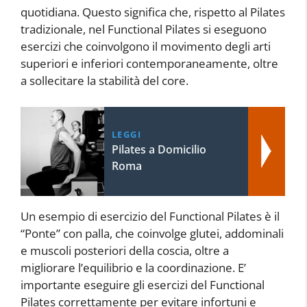
quotidiana. Questo significa che, rispetto al Pilates
tradizionale, nel Functional Pilates si eseguono
esercizi che coinvolgono il movimento degli arti
superiori e inferiori contemporaneamente, oltre
a sollecitare la stabilità del core.
LEGGI
Pilates a Domicilio
Roma
Un esempio di esercizio del Functional Pilates è il
“Ponte” con palla, che coinvolge glutei, addominali
e muscoli posteriori della coscia, oltre a
migliorare l’equilibrio e la coordinazione. E’
importante eseguire gli esercizi del Functional
Pilates correttamente per evitare infortuni e