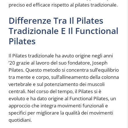
preciso ed efficace rispetto al pilates tradizionale.
Differenze Tra Il Pilates
Tradizionale E Il Functional
Pilates
Il Pilates tradizionale ha avuto origine negli anni
’20 grazie al lavoro del suo fondatore, Joseph
Pilates. Questo metodo si concentra sull’equilibrio
tra mente e corpo, sull’allineamento della colonna
vertebrale e sul potenziamento dei muscoli
centrali. Nel corso del tempo, il Pilates si è
evoluto e ha dato origine al Functional Pilates, un
approccio che integra movimenti funzionali e
specifici per migliorare la qualità dei movimenti
quotidiani.