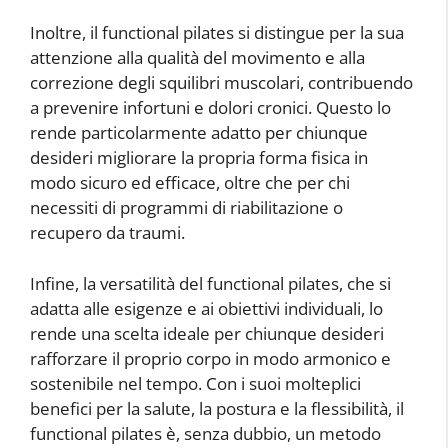
Inoltre, il functional pilates si distingue per la sua
attenzione alla qualità del movimento e alla
correzione degli squilibri muscolari, contribuendo
a prevenire infortuni e dolori cronici. Questo lo
rende particolarmente adatto per chiunque
desideri migliorare la propria forma fisica in
modo sicuro ed efficace, oltre che per chi
necessiti di programmi di riabilitazione o
recupero da traumi.
Infine, la versatilità del functional pilates, che si
adatta alle esigenze e ai obiettivi individuali, lo
rende una scelta ideale per chiunque desideri
rafforzare il proprio corpo in modo armonico e
sostenibile nel tempo. Con i suoi molteplici
benefici per la salute, la postura e la flessibilità, il
functional pilates è, senza dubbio, un metodo