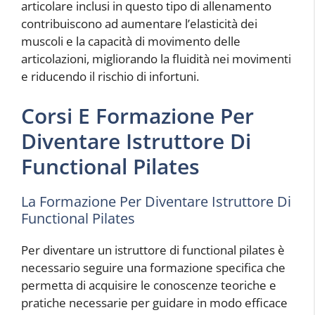
articolare inclusi in questo tipo di allenamento
contribuiscono ad aumentare l’elasticità dei
muscoli e la capacità di movimento delle
articolazioni, migliorando la fluidità nei movimenti
e riducendo il rischio di infortuni.
Corsi E Formazione Per
Diventare Istruttore Di
Functional Pilates
La Formazione Per Diventare Istruttore Di
Functional Pilates
Per diventare un istruttore di functional pilates è
necessario seguire una formazione specifica che
permetta di acquisire le conoscenze teoriche e
pratiche necessarie per guidare in modo efficace