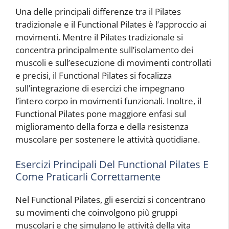
Una delle principali differenze tra il Pilates
tradizionale e il Functional Pilates è l’approccio ai
movimenti. Mentre il Pilates tradizionale si
concentra principalmente sull’isolamento dei
muscoli e sull’esecuzione di movimenti controllati
e precisi, il Functional Pilates si focalizza
sull’integrazione di esercizi che impegnano
l’intero corpo in movimenti funzionali. Inoltre, il
Functional Pilates pone maggiore enfasi sul
miglioramento della forza e della resistenza
muscolare per sostenere le attività quotidiane.
Esercizi Principali Del Functional Pilates E
Come Praticarli Correttamente
Nel Functional Pilates, gli esercizi si concentrano
su movimenti che coinvolgono più gruppi
muscolari e che simulano le attività della vita