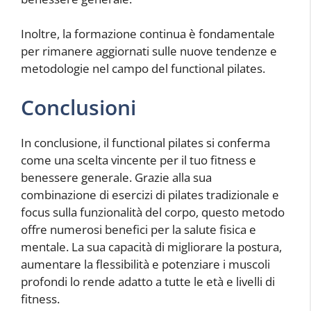
Inoltre, la formazione continua è fondamentale
per rimanere aggiornati sulle nuove tendenze e
metodologie nel campo del functional pilates.
Conclusioni
In conclusione, il functional pilates si conferma
come una scelta vincente per il tuo fitness e
benessere generale. Grazie alla sua
combinazione di esercizi di pilates tradizionale e
focus sulla funzionalità del corpo, questo metodo
offre numerosi benefici per la salute fisica e
mentale. La sua capacità di migliorare la postura,
aumentare la flessibilità e potenziare i muscoli
profondi lo rende adatto a tutte le età e livelli di
fitness.