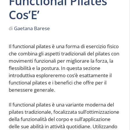
Functional Pilates
Cos’E’
di
Gaetana Barese
Il functional pilates è una forma di esercizio fisico
che combina gli aspetti tradizionali del pilates con
movimenti funzionali per migliorare la forza, la
flessibilità e la postura. In questa sezione
introduttiva esploreremo cos’è esattamente il
functional pilates e i benefici che offre per il
benessere generale.
Il functional pilates è una variante moderna del
pilates tradizionale, focalizzata sull’ottimizzazione
della funzionalità del corpo e sull’applicazione
delle sue abilità in attività quotidiane. Utilizzando