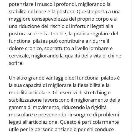
potenziare i muscoli profondi, migliorando la
stabilità del core e la postura. Questo porta a una
maggiore consapevolezza del proprio corpo e a
una riduzione del rischio di infortuni legati alla
postura scorretta. Inoltre, la pratica regolare del
functional pilates può contribuire a ridurre il
dolore cronico, soprattutto a livello lombare e
cervicale, migliorando la qualità della vita di chi ne
soffre.
Un altro grande vantaggio del functional pilates è
la sua capacità di migliorare la flessibilità e la
mobilità articolare. Gli esercizi di stretching e
stabilizzazione favoriscono il miglioramento della
gamma di movimento, riducendo la rigidità
muscolare e prevenendo l’insorgere di problemi
legati all’articolazione. Questo è particolarmente
utile per le persone anziane o per chi conduce