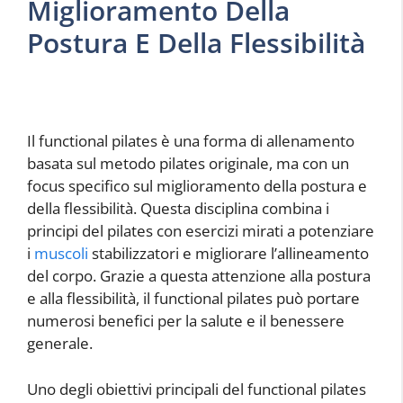
Miglioramento Della
Postura E Della Flessibilità
Il functional pilates è una forma di allenamento
basata sul metodo pilates originale, ma con un
focus specifico sul miglioramento della postura e
della flessibilità. Questa disciplina combina i
principi del pilates con esercizi mirati a potenziare
i
muscoli
stabilizzatori e migliorare l’allineamento
del corpo. Grazie a questa attenzione alla postura
e alla flessibilità, il functional pilates può portare
numerosi benefici per la salute e il benessere
generale.
Uno degli obiettivi principali del functional pilates