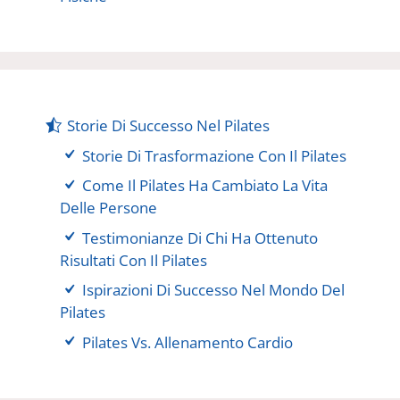
Storie Di Successo Nel Pilates
Storie Di Trasformazione Con Il Pilates
Come Il Pilates Ha Cambiato La Vita
Delle Persone
Testimonianze Di Chi Ha Ottenuto
Risultati Con Il Pilates
Ispirazioni Di Successo Nel Mondo Del
Pilates
Pilates Vs. Allenamento Cardio