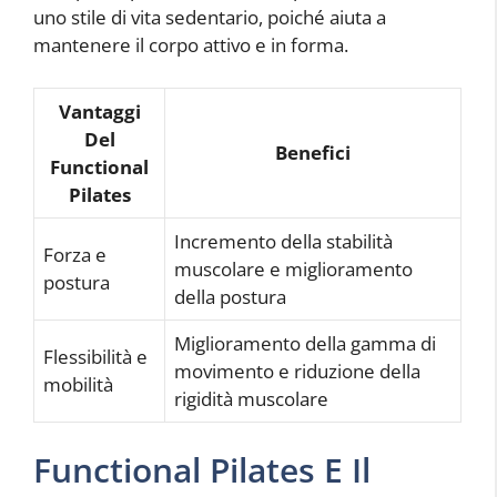
uno stile di vita sedentario, poiché aiuta a
mantenere il corpo attivo e in forma.
Vantaggi
Del
Benefici
Functional
Pilates
Incremento della stabilità
Forza e
muscolare e miglioramento
postura
della postura
Miglioramento della gamma di
Flessibilità e
movimento e riduzione della
mobilità
rigidità muscolare
Functional Pilates E Il