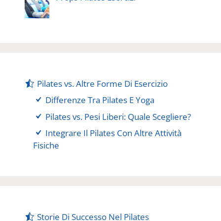
Pilates vs. Altre Forme Di Esercizio
Differenze Tra Pilates E Yoga
Pilates vs. Pesi Liberi: Quale Scegliere?
Integrare Il Pilates Con Altre Attività
Fisiche
Storie Di Successo Nel Pilates