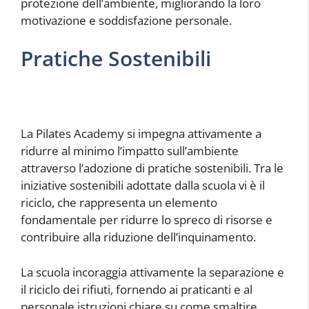
protezione dell’ambiente, migliorando la loro
motivazione e soddisfazione personale.
Pratiche Sostenibili
La Pilates Academy si impegna attivamente a
ridurre al minimo l’impatto sull’ambiente
attraverso l’adozione di pratiche sostenibili. Tra le
iniziative sostenibili adottate dalla scuola vi è il
riciclo, che rappresenta un elemento
fondamentale per ridurre lo spreco di risorse e
contribuire alla riduzione dell’inquinamento.
La scuola incoraggia attivamente la separazione e
il riciclo dei rifiuti, fornendo ai praticanti e al
personale istruzioni chiare su come smaltire