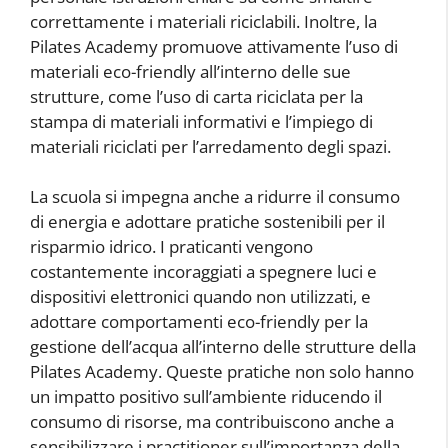
correttamente i materiali riciclabili. Inoltre, la
Pilates Academy promuove attivamente l’uso di
materiali eco-friendly all’interno delle sue
strutture, come l’uso di carta riciclata per la
stampa di materiali informativi e l’impiego di
materiali riciclati per l’arredamento degli spazi.
La scuola si impegna anche a ridurre il consumo
di energia e adottare pratiche sostenibili per il
risparmio idrico. I praticanti vengono
costantemente incoraggiati a spegnere luci e
dispositivi elettronici quando non utilizzati, e
adottare comportamenti eco-friendly per la
gestione dell’acqua all’interno delle strutture della
Pilates Academy. Queste pratiche non solo hanno
un impatto positivo sull’ambiente riducendo il
consumo di risorse, ma contribuiscono anche a
sensibilizzare i practitioner sull’importanza della