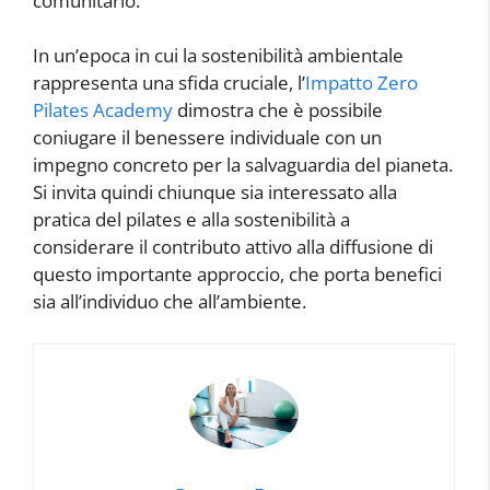
comunitario.
In un’epoca in cui la sostenibilità ambientale
rappresenta una sfida cruciale, l’
Impatto Zero
Pilates Academy
dimostra che è possibile
coniugare il benessere individuale con un
impegno concreto per la salvaguardia del pianeta.
Si invita quindi chiunque sia interessato alla
pratica del pilates e alla sostenibilità a
considerare il contributo attivo alla diffusione di
questo importante approccio, che porta benefici
sia all’individuo che all’ambiente.