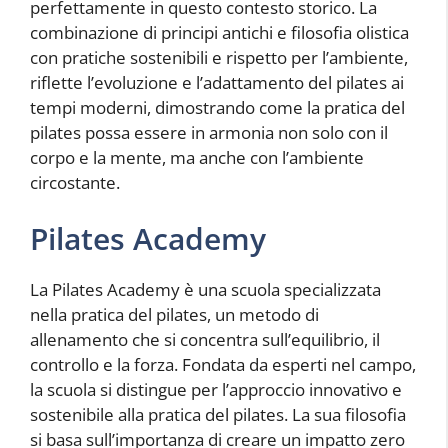
perfettamente in questo contesto storico. La
combinazione di principi antichi e filosofia olistica
con pratiche sostenibili e rispetto per l’ambiente,
riflette l’evoluzione e l’adattamento del pilates ai
tempi moderni, dimostrando come la pratica del
pilates possa essere in armonia non solo con il
corpo e la mente, ma anche con l’ambiente
circostante.
Pilates Academy
La Pilates Academy è una scuola specializzata
nella pratica del pilates, un metodo di
allenamento che si concentra sull’equilibrio, il
controllo e la forza. Fondata da esperti nel campo,
la scuola si distingue per l’approccio innovativo e
sostenibile alla pratica del pilates. La sua filosofia
si basa sull’importanza di creare un impatto zero