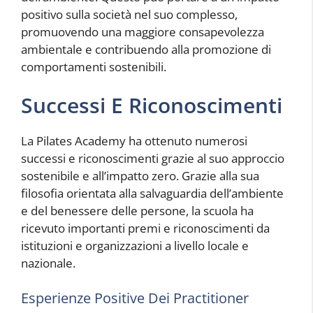
positivo sulla società nel suo complesso,
promuovendo una maggiore consapevolezza
ambientale e contribuendo alla promozione di
comportamenti sostenibili.
Successi E Riconoscimenti
La Pilates Academy ha ottenuto numerosi
successi e riconoscimenti grazie al suo approccio
sostenibile e all’impatto zero. Grazie alla sua
filosofia orientata alla salvaguardia dell’ambiente
e del benessere delle persone, la scuola ha
ricevuto importanti premi e riconoscimenti da
istituzioni e organizzazioni a livello locale e
nazionale.
Esperienze Positive Dei Practitioner