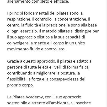
allenamento completo e efficace.
I principi fondamentali del pilates sono la
respirazione, il controllo, la concentrazione, il
centro, la fluidità e la precisione, e sono alla base
di ogni esercizio. Il metodo pilates si distingue per
il suo approccio olistico e la sua capacità di
coinvolgere la mente e il corpo in un unico
movimento fluido e controllato.
Grazie a questo approccio, il pilates è adatto a
persone di tutte le età e livelli di forma fisica,
contribuendo a migliorare la postura, la
flessibilità, la forza e la consapevolezza del
proprio corpo.
La Pilates Academy, con il suo approccio
sostenibile e attento all’ambiente, si inserisce