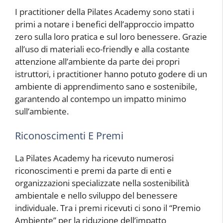
I practitioner della Pilates Academy sono stati i
primi a notare i benefici dell’approccio impatto
zero sulla loro pratica e sul loro benessere. Grazie
all’uso di materiali eco-friendly e alla costante
attenzione all’ambiente da parte dei propri
istruttori, i practitioner hanno potuto godere di un
ambiente di apprendimento sano e sostenibile,
garantendo al contempo un impatto minimo
sull’ambiente.
Riconoscimenti E Premi
La Pilates Academy ha ricevuto numerosi
riconoscimenti e premi da parte di enti e
organizzazioni specializzate nella sostenibilità
ambientale e nello sviluppo del benessere
individuale. Tra i premi ricevuti ci sono il “Premio
Ambiente” per la riduzione dell’impatto