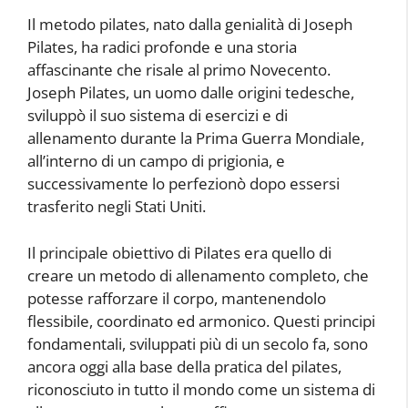
Il metodo pilates, nato dalla genialità di Joseph
Pilates, ha radici profonde e una storia
affascinante che risale al primo Novecento.
Joseph Pilates, un uomo dalle origini tedesche,
sviluppò il suo sistema di esercizi e di
allenamento durante la Prima Guerra Mondiale,
all’interno di un campo di prigionia, e
successivamente lo perfezionò dopo essersi
trasferito negli Stati Uniti.
Il principale obiettivo di Pilates era quello di
creare un metodo di allenamento completo, che
potesse rafforzare il corpo, mantenendolo
flessibile, coordinato ed armonico. Questi principi
fondamentali, sviluppati più di un secolo fa, sono
ancora oggi alla base della pratica del pilates,
riconosciuto in tutto il mondo come un sistema di