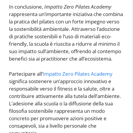
In conclusione,
Impatto Zero Pilates Academy
rappresenta un’importante iniziativa che combina
la pratica del pilates con un forte impegno verso
la sostenibilità ambientale. Attraverso l’adozione
di pratiche sostenibili e l’uso di materiali eco-
friendly, la scuola è riuscita a ridurre al minimo il
suo impatto sull’ambiente, offrendo al contempo
benefici sia ai practitioner che all’ecosistema.
Partecipare all’
Impatto Zero Pilates Academy
significa sostenere un’approccio innovativo e
responsabile verso il fitness e la salute, oltre a
contribuire attivamente alla tutela dell’ambiente.
L’adesione alla scuola o la diffusione della sua
filosofia sostenibile rappresenta un modo
concreto per promuovere azioni positive e
consapevoli, sia a livello personale che