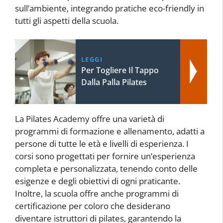
sull’ambiente, integrando pratiche eco-friendly in
tutti gli aspetti della scuola.
LEGGI
Per Togliere Il Tappo
Dalla Palla Pilates
La Pilates Academy offre una varietà di
programmi di formazione e allenamento, adatti a
persone di tutte le età e livelli di esperienza. I
corsi sono progettati per fornire un’esperienza
completa e personalizzata, tenendo conto delle
esigenze e degli obiettivi di ogni praticante.
Inoltre, la scuola offre anche programmi di
certificazione per coloro che desiderano
diventare istruttori di pilates, garantendo la