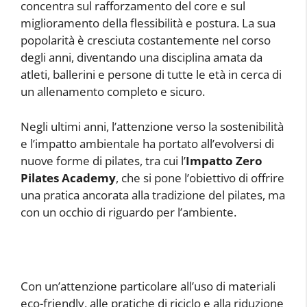
concentra sul rafforzamento del core e sul
miglioramento della flessibilità e postura. La sua
popolarità è cresciuta costantemente nel corso
degli anni, diventando una disciplina amata da
atleti, ballerini e persone di tutte le età in cerca di
un allenamento completo e sicuro.
Negli ultimi anni, l’attenzione verso la sostenibilità
e l’impatto ambientale ha portato all’evolversi di
nuove forme di pilates, tra cui l’
Impatto Zero
Pilates Academy
, che si pone l’obiettivo di offrire
una pratica ancorata alla tradizione del pilates, ma
con un occhio di riguardo per l’ambiente.
Con un’attenzione particolare all’uso di materiali
eco-friendly, alle pratiche di riciclo e alla riduzione