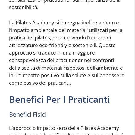
sostenibilità.
La Pilates Academy si impegna inoltre a ridurre
l’impatto ambientale dei materiali utilizzati per la
pratica del pilates, promuovendo l’utilizzo di
attrezzature eco-friendly e sostenibili. Questo
approccio si traduce in una maggiore
consapevolezza dei practitioner nei confronti
della scelta di materiali rispettosi dell’ambiente e
in un’impatto positivo sulla salute e sul benessere
complessivo dei praticanti.
Benefici Per I Praticanti
Benefici Fisici
L’approccio impatto zero della Pilates Academy