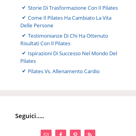
Storie Di Trasformazione Con Il Pilates
Come Il Pilates Ha Cambiato La Vita
Delle Persone
Testimonianze Di Chi Ha Ottenuto
Risultati Con Il Pilates
Ispirazioni Di Successo Nel Mondo Del
Pilates
Pilates Vs. Allenamento Cardio
Seguici…..