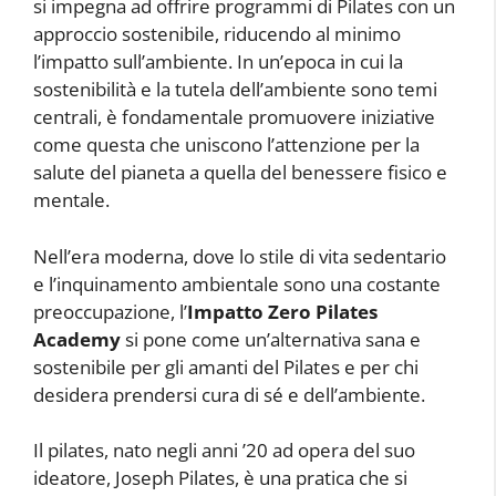
si impegna ad offrire programmi di Pilates con un
approccio sostenibile, riducendo al minimo
l’impatto sull’ambiente. In un’epoca in cui la
sostenibilità e la tutela dell’ambiente sono temi
centrali, è fondamentale promuovere iniziative
come questa che uniscono l’attenzione per la
salute del pianeta a quella del benessere fisico e
mentale.
Nell’era moderna, dove lo stile di vita sedentario
e l’inquinamento ambientale sono una costante
preoccupazione, l’
Impatto Zero Pilates
Academy
si pone come un’alternativa sana e
sostenibile per gli amanti del Pilates e per chi
desidera prendersi cura di sé e dell’ambiente.
Il pilates, nato negli anni ’20 ad opera del suo
ideatore, Joseph Pilates, è una pratica che si