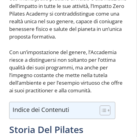
dell’impatto in tutte le sue attività, l’Impatto Zero
Pilates Academy si contraddistingue come una
realtà unica nel suo genere, capace di coniugare
benessere fisico e salute del pianeta in un’unica
proposta formativa.
Con un’impostazione del genere, l’Accademia
riesce a distinguersi non soltanto per l’ottima
qualità dei suoi programmi, ma anche per
l’impegno costante che mette nella tutela
dell’ambiente e per l’esempio virtuoso che offre
ai suoi practitioner e alla comunità.
Indice dei Contenuti
Storia Del Pilates