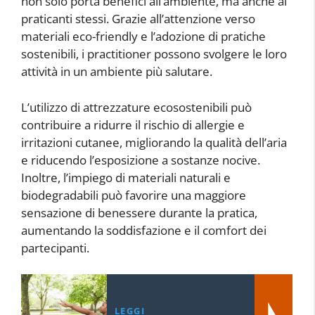
non solo porta benefici all’ambiente, ma anche ai
praticanti stessi. Grazie all’attenzione verso
materiali eco-friendly e l’adozione di pratiche
sostenibili, i practitioner possono svolgere le loro
attività in un ambiente più salutare.
L’utilizzo di attrezzature ecosostenibili può
contribuire a ridurre il rischio di allergie e
irritazioni cutanee, migliorando la qualità dell’aria
e riducendo l’esposizione a sostanze nocive.
Inoltre, l’impiego di materiali naturali e
biodegradabili può favorire una maggiore
sensazione di benessere durante la pratica,
aumentando la soddisfazione e il comfort dei
partecipanti.
LEGGI