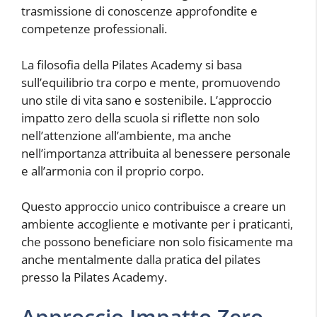
trasmissione di conoscenze approfondite e
competenze professionali.
La filosofia della Pilates Academy si basa
sull’equilibrio tra corpo e mente, promuovendo
uno stile di vita sano e sostenibile. L’approccio
impatto zero della scuola si riflette non solo
nell’attenzione all’ambiente, ma anche
nell’importanza attribuita al benessere personale
e all’armonia con il proprio corpo.
Questo approccio unico contribuisce a creare un
ambiente accogliente e motivante per i praticanti,
che possono beneficiare non solo fisicamente ma
anche mentalmente dalla pratica del pilates
presso la Pilates Academy.
Approccio Impatto Zero