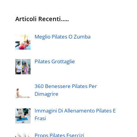
Articoli Recenti…..
Meglio Pilates O Zumba
Pilates Grottaglie
360 Benessere Pilates Per
Dimagrire
Immagini Di Allenamento Pilates E
Frasi
Props Pilates Esercizi