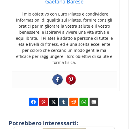
Gaetana Barese
Il mio obiettivo con Euro Pilates è condividere
informazioni di qualità sul Pilates, fornire consigli
pratici per migliorare la vostra salute e il vostro
benessere, e ispirarvi a vivere una vita attiva e
equilibrata. Il Pilates è adatto a persone di tutte le
età e livelli di fitness, ed è una scelta eccellente
per coloro che cercano un modo gentile ma
efficace per raggiungere i loro obiettivi di salute e
forma fisica.
Potrebbero interessarti: