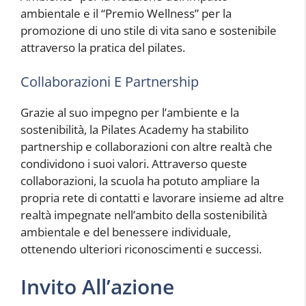
ambientale e il “Premio Wellness” per la
promozione di uno stile di vita sano e sostenibile
attraverso la pratica del pilates.
Collaborazioni E Partnership
Grazie al suo impegno per l’ambiente e la
sostenibilità, la Pilates Academy ha stabilito
partnership e collaborazioni con altre realtà che
condividono i suoi valori. Attraverso queste
collaborazioni, la scuola ha potuto ampliare la
propria rete di contatti e lavorare insieme ad altre
realtà impegnate nell’ambito della sostenibilità
ambientale e del benessere individuale,
ottenendo ulteriori riconoscimenti e successi.
Invito All’azione