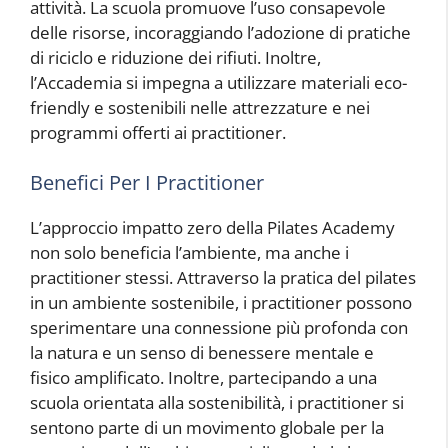
attività. La scuola promuove l’uso consapevole
delle risorse, incoraggiando l’adozione di pratiche
di riciclo e riduzione dei rifiuti. Inoltre,
l’Accademia si impegna a utilizzare materiali eco-
friendly e sostenibili nelle attrezzature e nei
programmi offerti ai practitioner.
Benefici Per I Practitioner
L’approccio impatto zero della Pilates Academy
non solo beneficia l’ambiente, ma anche i
practitioner stessi. Attraverso la pratica del pilates
in un ambiente sostenibile, i practitioner possono
sperimentare una connessione più profonda con
la natura e un senso di benessere mentale e
fisico amplificato. Inoltre, partecipando a una
scuola orientata alla sostenibilità, i practitioner si
sentono parte di un movimento globale per la