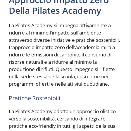
Della Pilates Academy
La Pilates Academy si impegna attivamente a
ridurre al minimo l’impatto sull’ambiente
attraverso diverse iniziative e pratiche sostenibili.
L’approccio impatto zero dell’accademia mira a
ridurre le emissioni di carbonio, il consumo di
risorse naturali e a ridurre al minimo la
produzione di rifiuti. Questo impegno si riflette
nella sede stessa della scuola, così come nei
programmi offerti e nelle attività quotidiane.
Pratiche Sostenibili
La Pilates Academy adotta un approccio olistico
verso la sostenibilità, cercando di integrare
pratiche eco-friendly in tutti gli aspetti della sua