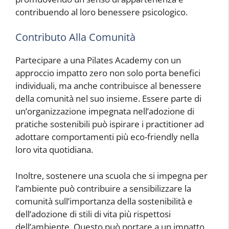
contribuendo al loro benessere psicologico.
Contributo Alla Comunità
Partecipare a una Pilates Academy con un
approccio impatto zero non solo porta benefici
individuali, ma anche contribuisce al benessere
della comunità nel suo insieme. Essere parte di
un’organizzazione impegnata nell’adozione di
pratiche sostenibili può ispirare i practitioner ad
adottare comportamenti più eco-friendly nella
loro vita quotidiana.
Inoltre, sostenere una scuola che si impegna per
l’ambiente può contribuire a sensibilizzare la
comunità sull’importanza della sostenibilità e
dell’adozione di stili di vita più rispettosi
dell’ambiente. Questo può portare a un impatto