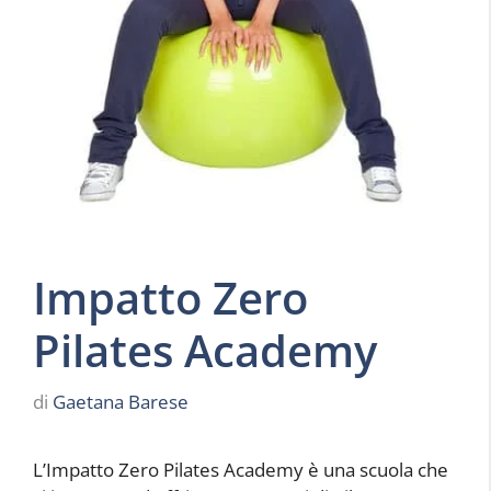
Impatto Zero
Pilates Academy
di
Gaetana Barese
L’Impatto Zero Pilates Academy è una scuola che