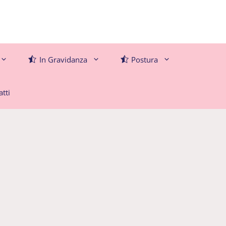
In Gravidanza
Postura
tti