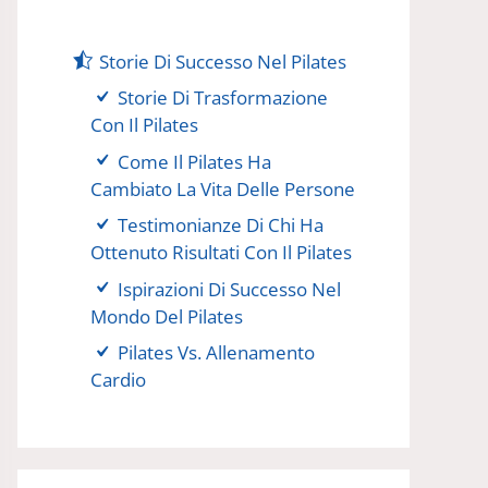
Storie Di Successo Nel Pilates
Storie Di Trasformazione
Con Il Pilates
Come Il Pilates Ha
Cambiato La Vita Delle Persone
Testimonianze Di Chi Ha
Ottenuto Risultati Con Il Pilates
Ispirazioni Di Successo Nel
Mondo Del Pilates
Pilates Vs. Allenamento
Cardio