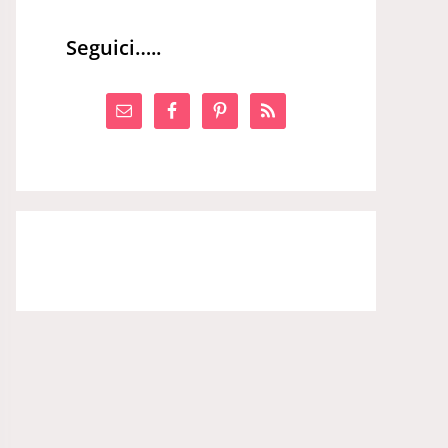
Seguici…..