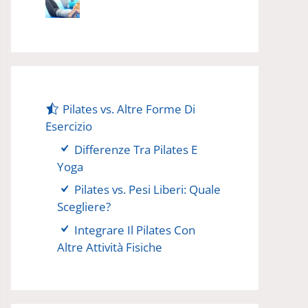
Pilates vs. Altre Forme Di
Esercizio
Differenze Tra Pilates E
Yoga
Pilates vs. Pesi Liberi: Quale
Scegliere?
Integrare Il Pilates Con
Altre Attività Fisiche