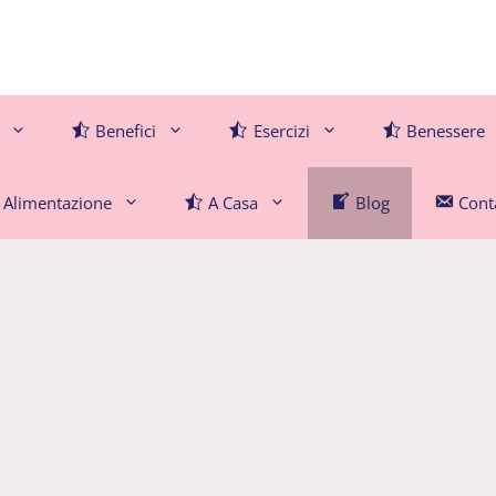
Benefici
Esercizi
Benessere
Alimentazione
A Casa
Blog
Conta