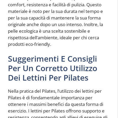
comfort, resistenza e facilità di pulizia. Questo
materiale è noto per la sua durata nel tempo e
per la sua capacità di mantenere la sua forma
originale anche dopo un uso intenso. Inoltre, la
pelle ecologica è una scelta sostenibile e
rispettosa dell’ambiente, ideale per chi cerca
prodotti eco-friendly.
Suggerimenti E Consigli
Per Un Corretto Utilizzo
Dei Lettini Per Pilates
Nella pratica del Pilates, l’utilizzo dei lettini per
Pilates è di fondamentale importanza per
ottenere i massimi benefici da questa forma di
esercizio. I lettini per Pilates offrono supporto e
resistenza, consentendo agli allievi di eseguire gli