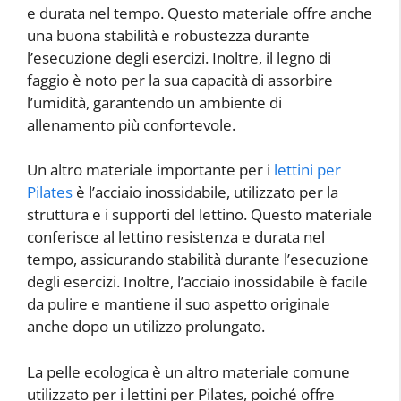
e durata nel tempo. Questo materiale offre anche
una buona stabilità e robustezza durante
l’esecuzione degli esercizi. Inoltre, il legno di
faggio è noto per la sua capacità di assorbire
l’umidità, garantendo un ambiente di
allenamento più confortevole.
Un altro materiale importante per i
lettini per
Pilates
è l’acciaio inossidabile, utilizzato per la
struttura e i supporti del lettino. Questo materiale
conferisce al lettino resistenza e durata nel
tempo, assicurando stabilità durante l’esecuzione
degli esercizi. Inoltre, l’acciaio inossidabile è facile
da pulire e mantiene il suo aspetto originale
anche dopo un utilizzo prolungato.
La pelle ecologica è un altro materiale comune
utilizzato per i lettini per Pilates, poiché offre