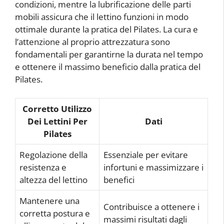
condizioni, mentre la lubrificazione delle parti
mobili assicura che il lettino funzioni in modo
ottimale durante la pratica del Pilates. La cura e
l’attenzione al proprio attrezzatura sono
fondamentali per garantirne la durata nel tempo
e ottenere il massimo beneficio dalla pratica del
Pilates.
Corretto Utilizzo
Dei Lettini Per
Dati
Pilates
Regolazione della
Essenziale per evitare
resistenza e
infortuni e massimizzare i
altezza del lettino
benefici
Mantenere una
Contribuisce a ottenere i
corretta postura e
massimi risultati dagli