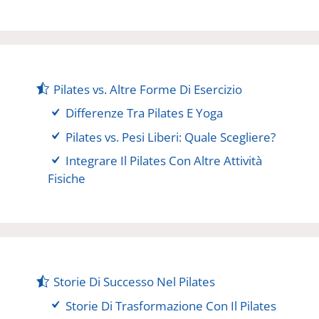
Pilates vs. Altre Forme Di Esercizio
Differenze Tra Pilates E Yoga
Pilates vs. Pesi Liberi: Quale Scegliere?
Integrare Il Pilates Con Altre Attività
Fisiche
Storie Di Successo Nel Pilates
Storie Di Trasformazione Con Il Pilates