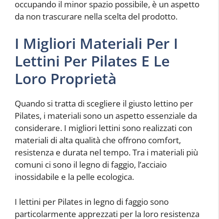
occupando il minor spazio possibile, è un aspetto
da non trascurare nella scelta del prodotto.
I Migliori Materiali Per I
Lettini Per Pilates E Le
Loro Proprietà
Quando si tratta di scegliere il giusto lettino per
Pilates, i materiali sono un aspetto essenziale da
considerare. I migliori lettini sono realizzati con
materiali di alta qualità che offrono comfort,
resistenza e durata nel tempo. Tra i materiali più
comuni ci sono il legno di faggio, l’acciaio
inossidabile e la pelle ecologica.
I lettini per Pilates in legno di faggio sono
particolarmente apprezzati per la loro resistenza