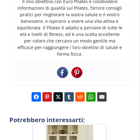
Il mio obiettivo con Euro Pilates è condividere
informazioni di qualità sul Pilates, fornire consigli
pratici per migliorare la vostra salute e il vostro
benessere, e ispirarvi a vivere una vita attiva e
equilibrata. Il Pilates è adatto a persone di tutte le
età e livelli di fitness, ed è una scelta eccellente
per coloro che cercano un modo gentile ma
efficace per raggiungere i loro obiettivi di salute e
forma fisica.
Potrebbero interessarti: