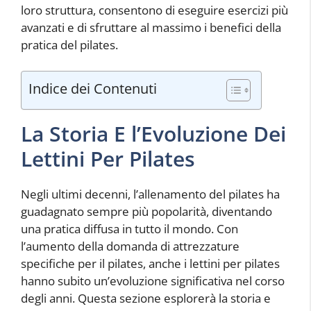
loro struttura, consentono di eseguire esercizi più
avanzati e di sfruttare al massimo i benefici della
pratica del pilates.
Indice dei Contenuti
La Storia E l’Evoluzione Dei
Lettini Per Pilates
Negli ultimi decenni, l’allenamento del pilates ha
guadagnato sempre più popolarità, diventando
una pratica diffusa in tutto il mondo. Con
l’aumento della domanda di attrezzature
specifiche per il pilates, anche i lettini per pilates
hanno subito un’evoluzione significativa nel corso
degli anni. Questa sezione esplorerà la storia e