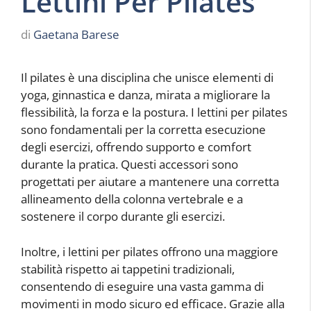
Lettini Per Pilates
di
Gaetana Barese
Il pilates è una disciplina che unisce elementi di
yoga, ginnastica e danza, mirata a migliorare la
flessibilità, la forza e la postura. I lettini per pilates
sono fondamentali per la corretta esecuzione
degli esercizi, offrendo supporto e comfort
durante la pratica. Questi accessori sono
progettati per aiutare a mantenere una corretta
allineamento della colonna vertebrale e a
sostenere il corpo durante gli esercizi.
Inoltre, i lettini per pilates offrono una maggiore
stabilità rispetto ai tappetini tradizionali,
consentendo di eseguire una vasta gamma di
movimenti in modo sicuro ed efficace. Grazie alla