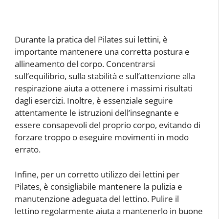
Durante la pratica del Pilates sui lettini, è
importante mantenere una corretta postura e
allineamento del corpo. Concentrarsi
sull’equilibrio, sulla stabilità e sull’attenzione alla
respirazione aiuta a ottenere i massimi risultati
dagli esercizi. Inoltre, è essenziale seguire
attentamente le istruzioni dell’insegnante e
essere consapevoli del proprio corpo, evitando di
forzare troppo o eseguire movimenti in modo
errato.
Infine, per un corretto utilizzo dei lettini per
Pilates, è consigliabile mantenere la pulizia e
manutenzione adeguata del lettino. Pulire il
lettino regolarmente aiuta a mantenerlo in buone