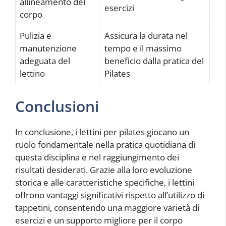
allineamento del
esercizi
corpo
Pulizia e
Assicura la durata nel
manutenzione
tempo e il massimo
adeguata del
beneficio dalla pratica del
lettino
Pilates
Conclusioni
In conclusione, i lettini per pilates giocano un
ruolo fondamentale nella pratica quotidiana di
questa disciplina e nel raggiungimento dei
risultati desiderati. Grazie alla loro evoluzione
storica e alle caratteristiche specifiche, i lettini
offrono vantaggi significativi rispetto all’utilizzo di
tappetini, consentendo una maggiore varietà di
esercizi e un supporto migliore per il corpo