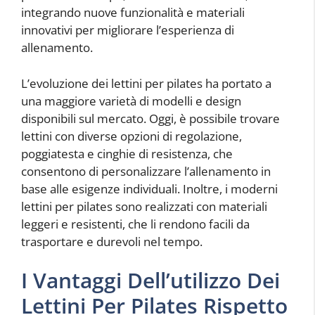
integrando nuove funzionalità e materiali
innovativi per migliorare l’esperienza di
allenamento.
L’evoluzione dei lettini per pilates ha portato a
una maggiore varietà di modelli e design
disponibili sul mercato. Oggi, è possibile trovare
lettini con diverse opzioni di regolazione,
poggiatesta e cinghie di resistenza, che
consentono di personalizzare l’allenamento in
base alle esigenze individuali. Inoltre, i moderni
lettini per pilates sono realizzati con materiali
leggeri e resistenti, che li rendono facili da
trasportare e durevoli nel tempo.
I Vantaggi Dell’utilizzo Dei
Lettini Per Pilates Rispetto