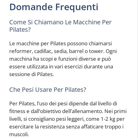
Domande Frequenti
Come Si Chiamano Le Macchine Per
Pilates?
Le macchine per Pilates possono chiamarsi
reformer, cadillac, sedia, barrel o tower. Ogni
macchina ha scopi e funzioni diverse e può
essere utilizzata in vari esercizi durante una
sessione di Pilates.
Che Pesi Usare Per Pilates?
Per Pilates, l’uso dei pesi dipende dal livello di
fitness e dall’obiettivo dell’allenamento. Nei primi
livelli, si consigliano pesi leggeri, come 1-2 kg per
esercitare la resistenza senza affaticare troppo i
muscoli.