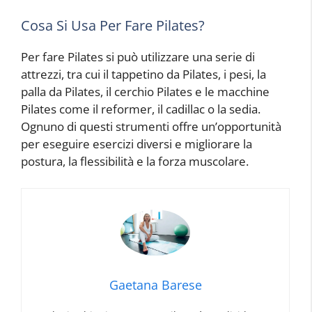
Cosa Si Usa Per Fare Pilates?
Per fare Pilates si può utilizzare una serie di
attrezzi, tra cui il tappetino da Pilates, i pesi, la
palla da Pilates, il cerchio Pilates e le macchine
Pilates come il reformer, il cadillac o la sedia.
Ognuno di questi strumenti offre un’opportunità
per eseguire esercizi diversi e migliorare la
postura, la flessibilità e la forza muscolare.
Gaetana Barese