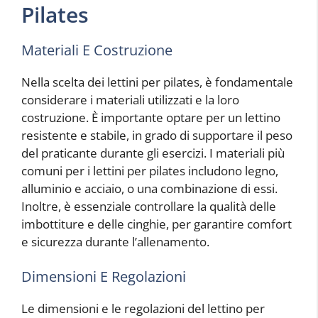
Pilates
Materiali E Costruzione
Nella scelta dei lettini per pilates, è fondamentale
considerare i materiali utilizzati e la loro
costruzione. È importante optare per un lettino
resistente e stabile, in grado di supportare il peso
del praticante durante gli esercizi. I materiali più
comuni per i lettini per pilates includono legno,
alluminio e acciaio, o una combinazione di essi.
Inoltre, è essenziale controllare la qualità delle
imbottiture e delle cinghie, per garantire comfort
e sicurezza durante l’allenamento.
Dimensioni E Regolazioni
Le dimensioni e le regolazioni del lettino per