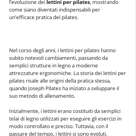
l’evoluzione dei
lettini per pilates
, mostrando
come siano diventati indispensabili per
un’efficace pratica del pilates.
Nel corso degli anni, i lettini per pilates hanno
subito notevoli cambiamenti, passando da
semplici strutture in legno a moderne
attrezzature ergonomiche. La storia dei lettini per
pilates risale alle origini della pratica stessa,
quando Joseph Pilates ha iniziato a sviluppare il
suo metodo di allenamento.
Inizialmente, i lettini erano costituiti da semplici
telai di legno utilizzati per eseguire gli esercizi in
modo controllato e preciso. Tuttavia, con il
passare del tempo, i lettini si sono evoluti,