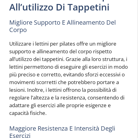
All’utilizzo Di Tappetini
Migliore Supporto E Allineamento Del
Corpo
Utilizzare i lettini per pilates offre un migliore
supporto e allineamento del corpo rispetto
all’utilizzo dei tappetini. Grazie alla loro struttura, i
lettini permettono di eseguire gli esercizi in modo
più preciso e corretto, evitando sforzi eccessivi o
movimenti scorretti che potrebbero portare a
lesioni. Inoltre, i lettini offrono la possibilità di
regolare l’altezza e la resistenza, consentendo di
adattare gli esercizi alle proprie esigenze e
capacità fisiche.
Maggiore Resistenza E Intensità Degli
Esercizi