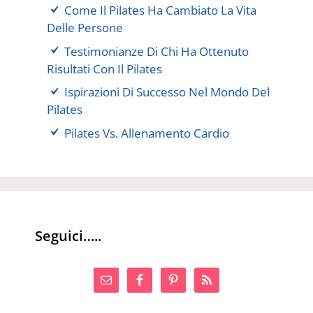
Come Il Pilates Ha Cambiato La Vita
Delle Persone
Testimonianze Di Chi Ha Ottenuto
Risultati Con Il Pilates
Ispirazioni Di Successo Nel Mondo Del
Pilates
Pilates Vs. Allenamento Cardio
Seguici…..