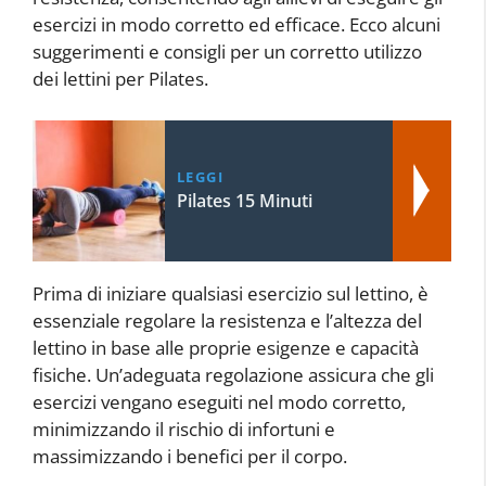
esercizi in modo corretto ed efficace. Ecco alcuni
suggerimenti e consigli per un corretto utilizzo
dei lettini per Pilates.
LEGGI
Pilates 15 Minuti
Prima di iniziare qualsiasi esercizio sul lettino, è
essenziale regolare la resistenza e l’altezza del
lettino in base alle proprie esigenze e capacità
fisiche. Un’adeguata regolazione assicura che gli
esercizi vengano eseguiti nel modo corretto,
minimizzando il rischio di infortuni e
massimizzando i benefici per il corpo.