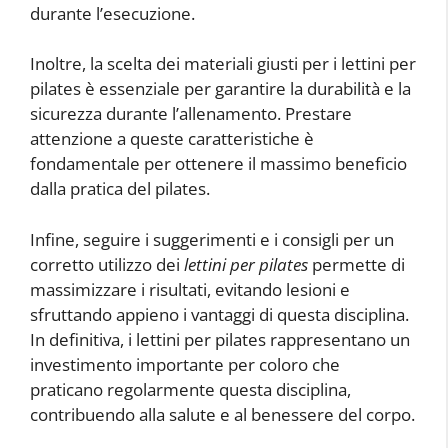
durante l’esecuzione.
Inoltre, la scelta dei materiali giusti per i lettini per
pilates è essenziale per garantire la durabilità e la
sicurezza durante l’allenamento. Prestare
attenzione a queste caratteristiche è
fondamentale per ottenere il massimo beneficio
dalla pratica del pilates.
Infine, seguire i suggerimenti e i consigli per un
corretto utilizzo dei
lettini per pilates
permette di
massimizzare i risultati, evitando lesioni e
sfruttando appieno i vantaggi di questa disciplina.
In definitiva, i lettini per pilates rappresentano un
investimento importante per coloro che
praticano regolarmente questa disciplina,
contribuendo alla salute e al benessere del corpo.