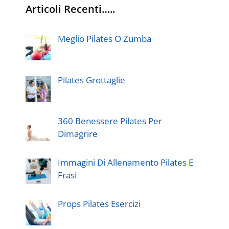
Articoli Recenti…..
Meglio Pilates O Zumba
Pilates Grottaglie
360 Benessere Pilates Per
Dimagrire
Immagini Di Allenamento Pilates E
Frasi
Props Pilates Esercizi