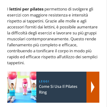
I
lettini per pilates
permettono di svolgere gli
esercizi con maggiore resistenza e intensità
rispetto ai tappetini. Grazie alle molle e agli
accessori forniti dai lettini, è possibile aumentare
la difficoltà degli esercizi e lavorare su più gruppi
muscolari contemporaneamente. Questo rende
l’allenamento più completo e efficace,
contribuendo a tonificare il corpo in modo più
rapido ed efficace rispetto all’utilizzo dei semplici
tappetini.
LEGGI
Come Si Usa Il Pilates
Ring