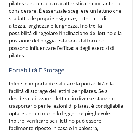
pilates sono un’altra caratteristica importante da
considerare. È essenziale scegliere un lettino che
si adatti alle proprie esigenze, in termini di
altezza, larghezza e lunghezza. Inoltre, la
possibilità di regolare l’inclinazione del lettino e la
posizione del poggiatesta sono fattori che
possono influenzare l’efficacia degli esercizi di
pilates.
Portabilità E Storage
Infine, è importante valutare la portabilità e la
facilità di storage dei lettini per pilates. Se si
desidera utilizzare il lettino in diverse stanze o
trasportarlo per le lezioni di pilates, è consigliabile
optare per un modello leggero e pieghevole.
Inoltre, verificare se il lettino può essere
facilmente riposto in casa o in palestra,