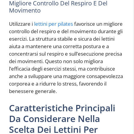
Migliore Controllo Del Respiro E Del
Movimento
Utilizzare i
lettini per pilates
favorisce un migliore
controllo del respiro e del movimento durante gli
esercizi. La struttura stabile e sicura dei lettini
aiuta a mantenere una corretta postura e a
concentrarsi sul respiro e sull’esecuzione precisa
dei movimenti. Questo non solo migliora
l’efficacia degli esercizi stessi, ma contribuisce
anche a sviluppare una maggiore consapevolezza
corporea e a ridurre lo stress, favorendo il
benessere generale.
Caratteristiche Principali
Da Considerare Nella
Scelta Dei Lettini Per