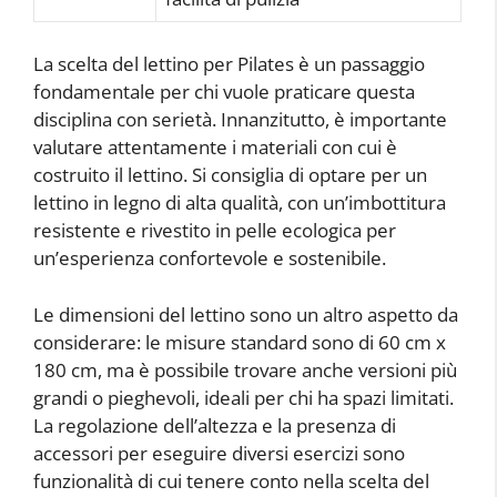
La scelta del lettino per Pilates è un passaggio
fondamentale per chi vuole praticare questa
disciplina con serietà. Innanzitutto, è importante
valutare attentamente i materiali con cui è
costruito il lettino. Si consiglia di optare per un
lettino in legno di alta qualità, con un’imbottitura
resistente e rivestito in pelle ecologica per
un’esperienza confortevole e sostenibile.
Le dimensioni del lettino sono un altro aspetto da
considerare: le misure standard sono di 60 cm x
180 cm, ma è possibile trovare anche versioni più
grandi o pieghevoli, ideali per chi ha spazi limitati.
La regolazione dell’altezza e la presenza di
accessori per eseguire diversi esercizi sono
funzionalità di cui tenere conto nella scelta del