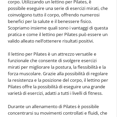
corpo. Utilizzando un lettino per Pilates, è
possibile eseguire una serie di esercizi mirati, che
coinvolgono tutto il corpo, offrendo numerosi
benefici per la salute e il benessere fisico.
Scopriamo insieme quali sono i vantaggi di questa
pratica e come il lettino per Pilates può essere un
valido alleato nell’ottenere risultati positivi.
Il lettino per Pilates è un attrezzo versatile e
funzionale che consente di svolgere esercizi
mirati per migliorare la postura, la flessibilità e la
forza muscolare. Grazie alla possibilità di regolare
la resistenza e la posizione del corpo, il lettino per
Pilates offre la possibilità di eseguire una grande
varietà di esercizi, adatti a tutti i livelli di fitness.
Durante un allenamento di Pilates è possibile
concentrarsi su movimenti controllati e fluidi, che