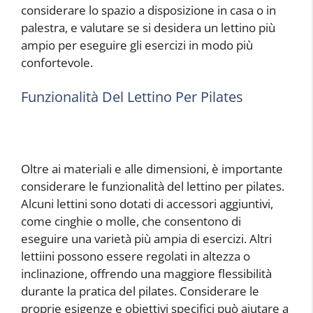
considerare lo spazio a disposizione in casa o in
palestra, e valutare se si desidera un lettino più
ampio per eseguire gli esercizi in modo più
confortevole.
Funzionalità Del Lettino Per Pilates
Oltre ai materiali e alle dimensioni, è importante
considerare le funzionalità del lettino per pilates.
Alcuni lettini sono dotati di accessori aggiuntivi,
come cinghie o molle, che consentono di
eseguire una varietà più ampia di esercizi. Altri
lettiini possono essere regolati in altezza o
inclinazione, offrendo una maggiore flessibilità
durante la pratica del pilates. Considerare le
proprie esigenze e obiettivi specifici può aiutare a