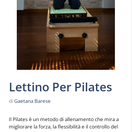
Lettino Per Pilates
di
Gaetana Barese
Il Pilates è un metodo di allenamento che mira a
migliorare la forza, la flessibilità e il controllo del