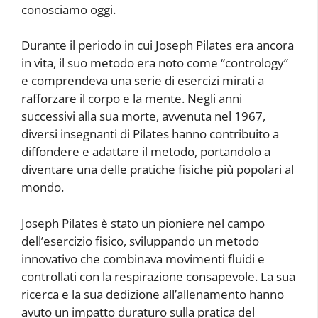
conosciamo oggi.
Durante il periodo in cui Joseph Pilates era ancora
in vita, il suo metodo era noto come “contrology”
e comprendeva una serie di esercizi mirati a
rafforzare il corpo e la mente. Negli anni
successivi alla sua morte, avvenuta nel 1967,
diversi insegnanti di Pilates hanno contribuito a
diffondere e adattare il metodo, portandolo a
diventare una delle pratiche fisiche più popolari al
mondo.
Joseph Pilates è stato un pioniere nel campo
dell’esercizio fisico, sviluppando un metodo
innovativo che combinava movimenti fluidi e
controllati con la respirazione consapevole. La sua
ricerca e la sua dedizione all’allenamento hanno
avuto un impatto duraturo sulla pratica del