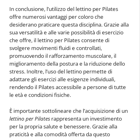
In conclusione, l’utilizzo del lettino per Pilates
offre numerosi vantaggi per coloro che
desiderano praticare questa disciplina. Grazie alla
sua versatilità e alle varie possibilità di esercizio
che offre, il lettino per Pilates consente di
svolgere movimenti fluidi e controllati,
promuovendo il rafforzamento muscolare, il
miglioramento della postura e la riduzione dello
stress. Inoltre, l’uso del lettino permette di
adattare gli esercizi alle esigenze individuali,
rendendo il Pilates accessibile a persone di tutte
le età e condizioni fisiche.
È importante sottolineare che l’acquisizione di un
lettino per Pilates
rappresenta un investimento
per la propria salute e benessere. Grazie alla
praticità e alla comodità offerta da questo