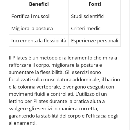
Benefici
Fonti
Fortifica i muscoli
Studi scientifici
Migliora la postura
Criteri medici
Incrementa la flessibilità
Esperienze personali
Il Pilates è un metodo di allenamento che mira a
rafforzare il corpo, migliorare la postura e
aumentare la flessibilità. Gli esercizi sono
focalizzati sulla muscolatura addominale, il bacino
e la colonna vertebrale, e vengono eseguiti con
movimenti fluidi e controllati. L’utilizzo di un
lettino per Pilates durante la pratica aiuta a
svolgere gli esercizi in maniera corretta,
garantendo la stabilità del corpo e l’efficacia degli
allenamenti.