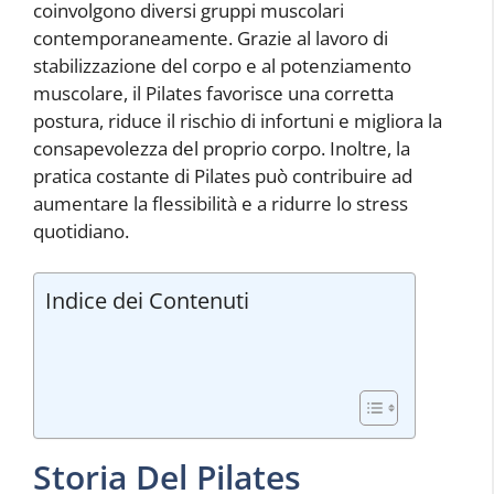
coinvolgono diversi gruppi muscolari
contemporaneamente. Grazie al lavoro di
stabilizzazione del corpo e al potenziamento
muscolare, il Pilates favorisce una corretta
postura, riduce il rischio di infortuni e migliora la
consapevolezza del proprio corpo. Inoltre, la
pratica costante di Pilates può contribuire ad
aumentare la flessibilità e a ridurre lo stress
quotidiano.
Indice dei Contenuti
Storia Del Pilates