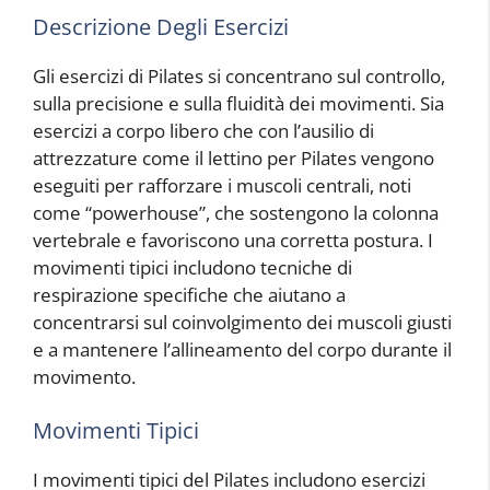
Descrizione Degli Esercizi
Gli esercizi di Pilates si concentrano sul controllo,
sulla precisione e sulla fluidità dei movimenti. Sia
esercizi a corpo libero che con l’ausilio di
attrezzature come il lettino per Pilates vengono
eseguiti per rafforzare i muscoli centrali, noti
come “powerhouse”, che sostengono la colonna
vertebrale e favoriscono una corretta postura. I
movimenti tipici includono tecniche di
respirazione specifiche che aiutano a
concentrarsi sul coinvolgimento dei muscoli giusti
e a mantenere l’allineamento del corpo durante il
movimento.
Movimenti Tipici
I movimenti tipici del Pilates includono esercizi