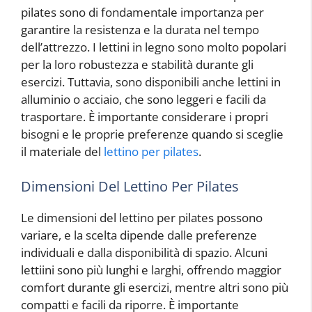
pilates sono di fondamentale importanza per
garantire la resistenza e la durata nel tempo
dell’attrezzo. I lettini in legno sono molto popolari
per la loro robustezza e stabilità durante gli
esercizi. Tuttavia, sono disponibili anche lettini in
alluminio o acciaio, che sono leggeri e facili da
trasportare. È importante considerare i propri
bisogni e le proprie preferenze quando si sceglie
il materiale del
lettino per pilates
.
Dimensioni Del Lettino Per Pilates
Le dimensioni del lettino per pilates possono
variare, e la scelta dipende dalle preferenze
individuali e dalla disponibilità di spazio. Alcuni
lettiini sono più lunghi e larghi, offrendo maggior
comfort durante gli esercizi, mentre altri sono più
compatti e facili da riporre. È importante