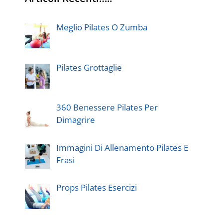
Meglio Pilates O Zumba
Pilates Grottaglie
360 Benessere Pilates Per
Dimagrire
Immagini Di Allenamento Pilates E
Frasi
Props Pilates Esercizi