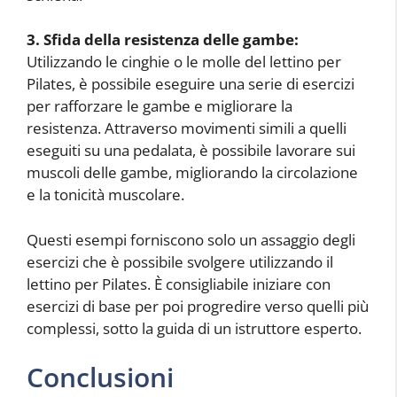
3. Sfida della resistenza delle gambe:
Utilizzando le cinghie o le molle del lettino per
Pilates, è possibile eseguire una serie di esercizi
per rafforzare le gambe e migliorare la
resistenza. Attraverso movimenti simili a quelli
eseguiti su una pedalata, è possibile lavorare sui
muscoli delle gambe, migliorando la circolazione
e la tonicità muscolare.
Questi esempi forniscono solo un assaggio degli
esercizi che è possibile svolgere utilizzando il
lettino per Pilates. È consigliabile iniziare con
esercizi di base per poi progredire verso quelli più
complessi, sotto la guida di un istruttore esperto.
Conclusioni