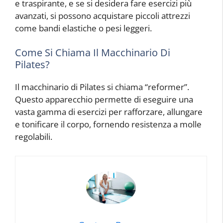
e traspirante, e se si desidera fare esercizi più
avanzati, si possono acquistare piccoli attrezzi
come bandi elastiche o pesi leggeri.
Come Si Chiama Il Macchinario Di
Pilates?
Il macchinario di Pilates si chiama “reformer”.
Questo apparecchio permette di eseguire una
vasta gamma di esercizi per rafforzare, allungare
e tonificare il corpo, fornendo resistenza a molle
regolabili.