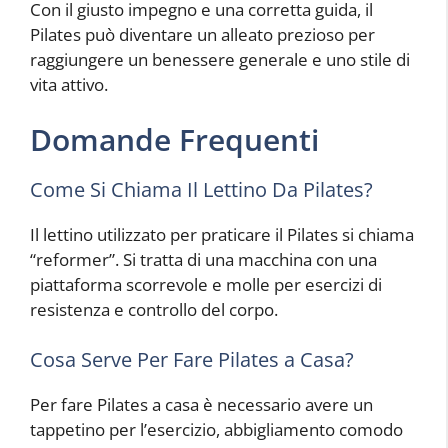
Con il giusto impegno e una corretta guida, il
Pilates può diventare un alleato prezioso per
raggiungere un benessere generale e uno stile di
vita attivo.
Domande Frequenti
Come Si Chiama Il Lettino Da Pilates?
Il lettino utilizzato per praticare il Pilates si chiama
“reformer”. Si tratta di una macchina con una
piattaforma scorrevole e molle per esercizi di
resistenza e controllo del corpo.
Cosa Serve Per Fare Pilates a Casa?
Per fare Pilates a casa è necessario avere un
tappetino per l’esercizio, abbigliamento comodo