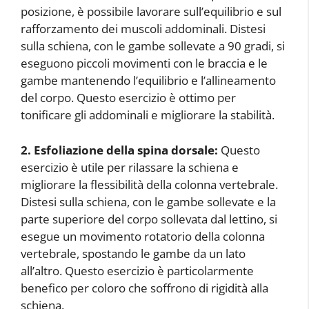
posizione, è possibile lavorare sull’equilibrio e sul
rafforzamento dei muscoli addominali. Distesi
sulla schiena, con le gambe sollevate a 90 gradi, si
eseguono piccoli movimenti con le braccia e le
gambe mantenendo l’equilibrio e l’allineamento
del corpo. Questo esercizio è ottimo per
tonificare gli addominali e migliorare la stabilità.
2. Esfoliazione della spina dorsale:
Questo
esercizio è utile per rilassare la schiena e
migliorare la flessibilità della colonna vertebrale.
Distesi sulla schiena, con le gambe sollevate e la
parte superiore del corpo sollevata dal lettino, si
esegue un movimento rotatorio della colonna
vertebrale, spostando le gambe da un lato
all’altro. Questo esercizio è particolarmente
benefico per coloro che soffrono di rigidità alla
schiena.