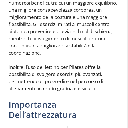
numerosi benefici, tra cui un maggiore equilibrio,
una migliore consapevolezza corporea, un
miglioramento della postura e una maggiore
flessibilità. Gli esercizi mirati ai muscoli centrali
aiutano a prevenire e alleviare il mal di schiena,
mentre il coinvolgimento di muscoli profondi
contribuisce a migliorare la stabilità e la
coordinazione.
Inoltre, l’uso del lettino per Pilates offre la
possibilità di svolgere esercizi più avanzati,
permettendo di progredire nel percorso di
allenamento in modo graduale e sicuro.
Importanza
Dell’attrezzatura