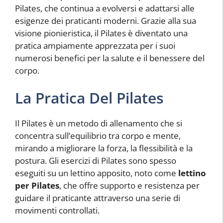
Pilates, che continua a evolversi e adattarsi alle
esigenze dei praticanti moderni. Grazie alla sua
visione pionieristica, il Pilates è diventato una
pratica ampiamente apprezzata per i suoi
numerosi benefici per la salute e il benessere del
corpo.
La Pratica Del Pilates
Il Pilates è un metodo di allenamento che si
concentra sull’equilibrio tra corpo e mente,
mirando a migliorare la forza, la flessibilità e la
postura. Gli esercizi di Pilates sono spesso
eseguiti su un lettino apposito, noto come
lettino
per Pilates
, che offre supporto e resistenza per
guidare il praticante attraverso una serie di
movimenti controllati.