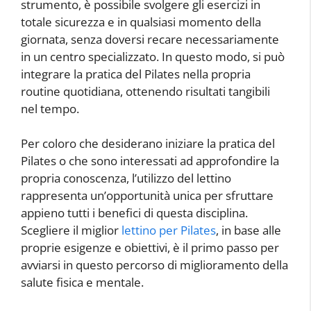
strumento, è possibile svolgere gli esercizi in
totale sicurezza e in qualsiasi momento della
giornata, senza doversi recare necessariamente
in un centro specializzato. In questo modo, si può
integrare la pratica del Pilates nella propria
routine quotidiana, ottenendo risultati tangibili
nel tempo.
Per coloro che desiderano iniziare la pratica del
Pilates o che sono interessati ad approfondire la
propria conoscenza, l’utilizzo del lettino
rappresenta un’opportunità unica per sfruttare
appieno tutti i benefici di questa disciplina.
Scegliere il miglior
lettino per Pilates
, in base alle
proprie esigenze e obiettivi, è il primo passo per
avviarsi in questo percorso di miglioramento della
salute fisica e mentale.