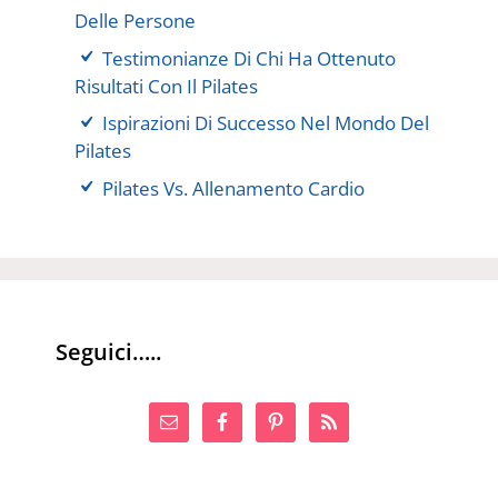
Delle Persone
Testimonianze Di Chi Ha Ottenuto
Risultati Con Il Pilates
Ispirazioni Di Successo Nel Mondo Del
Pilates
Pilates Vs. Allenamento Cardio
Seguici…..