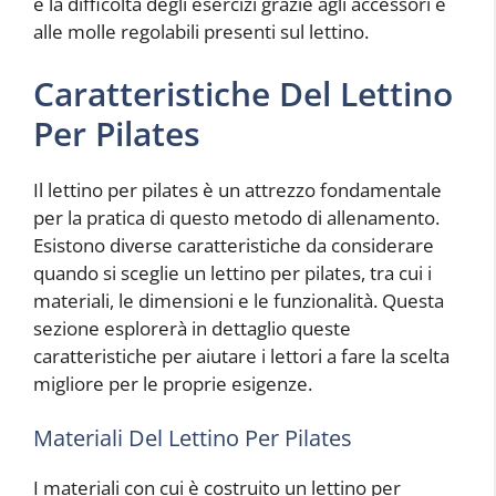
e la difficoltà degli esercizi grazie agli accessori e
alle molle regolabili presenti sul lettino.
Caratteristiche Del Lettino
Per Pilates
Il lettino per pilates è un attrezzo fondamentale
per la pratica di questo metodo di allenamento.
Esistono diverse caratteristiche da considerare
quando si sceglie un lettino per pilates, tra cui i
materiali, le dimensioni e le funzionalità. Questa
sezione esplorerà in dettaglio queste
caratteristiche per aiutare i lettori a fare la scelta
migliore per le proprie esigenze.
Materiali Del Lettino Per Pilates
I materiali con cui è costruito un lettino per