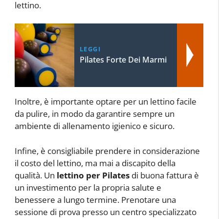
lettino.
LEGGI
Pilates Forte Dei Marmi
Inoltre, è importante optare per un lettino facile
da pulire, in modo da garantire sempre un
ambiente di allenamento igienico e sicuro.
Infine, è consigliabile prendere in considerazione
il costo del lettino, ma mai a discapito della
qualità. Un
lettino per Pilates
di buona fattura è
un investimento per la propria salute e
benessere a lungo termine. Prenotare una
sessione di prova presso un centro specializzato