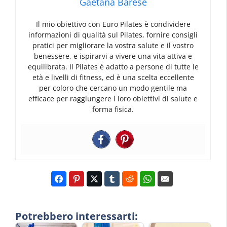
Gaetana Barese
Il mio obiettivo con Euro Pilates è condividere
informazioni di qualità sul Pilates, fornire consigli
pratici per migliorare la vostra salute e il vostro
benessere, e ispirarvi a vivere una vita attiva e
equilibrata. Il Pilates è adatto a persone di tutte le
età e livelli di fitness, ed è una scelta eccellente
per coloro che cercano un modo gentile ma
efficace per raggiungere i loro obiettivi di salute e
forma fisica.
Potrebbero interessarti: