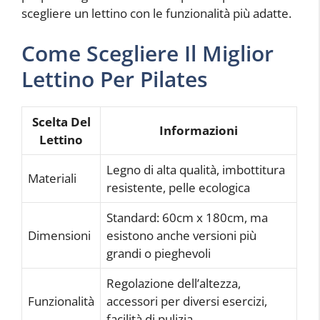
scegliere un lettino con le funzionalità più adatte.
Come Scegliere Il Miglior
Lettino Per Pilates
Scelta Del
Informazioni
Lettino
Legno di alta qualità, imbottitura
Materiali
resistente, pelle ecologica
Standard: 60cm x 180cm, ma
Dimensioni
esistono anche versioni più
grandi o pieghevoli
Regolazione dell’altezza,
Funzionalità
accessori per diversi esercizi,
facilità di pulizia