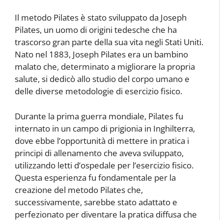
Il metodo Pilates è stato sviluppato da Joseph
Pilates, un uomo di origini tedesche che ha
trascorso gran parte della sua vita negli Stati Uniti.
Nato nel 1883, Joseph Pilates era un bambino
malato che, determinato a migliorare la propria
salute, si dedicò allo studio del corpo umano e
delle diverse metodologie di esercizio fisico.
Durante la prima guerra mondiale, Pilates fu
internato in un campo di prigionia in Inghilterra,
dove ebbe l’opportunità di mettere in pratica i
principi di allenamento che aveva sviluppato,
utilizzando letti d’ospedale per l’esercizio fisico.
Questa esperienza fu fondamentale per la
creazione del metodo Pilates che,
successivamente, sarebbe stato adattato e
perfezionato per diventare la pratica diffusa che