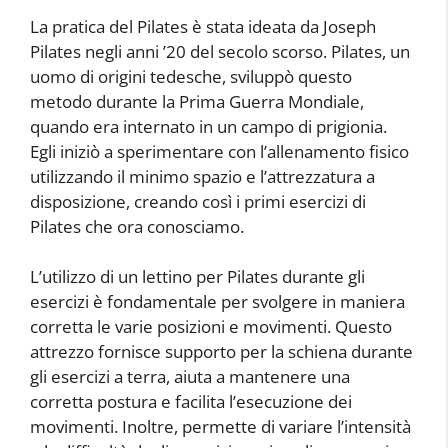
La pratica del Pilates è stata ideata da Joseph
Pilates negli anni ’20 del secolo scorso. Pilates, un
uomo di origini tedesche, sviluppò questo
metodo durante la Prima Guerra Mondiale,
quando era internato in un campo di prigionia.
Egli iniziò a sperimentare con l’allenamento fisico
utilizzando il minimo spazio e l’attrezzatura a
disposizione, creando così i primi esercizi di
Pilates che ora conosciamo.
L’utilizzo di un lettino per Pilates durante gli
esercizi è fondamentale per svolgere in maniera
corretta le varie posizioni e movimenti. Questo
attrezzo fornisce supporto per la schiena durante
gli esercizi a terra, aiuta a mantenere una
corretta postura e facilita l’esecuzione dei
movimenti. Inoltre, permette di variare l’intensità