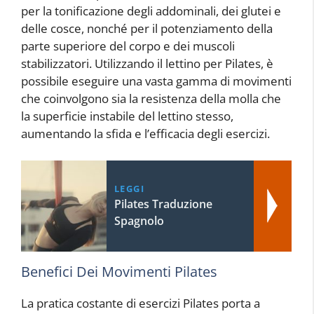
per la tonificazione degli addominali, dei glutei e
delle cosce, nonché per il potenziamento della
parte superiore del corpo e dei muscoli
stabilizzatori. Utilizzando il lettino per Pilates, è
possibile eseguire una vasta gamma di movimenti
che coinvolgono sia la resistenza della molla che
la superficie instabile del lettino stesso,
aumentando la sfida e l’efficacia degli esercizi.
LEGGI
Pilates Traduzione
Spagnolo
Benefici Dei Movimenti Pilates
La pratica costante di esercizi Pilates porta a