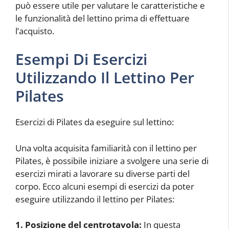
può essere utile per valutare le caratteristiche e
le funzionalità del lettino prima di effettuare
l’acquisto.
Esempi Di Esercizi
Utilizzando Il Lettino Per
Pilates
Esercizi di Pilates da eseguire sul lettino:
Una volta acquisita familiarità con il lettino per
Pilates, è possibile iniziare a svolgere una serie di
esercizi mirati a lavorare su diverse parti del
corpo. Ecco alcuni esempi di esercizi da poter
eseguire utilizzando il lettino per Pilates:
1. Posizione del centrotavola:
In questa