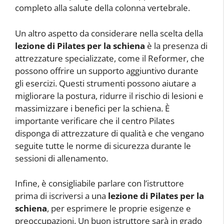
completo alla salute della colonna vertebrale.
Un altro aspetto da considerare nella scelta della
lezione di Pilates per la schiena
è la presenza di
attrezzature specializzate, come il Reformer, che
possono offrire un supporto aggiuntivo durante
gli esercizi. Questi strumenti possono aiutare a
migliorare la postura, ridurre il rischio di lesioni e
massimizzare i benefici per la schiena. È
importante verificare che il centro Pilates
disponga di attrezzature di qualità e che vengano
seguite tutte le norme di sicurezza durante le
sessioni di allenamento.
Infine, è consigliabile parlare con l’istruttore
prima di iscriversi a una
lezione di Pilates per la
schiena
, per esprimere le proprie esigenze e
preoccupazioni. Un buon istruttore sarà in grado