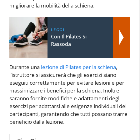
migliorare la mobilità della schiena.
LEGGI
Con Il Pilates Si
Rassoda
Durante una
lezione di Pilates per la schiena
,
l’istruttore si assicurerà che gli esercizi siano
eseguiti correttamente per evitare lesioni e per
massimizzare i benefici per la schiena. Inoltre,
saranno fornite modifiche e adattamenti degli
esercizi per adattarsi alle esigenze individuali dei
partecipanti, garantendo che tutti possano trarre
beneficio dalla lezione.