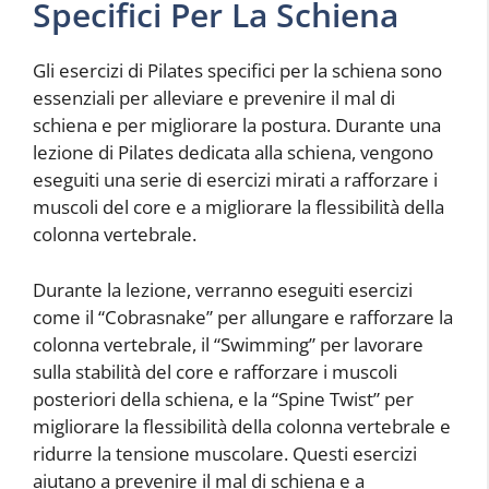
Specifici Per La Schiena
Gli esercizi di Pilates specifici per la schiena sono
essenziali per alleviare e prevenire il mal di
schiena e per migliorare la postura. Durante una
lezione di Pilates dedicata alla schiena, vengono
eseguiti una serie di esercizi mirati a rafforzare i
muscoli del core e a migliorare la flessibilità della
colonna vertebrale.
Durante la lezione, verranno eseguiti esercizi
come il “Cobrasnake” per allungare e rafforzare la
colonna vertebrale, il “Swimming” per lavorare
sulla stabilità del core e rafforzare i muscoli
posteriori della schiena, e la “Spine Twist” per
migliorare la flessibilità della colonna vertebrale e
ridurre la tensione muscolare. Questi esercizi
aiutano a prevenire il mal di schiena e a