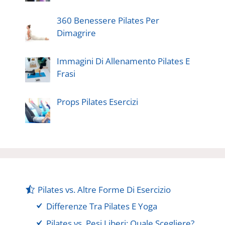
360 Benessere Pilates Per
Dimagrire
Immagini Di Allenamento Pilates E
Frasi
Props Pilates Esercizi
Pilates vs. Altre Forme Di Esercizio
Differenze Tra Pilates E Yoga
Pilates vs. Pesi Liberi: Quale Scegliere?