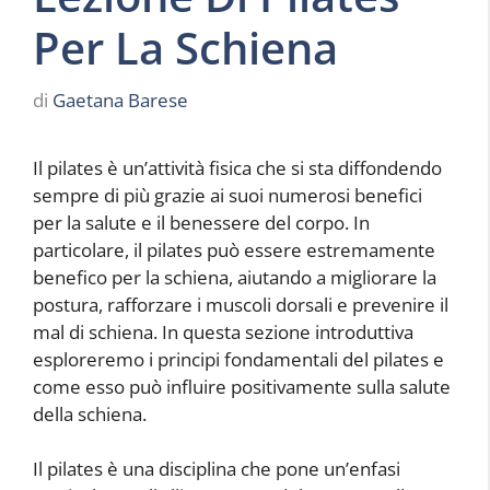
Per La Schiena
di
Gaetana Barese
Il pilates è un’attività fisica che si sta diffondendo
sempre di più grazie ai suoi numerosi benefici
per la salute e il benessere del corpo. In
particolare, il pilates può essere estremamente
benefico per la schiena, aiutando a migliorare la
postura, rafforzare i muscoli dorsali e prevenire il
mal di schiena. In questa sezione introduttiva
esploreremo i principi fondamentali del pilates e
come esso può influire positivamente sulla salute
della schiena.
Il pilates è una disciplina che pone un’enfasi