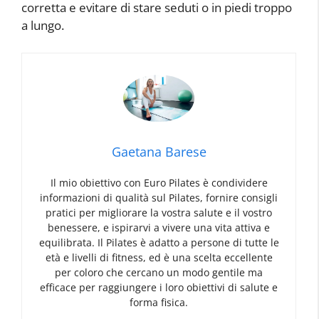
corretta e evitare di stare seduti o in piedi troppo
a lungo.
Gaetana Barese
Il mio obiettivo con Euro Pilates è condividere
informazioni di qualità sul Pilates, fornire consigli
pratici per migliorare la vostra salute e il vostro
benessere, e ispirarvi a vivere una vita attiva e
equilibrata. Il Pilates è adatto a persone di tutte le
età e livelli di fitness, ed è una scelta eccellente
per coloro che cercano un modo gentile ma
efficace per raggiungere i loro obiettivi di salute e
forma fisica.