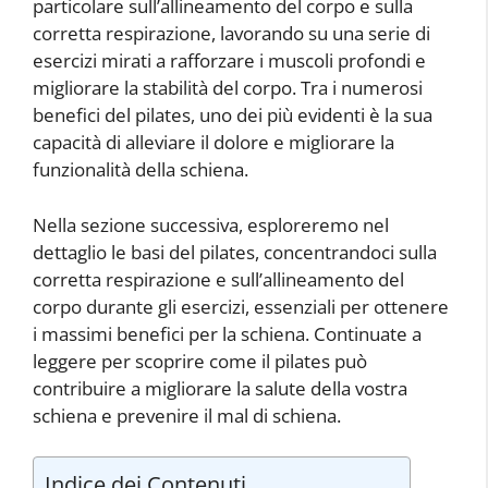
particolare sull’allineamento del corpo e sulla
corretta respirazione, lavorando su una serie di
esercizi mirati a rafforzare i muscoli profondi e
migliorare la stabilità del corpo. Tra i numerosi
benefici del pilates, uno dei più evidenti è la sua
capacità di alleviare il dolore e migliorare la
funzionalità della schiena.
Nella sezione successiva, esploreremo nel
dettaglio le basi del pilates, concentrandoci sulla
corretta respirazione e sull’allineamento del
corpo durante gli esercizi, essenziali per ottenere
i massimi benefici per la schiena. Continuate a
leggere per scoprire come il pilates può
contribuire a migliorare la salute della vostra
schiena e prevenire il mal di schiena.
Indice dei Contenuti