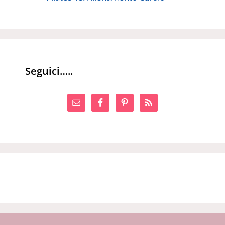
Seguici…..