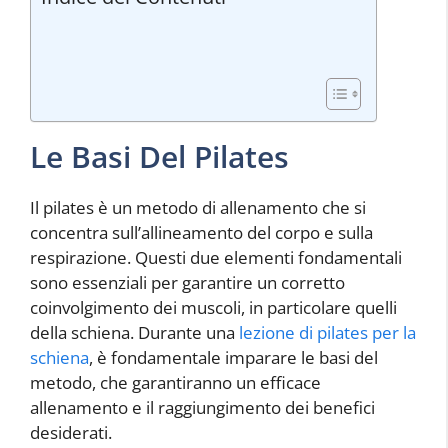
Le Basi Del Pilates
Il pilates è un metodo di allenamento che si
concentra sull’allineamento del corpo e sulla
respirazione. Questi due elementi fondamentali
sono essenziali per garantire un corretto
coinvolgimento dei muscoli, in particolare quelli
della schiena. Durante una
lezione di pilates per la
schiena
, è fondamentale imparare le basi del
metodo, che garantiranno un efficace
allenamento e il raggiungimento dei benefici
desiderati.