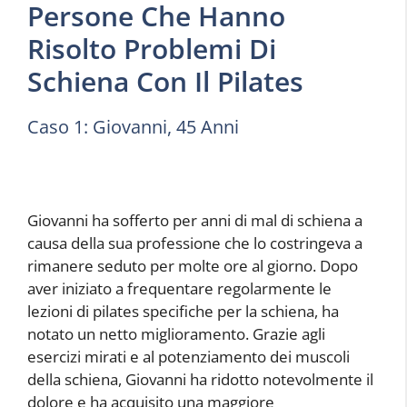
Persone Che Hanno
Risolto Problemi Di
Schiena Con Il Pilates
Caso 1: Giovanni, 45 Anni
Giovanni ha sofferto per anni di mal di schiena a
causa della sua professione che lo costringeva a
rimanere seduto per molte ore al giorno. Dopo
aver iniziato a frequentare regolarmente le
lezioni di pilates specifiche per la schiena, ha
notato un netto miglioramento. Grazie agli
esercizi mirati e al potenziamento dei muscoli
della schiena, Giovanni ha ridotto notevolmente il
dolore e ha acquisito una maggiore