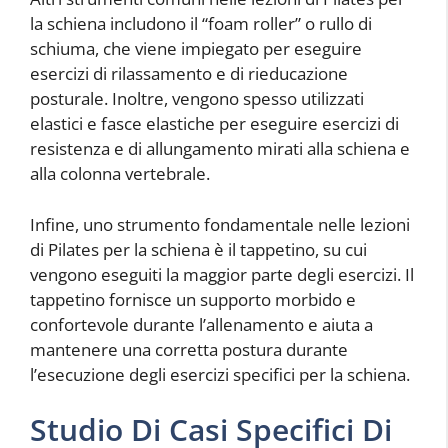
la schiena includono il “foam roller” o rullo di
schiuma, che viene impiegato per eseguire
esercizi di rilassamento e di rieducazione
posturale. Inoltre, vengono spesso utilizzati
elastici e fasce elastiche per eseguire esercizi di
resistenza e di allungamento mirati alla schiena e
alla colonna vertebrale.
Infine, uno strumento fondamentale nelle lezioni
di Pilates per la schiena è il tappetino, su cui
vengono eseguiti la maggior parte degli esercizi. Il
tappetino fornisce un supporto morbido e
confortevole durante l’allenamento e aiuta a
mantenere una corretta postura durante
l’esecuzione degli esercizi specifici per la schiena.
Studio Di Casi Specifici Di