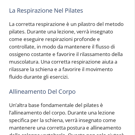
La Respirazione Nel Pilates
La corretta respirazione è un pilastro del metodo
pilates. Durante una lezione, verrà insegnato
come eseguire respirazioni profonde e
controllate, in modo da mantenere il flusso di
ossigeno costante e favorire il rilassamento della
muscolatura. Una corretta respirazione aiuta a
rilassare la schiena e a favorire il movimento
fluido durante gli esercizi.
Allineamento Del Corpo
Un’altra base fondamentale del pilates è
l’allineamento del corpo. Durante una lezione
specifica per la schiena, verrà insegnato come
mantenere una corretta postura e allineamento