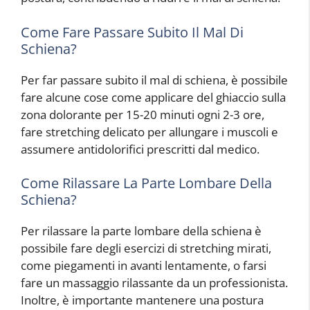
Come Fare Passare Subito Il Mal Di
Schiena?
Per far passare subito il mal di schiena, è possibile
fare alcune cose come applicare del ghiaccio sulla
zona dolorante per 15-20 minuti ogni 2-3 ore,
fare stretching delicato per allungare i muscoli e
assumere antidolorifici prescritti dal medico.
Come Rilassare La Parte Lombare Della
Schiena?
Per rilassare la parte lombare della schiena è
possibile fare degli esercizi di stretching mirati,
come piegamenti in avanti lentamente, o farsi
fare un massaggio rilassante da un professionista.
Inoltre, è importante mantenere una postura