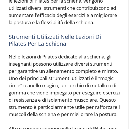
le lezioni di Pilates per la schiena, vengono
utilizzati diversi strumenti che contribuiscono ad
aumentare l’efficacia degli esercizi e a migliorare
la postura e la flessibilità della schiena.
Strumenti Utilizzati Nelle Lezioni Di
Pilates Per La Schiena
Nelle lezioni di Pilates dedicate alla schiena, gli
insegnanti possono utilizzare diversi strumenti
per garantire un allenamento completo e mirato.
Uno dei principali strumenti utilizzati è il “magic
circle” o anello magico, un cerchio di metallo o di
gomma che viene impiegato per eseguire esercizi
di resistenza e di isolamento muscolare. Questo
strumento è particolarmente utile per rafforzare i
muscoli della schiena e per migliorare la postura.
Altri strumenti comuni nelle lezioni di Pilates per