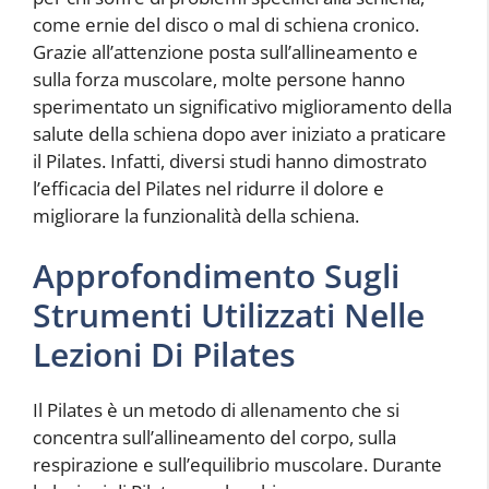
come ernie del disco o mal di schiena cronico.
Grazie all’attenzione posta sull’allineamento e
sulla forza muscolare, molte persone hanno
sperimentato un significativo miglioramento della
salute della schiena dopo aver iniziato a praticare
il Pilates. Infatti, diversi studi hanno dimostrato
l’efficacia del Pilates nel ridurre il dolore e
migliorare la funzionalità della schiena.
Approfondimento Sugli
Strumenti Utilizzati Nelle
Lezioni Di Pilates
Il Pilates è un metodo di allenamento che si
concentra sull’allineamento del corpo, sulla
respirazione e sull’equilibrio muscolare. Durante