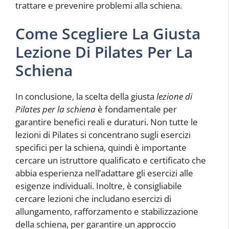
trattare e prevenire problemi alla schiena.
Come Scegliere La Giusta
Lezione Di Pilates Per La
Schiena
In conclusione, la scelta della giusta
lezione di
Pilates per la schiena
è fondamentale per
garantire benefici reali e duraturi. Non tutte le
lezioni di Pilates si concentrano sugli esercizi
specifici per la schiena, quindi è importante
cercare un istruttore qualificato e certificato che
abbia esperienza nell’adattare gli esercizi alle
esigenze individuali. Inoltre, è consigliabile
cercare lezioni che includano esercizi di
allungamento, rafforzamento e stabilizzazione
della schiena, per garantire un approccio