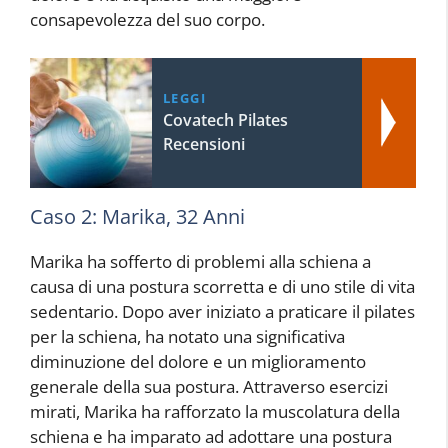
consapevolezza del suo corpo.
LEGGI
Covatech Pilates
Recensioni
Caso 2: Marika, 32 Anni
Marika ha sofferto di problemi alla schiena a
causa di una postura scorretta e di uno stile di vita
sedentario. Dopo aver iniziato a praticare il pilates
per la schiena, ha notato una significativa
diminuzione del dolore e un miglioramento
generale della sua postura. Attraverso esercizi
mirati, Marika ha rafforzato la muscolatura della
schiena e ha imparato ad adottare una postura