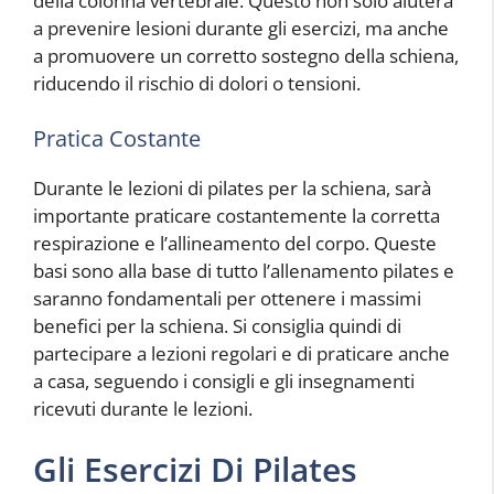
della colonna vertebrale. Questo non solo aiuterà
a prevenire lesioni durante gli esercizi, ma anche
a promuovere un corretto sostegno della schiena,
riducendo il rischio di dolori o tensioni.
Pratica Costante
Durante le lezioni di pilates per la schiena, sarà
importante praticare costantemente la corretta
respirazione e l’allineamento del corpo. Queste
basi sono alla base di tutto l’allenamento pilates e
saranno fondamentali per ottenere i massimi
benefici per la schiena. Si consiglia quindi di
partecipare a lezioni regolari e di praticare anche
a casa, seguendo i consigli e gli insegnamenti
ricevuti durante le lezioni.
Gli Esercizi Di Pilates