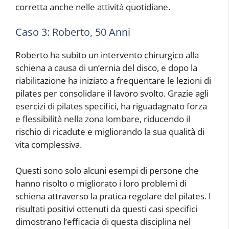
corretta anche nelle attività quotidiane.
Caso 3: Roberto, 50 Anni
Roberto ha subito un intervento chirurgico alla
schiena a causa di un’ernia del disco, e dopo la
riabilitazione ha iniziato a frequentare le lezioni di
pilates per consolidare il lavoro svolto. Grazie agli
esercizi di pilates specifici, ha riguadagnato forza
e flessibilità nella zona lombare, riducendo il
rischio di ricadute e migliorando la sua qualità di
vita complessiva.
Questi sono solo alcuni esempi di persone che
hanno risolto o migliorato i loro problemi di
schiena attraverso la pratica regolare del pilates. I
risultati positivi ottenuti da questi casi specifici
dimostrano l’efficacia di questa disciplina nel