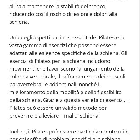
aiuta a mantenere la stabilità del tronco,
riducendo così il rischio di lesioni e dolori alla
schiena.
Uno degli aspetti più interessanti del Pilates è la
vasta gamma di esercizi che possono essere
adattati alle esigenze specifiche della schiena. Gli
esercizi di Pilates per la schiena includono
movimenti che favoriscono l’allungamento della
colonna vertebrale, il rafforzamento dei muscoli
paravertebrali e addominali, nonché il
miglioramento della mobilità e della flessibilità
della schiena. Grazie a questa varietà di esercizi, il
Pilates può essere un valido metodo per
prevenire e alleviare il mal di schiena.
Inoltre, il Pilates può essere particolarmente utile
per chi soffre di problemi specifici alla schiena,