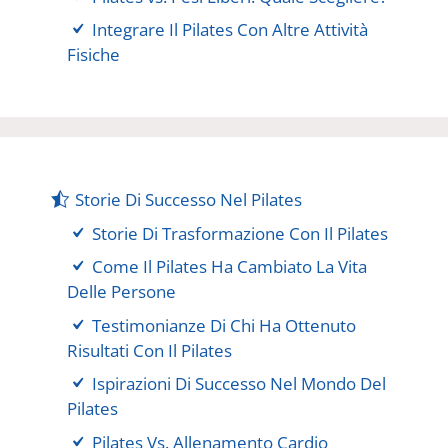
Integrare Il Pilates Con Altre Attività
Fisiche
Storie Di Successo Nel Pilates
Storie Di Trasformazione Con Il Pilates
Come Il Pilates Ha Cambiato La Vita
Delle Persone
Testimonianze Di Chi Ha Ottenuto
Risultati Con Il Pilates
Ispirazioni Di Successo Nel Mondo Del
Pilates
Pilates Vs. Allenamento Cardio