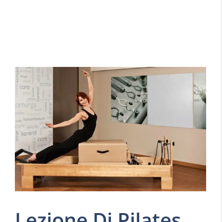
Lezione Di Pilates