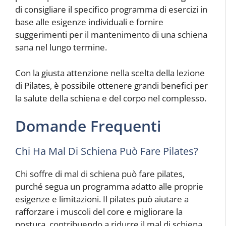
di consigliare il specifico programma di esercizi in
base alle esigenze individuali e fornire
suggerimenti per il mantenimento di una schiena
sana nel lungo termine.
Con la giusta attenzione nella scelta della lezione
di Pilates, è possibile ottenere grandi benefici per
la salute della schiena e del corpo nel complesso.
Domande Frequenti
Chi Ha Mal Di Schiena Può Fare Pilates?
Chi soffre di mal di schiena può fare pilates,
purché segua un programma adatto alle proprie
esigenze e limitazioni. Il pilates può aiutare a
rafforzare i muscoli del core e migliorare la
postura, contribuendo a ridurre il mal di schiena.