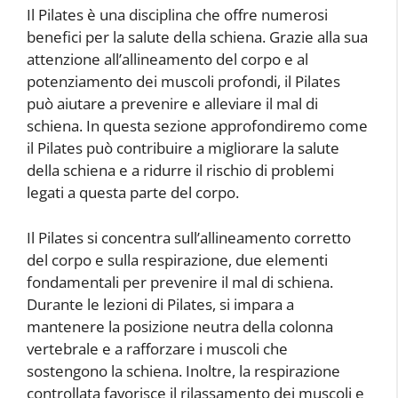
Il Pilates è una disciplina che offre numerosi
benefici per la salute della schiena. Grazie alla sua
attenzione all’allineamento del corpo e al
potenziamento dei muscoli profondi, il Pilates
può aiutare a prevenire e alleviare il mal di
schiena. In questa sezione approfondiremo come
il Pilates può contribuire a migliorare la salute
della schiena e a ridurre il rischio di problemi
legati a questa parte del corpo.
Il Pilates si concentra sull’allineamento corretto
del corpo e sulla respirazione, due elementi
fondamentali per prevenire il mal di schiena.
Durante le lezioni di Pilates, si impara a
mantenere la posizione neutra della colonna
vertebrale e a rafforzare i muscoli che
sostengono la schiena. Inoltre, la respirazione
controllata favorisce il rilassamento dei muscoli e