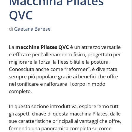
Macchina Pilates
QVC
di
Gaetana Barese
La
macchina Pilates QVC
è un attrezzo versatile
e efficace per l’allenamento fisico, progettato per
migliorare la forza, la flessibilità e la postura.
Conosciuta anche come “reformer”, è diventata
sempre più popolare grazie ai benefici che offre
nel tonificare e rafforzare il corpo in modo
completo.
In questa sezione introduttiva, esploreremo tutti
gli aspetti chiave di questa macchina Pilates, dalle
sue caratteristiche principali ai vantaggi che offre,
fornendo una panoramica completa su come