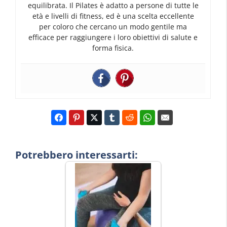
equilibrata. Il Pilates è adatto a persone di tutte le
età e livelli di fitness, ed è una scelta eccellente
per coloro che cercano un modo gentile ma
efficace per raggiungere i loro obiettivi di salute e
forma fisica.
Potrebbero interessarti: