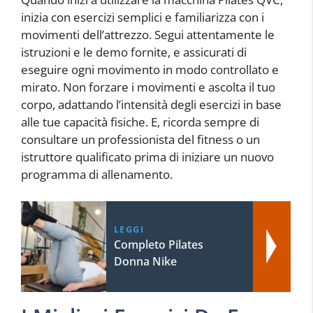
inizia con esercizi semplici e familiarizza con i
movimenti dell’attrezzo. Segui attentamente le
istruzioni e le demo fornite, e assicurati di
eseguire ogni movimento in modo controllato e
mirato. Non forzare i movimenti e ascolta il tuo
corpo, adattando l’intensità degli esercizi in base
alle tue capacità fisiche. E, ricorda sempre di
consultare un professionista del fitness o un
istruttore qualificato prima di iniziare un nuovo
programma di allenamento.
LEGGI
Completo Pilates
Donna Nike