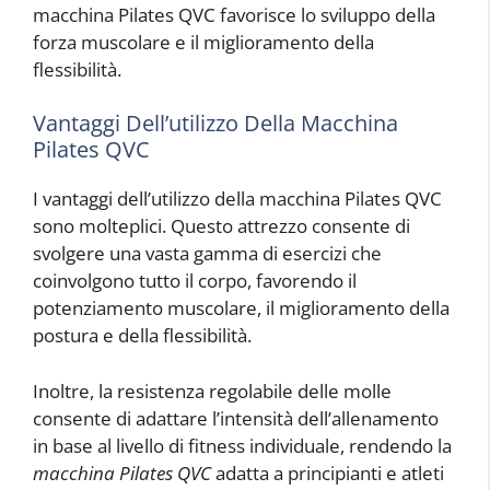
macchina Pilates QVC favorisce lo sviluppo della
forza muscolare e il miglioramento della
flessibilità.
Vantaggi Dell’utilizzo Della Macchina
Pilates QVC
I vantaggi dell’utilizzo della macchina Pilates QVC
sono molteplici. Questo attrezzo consente di
svolgere una vasta gamma di esercizi che
coinvolgono tutto il corpo, favorendo il
potenziamento muscolare, il miglioramento della
postura e della flessibilità.
Inoltre, la resistenza regolabile delle molle
consente di adattare l’intensità dell’allenamento
in base al livello di fitness individuale, rendendo la
macchina Pilates QVC
adatta a principianti e atleti