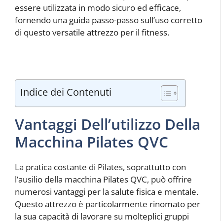
essere utilizzata in modo sicuro ed efficace,
fornendo una guida passo-passo sull’uso corretto
di questo versatile attrezzo per il fitness.
Indice dei Contenuti
Vantaggi Dell’utilizzo Della
Macchina Pilates QVC
La pratica costante di Pilates, soprattutto con
l’ausilio della macchina Pilates QVC, può offrire
numerosi vantaggi per la salute fisica e mentale.
Questo attrezzo è particolarmente rinomato per
la sua capacità di lavorare su molteplici gruppi