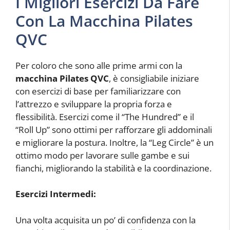
I Migliori Esercizi Da Fare
Con La Macchina Pilates
QVC
Per coloro che sono alle prime armi con la
macchina Pilates QVC
, è consigliabile iniziare
con esercizi di base per familiarizzare con
l’attrezzo e sviluppare la propria forza e
flessibilità. Esercizi come il “The Hundred” e il
“Roll Up” sono ottimi per rafforzare gli addominali
e migliorare la postura. Inoltre, la “Leg Circle” è un
ottimo modo per lavorare sulle gambe e sui
fianchi, migliorando la stabilità e la coordinazione.
Esercizi Intermedi:
Una volta acquisita un po’ di confidenza con la