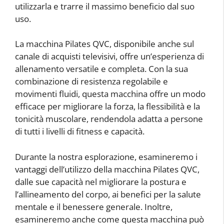
utilizzarla e trarre il massimo beneficio dal suo
uso.
La macchina Pilates QVC, disponibile anche sul
canale di acquisti televisivi, offre un’esperienza di
allenamento versatile e completa. Con la sua
combinazione di resistenza regolabile e
movimenti fluidi, questa macchina offre un modo
efficace per migliorare la forza, la flessibilità e la
tonicità muscolare, rendendola adatta a persone
di tutti i livelli di fitness e capacità.
Durante la nostra esplorazione, esamineremo i
vantaggi dell’utilizzo della macchina Pilates QVC,
dalle sue capacità nel migliorare la postura e
l’allineamento del corpo, ai benefici per la salute
mentale e il benessere generale. Inoltre,
esamineremo anche come questa macchina può