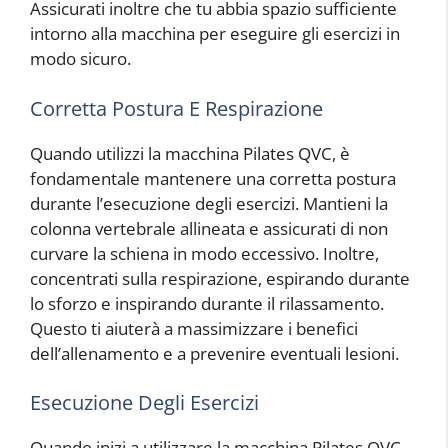
Assicurati inoltre che tu abbia spazio sufficiente
intorno alla macchina per eseguire gli esercizi in
modo sicuro.
Corretta Postura E Respirazione
Quando utilizzi la macchina Pilates QVC, è
fondamentale mantenere una corretta postura
durante l’esecuzione degli esercizi. Mantieni la
colonna vertebrale allineata e assicurati di non
curvare la schiena in modo eccessivo. Inoltre,
concentrati sulla respirazione, espirando durante
lo sforzo e inspirando durante il rilassamento.
Questo ti aiuterà a massimizzare i benefici
dell’allenamento e a prevenire eventuali lesioni.
Esecuzione Degli Esercizi
Quando inizi a utilizzare la macchina Pilates QVC,