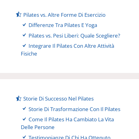
Pilates vs. Altre Forme Di Esercizio
Differenze Tra Pilates E Yoga
Pilates vs. Pesi Liberi: Quale Scegliere?
Integrare Il Pilates Con Altre Attività
Fisiche
Storie Di Successo Nel Pilates
Storie Di Trasformazione Con Il Pilates
Come Il Pilates Ha Cambiato La Vita
Delle Persone
Testimonianze Di Chi Ha Ottenuto