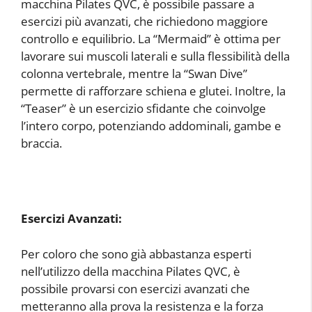
macchina Pilates QVC, è possibile passare a
esercizi più avanzati, che richiedono maggiore
controllo e equilibrio. La “Mermaid” è ottima per
lavorare sui muscoli laterali e sulla flessibilità della
colonna vertebrale, mentre la “Swan Dive”
permette di rafforzare schiena e glutei. Inoltre, la
“Teaser” è un esercizio sfidante che coinvolge
l’intero corpo, potenziando addominali, gambe e
braccia.
Esercizi Avanzati:
Per coloro che sono già abbastanza esperti
nell’utilizzo della macchina Pilates QVC, è
possibile provarsi con esercizi avanzati che
metteranno alla prova la resistenza e la forza