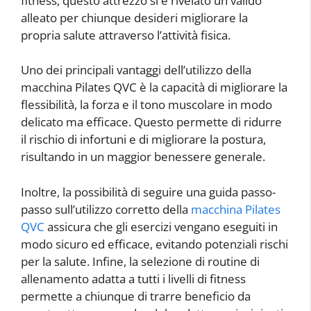
fitness, questo attrezzo si è rivelato un valido
alleato per chiunque desideri migliorare la
propria salute attraverso l’attività fisica.
Uno dei principali vantaggi dell’utilizzo della
macchina Pilates QVC è la capacità di migliorare la
flessibilità, la forza e il tono muscolare in modo
delicato ma efficace. Questo permette di ridurre
il rischio di infortuni e di migliorare la postura,
risultando in un maggior benessere generale.
Inoltre, la possibilità di seguire una guida passo-
passo sull’utilizzo corretto della
macchina Pilates
QVC
assicura che gli esercizi vengano eseguiti in
modo sicuro ed efficace, evitando potenziali rischi
per la salute. Infine, la selezione di routine di
allenamento adatta a tutti i livelli di fitness
permette a chiunque di trarre beneficio da