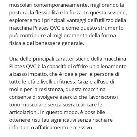
muscolari contemporaneamente, migliorando la
postura, la flessibilità e la forza. In questa sezione,
esploreremo i principali vantaggi dell’utilizzo della
macchina Pilates QVC e come questo strumento
può contribuire al miglioramento della forma
fisica e del benessere generale.
Una delle principali caratteristiche della macchina
Pilates QVC è la capacità di offrire un allenamento
a basso impatto, che è ideale per le persone di
tutte le età e livelli di fitness. Grazie all’uso di
molle per la resistenza, questa macchina
consente di svolgere esercizi che favoriscono il
tono muscolare senza sovraccaricare le
articolazioni. In questo modo, è possibile
ottenere risultati significativi senza rischiare
infortuni o affaticamento eccessivo.