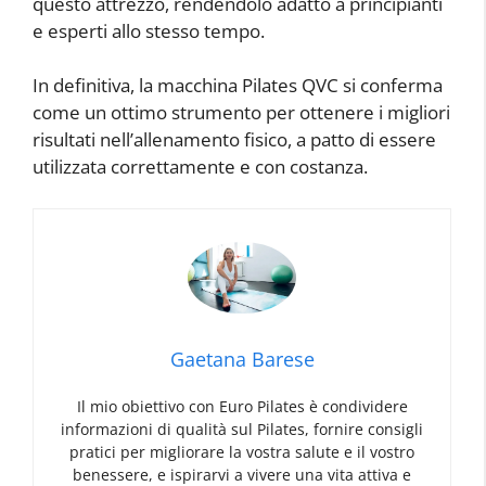
questo attrezzo, rendendolo adatto a principianti
e esperti allo stesso tempo.
In definitiva, la macchina Pilates QVC si conferma
come un ottimo strumento per ottenere i migliori
risultati nell’allenamento fisico, a patto di essere
utilizzata correttamente e con costanza.
Gaetana Barese
Il mio obiettivo con Euro Pilates è condividere
informazioni di qualità sul Pilates, fornire consigli
pratici per migliorare la vostra salute e il vostro
benessere, e ispirarvi a vivere una vita attiva e