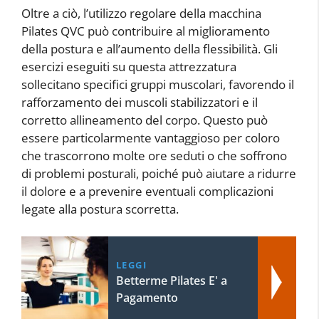
Oltre a ciò, l’utilizzo regolare della macchina
Pilates QVC può contribuire al miglioramento
della postura e all’aumento della flessibilità. Gli
esercizi eseguiti su questa attrezzatura
sollecitano specifici gruppi muscolari, favorendo il
rafforzamento dei muscoli stabilizzatori e il
corretto allineamento del corpo. Questo può
essere particolarmente vantaggioso per coloro
che trascorrono molte ore seduti o che soffrono
di problemi posturali, poiché può aiutare a ridurre
il dolore e a prevenire eventuali complicazioni
legate alla postura scorretta.
LEGGI
Betterme Pilates E' a
Pagamento