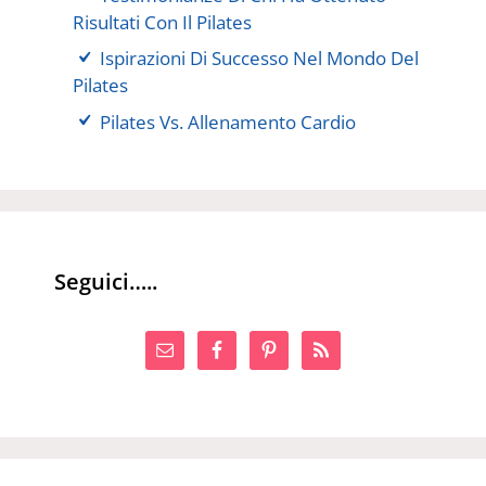
Risultati Con Il Pilates
Ispirazioni Di Successo Nel Mondo Del
Pilates
Pilates Vs. Allenamento Cardio
Seguici…..