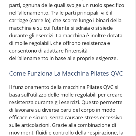
parti, ognuna delle quali svolge un ruolo specifico
nell’allenamento. Tra le parti principali, vi è il
carriage (carrello), che scorre lungo i binari della
macchina e su cui l’utente si sdraia o si siede
durante gli esercizi. La macchina è inoltre dotata
di molle regolabili, che offrono resistenza e
consentono di adattare l’intensità
dell’allenamento in base alle proprie esigenze.
Come Funziona La Macchina Pilates QVC
Il funzionamento della macchina Pilates QVC si
basa sull’utilizzo delle molle regolabili per creare
resistenza durante gli esercizi. Questo permette
di lavorare su diverse parti del corpo in modo
efficace e sicuro, senza causare stress eccessivo
sulle articolazioni. Grazie alla combinazione di
movimenti fluidi e controllo della respirazione, la