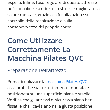
esperti. Infine, l’uso regolare di questo attrezzo
può contribuire a ridurre lo stress e migliorare la
salute mentale, grazie alla focalizzazione sul
controllo della respirazione e sulla
consapevolezza del proprio corpo.
Come Utilizzare
Correttamente La
Macchina Pilates QVC
Preparazione Dell’attrezzo
Prima di utilizzare la
macchina Pilates QVC
,
assicurati che sia correttamente montata e
posizionata su una superficie piana e stabile.
Verifica che gli attrezzi di sicurezza siano ben
fissati e che i cavi siano nella giusta posizione.