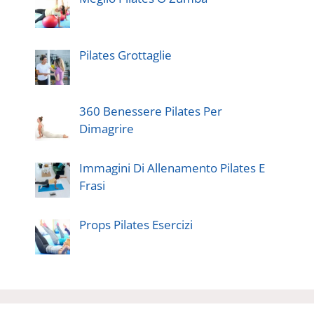
Pilates Grottaglie
360 Benessere Pilates Per
Dimagrire
Immagini Di Allenamento Pilates E
Frasi
Props Pilates Esercizi