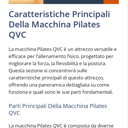
Caratteristiche Principali
Della Macchina Pilates
QVC
La macchina Pilates QVC è un attrezzo versatile e
efficace per l’allenamento fisico, progettato per
migliorare la forza, la flessibilità e la postura.
Questa sezione si concentrerà sulle
caratteristiche principali di questo attrezzo,
offrendo una panoramica dettagliata su come
funziona e quali sono le sue parti fondamentali.
Parti Principali Della Macchina Pilates
QVC
La macchina Pilates QVC è composta da diverse