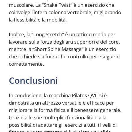
muscolare. La “Snake Twist” è un esercizio che
coinvolge l’intera colonna vertebrale, migliorando
la flessibilità e la mobilità.
Inoltre, la “Long Stretch” è un ottimo modo per
lavorare sulla forza degli arti superiori e del core,
mentre la “Short Spine Massage” è un esercizio
che richiede sia forza che controllo per eseguirlo
correttamente.
Conclusioni
In conclusione, la macchina Pilates QVC si è
dimostrata un attrezzo versatile e efficace per
migliorare la forma fisica e il benessere generale.
Grazie alle sue molteplici funzionalità e alla
possibilità di adattare gli esercizi a tutti i livelli di