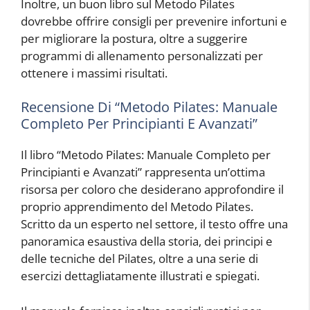
Inoltre, un buon libro sul Metodo Pilates
dovrebbe offrire consigli per prevenire infortuni e
per migliorare la postura, oltre a suggerire
programmi di allenamento personalizzati per
ottenere i massimi risultati.
Recensione Di “Metodo Pilates: Manuale
Completo Per Principianti E Avanzati”
Il libro “Metodo Pilates: Manuale Completo per
Principianti e Avanzati” rappresenta un’ottima
risorsa per coloro che desiderano approfondire il
proprio apprendimento del Metodo Pilates.
Scritto da un esperto nel settore, il testo offre una
panoramica esaustiva della storia, dei principi e
delle tecniche del Pilates, oltre a una serie di
esercizi dettagliatamente illustrati e spiegati.