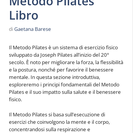
Metodo Pilates
Libro
di
Gaetana Barese
Il Metodo Pilates è un sistema di esercizio fisico
sviluppato da Joseph Pilates all’inizio del 20°
secolo. È noto per migliorare la forza, la flessibilità
e la postura, nonché per favorire il benessere
mentale. In questa sezione introduttiva,
esploreremo i principi fondamentali del Metodo
Pilates e il suo impatto sulla salute e il benessere
fisico.
Il Metodo Pilates si basa sull’esecuzione di
esercizi che coinvolgono la mente e il corpo,
concentrandosi sulla respirazione e