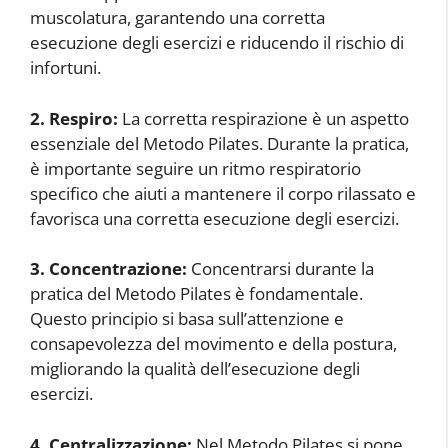
muscolatura, garantendo una corretta
esecuzione degli esercizi e riducendo il rischio di
infortuni.
2. Respiro:
La corretta respirazione è un aspetto
essenziale del Metodo Pilates. Durante la pratica,
è importante seguire un ritmo respiratorio
specifico che aiuti a mantenere il corpo rilassato e
favorisca una corretta esecuzione degli esercizi.
3. Concentrazione:
Concentrarsi durante la
pratica del Metodo Pilates è fondamentale.
Questo principio si basa sull’attenzione e
consapevolezza del movimento e della postura,
migliorando la qualità dell’esecuzione degli
esercizi.
4. Centralizzazione:
Nel Metodo Pilates si pone