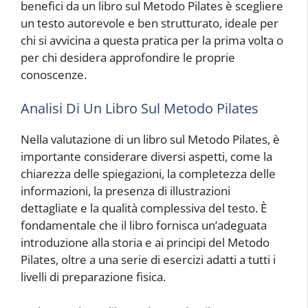
benefici da un libro sul Metodo Pilates è scegliere
un testo autorevole e ben strutturato, ideale per
chi si avvicina a questa pratica per la prima volta o
per chi desidera approfondire le proprie
conoscenze.
Analisi Di Un Libro Sul Metodo Pilates
Nella valutazione di un libro sul Metodo Pilates, è
importante considerare diversi aspetti, come la
chiarezza delle spiegazioni, la completezza delle
informazioni, la presenza di illustrazioni
dettagliate e la qualità complessiva del testo. È
fondamentale che il libro fornisca un’adeguata
introduzione alla storia e ai principi del Metodo
Pilates, oltre a una serie di esercizi adatti a tutti i
livelli di preparazione fisica.