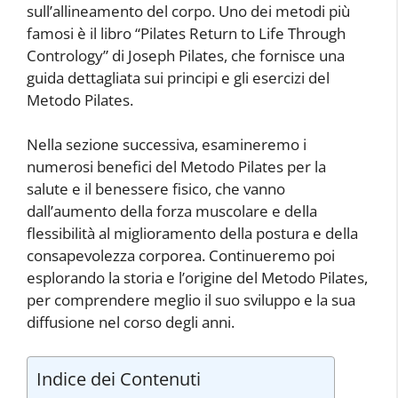
sull’allineamento del corpo. Uno dei metodi più
famosi è il libro “Pilates Return to Life Through
Contrology” di Joseph Pilates, che fornisce una
guida dettagliata sui principi e gli esercizi del
Metodo Pilates.
Nella sezione successiva, esamineremo i
numerosi benefici del Metodo Pilates per la
salute e il benessere fisico, che vanno
dall’aumento della forza muscolare e della
flessibilità al miglioramento della postura e della
consapevolezza corporea. Continueremo poi
esplorando la storia e l’origine del Metodo Pilates,
per comprendere meglio il suo sviluppo e la sua
diffusione nel corso degli anni.
Indice dei Contenuti