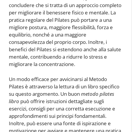
concludere che si tratta di un approccio completo
per migliorare il benessere fisico e mentale. La
pratica regolare del Pilates può portare a una
migliore postura, maggiore flessibilità, forza e
equilibrio, nonché a una maggiore
consapevolezza del proprio corpo. Inoltre, i
benefici del Pilates si estendono anche alla salute
mentale, contribuendo a ridurre lo stress e
migliorare la concentrazione.
Un modo efficace per avvicinarsi al Metodo
Pilates è attraverso la lettura di un libro specifico
su questo argomento. Un buon
metodo pilates
libro
può offrire istruzioni dettagliate sugli
esercizi, consigli per una corretta esecuzione e
approfondimenti sui principi fondamentali.
Inoltre, può essere una fonte di ispirazione e
motivazione per avviare e mantenere una pratica