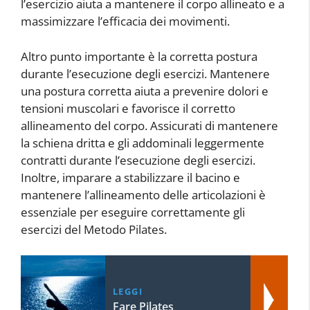
l’esercizio aiuta a mantenere il corpo allineato e a
massimizzare l’efficacia dei movimenti.
Altro punto importante è la corretta postura
durante l’esecuzione degli esercizi. Mantenere
una postura corretta aiuta a prevenire dolori e
tensioni muscolari e favorisce il corretto
allineamento del corpo. Assicurati di mantenere
la schiena dritta e gli addominali leggermente
contratti durante l’esecuzione degli esercizi.
Inoltre, imparare a stabilizzare il bacino e
mantenere l’allineamento delle articolazioni è
essenziale per eseguire correttamente gli
esercizi del Metodo Pilates.
LEGGI
Fare Pilates