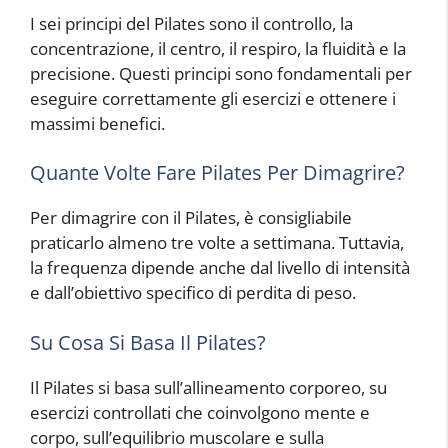
I sei principi del Pilates sono il controllo, la
concentrazione, il centro, il respiro, la fluidità e la
precisione. Questi principi sono fondamentali per
eseguire correttamente gli esercizi e ottenere i
massimi benefici.
Quante Volte Fare Pilates Per Dimagrire?
Per dimagrire con il Pilates, è consigliabile
praticarlo almeno tre volte a settimana. Tuttavia,
la frequenza dipende anche dal livello di intensità
e dall’obiettivo specifico di perdita di peso.
Su Cosa Si Basa Il Pilates?
Il Pilates si basa sull’allineamento corporeo, su
esercizi controllati che coinvolgono mente e
corpo, sull’equilibrio muscolare e sulla