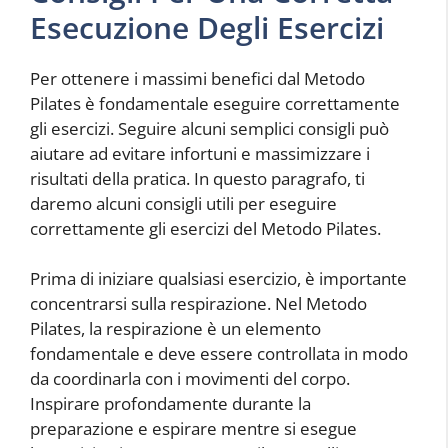
Esecuzione Degli Esercizi
Per ottenere i massimi benefici dal Metodo
Pilates è fondamentale eseguire correttamente
gli esercizi. Seguire alcuni semplici consigli può
aiutare ad evitare infortuni e massimizzare i
risultati della pratica. In questo paragrafo, ti
daremo alcuni consigli utili per eseguire
correttamente gli esercizi del Metodo Pilates.
Prima di iniziare qualsiasi esercizio, è importante
concentrarsi sulla respirazione. Nel Metodo
Pilates, la respirazione è un elemento
fondamentale e deve essere controllata in modo
da coordinarla con i movimenti del corpo.
Inspirare profondamente durante la
preparazione e espirare mentre si esegue