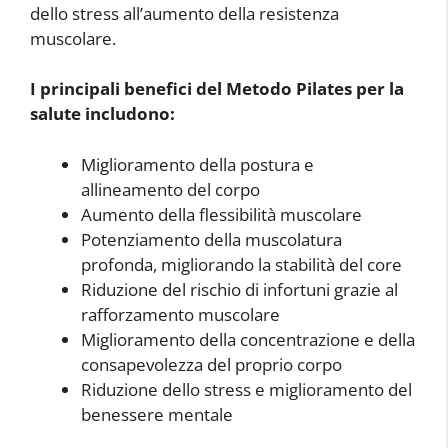
dello stress all’aumento della resistenza
muscolare.
I principali benefici del Metodo Pilates per la
salute includono:
Miglioramento della postura e
allineamento del corpo
Aumento della flessibilità muscolare
Potenziamento della muscolatura
profonda, migliorando la stabilità del core
Riduzione del rischio di infortuni grazie al
rafforzamento muscolare
Miglioramento della concentrazione e della
consapevolezza del proprio corpo
Riduzione dello stress e miglioramento del
benessere mentale