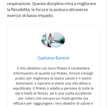
respirazione. Questa disciplina mira a migliorare
la flessibilità, la forza e la postura attraverso
esercizi di basso impatto.
Gaetana Barese
Il mio obiettivo con Euro Pilates è condividere
informazioni di qualità sul Pilates, fornire consigli
pratici per migliorare la vostra salute e il vostro
benessere, e ispirarvi a vivere una vita attiva e
equilibrata. Il Pilates è adatto a persone di tutte le
età e livelli di fitness, ed è una scelta eccellente
per coloro che cercano un modo gentile ma
efficace per raggiungere i loro obiettivi di salute e