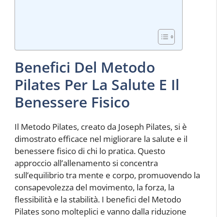
Benefici Del Metodo
Pilates Per La Salute E Il
Benessere Fisico
Il Metodo Pilates, creato da Joseph Pilates, si è
dimostrato efficace nel migliorare la salute e il
benessere fisico di chi lo pratica. Questo
approccio all’allenamento si concentra
sull’equilibrio tra mente e corpo, promuovendo la
consapevolezza del movimento, la forza, la
flessibilità e la stabilità. I benefici del Metodo
Pilates sono molteplici e vanno dalla riduzione