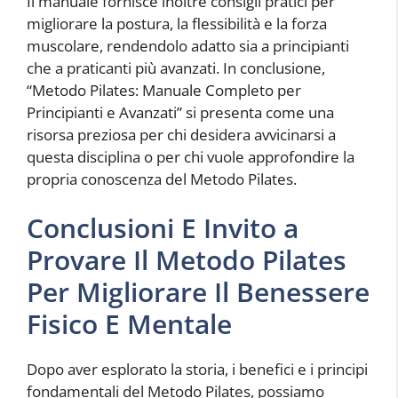
Il manuale fornisce inoltre consigli pratici per
migliorare la postura, la flessibilità e la forza
muscolare, rendendolo adatto sia a principianti
che a praticanti più avanzati. In conclusione,
“Metodo Pilates: Manuale Completo per
Principianti e Avanzati” si presenta come una
risorsa preziosa per chi desidera avvicinarsi a
questa disciplina o per chi vuole approfondire la
propria conoscenza del Metodo Pilates.
Conclusioni E Invito a
Provare Il Metodo Pilates
Per Migliorare Il Benessere
Fisico E Mentale
Dopo aver esplorato la storia, i benefici e i principi
fondamentali del Metodo Pilates, possiamo