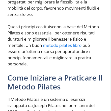
progettati per migliorare la flessibilità e la
mobilità del corpo, favorendo movimenti fluidi e
senza sforzo.
Questi principi costituiscono la base del Metodo
Pilates e sono essenziali per ottenere risultati
duraturi e migliorare il benessere fisico e
mentale. Un buon
metodo pilates libro
può
essere un’ottima risorsa per approfondire i
principi fondamentali e migliorare la pratica
personale.
Come Iniziare a Praticare Il
Metodo Pilates
Il Metodo Pilates è un sistema di esercizi
sviluppato da Joseph Pilates nei primi anni del