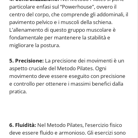
particolare enfasi sul “Powerhouse”, ovvero il
centro del corpo, che comprende gli addominali, il
pavimento pelvico e i muscoli della schiena.
L’allenamento di questo gruppo muscolare è
fondamentale per mantenere la stabilità e
migliorare la postura.
5. Precisione:
La precisione dei movimenti è un
aspetto cruciale del Metodo Pilates. Ogni
movimento deve essere eseguito con precisione
e controllo per ottenere i massimi benefici dalla
pratica.
6. Fluidità:
Nel Metodo Pilates, l’esercizio fisico
deve essere fluido e armonioso. Gli esercizi sono