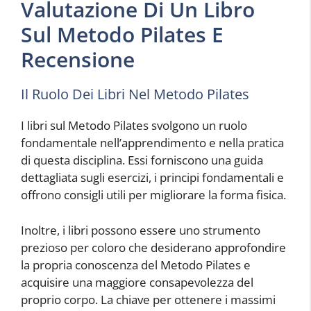
Valutazione Di Un Libro
Sul Metodo Pilates E
Recensione
Il Ruolo Dei Libri Nel Metodo Pilates
I libri sul Metodo Pilates svolgono un ruolo
fondamentale nell’apprendimento e nella pratica
di questa disciplina. Essi forniscono una guida
dettagliata sugli esercizi, i principi fondamentali e
offrono consigli utili per migliorare la forma fisica.
Inoltre, i libri possono essere uno strumento
prezioso per coloro che desiderano approfondire
la propria conoscenza del Metodo Pilates e
acquisire una maggiore consapevolezza del
proprio corpo. La chiave per ottenere i massimi