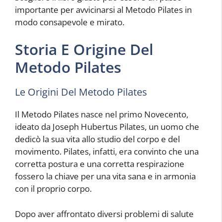
importante per avvicinarsi al Metodo Pilates in
modo consapevole e mirato.
Storia E Origine Del
Metodo Pilates
Le Origini Del Metodo Pilates
Il Metodo Pilates nasce nel primo Novecento,
ideato da Joseph Hubertus Pilates, un uomo che
dedicò la sua vita allo studio del corpo e del
movimento. Pilates, infatti, era convinto che una
corretta postura e una corretta respirazione
fossero la chiave per una vita sana e in armonia
con il proprio corpo.
Dopo aver affrontato diversi problemi di salute