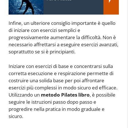
Infine, un ulteriore consiglio importante è quello
di iniziare con esercizi semplici e
progressivamente aumentare la difficoltà. Non è
necessario affrettarsi a eseguire esercizi avanzati,
soprattutto se si è principianti.
Iniziare con esercizi di base e concentrarsi sulla
corretta esecuzione e respirazione permette di
costruire una solida base per poi affrontare
esercizi più complessi in modo sicuro ed efficace.
Utilizzando un
metodo Pilates libro
, è possibile
seguire le istruzioni passo dopo passo e
progredire nella pratica in modo graduale e
sicuro.