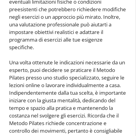
eventuali limitazioni fisiche o condizioni
preesistenti che potrebbero richiedere modifiche
negli esercizi o un approccio più mirato. Inoltre,
una valutazione professionale può aiutarti a
impostare obiettivi realistici e adattare il
programma di esercizi alle tue esigenze
specifiche.
Una volta ottenute le indicazioni necessarie da un
esperto, puoi decidere se praticare il Metodo
Pilates presso uno studio specializzato, seguire le
lezioni online o lavorare individualmente a casa.
Indipendentemente dalla tua scelta, è importante
iniziare con la giusta mentalità, dedicando del
tempo e spazio alla pratica e mantenendo la
costanza nel svolgere gli esercizi. Ricorda che il
Metodo Pilates richiede concentrazione e
controllo dei movimenti, pertanto è consigliabile