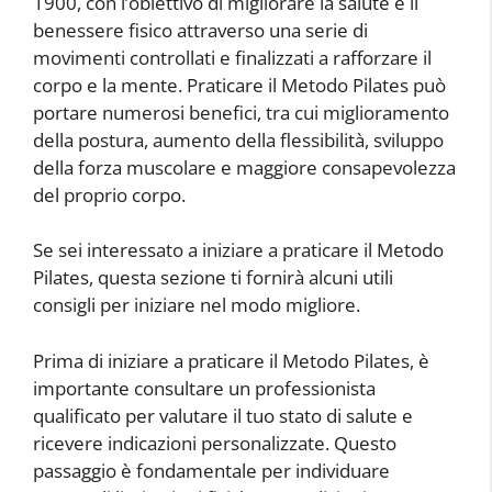
1900, con l’obiettivo di migliorare la salute e il
benessere fisico attraverso una serie di
movimenti controllati e finalizzati a rafforzare il
corpo e la mente. Praticare il Metodo Pilates può
portare numerosi benefici, tra cui miglioramento
della postura, aumento della flessibilità, sviluppo
della forza muscolare e maggiore consapevolezza
del proprio corpo.
Se sei interessato a iniziare a praticare il Metodo
Pilates, questa sezione ti fornirà alcuni utili
consigli per iniziare nel modo migliore.
Prima di iniziare a praticare il Metodo Pilates, è
importante consultare un professionista
qualificato per valutare il tuo stato di salute e
ricevere indicazioni personalizzate. Questo
passaggio è fondamentale per individuare