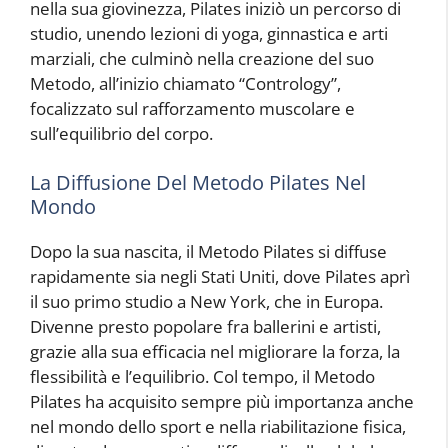
nella sua giovinezza, Pilates iniziò un percorso di
studio, unendo lezioni di yoga, ginnastica e arti
marziali, che culminò nella creazione del suo
Metodo, all’inizio chiamato “Contrology”,
focalizzato sul rafforzamento muscolare e
sull’equilibrio del corpo.
La Diffusione Del Metodo Pilates Nel
Mondo
Dopo la sua nascita, il Metodo Pilates si diffuse
rapidamente sia negli Stati Uniti, dove Pilates aprì
il suo primo studio a New York, che in Europa.
Divenne presto popolare fra ballerini e artisti,
grazie alla sua efficacia nel migliorare la forza, la
flessibilità e l’equilibrio. Col tempo, il Metodo
Pilates ha acquisito sempre più importanza anche
nel mondo dello sport e nella riabilitazione fisica,