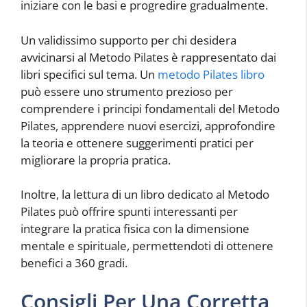
iniziare con le basi e progredire gradualmente.
Un validissimo supporto per chi desidera
avvicinarsi al Metodo Pilates è rappresentato dai
libri specifici sul tema. Un
metodo Pilates libro
può essere uno strumento prezioso per
comprendere i principi fondamentali del Metodo
Pilates, apprendere nuovi esercizi, approfondire
la teoria e ottenere suggerimenti pratici per
migliorare la propria pratica.
Inoltre, la lettura di un libro dedicato al Metodo
Pilates può offrire spunti interessanti per
integrare la pratica fisica con la dimensione
mentale e spirituale, permettendoti di ottenere
benefici a 360 gradi.
Consigli Per Una Corretta