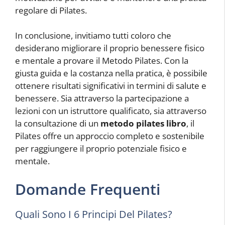
regolare di Pilates.
In conclusione, invitiamo tutti coloro che
desiderano migliorare il proprio benessere fisico
e mentale a provare il Metodo Pilates. Con la
giusta guida e la costanza nella pratica, è possibile
ottenere risultati significativi in termini di salute e
benessere. Sia attraverso la partecipazione a
lezioni con un istruttore qualificato, sia attraverso
la consultazione di un
metodo pilates libro
, il
Pilates offre un approccio completo e sostenibile
per raggiungere il proprio potenziale fisico e
mentale.
Domande Frequenti
Quali Sono I 6 Principi Del Pilates?