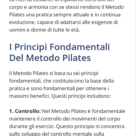
corpo e armonia con se stessi rendono il Metodo
Pilates una pratica sempre attuale e in continua
evoluzione, capace di adattarsi alle esigenze di
uomini e donne di tutte le età.
I Principi Fondamentali
Del Metodo Pilates
Il Metodo Pilates si basa su sei principi
fondamentali, che costituiscono la base della
pratica e sono fondamentali per ottenere i
massimi benefici. Questi principi includono:
1. Controllo:
Nel Metodo Pilates è fondamentale
mantenere il controllo dei movimenti del corpo
durante gli esercizi. Questo principio si concentra
sullo sviluppo del controllo mentale sulla