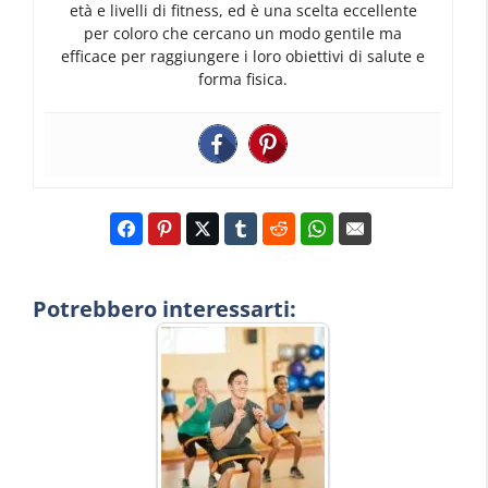
età e livelli di fitness, ed è una scelta eccellente
per coloro che cercano un modo gentile ma
efficace per raggiungere i loro obiettivi di salute e
forma fisica.
Potrebbero interessarti: