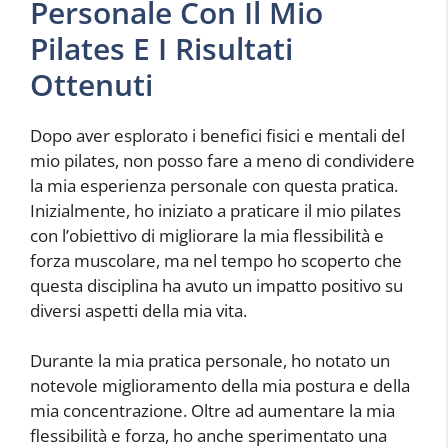
Personale Con Il Mio
Pilates E I Risultati
Ottenuti
Dopo aver esplorato i benefici fisici e mentali del
mio pilates, non posso fare a meno di condividere
la mia esperienza personale con questa pratica.
Inizialmente, ho iniziato a praticare il mio pilates
con l’obiettivo di migliorare la mia flessibilità e
forza muscolare, ma nel tempo ho scoperto che
questa disciplina ha avuto un impatto positivo su
diversi aspetti della mia vita.
Durante la mia pratica personale, ho notato un
notevole miglioramento della mia postura e della
mia concentrazione. Oltre ad aumentare la mia
flessibilità e forza, ho anche sperimentato una