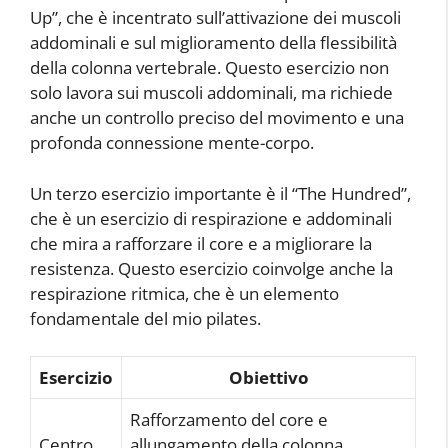
Up”, che è incentrato sull’attivazione dei muscoli
addominali e sul miglioramento della flessibilità
della colonna vertebrale. Questo esercizio non
solo lavora sui muscoli addominali, ma richiede
anche un controllo preciso del movimento e una
profonda connessione mente-corpo.
Un terzo esercizio importante è il “The Hundred”,
che è un esercizio di respirazione e addominali
che mira a rafforzare il core e a migliorare la
resistenza. Questo esercizio coinvolge anche la
respirazione ritmica, che è un elemento
fondamentale del mio pilates.
Esercizio
Obiettivo
Rafforzamento del core e
Centro
allungamento della colonna