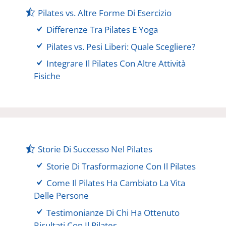
Pilates vs. Altre Forme Di Esercizio
Differenze Tra Pilates E Yoga
Pilates vs. Pesi Liberi: Quale Scegliere?
Integrare Il Pilates Con Altre Attività
Fisiche
Storie Di Successo Nel Pilates
Storie Di Trasformazione Con Il Pilates
Come Il Pilates Ha Cambiato La Vita
Delle Persone
Testimonianze Di Chi Ha Ottenuto
Risultati Con Il Pilates