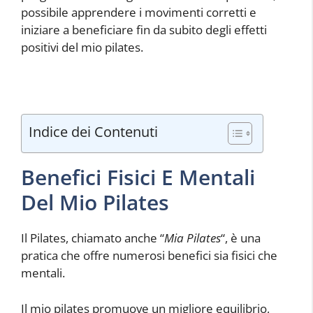
possibile apprendere i movimenti corretti e
iniziare a beneficiare fin da subito degli effetti
positivi del mio pilates.
Indice dei Contenuti
Benefici Fisici E Mentali
Del Mio Pilates
Il Pilates, chiamato anche “
Mia Pilates
“, è una
pratica che offre numerosi benefici sia fisici che
mentali.
Il mio pilates promuove un migliore equilibrio,