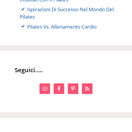
Ispirazioni Di Successo Nel Mondo Del
Pilates
Pilates Vs. Allenamento Cardio
Seguici…..