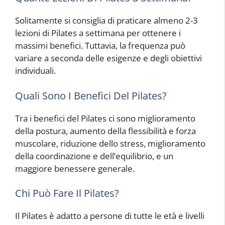
Solitamente si consiglia di praticare almeno 2-3
lezioni di Pilates a settimana per ottenere i
massimi benefici. Tuttavia, la frequenza può
variare a seconda delle esigenze e degli obiettivi
individuali.
Quali Sono I Benefici Del Pilates?
Tra i benefici del Pilates ci sono miglioramento
della postura, aumento della flessibilità e forza
muscolare, riduzione dello stress, miglioramento
della coordinazione e dell’equilibrio, e un
maggiore benessere generale.
Chi Può Fare Il Pilates?
Il Pilates è adatto a persone di tutte le età e livelli