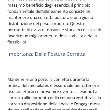
massimo beneficio dagli esercizi. Il principio
fondamentale dell’allineamento consiste nel
mantenere una corretta postura e una giusta
distribuzione del peso corporeo. Questo
permette di evitare tensioni e sforzi eccessivi e di
favorire un miglioramento della stabilità e della
flessibilità.
Importanza Della Postura Corretta
Mantenere una postura corretta durante la
pratica del mio pilates è essenziale per ottenere
risultati efficaci e prevenire eventuali lesioni. La
corretta allineamento della colonna vertebrale, la
corretta disposizione delle spalle e l’engagement
dei muscoli addominali sono tutti fondamentali