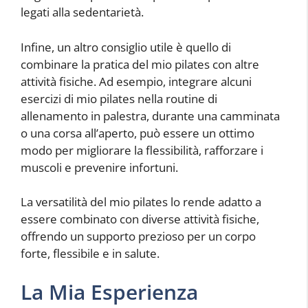
legati alla sedentarietà.
Infine, un altro consiglio utile è quello di
combinare la pratica del mio pilates con altre
attività fisiche. Ad esempio, integrare alcuni
esercizi di mio pilates nella routine di
allenamento in palestra, durante una camminata
o una corsa all’aperto, può essere un ottimo
modo per migliorare la flessibilità, rafforzare i
muscoli e prevenire infortuni.
La versatilità del mio pilates lo rende adatto a
essere combinato con diverse attività fisiche,
offrendo un supporto prezioso per un corpo
forte, flessibile e in salute.
La Mia Esperienza