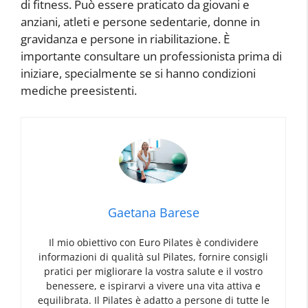
di fitness. Può essere praticato da giovani e
anziani, atleti e persone sedentarie, donne in
gravidanza e persone in riabilitazione. È
importante consultare un professionista prima di
iniziare, specialmente se si hanno condizioni
mediche preesistenti.
Gaetana Barese
Il mio obiettivo con Euro Pilates è condividere
informazioni di qualità sul Pilates, fornire consigli
pratici per migliorare la vostra salute e il vostro
benessere, e ispirarvi a vivere una vita attiva e
equilibrata. Il Pilates è adatto a persone di tutte le