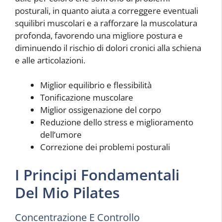
posturali, in quanto aiuta a correggere eventuali
squilibri muscolari e a rafforzare la muscolatura
profonda, favorendo una migliore postura e
diminuendo il rischio di dolori cronici alla schiena
e alle articolazioni.
Miglior equilibrio e flessibilità
Tonificazione muscolare
Miglior ossigenazione del corpo
Reduzione dello stress e miglioramento
dell’umore
Correzione dei problemi posturali
I Principi Fondamentali
Del Mio Pilates
Concentrazione E Controllo