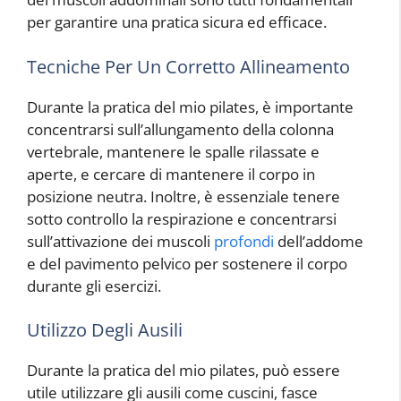
per garantire una pratica sicura ed efficace.
Tecniche Per Un Corretto Allineamento
Durante la pratica del mio pilates, è importante
concentrarsi sull’allungamento della colonna
vertebrale, mantenere le spalle rilassate e
aperte, e cercare di mantenere il corpo in
posizione neutra. Inoltre, è essenziale tenere
sotto controllo la respirazione e concentrarsi
sull’attivazione dei muscoli
profondi
dell’addome
e del pavimento pelvico per sostenere il corpo
durante gli esercizi.
Utilizzo Degli Ausili
Durante la pratica del mio pilates, può essere
utile utilizzare gli ausili come cuscini, fasce