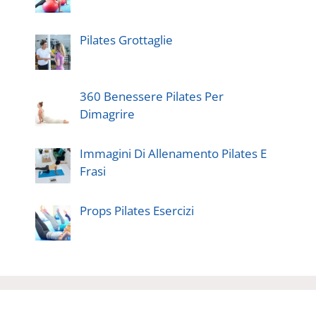
Pilates Grottaglie
360 Benessere Pilates Per
Dimagrire
Immagini Di Allenamento Pilates E
Frasi
Props Pilates Esercizi