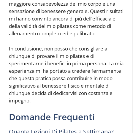
maggiore consapevolezza del mio corpo e una
sensazione di benessere generale. Questi risultati
mi hanno convinto ancora di più dell’efficacia e
della validità del mio pilates come metodo di
allenamento completo ed equilibrato.
In conclusione, non posso che consigliare a
chiunque di provare il mio pilates e di
sperimentarne i benefici in prima persona. La mia
esperienza mi ha portato a credere fermamente
che questa pratica possa contribuire in modo
significativo al benessere fisico e mentale di
chiunque decida di dedicarvisi con costanza e
impegno.
Domande Frequenti
Quante Lezioni Di Pilates a Settimana?