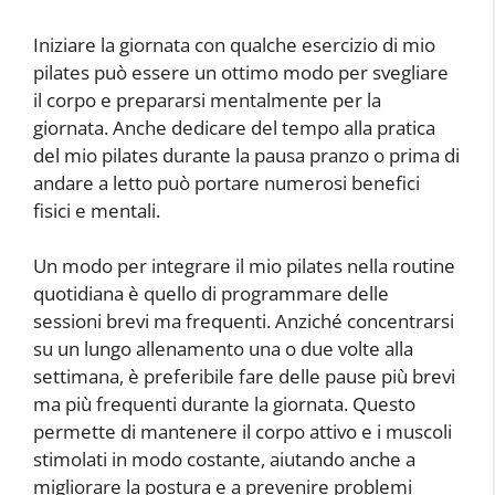
Iniziare la giornata con qualche esercizio di mio
pilates può essere un ottimo modo per svegliare
il corpo e prepararsi mentalmente per la
giornata. Anche dedicare del tempo alla pratica
del mio pilates durante la pausa pranzo o prima di
andare a letto può portare numerosi benefici
fisici e mentali.
Un modo per integrare il mio pilates nella routine
quotidiana è quello di programmare delle
sessioni brevi ma frequenti. Anziché concentrarsi
su un lungo allenamento una o due volte alla
settimana, è preferibile fare delle pause più brevi
ma più frequenti durante la giornata. Questo
permette di mantenere il corpo attivo e i muscoli
stimolati in modo costante, aiutando anche a
migliorare la postura e a prevenire problemi