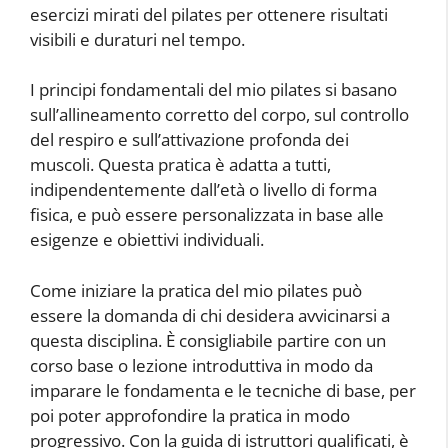
esercizi mirati del pilates per ottenere risultati
visibili e duraturi nel tempo.
I principi fondamentali del mio pilates si basano
sull’allineamento corretto del corpo, sul controllo
del respiro e sull’attivazione profonda dei
muscoli. Questa pratica è adatta a tutti,
indipendentemente dall’età o livello di forma
fisica, e può essere personalizzata in base alle
esigenze e obiettivi individuali.
Come iniziare la pratica del mio pilates può
essere la domanda di chi desidera avvicinarsi a
questa disciplina. È consigliabile partire con un
corso base o lezione introduttiva in modo da
imparare le fondamenta e le tecniche di base, per
poi poter approfondire la pratica in modo
progressivo. Con la guida di istruttori qualificati, è