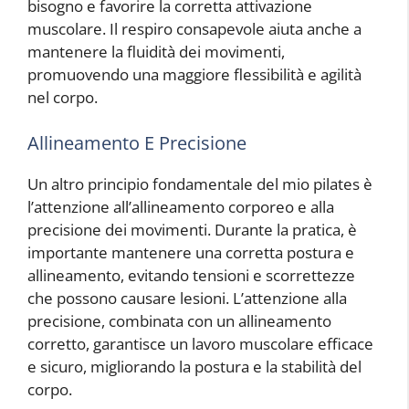
bisogno e favorire la corretta attivazione
muscolare. Il respiro consapevole aiuta anche a
mantenere la fluidità dei movimenti,
promuovendo una maggiore flessibilità e agilità
nel corpo.
Allineamento E Precisione
Un altro principio fondamentale del mio pilates è
l’attenzione all’allineamento corporeo e alla
precisione dei movimenti. Durante la pratica, è
importante mantenere una corretta postura e
allineamento, evitando tensioni e scorrettezze
che possono causare lesioni. L’attenzione alla
precisione, combinata con un allineamento
corretto, garantisce un lavoro muscolare efficace
e sicuro, migliorando la postura e la stabilità del
corpo.