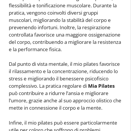
flessibilità e tonificazione muscolare. Durante la
pratica, vengono coinvolti diversi gruppi
muscolari, migliorando la stabilità del corpo e
prevenendo infortuni. Inoltre, la respirazione
controllata favorisce una maggiore ossigenazione
del corpo, contribuendo a migliorare la resistenza
e la performance fisica.
Dal punto di vista mentale, il mio pilates favorisce
il rilassamento e la concentrazione, riducendo lo
stress e migliorando il benessere psicofisico
complessivo. La pratica regolare di
Mia Pilates
può contribuire a ridurre l’ansia e migliorare
l’umore, grazie anche al suo approccio olistico che
mette in connessione il corpo e la mente.
Infine, il mio pilates può essere particolarmente
utile per coloro che soffrono di problemi