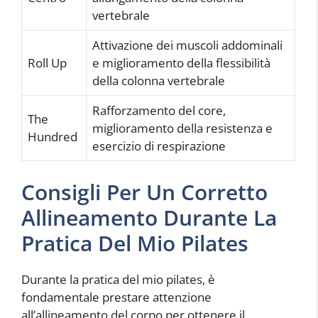
vertebrale
Attivazione dei muscoli addominali
Roll Up
e miglioramento della flessibilità
della colonna vertebrale
Rafforzamento del core,
The
miglioramento della resistenza e
Hundred
esercizio di respirazione
Consigli Per Un Corretto
Allineamento Durante La
Pratica Del Mio Pilates
Durante la pratica del mio pilates, è
fondamentale prestare attenzione
all’allineamento del corpo per ottenere il