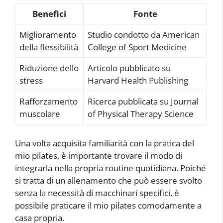
Benefici
Fonte
Miglioramento
Studio condotto da American
della flessibilità
College of Sport Medicine
Riduzione dello
Articolo pubblicato su
stress
Harvard Health Publishing
Rafforzamento
Ricerca pubblicata su Journal
muscolare
of Physical Therapy Science
Una volta acquisita familiarità con la pratica del
mio pilates, è importante trovare il modo di
integrarla nella propria routine quotidiana. Poiché
si tratta di un allenamento che può essere svolto
senza la necessità di macchinari specifici, è
possibile praticare il mio pilates comodamente a
casa propria.