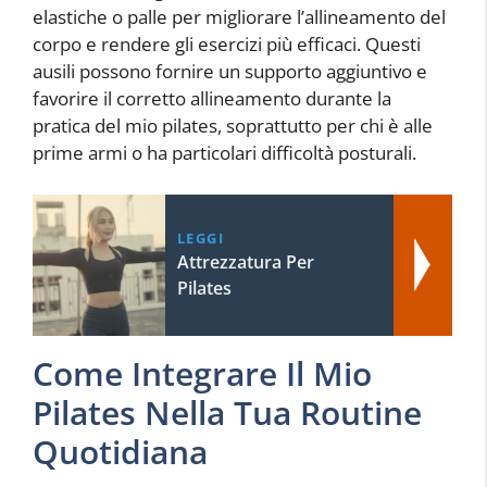
elastiche o palle per migliorare l’allineamento del
corpo e rendere gli esercizi più efficaci. Questi
ausili possono fornire un supporto aggiuntivo e
favorire il corretto allineamento durante la
pratica del mio pilates, soprattutto per chi è alle
prime armi o ha particolari difficoltà posturali.
LEGGI
Attrezzatura Per
Pilates
Come Integrare Il Mio
Pilates Nella Tua Routine
Quotidiana