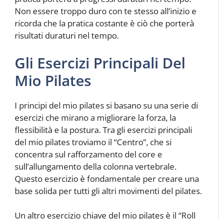
Non essere troppo duro con te stesso all’inizio e
ricorda che la pratica costante è ciò che porterà
risultati duraturi nel tempo.
Gli Esercizi Principali Del
Mio Pilates
I principi del mio pilates si basano su una serie di
esercizi che mirano a migliorare la forza, la
flessibilità e la postura. Tra gli esercizi principali
del mio pilates troviamo il “Centro”, che si
concentra sul rafforzamento del core e
sull’allungamento della colonna vertebrale.
Questo esercizio è fondamentale per creare una
base solida per tutti gli altri movimenti del pilates.
Un altro esercizio chiave del mio pilates è il “Roll