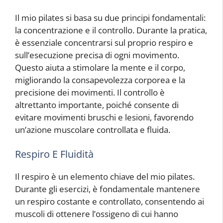
Il mio pilates si basa su due principi fondamentali:
la concentrazione e il controllo. Durante la pratica,
è essenziale concentrarsi sul proprio respiro e
sull’esecuzione precisa di ogni movimento.
Questo aiuta a stimolare la mente e il corpo,
migliorando la consapevolezza corporea e la
precisione dei movimenti. Il controllo è
altrettanto importante, poiché consente di
evitare movimenti bruschi e lesioni, favorendo
un’azione muscolare controllata e fluida.
Respiro E Fluidità
Il respiro è un elemento chiave del mio pilates.
Durante gli esercizi, è fondamentale mantenere
un respiro costante e controllato, consentendo ai
muscoli di ottenere l’ossigeno di cui hanno