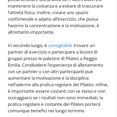
mantenere la costanza e a evitare di trascurare
l’attività fisica. Inoltre, creare uno spazio
confortevole e adatto all’esercizio, che possa
favorire la concentrazione e la motivazione, è
altrettanto importante.
In secondo luogo, è
consigliabile
trovare un
partner di esercizio o partecipare a lezioni di
gruppo presso le palestre di Pilates a Reggio
Emilia. Condividere l’esperienza di allenamento
con un partner o con altri partecipanti può
aumentare la motivazione e la disciplina
nell’aderire alla pratica regolare del Pilates. Infine,
è importante essere costanti con se stessi e non
scoraggiarsi se i risultati non sono immediati; la
pratica regolare e costante del Pilates porterà
comunque benefici nel lungo termine.