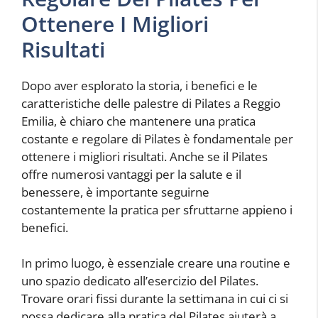
Ottenere I Migliori
Risultati
Dopo aver esplorato la storia, i benefici e le
caratteristiche delle palestre di Pilates a Reggio
Emilia, è chiaro che mantenere una pratica
costante e regolare di Pilates è fondamentale per
ottenere i migliori risultati. Anche se il Pilates
offre numerosi vantaggi per la salute e il
benessere, è importante seguirne
costantemente la pratica per sfruttarne appieno i
benefici.
In primo luogo, è essenziale creare una routine e
uno spazio dedicato all’esercizio del Pilates.
Trovare orari fissi durante la settimana in cui ci si
possa dedicare alla pratica del Pilates aiuterà a