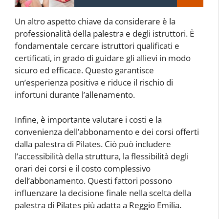
Un altro aspetto chiave da considerare è la
professionalità della palestra e degli istruttori. È
fondamentale cercare istruttori qualificati e
certificati, in grado di guidare gli allievi in modo
sicuro ed efficace. Questo garantisce
un’esperienza positiva e riduce il rischio di
infortuni durante l’allenamento.
Infine, è importante valutare i costi e la
convenienza dell’abbonamento e dei corsi offerti
dalla palestra di Pilates. Ciò può includere
l’accessibilità della struttura, la flessibilità degli
orari dei corsi e il costo complessivo
dell’abbonamento. Questi fattori possono
influenzare la decisione finale nella scelta della
palestra di Pilates più adatta a Reggio Emilia.