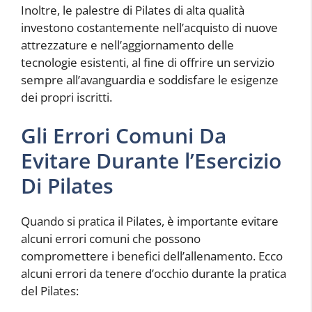
Inoltre, le palestre di Pilates di alta qualità
investono costantemente nell’acquisto di nuove
attrezzature e nell’aggiornamento delle
tecnologie esistenti, al fine di offrire un servizio
sempre all’avanguardia e soddisfare le esigenze
dei propri iscritti.
Gli Errori Comuni Da
Evitare Durante l’Esercizio
Di Pilates
Quando si pratica il Pilates, è importante evitare
alcuni errori comuni che possono
compromettere i benefici dell’allenamento. Ecco
alcuni errori da tenere d’occhio durante la pratica
del Pilates: