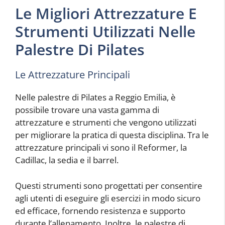
Le Migliori Attrezzature E
Strumenti Utilizzati Nelle
Palestre Di Pilates
Le Attrezzature Principali
Nelle palestre di Pilates a Reggio Emilia, è
possibile trovare una vasta gamma di
attrezzature e strumenti che vengono utilizzati
per migliorare la pratica di questa disciplina. Tra le
attrezzature principali vi sono il Reformer, la
Cadillac, la sedia e il barrel.
Questi strumenti sono progettati per consentire
agli utenti di eseguire gli esercizi in modo sicuro
ed efficace, fornendo resistenza e supporto
durante l’allenamento. Inoltre, le palestre di