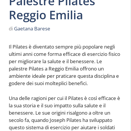
Palestre Pilates
Reggio Emilia
di
Gaetana Barese
Il Pilates è diventato sempre più popolare negli
ultimi anni come forma efficace di esercizio fisico
per migliorare la salute e il benessere. Le
palestre Pilates a Reggio Emilia offrono un
ambiente ideale per praticare questa disciplina e
godere dei suoi molteplici benefici.
Una delle ragioni per cui il Pilates è così efficace è
la sua storia e il suo impatto sulla salute e il
benessere. Le sue origini risalgono a oltre un
secolo fa, quando Joseph Pilates ha sviluppato
questo sistema di esercizio per aiutare i soldati