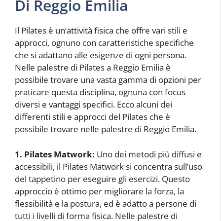
Di Reggio Emilia
Il Pilates è un’attività fisica che offre vari stili e
approcci, ognuno con caratteristiche specifiche
che si adattano alle esigenze di ogni persona.
Nelle palestre di Pilates a Reggio Emilia è
possibile trovare una vasta gamma di opzioni per
praticare questa disciplina, ognuna con focus
diversi e vantaggi specifici. Ecco alcuni dei
differenti stili e approcci del Pilates che è
possibile trovare nelle palestre di Reggio Emilia.
1. Pilates Matwork:
Uno dei metodi più diffusi e
accessibili, il Pilates Matwork si concentra sull’uso
del tappetino per eseguire gli esercizi. Questo
approccio è ottimo per migliorare la forza, la
flessibilità e la postura, ed è adatto a persone di
tutti i livelli di forma fisica. Nelle palestre di