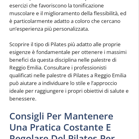
esercizi che favoriscono la tonificazione
muscolare e il miglioramento della flessibilità, ed
è particolarmente adatto a coloro che cercano
un’esperienza più personalizzata.
Scoprire il tipo di Pilates più adatto alle proprie
esigenze è fondamentale per ottenere i massimi
benefici da questa disciplina nelle palestre di
Reggio Emilia. Consultare i professionisti
qualificati nelle palestre di Pilates a Reggio Emilia
può aiutare a individuare lo stile e l’approccio
ideale per raggiungere i propri obiettivi di salute e
benessere.
Consigli Per Mantenere
Una Pratica Costante E
Regolare Del Pilates Per