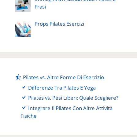
Frasi
Props Pilates Esercizi
Pilates vs. Altre Forme Di Esercizio
Differenze Tra Pilates E Yoga
Pilates vs. Pesi Liberi: Quale Scegliere?
Integrare Il Pilates Con Altre Attività
Fisiche