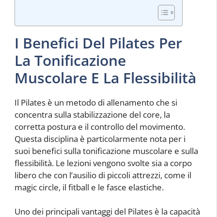
I Benefici Del Pilates Per
La Tonificazione
Muscolare E La Flessibilità
Il Pilates è un metodo di allenamento che si
concentra sulla stabilizzazione del core, la
corretta postura e il controllo del movimento.
Questa disciplina è particolarmente nota per i
suoi benefici sulla tonificazione muscolare e sulla
flessibilità. Le lezioni vengono svolte sia a corpo
libero che con l’ausilio di piccoli attrezzi, come il
magic circle, il fitball e le fasce elastiche.
Uno dei principali vantaggi del Pilates è la capacità