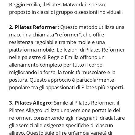
Reggio Emilia, il Pilates Matwork è spesso
proposto in classi di gruppo o sessioni individuali.
2. Pilates Reformer:
Questo metodo utilizza una
macchina chiamata “reformer”, che offre
resistenza regolabile tramite molle e una
piattaforma mobile. Le lezioni di Pilates Reformer
nelle palestre di Reggio Emilia offrono un
allenamento completo per tutto il corpo,
migliorando la forza, la tonicità muscolare e la
postura. Questo approccio è particolarmente
popolare tra gli appassionati di Pilates più esperti.
3. Pilates Allegro:
Simile al Pilates Reformer, il
Pilates Allegro utilizza una versione portatile del
reformer, consentendo agli insegnanti di adattare
gli esercizi alle esigenze specifiche di ciascun
allievo. Questo stile offre un’ampia varietà di