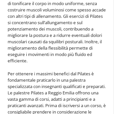
di tonificare il corpo in modo uniforme, senza
costruire muscoli voluminosi come spesso accade
con altri tipi di allenamento. Gli esercizi di Pilates
si concentrano sull’allungamento e sul
potenziamento dei muscoli, contribuendo a
migliorare la postura e a ridurre eventuali dolori
muscolari causati da squilibri posturali. Inoltre, il
miglioramento della flessibilità permette di
eseguire i movimenti in modo più fluido ed
efficiente.
Per ottenere i massimi benefici dal Pilates è
fondamentale praticarlo in una palestra
specializzata con insegnanti qualificati e preparati.
Le palestre Pilates a Reggio Emilia offrono una
vasta gamma di corsi, adatti a principianti e a
praticanti avanzati. Prima di iscriversi a un corso, è
consigliabile prendere in considerazione le