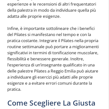
esperienze e le recensioni di altri frequentatori
della palestra in modo da individuare quella più
adatta alle proprie esigenze.
Infine, è importante sottolineare che i benefici
del Pilates si manifestano nel tempo e con la
pratica costante. Integrare il Pilates nella propria
routine settimanale può portare a miglioramenti
significativi in termini di tonificazione muscolare,
flessibilità e benessere generale. Inoltre,
l’esperienza di un’insegnante qualificato in una
delle palestre Pilates a Reggio Emilia può aiutare
a individuare gli esercizi più adatti alle proprie
esigenze e a evitare errori comuni durante la
pratica.
Come Scegliere La Giusta