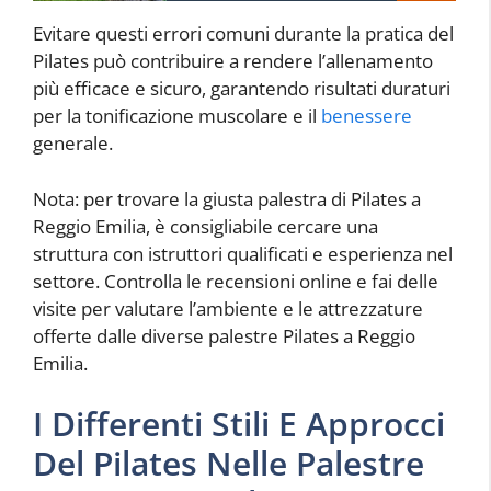
Evitare questi errori comuni durante la pratica del
Pilates può contribuire a rendere l’allenamento
più efficace e sicuro, garantendo risultati duraturi
per la tonificazione muscolare e il
benessere
generale.
Nota: per trovare la giusta palestra di Pilates a
Reggio Emilia, è consigliabile cercare una
struttura con istruttori qualificati e esperienza nel
settore. Controlla le recensioni online e fai delle
visite per valutare l’ambiente e le attrezzature
offerte dalle diverse palestre Pilates a Reggio
Emilia.
I Differenti Stili E Approcci
Del Pilates Nelle Palestre