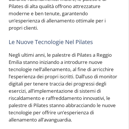
Pilates di alta qualità offrono attrezzature
moderne e ben tenute, garantendo
un’esperienza di allenamento ottimale per i
propri clienti.
Le Nuove Tecnologie Nel Pilates
Negli ultimi anni, le palestre di Pilates a Reggio
Emilia stanno iniziando a introdurre nuove
tecnologie nell’allenamento, al fine di arricchire
l’esperienza dei propri iscritti. Dall’uso di monitor
digitali per tenere traccia dei progressi degli
esercizi, all’implementazione di sistemi di
riscaldamento e raffreddamento innovativi, le
palestre di Pilates stanno abbracciando le nuove
tecnologie per offrire un’esperienza di
allenamento all’avanguardia.