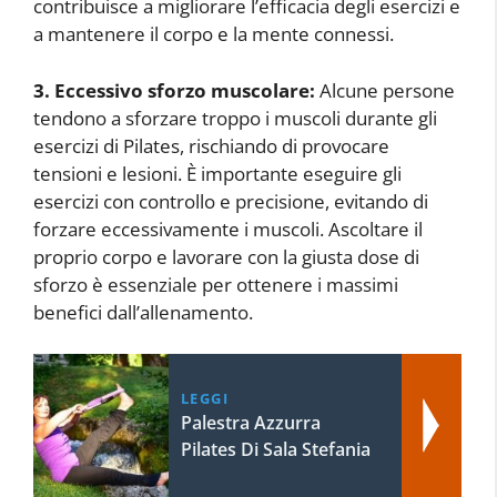
contribuisce a migliorare l’efficacia degli esercizi e
a mantenere il corpo e la mente connessi.
3. Eccessivo sforzo muscolare:
Alcune persone
tendono a sforzare troppo i muscoli durante gli
esercizi di Pilates, rischiando di provocare
tensioni e lesioni. È importante eseguire gli
esercizi con controllo e precisione, evitando di
forzare eccessivamente i muscoli. Ascoltare il
proprio corpo e lavorare con la giusta dose di
sforzo è essenziale per ottenere i massimi
benefici dall’allenamento.
LEGGI
Palestra Azzurra
Pilates Di Sala Stefania