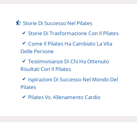
Storie Di Successo Nel Pilates
Storie Di Trasformazione Con Il Pilates
Come Il Pilates Ha Cambiato La Vita
Delle Persone
Testimonianze Di Chi Ha Ottenuto
Risultati Con Il Pilates
Ispirazioni Di Successo Nel Mondo Del
Pilates
Pilates Vs. Allenamento Cardio