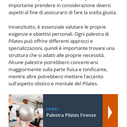
importante prendere in considerazione diversi
aspetti al fine di assicurarsi di fare la scelta giusta.
Innanzitutto, è essenziale valutare le proprie
esigenze e obiettivi personali. Ogni palestra di
Pilates può offrire differenti approcci e
specializzazioni, quindi è importante trovare una
struttura che si adatti alle proprie necessità.
Alcune palestre potrebbero concentrarsi
maggiormente sulla parte fisica e tonificante,
mentre altre potrebbero mettere l’accento
sull’aspetto olistico e mentale del Pilates.
LEGGI
Palestra Pilates Firenze