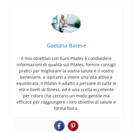
Gaetana Barese
Il mio obiettivo con Euro Pilates è condividere
informazioni di qualità sul Pilates, fornire consigli
pratici per migliorare la vostra salute e il vostro
benessere, e ispirarvi a vivere una vita attiva e
equilibrata. Il Pilates è adatto a persone di tutte le
età e livelli di fitness, ed è una scelta eccellente
per coloro che cercano un modo gentile ma
efficace per raggiungere i loro obiettivi di salute e
forma fisica.