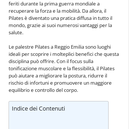
feriti durante la prima guerra mondiale a
recuperare la forza e la mobilità. Da allora, il
Pilates è diventato una pratica diffusa in tutto il
mondo, grazie ai suoi numerosi vantaggi per la
salute.
Le palestre Pilates a Reggio Emilia sono luoghi
ideali per scoprire i molteplici benefici che questa
disciplina può offrire. Con il focus sulla
tonificazione muscolare e la flessibilità, il Pilates
può aiutare a migliorare la postura, ridurre il
rischio di infortuni e promuovere un maggiore
equilibrio e controllo del corpo.
Indice dei Contenuti