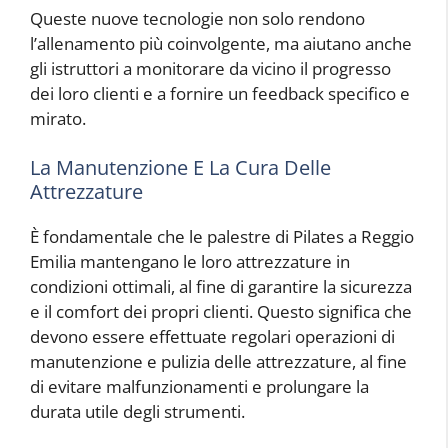
Queste nuove tecnologie non solo rendono
l’allenamento più coinvolgente, ma aiutano anche
gli istruttori a monitorare da vicino il progresso
dei loro clienti e a fornire un feedback specifico e
mirato.
La Manutenzione E La Cura Delle
Attrezzature
È fondamentale che le palestre di Pilates a Reggio
Emilia mantengano le loro attrezzature in
condizioni ottimali, al fine di garantire la sicurezza
e il comfort dei propri clienti. Questo significa che
devono essere effettuate regolari operazioni di
manutenzione e pulizia delle attrezzature, al fine
di evitare malfunzionamenti e prolungare la
durata utile degli strumenti.