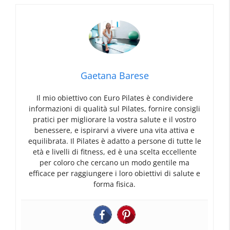
Gaetana Barese
Il mio obiettivo con Euro Pilates è condividere
informazioni di qualità sul Pilates, fornire consigli
pratici per migliorare la vostra salute e il vostro
benessere, e ispirarvi a vivere una vita attiva e
equilibrata. Il Pilates è adatto a persone di tutte le
età e livelli di fitness, ed è una scelta eccellente
per coloro che cercano un modo gentile ma
efficace per raggiungere i loro obiettivi di salute e
forma fisica.