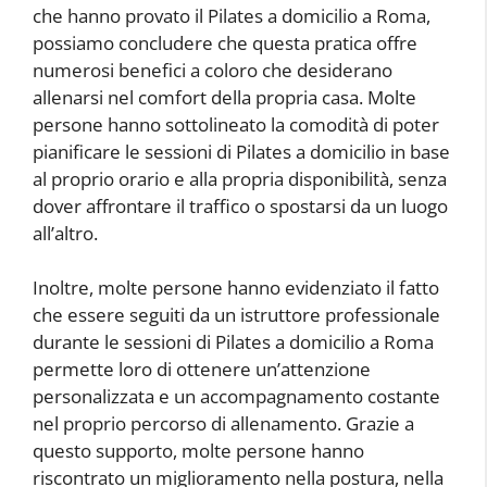
che hanno provato il Pilates a domicilio a Roma,
possiamo concludere che questa pratica offre
numerosi benefici a coloro che desiderano
allenarsi nel comfort della propria casa. Molte
persone hanno sottolineato la comodità di poter
pianificare le sessioni di Pilates a domicilio in base
al proprio orario e alla propria disponibilità, senza
dover affrontare il traffico o spostarsi da un luogo
all’altro.
Inoltre, molte persone hanno evidenziato il fatto
che essere seguiti da un istruttore professionale
durante le sessioni di Pilates a domicilio a Roma
permette loro di ottenere un’attenzione
personalizzata e un accompagnamento costante
nel proprio percorso di allenamento. Grazie a
questo supporto, molte persone hanno
riscontrato un miglioramento nella postura, nella