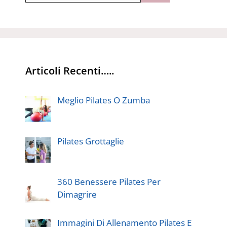
Articoli Recenti…..
Meglio Pilates O Zumba
Pilates Grottaglie
360 Benessere Pilates Per
Dimagrire
Immagini Di Allenamento Pilates E