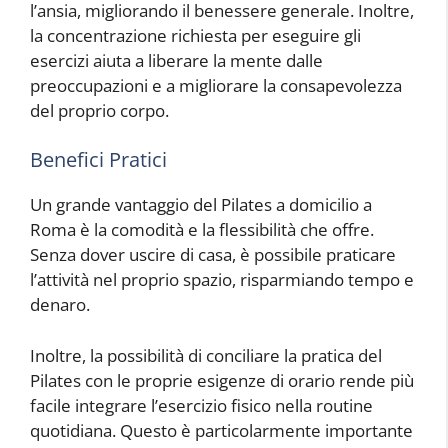
l’ansia, migliorando il benessere generale. Inoltre,
la concentrazione richiesta per eseguire gli
esercizi aiuta a liberare la mente dalle
preoccupazioni e a migliorare la consapevolezza
del proprio corpo.
Benefici Pratici
Un grande vantaggio del Pilates a domicilio a
Roma è la comodità e la flessibilità che offre.
Senza dover uscire di casa, è possibile praticare
l’attività nel proprio spazio, risparmiando tempo e
denaro.
Inoltre, la possibilità di conciliare la pratica del
Pilates con le proprie esigenze di orario rende più
facile integrare l’esercizio fisico nella routine
quotidiana. Questo è particolarmente importante