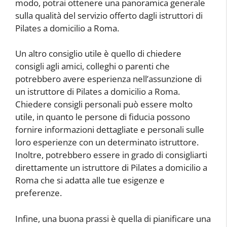
modo, potrai ottenere una panoramica generale
sulla qualità del servizio offerto dagli istruttori di
Pilates a domicilio a Roma.
Un altro consiglio utile è quello di chiedere
consigli agli amici, colleghi o parenti che
potrebbero avere esperienza nell’assunzione di
un istruttore di Pilates a domicilio a Roma.
Chiedere consigli personali può essere molto
utile, in quanto le persone di fiducia possono
fornire informazioni dettagliate e personali sulle
loro esperienze con un determinato istruttore.
Inoltre, potrebbero essere in grado di consigliarti
direttamente un istruttore di Pilates a domicilio a
Roma che si adatta alle tue esigenze e
preferenze.
Infine, una buona prassi è quella di pianificare una