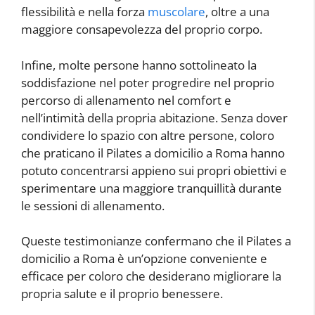
flessibilità e nella forza
muscolare
, oltre a una
maggiore consapevolezza del proprio corpo.
Infine, molte persone hanno sottolineato la
soddisfazione nel poter progredire nel proprio
percorso di allenamento nel comfort e
nell’intimità della propria abitazione. Senza dover
condividere lo spazio con altre persone, coloro
che praticano il Pilates a domicilio a Roma hanno
potuto concentrarsi appieno sui propri obiettivi e
sperimentare una maggiore tranquillità durante
le sessioni di allenamento.
Queste testimonianze confermano che il Pilates a
domicilio a Roma è un’opzione conveniente e
efficace per coloro che desiderano migliorare la
propria salute e il proprio benessere.