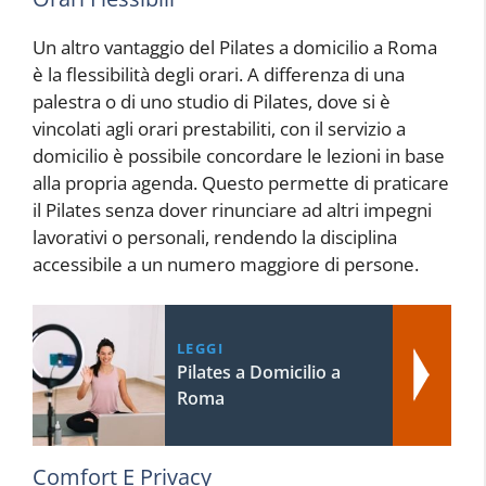
Un altro vantaggio del Pilates a domicilio a Roma
è la flessibilità degli orari. A differenza di una
palestra o di uno studio di Pilates, dove si è
vincolati agli orari prestabiliti, con il servizio a
domicilio è possibile concordare le lezioni in base
alla propria agenda. Questo permette di praticare
il Pilates senza dover rinunciare ad altri impegni
lavorativi o personali, rendendo la disciplina
accessibile a un numero maggiore di persone.
LEGGI
Pilates a Domicilio a
Roma
Comfort E Privacy