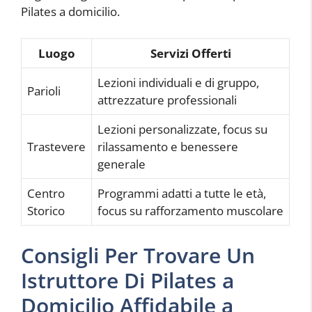
Pilates a domicilio.
Luogo
Servizi Offerti
Lezioni individuali e di gruppo,
Parioli
attrezzature professionali
Lezioni personalizzate, focus su
Trastevere
rilassamento e benessere
generale
Centro
Programmi adatti a tutte le età,
Storico
focus su rafforzamento muscolare
Consigli Per Trovare Un
Istruttore Di Pilates a
Domicilio Affidabile a