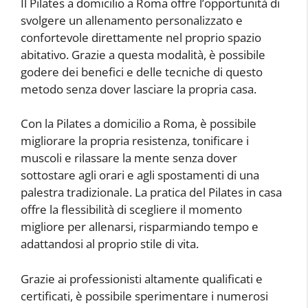
Il Pilates a domicilio a Roma offre l’opportunità di
svolgere un allenamento personalizzato e
confortevole direttamente nel proprio spazio
abitativo. Grazie a questa modalità, è possibile
godere dei benefici e delle tecniche di questo
metodo senza dover lasciare la propria casa.
Con la Pilates a domicilio a Roma, è possibile
migliorare la propria resistenza, tonificare i
muscoli e rilassare la mente senza dover
sottostare agli orari e agli spostamenti di una
palestra tradizionale. La pratica del Pilates in casa
offre la flessibilità di scegliere il momento
migliore per allenarsi, risparmiando tempo e
adattandosi al proprio stile di vita.
Grazie ai professionisti altamente qualificati e
certificati, è possibile sperimentare i numerosi