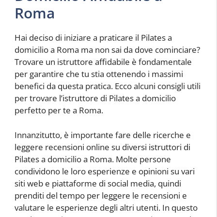
Roma
Hai deciso di iniziare a praticare il Pilates a
domicilio a Roma ma non sai da dove cominciare?
Trovare un istruttore affidabile è fondamentale
per garantire che tu stia ottenendo i massimi
benefici da questa pratica. Ecco alcuni consigli utili
per trovare l’istruttore di Pilates a domicilio
perfetto per te a Roma.
Innanzitutto, è importante fare delle ricerche e
leggere recensioni online su diversi istruttori di
Pilates a domicilio a Roma. Molte persone
condividono le loro esperienze e opinioni su vari
siti web e piattaforme di social media, quindi
prenditi del tempo per leggere le recensioni e
valutare le esperienze degli altri utenti. In questo