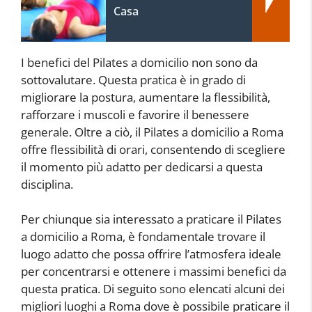
Casa
I benefici del Pilates a domicilio non sono da
sottovalutare. Questa pratica è in grado di
migliorare la postura, aumentare la flessibilità,
rafforzare i muscoli e favorire il benessere
generale. Oltre a ciò, il Pilates a domicilio a Roma
offre flessibilità di orari, consentendo di scegliere
il momento più adatto per dedicarsi a questa
disciplina.
Per chiunque sia interessato a praticare il Pilates
a domicilio a Roma, è fondamentale trovare il
luogo adatto che possa offrire l’atmosfera ideale
per concentrarsi e ottenere i massimi benefici da
questa pratica. Di seguito sono elencati alcuni dei
migliori luoghi a Roma dove è possibile praticare il