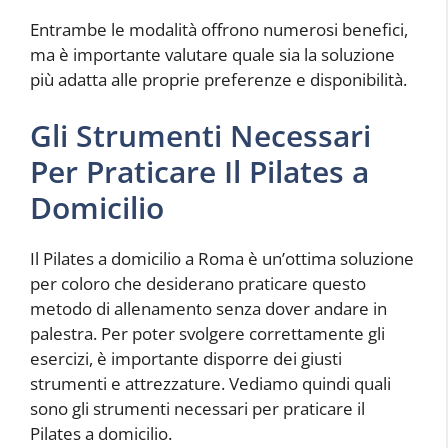
Entrambe le modalità offrono numerosi benefici,
ma è importante valutare quale sia la soluzione
più adatta alle proprie preferenze e disponibilità.
Gli Strumenti Necessari
Per Praticare Il Pilates a
Domicilio
Il Pilates a domicilio a Roma è un’ottima soluzione
per coloro che desiderano praticare questo
metodo di allenamento senza dover andare in
palestra. Per poter svolgere correttamente gli
esercizi, è importante disporre dei giusti
strumenti e attrezzature. Vediamo quindi quali
sono gli strumenti necessari per praticare il
Pilates a domicilio.