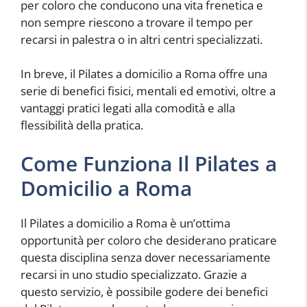
per coloro che conducono una vita frenetica e
non sempre riescono a trovare il tempo per
recarsi in palestra o in altri centri specializzati.
In breve, il Pilates a domicilio a Roma offre una
serie di benefici fisici, mentali ed emotivi, oltre a
vantaggi pratici legati alla comodità e alla
flessibilità della pratica.
Come Funziona Il Pilates a
Domicilio a Roma
Il Pilates a domicilio a Roma è un’ottima
opportunità per coloro che desiderano praticare
questa disciplina senza dover necessariamente
recarsi in uno studio specializzato. Grazie a
questo servizio, è possibile godere dei benefici