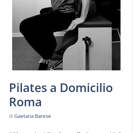
Pilates a Domicilio
Roma
di
Gaetana Barese