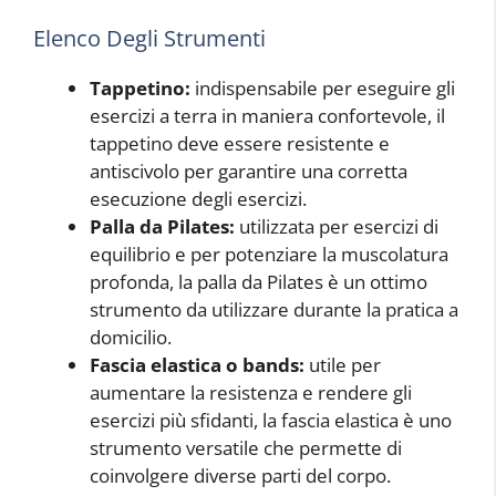
Elenco Degli Strumenti
Tappetino:
indispensabile per eseguire gli
esercizi a terra in maniera confortevole, il
tappetino deve essere resistente e
antiscivolo per garantire una corretta
esecuzione degli esercizi.
Palla da Pilates:
utilizzata per esercizi di
equilibrio e per potenziare la muscolatura
profonda, la palla da Pilates è un ottimo
strumento da utilizzare durante la pratica a
domicilio.
Fascia elastica o bands:
utile per
aumentare la resistenza e rendere gli
esercizi più sfidanti, la fascia elastica è uno
strumento versatile che permette di
coinvolgere diverse parti del corpo.