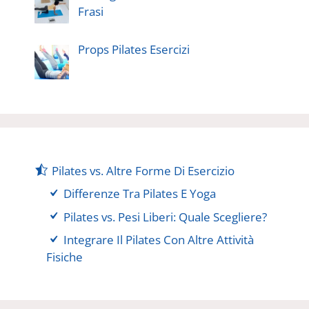
Frasi
Props Pilates Esercizi
Pilates vs. Altre Forme Di Esercizio
Differenze Tra Pilates E Yoga
Pilates vs. Pesi Liberi: Quale Scegliere?
Integrare Il Pilates Con Altre Attività
Fisiche