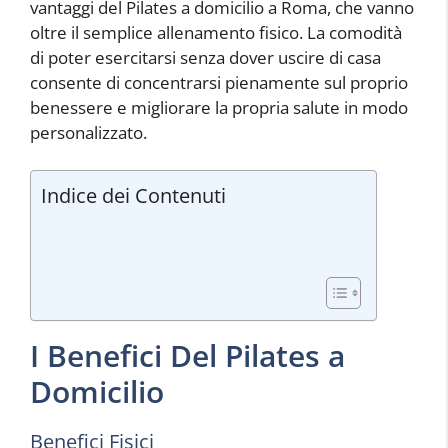
vantaggi del Pilates a domicilio a Roma, che vanno
oltre il semplice allenamento fisico. La comodità
di poter esercitarsi senza dover uscire di casa
consente di concentrarsi pienamente sul proprio
benessere e migliorare la propria salute in modo
personalizzato.
Indice dei Contenuti
I Benefici Del Pilates a
Domicilio
Benefici Fisici