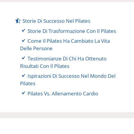
Storie Di Successo Nel Pilates
Storie Di Trasformazione Con Il Pilates
Come Il Pilates Ha Cambiato La Vita
Delle Persone
Testimonianze Di Chi Ha Ottenuto
Risultati Con Il Pilates
Ispirazioni Di Successo Nel Mondo Del
Pilates
Pilates Vs. Allenamento Cardio