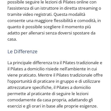
possibile seguire le lezioni di Pilates online con
l’assistenza di un istruttore in diretta streaming o
tramite video registrati. Questa modalità
consente una maggiore flessibilità e comodità, in
quanto è possibile scegliere il momento più
adatto per allenarsi senza doversi spostare da
casa.
Le Differenze
La principale differenza tra il Pilates tradizionale e
il Pilates a domicilio risiede nell’ambiente in cui
viene praticato. Mentre il Pilates tradizionale offre
l’opportunità di praticare in gruppo e di utilizzare
attrezzature specifiche, il Pilates a domicilio
permette al praticante di seguire le lezioni
comodamente da casa propria, adattando gli
esercizi e gli orari in base alle proprie esigenze.