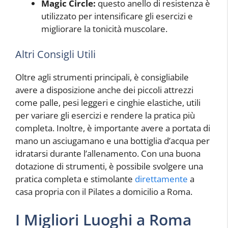
Magic Circle:
questo anello di resistenza è
utilizzato per intensificare gli esercizi e
migliorare la tonicità muscolare.
Altri Consigli Utili
Oltre agli strumenti principali, è consigliabile
avere a disposizione anche dei piccoli attrezzi
come palle, pesi leggeri e cinghie elastiche, utili
per variare gli esercizi e rendere la pratica più
completa. Inoltre, è importante avere a portata di
mano un asciugamano e una bottiglia d’acqua per
idratarsi durante l’allenamento. Con una buona
dotazione di strumenti, è possibile svolgere una
pratica completa e stimolante
direttamente
a
casa propria con il Pilates a domicilio a Roma.
I Migliori Luoghi a Roma