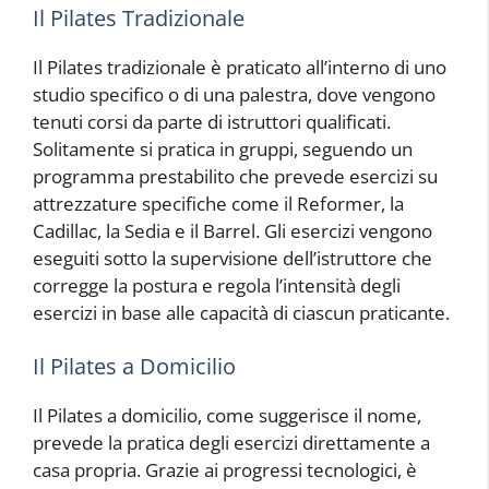
Il Pilates Tradizionale
Il Pilates tradizionale è praticato all’interno di uno
studio specifico o di una palestra, dove vengono
tenuti corsi da parte di istruttori qualificati.
Solitamente si pratica in gruppi, seguendo un
programma prestabilito che prevede esercizi su
attrezzature specifiche come il Reformer, la
Cadillac, la Sedia e il Barrel. Gli esercizi vengono
eseguiti sotto la supervisione dell’istruttore che
corregge la postura e regola l’intensità degli
esercizi in base alle capacità di ciascun praticante.
Il Pilates a Domicilio
Il Pilates a domicilio, come suggerisce il nome,
prevede la pratica degli esercizi direttamente a
casa propria. Grazie ai progressi tecnologici, è