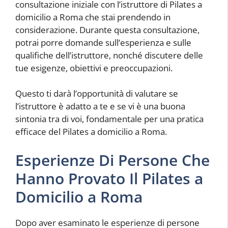
consultazione iniziale con l’istruttore di Pilates a
domicilio a Roma che stai prendendo in
considerazione. Durante questa consultazione,
potrai porre domande sull’esperienza e sulle
qualifiche dell’istruttore, nonché discutere delle
tue esigenze, obiettivi e preoccupazioni.
Questo ti darà l’opportunità di valutare se
l’istruttore è adatto a te e se vi è una buona
sintonia tra di voi, fondamentale per una pratica
efficace del Pilates a domicilio a Roma.
Esperienze Di Persone Che
Hanno Provato Il Pilates a
Domicilio a Roma
Dopo aver esaminato le esperienze di persone