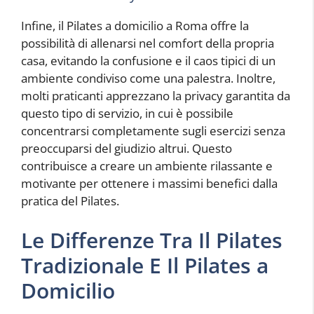
Infine, il Pilates a domicilio a Roma offre la
possibilità di allenarsi nel comfort della propria
casa, evitando la confusione e il caos tipici di un
ambiente condiviso come una palestra. Inoltre,
molti praticanti apprezzano la privacy garantita da
questo tipo di servizio, in cui è possibile
concentrarsi completamente sugli esercizi senza
preoccuparsi del giudizio altrui. Questo
contribuisce a creare un ambiente rilassante e
motivante per ottenere i massimi benefici dalla
pratica del Pilates.
Le Differenze Tra Il Pilates
Tradizionale E Il Pilates a
Domicilio