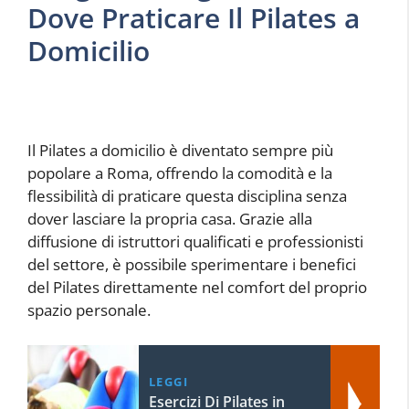
Dove Praticare Il Pilates a
Domicilio
Il Pilates a domicilio è diventato sempre più
popolare a Roma, offrendo la comodità e la
flessibilità di praticare questa disciplina senza
dover lasciare la propria casa. Grazie alla
diffusione di istruttori qualificati e professionisti
del settore, è possibile sperimentare i benefici
del Pilates direttamente nel comfort del proprio
spazio personale.
LEGGI
Esercizi Di Pilates in