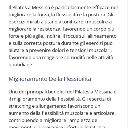
Il Pilates a Messina è particolarmente efficace nel
migliorare la forza, la flessibilità e la postura. Gli
esercizi mirati aiutano a tonificare i muscoli e a
migliorare la resistenza, favorendo un corpo più
forte e più agile. Inoltre, il focus sull’allineamento
e sulla corretta postura durante gli esercizi può
aiutare a prevenire dolori e tensioni muscolari,
favorendo una maggiore comodità nelle attività
quotidiane.
Miglioramento Della Flessibilità
Uno dei principali benefici del Pilates a Messina è
il miglioramento della flessibilità. Gli esercizi di
stretching e allungamento favoriscono un
aumento della flessibilità muscolare e articolare,
contribuendo a migliorare l’ampiezza dei
movimenti e a prevenire infortuni legati alla