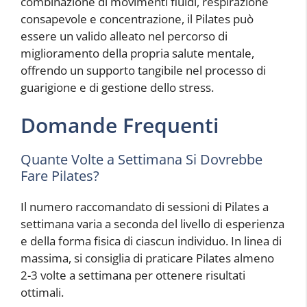
combinazione di movimenti fluidi, respirazione
consapevole e concentrazione, il Pilates può
essere un valido alleato nel percorso di
miglioramento della propria salute mentale,
offrendo un supporto tangibile nel processo di
guarigione e di gestione dello stress.
Domande Frequenti
Quante Volte a Settimana Si Dovrebbe
Fare Pilates?
Il numero raccomandato di sessioni di Pilates a
settimana varia a seconda del livello di esperienza
e della forma fisica di ciascun individuo. In linea di
massima, si consiglia di praticare Pilates almeno
2-3 volte a settimana per ottenere risultati
ottimali.