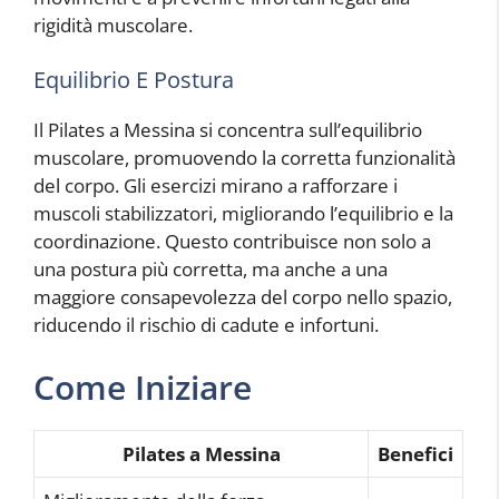
rigidità muscolare.
Equilibrio E Postura
Il Pilates a Messina si concentra sull’equilibrio
muscolare, promuovendo la corretta funzionalità
del corpo. Gli esercizi mirano a rafforzare i
muscoli stabilizzatori, migliorando l’equilibrio e la
coordinazione. Questo contribuisce non solo a
una postura più corretta, ma anche a una
maggiore consapevolezza del corpo nello spazio,
riducendo il rischio di cadute e infortuni.
Come Iniziare
Pilates a Messina
Benefici