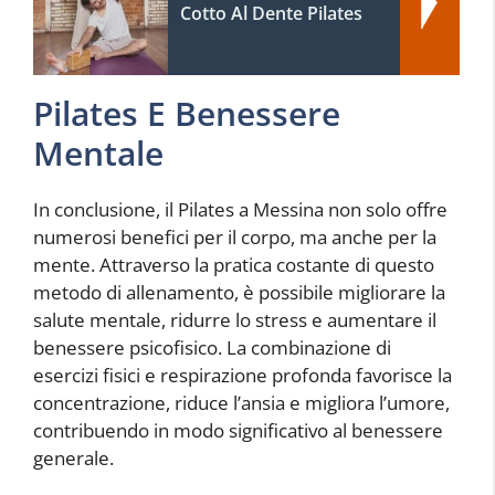
Cotto Al Dente Pilates
Pilates E Benessere
Mentale
In conclusione, il Pilates a Messina non solo offre
numerosi benefici per il corpo, ma anche per la
mente. Attraverso la pratica costante di questo
metodo di allenamento, è possibile migliorare la
salute mentale, ridurre lo stress e aumentare il
benessere psicofisico. La combinazione di
esercizi fisici e respirazione profonda favorisce la
concentrazione, riduce l’ansia e migliora l’umore,
contribuendo in modo significativo al benessere
generale.