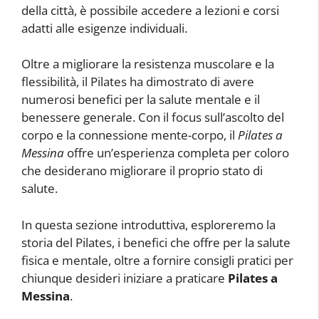
della città, è possibile accedere a lezioni e corsi
adatti alle esigenze individuali.
Oltre a migliorare la resistenza muscolare e la
flessibilità, il Pilates ha dimostrato di avere
numerosi benefici per la salute mentale e il
benessere generale. Con il focus sull’ascolto del
corpo e la connessione mente-corpo, il
Pilates a
Messina
offre un’esperienza completa per coloro
che desiderano migliorare il proprio stato di
salute.
In questa sezione introduttiva, esploreremo la
storia del Pilates, i benefici che offre per la salute
fisica e mentale, oltre a fornire consigli pratici per
chiunque desideri iniziare a praticare
Pilates a
Messina
.