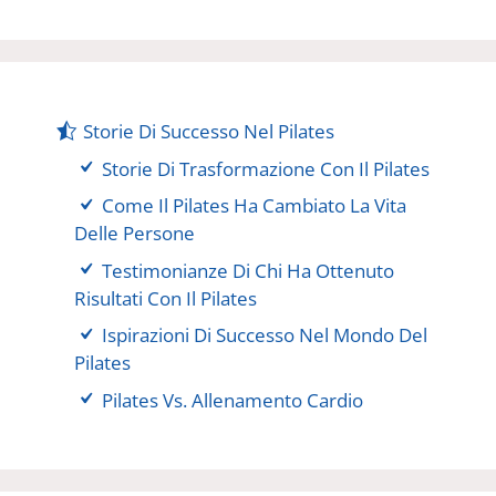
Storie Di Successo Nel Pilates
Storie Di Trasformazione Con Il Pilates
Come Il Pilates Ha Cambiato La Vita
Delle Persone
Testimonianze Di Chi Ha Ottenuto
Risultati Con Il Pilates
Ispirazioni Di Successo Nel Mondo Del
Pilates
Pilates Vs. Allenamento Cardio