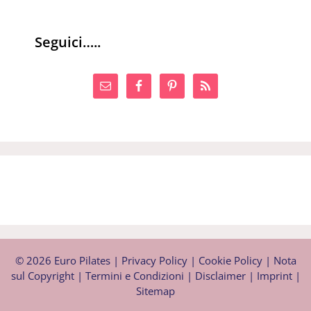
Seguici…..
© 2026 Euro Pilates |
Privacy Policy
|
Cookie Policy
|
Nota
sul Copyright
|
Termini e Condizioni
|
Disclaimer
|
Imprint
|
Sitemap