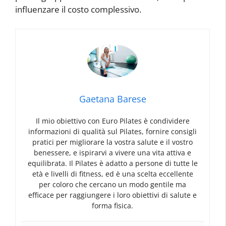
influenzare il costo complessivo.
Gaetana Barese
Il mio obiettivo con Euro Pilates è condividere
informazioni di qualità sul Pilates, fornire consigli
pratici per migliorare la vostra salute e il vostro
benessere, e ispirarvi a vivere una vita attiva e
equilibrata. Il Pilates è adatto a persone di tutte le
età e livelli di fitness, ed è una scelta eccellente
per coloro che cercano un modo gentile ma
efficace per raggiungere i loro obiettivi di salute e
forma fisica.