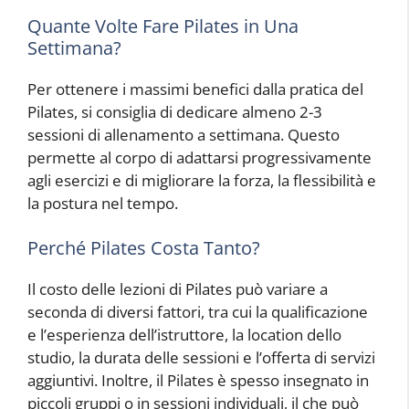
Quante Volte Fare Pilates in Una
Settimana?
Per ottenere i massimi benefici dalla pratica del
Pilates, si consiglia di dedicare almeno 2-3
sessioni di allenamento a settimana. Questo
permette al corpo di adattarsi progressivamente
agli esercizi e di migliorare la forza, la flessibilità e
la postura nel tempo.
Perché Pilates Costa Tanto?
Il costo delle lezioni di Pilates può variare a
seconda di diversi fattori, tra cui la qualificazione
e l’esperienza dell’istruttore, la location dello
studio, la durata delle sessioni e l’offerta di servizi
aggiuntivi. Inoltre, il Pilates è spesso insegnato in
piccoli gruppi o in sessioni individuali, il che può