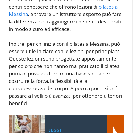
centri benessere che offrono lezioni di
pilates a
Messina
, e trovare un istruttore esperto può fare
la differenza nel raggiungere i benefici desiderati
in modo sicuro ed efficace.
Inoltre, per chi inizia con il pilates a Messina, può
essere utile iniziare con le lezioni per principianti.
Queste lezioni sono progettate appositamente
per coloro che non hanno mai praticato il pilates
prima e possono fornire una base solida per
costruire la forza, la flessibilità e la
consapevolezza del corpo. A poco a poco, si può
passare a livelli più avanzati per ottenere ulteriori
benefici.
LEGGI