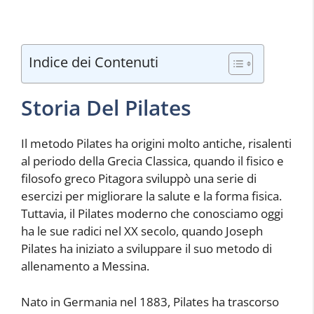
Indice dei Contenuti
Storia Del Pilates
Il metodo Pilates ha origini molto antiche, risalenti
al periodo della Grecia Classica, quando il fisico e
filosofo greco Pitagora sviluppò una serie di
esercizi per migliorare la salute e la forma fisica.
Tuttavia, il Pilates moderno che conosciamo oggi
ha le sue radici nel XX secolo, quando Joseph
Pilates ha iniziato a sviluppare il suo metodo di
allenamento a Messina.
Nato in Germania nel 1883, Pilates ha trascorso