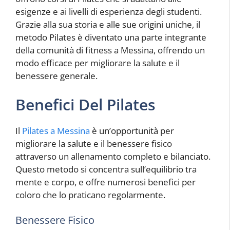
esigenze e ai livelli di esperienza degli studenti.
Grazie alla sua storia e alle sue origini uniche, il
metodo Pilates è diventato una parte integrante
della comunità di fitness a Messina, offrendo un
modo efficace per migliorare la salute e il
benessere generale.
Benefici Del Pilates
Il
Pilates a Messina
è un’opportunità per
migliorare la salute e il benessere fisico
attraverso un allenamento completo e bilanciato.
Questo metodo si concentra sull’equilibrio tra
mente e corpo, e offre numerosi benefici per
coloro che lo praticano regolarmente.
Benessere Fisico