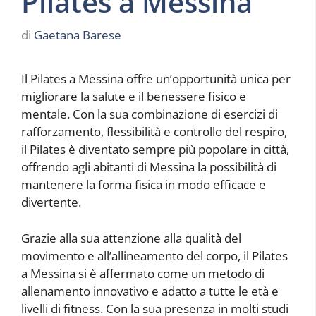
Pilates a Messina
di
Gaetana Barese
Il Pilates a Messina offre un’opportunità unica per
migliorare la salute e il benessere fisico e
mentale. Con la sua combinazione di esercizi di
rafforzamento, flessibilità e controllo del respiro,
il Pilates è diventato sempre più popolare in città,
offrendo agli abitanti di Messina la possibilità di
mantenere la forma fisica in modo efficace e
divertente.
Grazie alla sua attenzione alla qualità del
movimento e all’allineamento del corpo, il Pilates
a Messina si è affermato come un metodo di
allenamento innovativo e adatto a tutte le età e
livelli di fitness. Con la sua presenza in molti studi