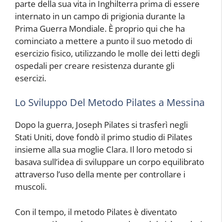
parte della sua vita in Inghilterra prima di essere
internato in un campo di prigionia durante la
Prima Guerra Mondiale. È proprio qui che ha
cominciato a mettere a punto il suo metodo di
esercizio fisico, utilizzando le molle dei letti degli
ospedali per creare resistenza durante gli
esercizi.
Lo Sviluppo Del Metodo Pilates a Messina
Dopo la guerra, Joseph Pilates si trasferì negli
Stati Uniti, dove fondò il primo studio di Pilates
insieme alla sua moglie Clara. Il loro metodo si
basava sull’idea di sviluppare un corpo equilibrato
attraverso l’uso della mente per controllare i
muscoli.
Con il tempo, il metodo Pilates è diventato