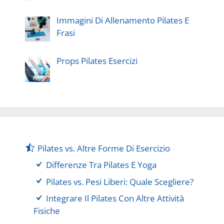
Immagini Di Allenamento Pilates E
Frasi
Props Pilates Esercizi
Pilates vs. Altre Forme Di Esercizio
Differenze Tra Pilates E Yoga
Pilates vs. Pesi Liberi: Quale Scegliere?
Integrare Il Pilates Con Altre Attività
Fisiche