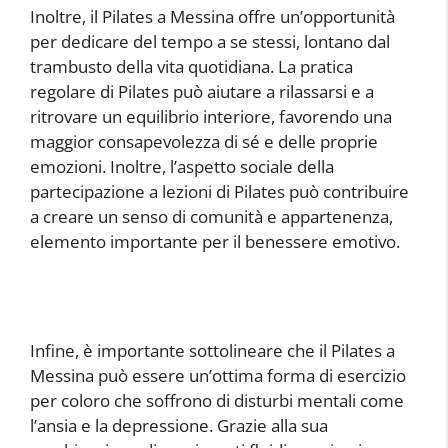
Inoltre, il Pilates a Messina offre un’opportunità
per dedicare del tempo a se stessi, lontano dal
trambusto della vita quotidiana. La pratica
regolare di Pilates può aiutare a rilassarsi e a
ritrovare un equilibrio interiore, favorendo una
maggior consapevolezza di sé e delle proprie
emozioni. Inoltre, l’aspetto sociale della
partecipazione a lezioni di Pilates può contribuire
a creare un senso di comunità e appartenenza,
elemento importante per il benessere emotivo.
Infine, è importante sottolineare che il Pilates a
Messina può essere un’ottima forma di esercizio
per coloro che soffrono di disturbi mentali come
l’ansia e la depressione. Grazie alla sua