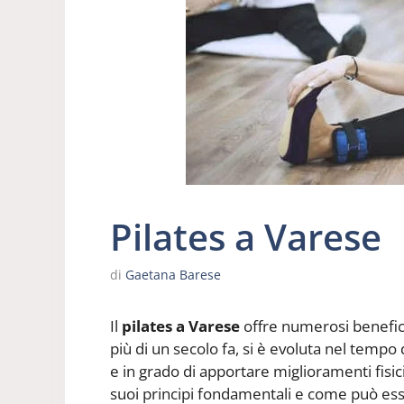
Pilates a Varese
di
Gaetana Barese
Il
pilates a Varese
offre numerosi benefici
più di un secolo fa, si è evoluta nel tempo 
e in grado di apportare miglioramenti fisici
suoi principi fondamentali e come può ess