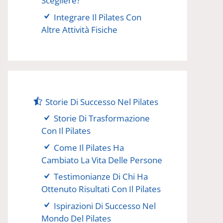
Scegliere?
Integrare Il Pilates Con
Altre Attività Fisiche
Storie Di Successo Nel Pilates
Storie Di Trasformazione
Con Il Pilates
Come Il Pilates Ha
Cambiato La Vita Delle Persone
Testimonianze Di Chi Ha
Ottenuto Risultati Con Il Pilates
Ispirazioni Di Successo Nel
Mondo Del Pilates