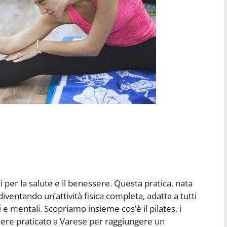
 per la salute e il benessere. Questa pratica, nata
diventando un’attività fisica completa, adatta a tutti
 e mentali. Scopriamo insieme cos’è il pilates, i
ere praticato a Varese per raggiungere un