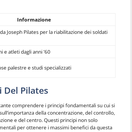
Informazione
da Joseph Pilates per la riabilitazione dei soldati
i e atleti dagli anni ’60
e palestre e studi specializzati
 Del Pilates
tante comprendere i principi fondamentali su cui si
 sull’importanza della concentrazione, del controllo,
razione e del centro. Questi principi non solo
mentali per ottenere i massimi benefici da questa