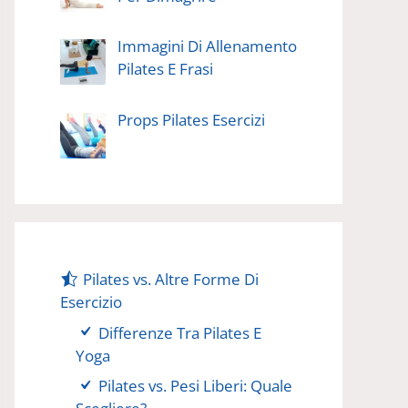
Immagini Di Allenamento
Pilates E Frasi
Props Pilates Esercizi
Pilates vs. Altre Forme Di
Esercizio
Differenze Tra Pilates E
Yoga
Pilates vs. Pesi Liberi: Quale