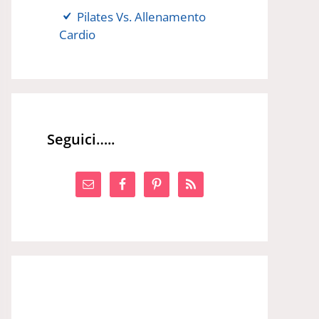
Pilates Vs. Allenamento
Cardio
Seguici…..