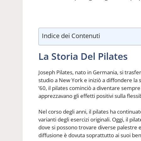
Indice dei Contenuti
La Storia Del Pilates
Joseph Pilates, nato in Germania, si trasferì
studio a New York e iniziò a diffondere la s
’60, il pilates cominciò a diventare sempre 
apprezzavano gli effetti positivi sulla flessib
Nel corso degli anni, il pilates ha continuat
varianti degli esercizi originali. Oggi, il pi
dove si possono trovare diverse palestre e s
diffusione è dovuta soprattutto ai suoi bene