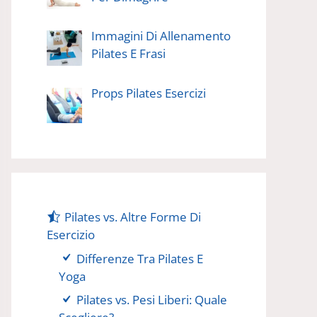
Immagini Di Allenamento
Pilates E Frasi
Props Pilates Esercizi
Pilates vs. Altre Forme Di
Esercizio
Differenze Tra Pilates E
Yoga
Pilates vs. Pesi Liberi: Quale