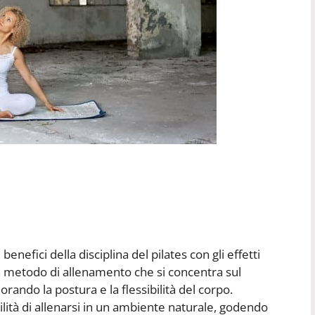
 benefici della disciplina del pilates con gli effetti
 è un metodo di allenamento che si concentra sul
ando la postura e la flessibilità del corpo.
ibilità di allenarsi in un ambiente naturale, godendo