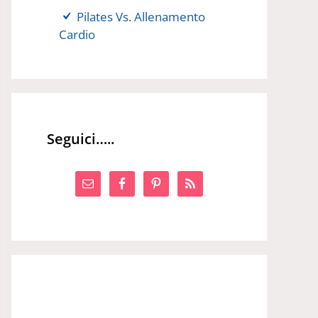
Pilates Vs. Allenamento
Cardio
Seguici…..