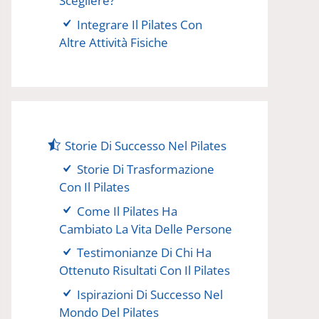
Scegliere?
Integrare Il Pilates Con
Altre Attività Fisiche
Storie Di Successo Nel Pilates
Storie Di Trasformazione
Con Il Pilates
Come Il Pilates Ha
Cambiato La Vita Delle Persone
Testimonianze Di Chi Ha
Ottenuto Risultati Con Il Pilates
Ispirazioni Di Successo Nel
Mondo Del Pilates