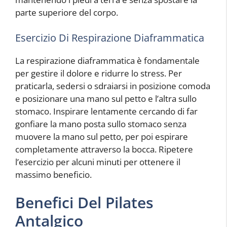
parte superiore del corpo.
Esercizio Di Respirazione Diaframmatica
La respirazione diaframmatica è fondamentale
per gestire il dolore e ridurre lo stress. Per
praticarla, sedersi o sdraiarsi in posizione comoda
e posizionare una mano sul petto e l’altra sullo
stomaco. Inspirare lentamente cercando di far
gonfiare la mano posta sullo stomaco senza
muovere la mano sul petto, per poi espirare
completamente attraverso la bocca. Ripetere
l’esercizio per alcuni minuti per ottenere il
massimo beneficio.
Benefici Del Pilates
Antalgico