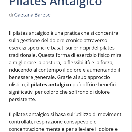
Pilates Antalgico
di
Gaetana Barese
Il pilates antalgico è una pratica che si concentra
sulla gestione del dolore cronico attraverso
esercizi specifici e basati sui principi del pilates
tradizionale. Questa forma di esercizio fisico mira
a migliorare la postura, la flessibilità e la forza,
riducendo al contempo il dolore e aumentando il
benessere generale. Grazie al suo approccio
olistico, il
pilates antalgico
può offrire benefici
significativi per coloro che soffrono di dolore
persistente.
Il pilates antalgico si basa sull’utilizzo di movimenti
controllati, respirazione consapevole e
concentrazione mentale per alleviare il dolore e