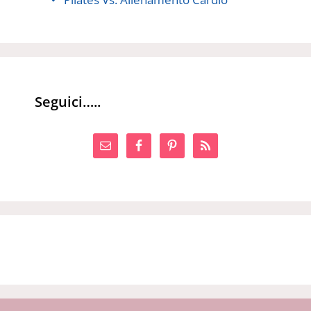
Seguici…..