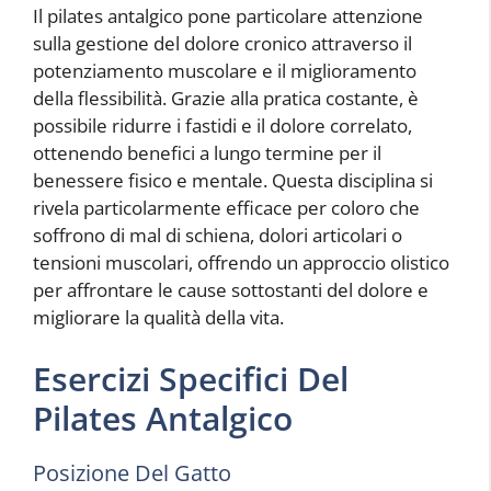
Il pilates antalgico pone particolare attenzione
sulla gestione del dolore cronico attraverso il
potenziamento muscolare e il miglioramento
della flessibilità. Grazie alla pratica costante, è
possibile ridurre i fastidi e il dolore correlato,
ottenendo benefici a lungo termine per il
benessere fisico e mentale. Questa disciplina si
rivela particolarmente efficace per coloro che
soffrono di mal di schiena, dolori articolari o
tensioni muscolari, offrendo un approccio olistico
per affrontare le cause sottostanti del dolore e
migliorare la qualità della vita.
Esercizi Specifici Del
Pilates Antalgico
Posizione Del Gatto