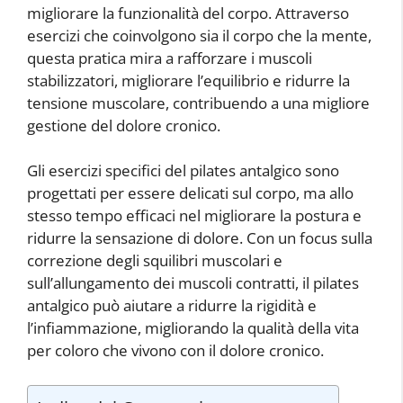
migliorare la funzionalità del corpo. Attraverso
esercizi che coinvolgono sia il corpo che la mente,
questa pratica mira a rafforzare i muscoli
stabilizzatori, migliorare l’equilibrio e ridurre la
tensione muscolare, contribuendo a una migliore
gestione del dolore cronico.
Gli esercizi specifici del pilates antalgico sono
progettati per essere delicati sul corpo, ma allo
stesso tempo efficaci nel migliorare la postura e
ridurre la sensazione di dolore. Con un focus sulla
correzione degli squilibri muscolari e
sull’allungamento dei muscoli contratti, il pilates
antalgico può aiutare a ridurre la rigidità e
l’infiammazione, migliorando la qualità della vita
per coloro che vivono con il dolore cronico.