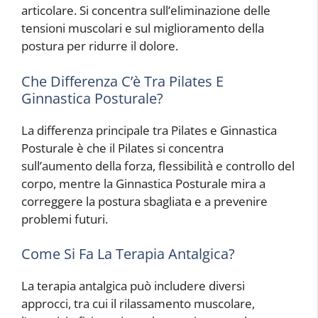
articolare. Si concentra sull’eliminazione delle
tensioni muscolari e sul miglioramento della
postura per ridurre il dolore.
Che Differenza C’è Tra Pilates E
Ginnastica Posturale?
La differenza principale tra Pilates e Ginnastica
Posturale è che il Pilates si concentra
sull’aumento della forza, flessibilità e controllo del
corpo, mentre la Ginnastica Posturale mira a
correggere la postura sbagliata e a prevenire
problemi futuri.
Come Si Fa La Terapia Antalgica?
La terapia antalgica può includere diversi
approcci, tra cui il rilassamento muscolare,