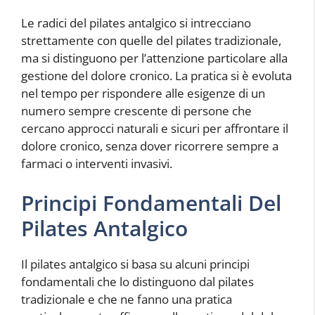
Le radici del pilates antalgico si intrecciano
strettamente con quelle del pilates tradizionale,
ma si distinguono per l’attenzione particolare alla
gestione del dolore cronico. La pratica si è evoluta
nel tempo per rispondere alle esigenze di un
numero sempre crescente di persone che
cercano approcci naturali e sicuri per affrontare il
dolore cronico, senza dover ricorrere sempre a
farmaci o interventi invasivi.
Principi Fondamentali Del
Pilates Antalgico
Il pilates antalgico si basa su alcuni principi
fondamentali che lo distinguono dal pilates
tradizionale e che ne fanno una pratica