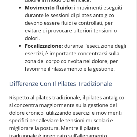
Movimento fluido:
i movimenti eseguiti
durante le sessioni di pilates antalgico
devono essere fluidi e controllati, per
evitare di provocare ulteriori tensioni o
dolori.
Focalizzazione:
durante l’esecuzione degli
esercizi, è importante concentrarsi sulla
zona del corpo coinvolta nel dolore, per
favorirne il rilassamento e la gestione.
Differenze Con Il Pilates Tradizionale
Rispetto al pilates tradizionale, il pilates antalgico
si concentra maggiormente sulla gestione del
dolore cronico, utilizzando esercizi e movimenti
specifici per alleviare le tensioni muscolari e
migliorare la postura. Mentre il pilates
tradizionale è incentrato sull’allenamento