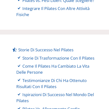
Pilates vs. Pesi Liberi: Quale Scegliere?
Integrare Il Pilates Con Altre Attività
Fisiche
Storie Di Successo Nel Pilates
Storie Di Trasformazione Con Il Pilates
Come Il Pilates Ha Cambiato La Vita
Delle Persone
Testimonianze Di Chi Ha Ottenuto
Risultati Con Il Pilates
Ispirazioni Di Successo Nel Mondo Del
Pilates
Pilates Vs. Allenamento Cardio