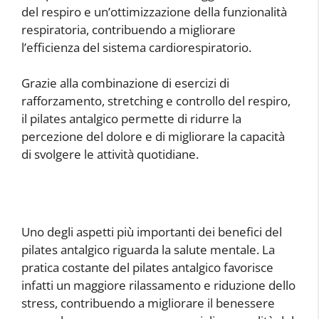
del respiro e un’ottimizzazione della funzionalità
respiratoria, contribuendo a migliorare
l’efficienza del sistema cardiorespiratorio.
Grazie alla combinazione di esercizi di
rafforzamento, stretching e controllo del respiro,
il pilates antalgico permette di ridurre la
percezione del dolore e di migliorare la capacità
di svolgere le attività quotidiane.
Uno degli aspetti più importanti dei benefici del
pilates antalgico riguarda la salute mentale. La
pratica costante del pilates antalgico favorisce
infatti un maggiore rilassamento e riduzione dello
stress, contribuendo a migliorare il benessere