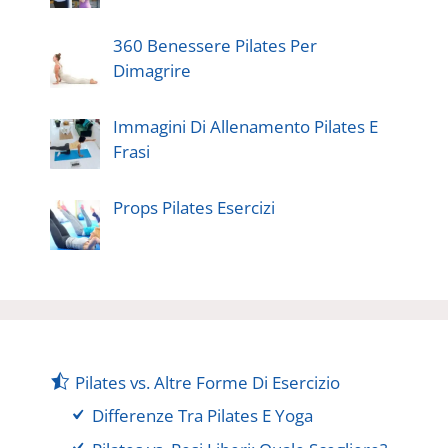
360 Benessere Pilates Per
Dimagrire
Immagini Di Allenamento Pilates E
Frasi
Props Pilates Esercizi
Pilates vs. Altre Forme Di Esercizio
Differenze Tra Pilates E Yoga