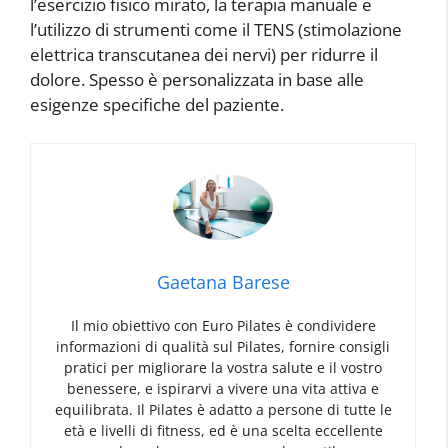
l’esercizio fisico mirato, la terapia manuale e
l’utilizzo di strumenti come il TENS (stimolazione
elettrica transcutanea dei nervi) per ridurre il
dolore. Spesso è personalizzata in base alle
esigenze specifiche del paziente.
Gaetana Barese
Il mio obiettivo con Euro Pilates è condividere
informazioni di qualità sul Pilates, fornire consigli
pratici per migliorare la vostra salute e il vostro
benessere, e ispirarvi a vivere una vita attiva e
equilibrata. Il Pilates è adatto a persone di tutte le
età e livelli di fitness, ed è una scelta eccellente