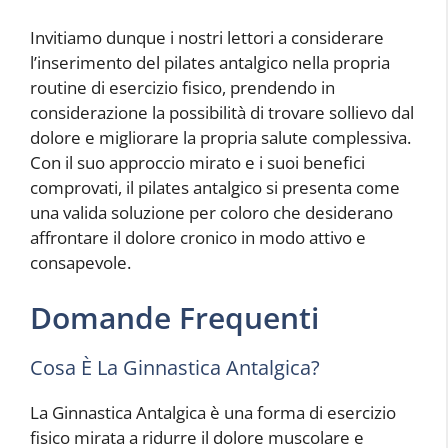
Invitiamo dunque i nostri lettori a considerare
l’inserimento del pilates antalgico nella propria
routine di esercizio fisico, prendendo in
considerazione la possibilità di trovare sollievo dal
dolore e migliorare la propria salute complessiva.
Con il suo approccio mirato e i suoi benefici
comprovati, il pilates antalgico si presenta come
una valida soluzione per coloro che desiderano
affrontare il dolore cronico in modo attivo e
consapevole.
Domande Frequenti
Cosa È La Ginnastica Antalgica?
La Ginnastica Antalgica è una forma di esercizio
fisico mirata a ridurre il dolore muscolare e