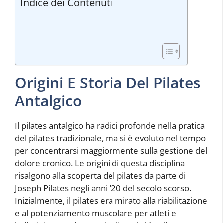
Indice dei Contenuti
Origini E Storia Del Pilates
Antalgico
Il pilates antalgico ha radici profonde nella pratica
del pilates tradizionale, ma si è evoluto nel tempo
per concentrarsi maggiormente sulla gestione del
dolore cronico. Le origini di questa disciplina
risalgono alla scoperta del pilates da parte di
Joseph Pilates negli anni ’20 del secolo scorso.
Inizialmente, il pilates era mirato alla riabilitazione
e al potenziamento muscolare per atleti e