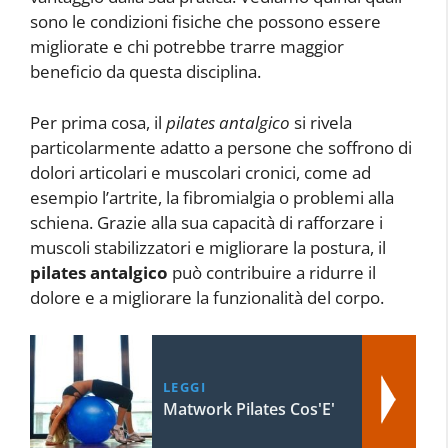
sono le condizioni fisiche che possono essere
migliorate e chi potrebbe trarre maggior
beneficio da questa disciplina.
Per prima cosa, il
pilates antalgico
si rivela
particolarmente adatto a persone che soffrono di
dolori articolari e muscolari cronici, come ad
esempio l’artrite, la fibromialgia o problemi alla
schiena. Grazie alla sua capacità di rafforzare i
muscoli stabilizzatori e migliorare la postura, il
pilates antalgico
può contribuire a ridurre il
dolore e a migliorare la funzionalità del corpo.
LEGGI
Matwork Pilates Cos'E'