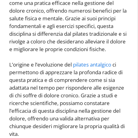
come una pratica efficace nella gestione del
dolore cronico, offrendo numerosi benefici per la
salute fisica e mentale. Grazie ai suoi principi
fondamentali e agli esercizi specifici, questa
disciplina si differenzia dal pilates tradizionale e si
rivolge a coloro che desiderano alleviare il dolore
e migliorare le proprie condizioni fisiche.
L’origine e l’evoluzione del
pilates antalgico
ci
permettono di apprezzare la profonda radice di
questa pratica e di comprendere come si sia
adattata nel tempo per rispondere alle esigenze
di chi soffre di dolore cronico. Grazie a studi e
ricerche scientifiche, possiamo constatare
l’efficacia di questa disciplina nella gestione del
dolore, offrendo una valida alternativa per
chiunque desideri migliorare la propria qualità di
vita.