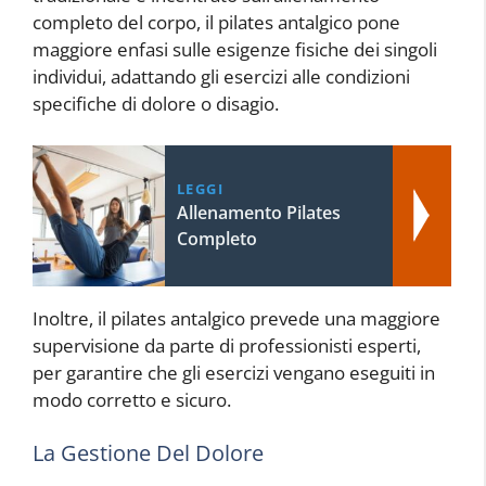
completo del corpo, il pilates antalgico pone
maggiore enfasi sulle esigenze fisiche dei singoli
individui, adattando gli esercizi alle condizioni
specifiche di dolore o disagio.
LEGGI
Allenamento Pilates
Completo
Inoltre, il pilates antalgico prevede una maggiore
supervisione da parte di professionisti esperti,
per garantire che gli esercizi vengano eseguiti in
modo corretto e sicuro.
La Gestione Del Dolore