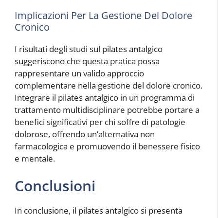
Implicazioni Per La Gestione Del Dolore
Cronico
I risultati degli studi sul pilates antalgico
suggeriscono che questa pratica possa
rappresentare un valido approccio
complementare nella gestione del dolore cronico.
Integrare il pilates antalgico in un programma di
trattamento multidisciplinare potrebbe portare a
benefici significativi per chi soffre di patologie
dolorose, offrendo un’alternativa non
farmacologica e promuovendo il benessere fisico
e mentale.
Conclusioni
In conclusione, il pilates antalgico si presenta