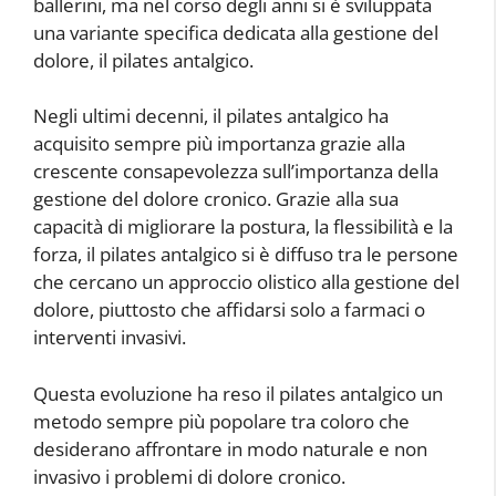
ballerini, ma nel corso degli anni si è sviluppata
una variante specifica dedicata alla gestione del
dolore, il pilates antalgico.
Negli ultimi decenni, il pilates antalgico ha
acquisito sempre più importanza grazie alla
crescente consapevolezza sull’importanza della
gestione del dolore cronico. Grazie alla sua
capacità di migliorare la postura, la flessibilità e la
forza, il pilates antalgico si è diffuso tra le persone
che cercano un approccio olistico alla gestione del
dolore, piuttosto che affidarsi solo a farmaci o
interventi invasivi.
Questa evoluzione ha reso il pilates antalgico un
metodo sempre più popolare tra coloro che
desiderano affrontare in modo naturale e non
invasivo i problemi di dolore cronico.