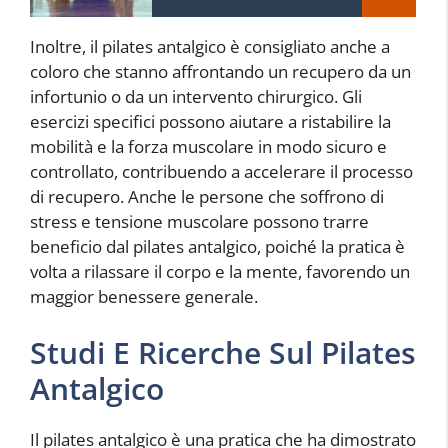
Inoltre, il pilates antalgico è consigliato anche a
coloro che stanno affrontando un recupero da un
infortunio o da un intervento chirurgico. Gli
esercizi specifici possono aiutare a ristabilire la
mobilità e la forza muscolare in modo sicuro e
controllato, contribuendo a accelerare il processo
di recupero. Anche le persone che soffrono di
stress e tensione muscolare possono trarre
beneficio dal pilates antalgico, poiché la pratica è
volta a rilassare il corpo e la mente, favorendo un
maggior benessere generale.
Studi E Ricerche Sul Pilates
Antalgico
Il pilates antalgico è una pratica che ha dimostrato