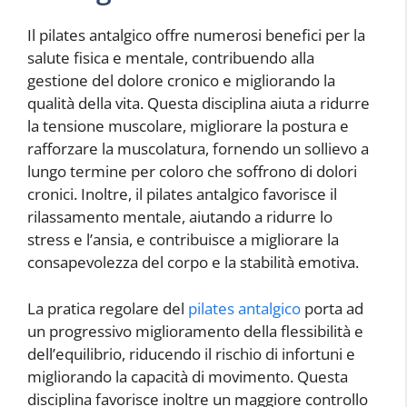
Il pilates antalgico offre numerosi benefici per la
salute fisica e mentale, contribuendo alla
gestione del dolore cronico e migliorando la
qualità della vita. Questa disciplina aiuta a ridurre
la tensione muscolare, migliorare la postura e
rafforzare la muscolatura, fornendo un sollievo a
lungo termine per coloro che soffrono di dolori
cronici. Inoltre, il pilates antalgico favorisce il
rilassamento mentale, aiutando a ridurre lo
stress e l’ansia, e contribuisce a migliorare la
consapevolezza del corpo e la stabilità emotiva.
La pratica regolare del
pilates antalgico
porta ad
un progressivo miglioramento della flessibilità e
dell’equilibrio, riducendo il rischio di infortuni e
migliorando la capacità di movimento. Questa
disciplina favorisce inoltre un maggiore controllo