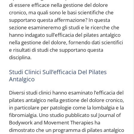
di essere efficace nella gestione del dolore
cronico, ma quali sono le basi scientifiche che
supportano questa affermazione? In questa
sezione esamineremo gli studi e le ricerche che
hanno indagato sull’efficacia del pilates antalgico
nella gestione del dolore, fornendo dati scientifici
e risultati di studi che supportano questa
disciplina.
Studi Clinici Sull’efficacia Del Pilates
Antalgico
Diversi studi clinici hanno esaminato l’efficacia del
pilates antalgico nella gestione del dolore cronico,
in particolare per patologie come la lombalgia e la
fibromialgia. Uno studio pubblicato sul Journal of
Bodywork and Movement Therapies ha
dimostrato che un programma di pilates antalgico