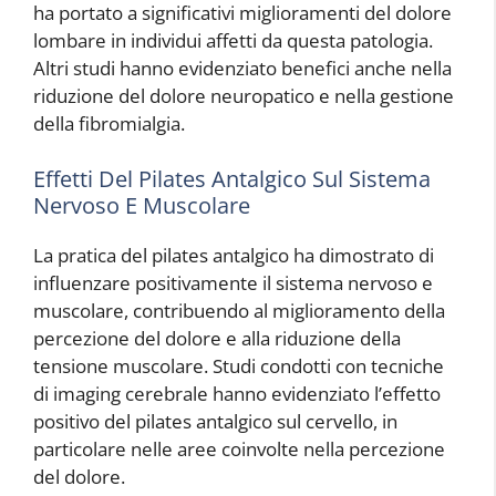
ha portato a significativi miglioramenti del dolore
lombare in individui affetti da questa patologia.
Altri studi hanno evidenziato benefici anche nella
riduzione del dolore neuropatico e nella gestione
della fibromialgia.
Effetti Del Pilates Antalgico Sul Sistema
Nervoso E Muscolare
La pratica del pilates antalgico ha dimostrato di
influenzare positivamente il sistema nervoso e
muscolare, contribuendo al miglioramento della
percezione del dolore e alla riduzione della
tensione muscolare. Studi condotti con tecniche
di imaging cerebrale hanno evidenziato l’effetto
positivo del pilates antalgico sul cervello, in
particolare nelle aree coinvolte nella percezione
del dolore.