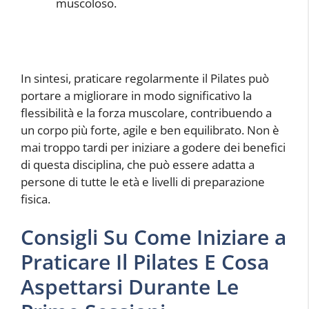
muscoloso.
In sintesi, praticare regolarmente il Pilates può
portare a migliorare in modo significativo la
flessibilità e la forza muscolare, contribuendo a
un corpo più forte, agile e ben equilibrato. Non è
mai troppo tardi per iniziare a godere dei benefici
di questa disciplina, che può essere adatta a
persone di tutte le età e livelli di preparazione
fisica.
Consigli Su Come Iniziare a
Praticare Il Pilates E Cosa
Aspettarsi Durante Le