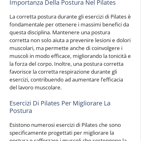
Importanza Della Postura Nel Pilates
La corretta postura durante gli esercizi di Pilates è
fondamentale per ottenere i massimi benefici da
questa disciplina. Mantenere una postura
corretta non solo aiuta a prevenire lesioni e dolori
muscolari, ma permette anche di coinvolgere i
muscoli in modo efficace, migliorando la tonicità e
la forza del corpo. Inoltre, una postura corretta
favorisce la corretta respirazione durante gli
esercizi, contribuendo ad aumentare l’efficacia
del lavoro muscolare.
Esercizi Di Pilates Per Migliorare La
Postura
Esistono numerosi esercizi di Pilates che sono
specificamente progettati per migliorare la
postura e rafforzare i muscoli che sostengono la