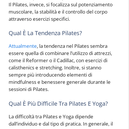
Il Pilates, invece, si focalizza sul potenziamento
muscolare, la stabilità e il controllo del corpo
attraverso esercizi specifici.
Qual È La Tendenza Pilates?
Attualmente
, la tendenza nel Pilates sembra
essere quella di combinare l’utilizzo di attrezzi,
come il Reformer o il Cadillac, con esercizi di
calisthenics e stretching. Inoltre, si stanno
sempre più introducendo elementi di
mindfulness e benessere generale durante le
sessioni di Pilates.
Qual È Più Difficile Tra Pilates E Yoga?
La difficoltà tra Pilates e Yoga dipende
dall’individuo e dal tipo di pratica. In generale, il