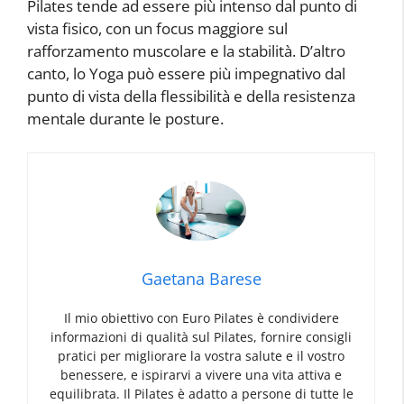
Pilates tende ad essere più intenso dal punto di
vista fisico, con un focus maggiore sul
rafforzamento muscolare e la stabilità. D’altro
canto, lo Yoga può essere più impegnativo dal
punto di vista della flessibilità e della resistenza
mentale durante le posture.
Gaetana Barese
Il mio obiettivo con Euro Pilates è condividere
informazioni di qualità sul Pilates, fornire consigli
pratici per migliorare la vostra salute e il vostro
benessere, e ispirarvi a vivere una vita attiva e
equilibrata. Il Pilates è adatto a persone di tutte le