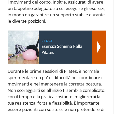
i movimenti del corpo. Inoltre, assicurati di avere
un tappetino adeguato su cui eseguire gli esercizi,
in modo da garantire un supporto stabile durante
le diverse posizioni.
LEGGI
Esercizi Schiena Palla
Pilates
Durante le prime sessioni di Pilates, è normale
sperimentare un po’ di difficoltà nel coordinare i
movimenti e nel mantenere la corretta postura.
Non scoraggiarti se all’inizio ti sembra complicato:
con il tempo e la pratica costante, migliorerai la
tua resistenza, forza e flessibilità. È importante
essere pazienti con se stessi e non pretendere di