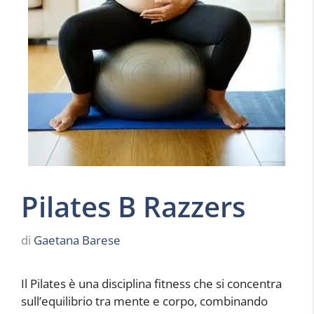
Pilates B Razzers
di
Gaetana Barese
Il Pilates è una disciplina fitness che si concentra
sull’equilibrio tra mente e corpo, combinando