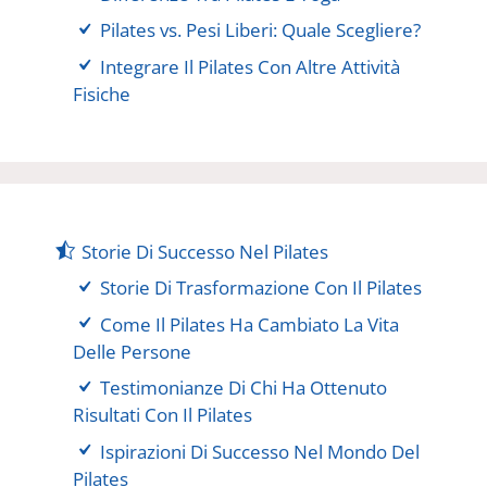
Pilates vs. Pesi Liberi: Quale Scegliere?
Integrare Il Pilates Con Altre Attività
Fisiche
Storie Di Successo Nel Pilates
Storie Di Trasformazione Con Il Pilates
Come Il Pilates Ha Cambiato La Vita
Delle Persone
Testimonianze Di Chi Ha Ottenuto
Risultati Con Il Pilates
Ispirazioni Di Successo Nel Mondo Del
Pilates