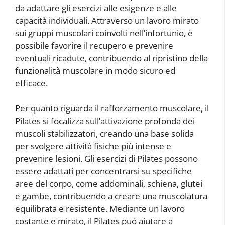
da adattare gli esercizi alle esigenze e alle
capacità individuali. Attraverso un lavoro mirato
sui gruppi muscolari coinvolti nell’infortunio, è
possibile favorire il recupero e prevenire
eventuali ricadute, contribuendo al ripristino della
funzionalità muscolare in modo sicuro ed
efficace.
Per quanto riguarda il rafforzamento muscolare, il
Pilates si focalizza sull’attivazione profonda dei
muscoli stabilizzatori, creando una base solida
per svolgere attività fisiche più intense e
prevenire lesioni. Gli esercizi di Pilates possono
essere adattati per concentrarsi su specifiche
aree del corpo, come addominali, schiena, glutei
e gambe, contribuendo a creare una muscolatura
equilibrata e resistente. Mediante un lavoro
costante e mirato, il Pilates può aiutare a