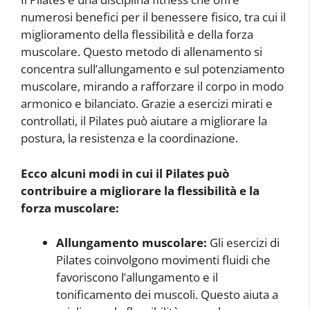
numerosi benefici per il benessere fisico, tra cui il
miglioramento della flessibilità e della forza
muscolare. Questo metodo di allenamento si
concentra sull’allungamento e sul potenziamento
muscolare, mirando a rafforzare il corpo in modo
armonico e bilanciato. Grazie a esercizi mirati e
controllati, il Pilates può aiutare a migliorare la
postura, la resistenza e la coordinazione.
Ecco alcuni modi in cui il Pilates può
contribuire a migliorare la flessibilità e la
forza muscolare:
Allungamento muscolare:
Gli esercizi di
Pilates coinvolgono movimenti fluidi che
favoriscono l’allungamento e il
tonificamento dei muscoli. Questo aiuta a