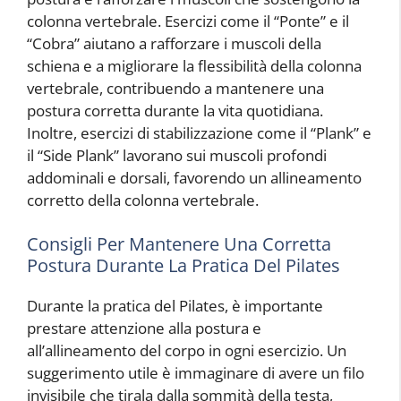
colonna vertebrale. Esercizi come il “Ponte” e il
“Cobra” aiutano a rafforzare i muscoli della
schiena e a migliorare la flessibilità della colonna
vertebrale, contribuendo a mantenere una
postura corretta durante la vita quotidiana.
Inoltre, esercizi di stabilizzazione come il “Plank” e
il “Side Plank” lavorano sui muscoli profondi
addominali e dorsali, favorendo un allineamento
corretto della colonna vertebrale.
Consigli Per Mantenere Una Corretta
Postura Durante La Pratica Del Pilates
Durante la pratica del Pilates, è importante
prestare attenzione alla postura e
all’allineamento del corpo in ogni esercizio. Un
suggerimento utile è immaginare di avere un filo
invisibile che tirala dalla sommità della testa,