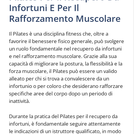
Infortuni E Per Il
Rafforzamento Muscolare
Il Pilates è una disciplina fitness che, oltre a
favorire il benessere fisico generale, può svolgere
un ruolo fondamentale nel recupero da infortuni
e nel rafforzamento muscolare. Grazie alla sua
capacità di migliorare la postura, la flessibilità e la
forza muscolare, il Pilates può essere un valido
alleato per chi si trova a convalescere da un
infortunio o per coloro che desiderano rafforzare
specifiche aree del corpo dopo un periodo di
inattività.
Durante la pratica del Pilates per il recupero da
infortuni, è fondamentale seguire attentamente
le indicazioni di un istruttore qualificato, in modo