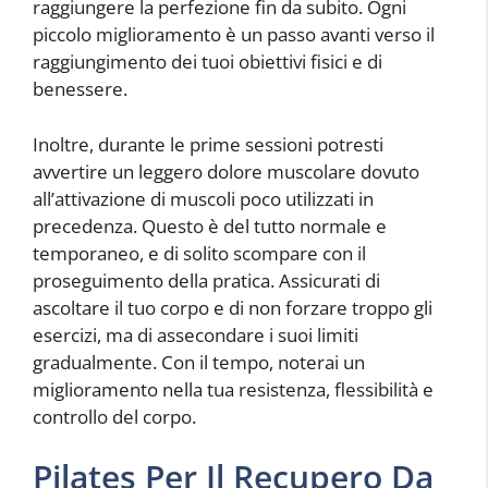
raggiungere la perfezione fin da subito. Ogni
piccolo miglioramento è un passo avanti verso il
raggiungimento dei tuoi obiettivi fisici e di
benessere.
Inoltre, durante le prime sessioni potresti
avvertire un leggero dolore muscolare dovuto
all’attivazione di muscoli poco utilizzati in
precedenza. Questo è del tutto normale e
temporaneo, e di solito scompare con il
proseguimento della pratica. Assicurati di
ascoltare il tuo corpo e di non forzare troppo gli
esercizi, ma di assecondare i suoi limiti
gradualmente. Con il tempo, noterai un
miglioramento nella tua resistenza, flessibilità e
controllo del corpo.
Pilates Per Il Recupero Da