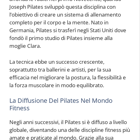
Joseph Pilates sviluppò questa disciplina con
l’obiettivo di creare un sistema di allenamento
completo per il corpo e la mente. Nato in
Germania, Pilates si trasferì negli Stati Uniti dove
fondò il primo studio di Pilates insieme alla
moglie Clara.
La tecnica ebbe un successo crescente,
soprattutto tra ballerini e artisti, per la sua
efficacia nel migliorare la postura, la flessibilità e
la forza muscolare in modo equilibrato.
La Diffusione Del Pilates Nel Mondo
Fitness
Negli anni successivi, il Pilates si è diffuso a livello
globale, diventando una delle discipline fitness più
amate e praticate al mondo. Grazie alla sua