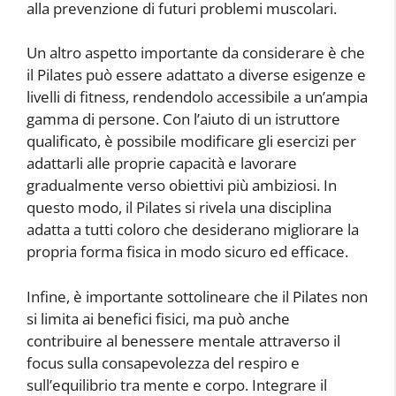
alla prevenzione di futuri problemi muscolari.
Un altro aspetto importante da considerare è che
il Pilates può essere adattato a diverse esigenze e
livelli di fitness, rendendolo accessibile a un’ampia
gamma di persone. Con l’aiuto di un istruttore
qualificato, è possibile modificare gli esercizi per
adattarli alle proprie capacità e lavorare
gradualmente verso obiettivi più ambiziosi. In
questo modo, il Pilates si rivela una disciplina
adatta a tutti coloro che desiderano migliorare la
propria forma fisica in modo sicuro ed efficace.
Infine, è importante sottolineare che il Pilates non
si limita ai benefici fisici, ma può anche
contribuire al benessere mentale attraverso il
focus sulla consapevolezza del respiro e
sull’equilibrio tra mente e corpo. Integrare il