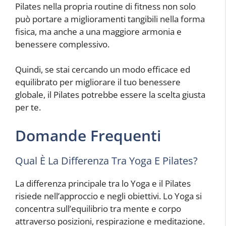
Pilates nella propria routine di fitness non solo
può portare a miglioramenti tangibili nella forma
fisica, ma anche a una maggiore armonia e
benessere complessivo.
Quindi, se stai cercando un modo efficace ed
equilibrato per migliorare il tuo benessere
globale, il Pilates potrebbe essere la scelta giusta
per te.
Domande Frequenti
Qual È La Differenza Tra Yoga E Pilates?
La differenza principale tra lo Yoga e il Pilates
risiede nell’approccio e negli obiettivi. Lo Yoga si
concentra sull’equilibrio tra mente e corpo
attraverso posizioni, respirazione e meditazione.