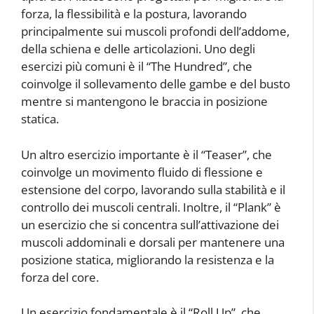
forza, la flessibilità e la postura, lavorando
principalmente sui muscoli profondi dell’addome,
della schiena e delle articolazioni. Uno degli
esercizi più comuni è il “The Hundred”, che
coinvolge il sollevamento delle gambe e del busto
mentre si mantengono le braccia in posizione
statica.
Un altro esercizio importante è il “Teaser”, che
coinvolge un movimento fluido di flessione e
estensione del corpo, lavorando sulla stabilità e il
controllo dei muscoli centrali. Inoltre, il “Plank” è
un esercizio che si concentra sull’attivazione dei
muscoli addominali e dorsali per mantenere una
posizione statica, migliorando la resistenza e la
forza del core.
Un esercizio fondamentale è il “Roll Up”, che