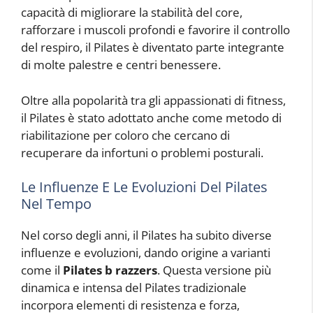
capacità di migliorare la stabilità del core,
rafforzare i muscoli profondi e favorire il controllo
del respiro, il Pilates è diventato parte integrante
di molte palestre e centri benessere.
Oltre alla popolarità tra gli appassionati di fitness,
il Pilates è stato adottato anche come metodo di
riabilitazione per coloro che cercano di
recuperare da infortuni o problemi posturali.
Le Influenze E Le Evoluzioni Del Pilates
Nel Tempo
Nel corso degli anni, il Pilates ha subito diverse
influenze e evoluzioni, dando origine a varianti
come il
Pilates b razzers
. Questa versione più
dinamica e intensa del Pilates tradizionale
incorpora elementi di resistenza e forza,