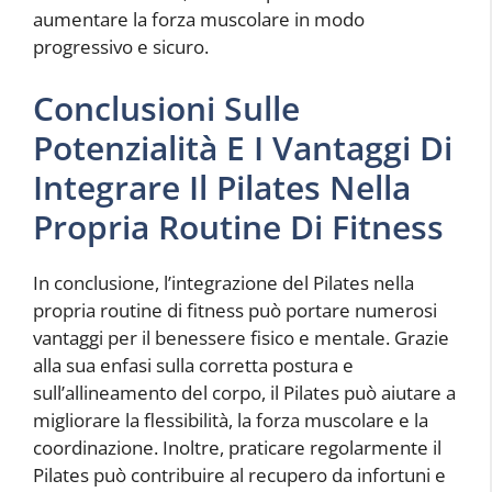
aumentare la forza muscolare in modo
progressivo e sicuro.
Conclusioni Sulle
Potenzialità E I Vantaggi Di
Integrare Il Pilates Nella
Propria Routine Di Fitness
In conclusione, l’integrazione del Pilates nella
propria routine di fitness può portare numerosi
vantaggi per il benessere fisico e mentale. Grazie
alla sua enfasi sulla corretta postura e
sull’allineamento del corpo, il Pilates può aiutare a
migliorare la flessibilità, la forza muscolare e la
coordinazione. Inoltre, praticare regolarmente il
Pilates può contribuire al recupero da infortuni e