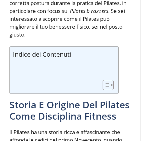
corretta postura durante la pratica del Pilates, in
particolare con focus sul
Pilates b razzers
. Se sei
interessato a scoprire come il Pilates può
migliorare il tuo benessere fisico, sei nel posto
giusto.
Indice dei Contenuti
Storia E Origine Del Pilates
Come Disciplina Fitness
Il Pilates ha una storia ricca e affascinante che
affonda le radici nel primo Novecento, quando