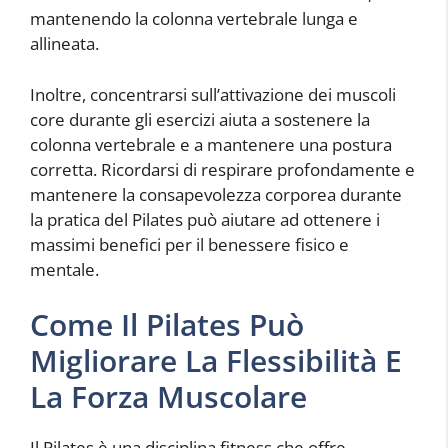
mantenendo la colonna vertebrale lunga e
allineata.
Inoltre, concentrarsi sull’attivazione dei muscoli
core durante gli esercizi aiuta a sostenere la
colonna vertebrale e a mantenere una postura
corretta. Ricordarsi di respirare profondamente e
mantenere la consapevolezza corporea durante
la pratica del Pilates può aiutare ad ottenere i
massimi benefici per il benessere fisico e
mentale.
Come Il Pilates Può
Migliorare La Flessibilità E
La Forza Muscolare
Il Pilates è una disciplina fitness che offre