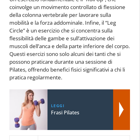
coinvolge un movimento controllato di flessione
della colonna vertebrale per lavorare sulla
mobilità e la forza addominale. Infine, il “Leg
Circle” è un esercizio che si concentra sulla
flessibilità delle gambe e sull’attivazione dei
muscoli dell’anca e della parte inferiore del corpo.
Questi esercizi sono solo alcuni dei tanti che si
possono praticare durante una sessione di
Pilates, offrendo benefici fisici significativi a chi li
pratica regolarmente.
LEGGI
Frasi Pilates