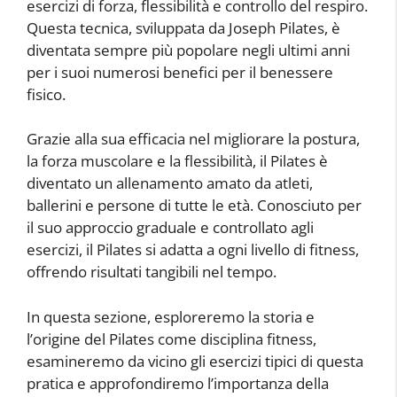
esercizi di forza, flessibilità e controllo del respiro.
Questa tecnica, sviluppata da Joseph Pilates, è
diventata sempre più popolare negli ultimi anni
per i suoi numerosi benefici per il benessere
fisico.
Grazie alla sua efficacia nel migliorare la postura,
la forza muscolare e la flessibilità, il Pilates è
diventato un allenamento amato da atleti,
ballerini e persone di tutte le età. Conosciuto per
il suo approccio graduale e controllato agli
esercizi, il Pilates si adatta a ogni livello di fitness,
offrendo risultati tangibili nel tempo.
In questa sezione, esploreremo la storia e
l’origine del Pilates come disciplina fitness,
esamineremo da vicino gli esercizi tipici di questa
pratica e approfondiremo l’importanza della