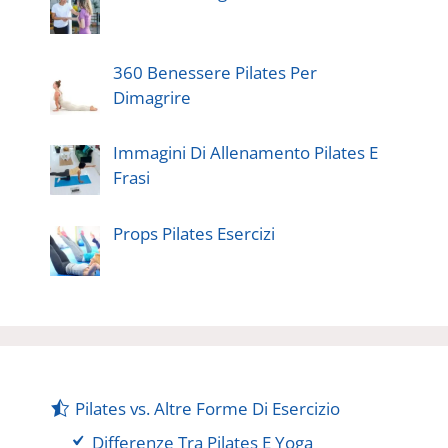
360 Benessere Pilates Per
Dimagrire
Immagini Di Allenamento Pilates E
Frasi
Props Pilates Esercizi
Pilates vs. Altre Forme Di Esercizio
Differenze Tra Pilates E Yoga