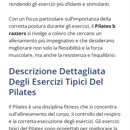
rendendo gli esercizi più sfidanti e stimolanti.
Con un focus particolare sull’importanza della
corretta postura durante gli esercizi, il
Pilates b
razzers
si rivolge a coloro che cercano un
allenamento più impegnativo e che desiderano
migliorare non solo la flessibilità e la forza
muscolare, ma anche la resistenza e l’equilibrio.
Descrizione Dettagliata
Degli Esercizi Tipici Del
Pilates
Il Pilates è una disciplina fitness che si concentra
sull’allineamento del corpo, il controllo del respiro
e la corretta esecuzione degli esercizi. Gli esercizi
tipici del Pilates sono progettati per migliorare la