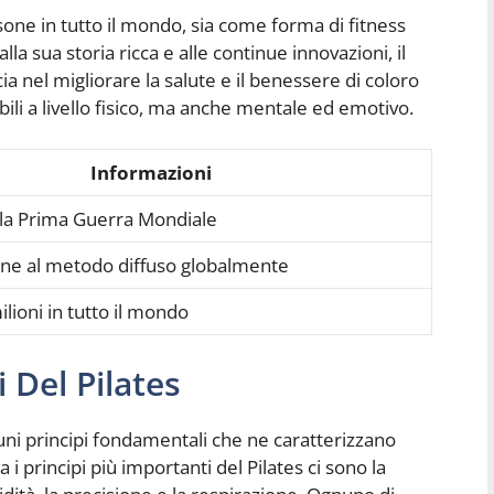
ersone in tutto il mondo, sia come forma di fitness
la sua storia ricca e alle continue innovazioni, il
ia nel migliorare la salute e il benessere di coloro
bili a livello fisico, ma anche mentale ed emotivo.
Informazioni
la Prima Guerra Mondiale
one al metodo diffuso globalmente
ilioni in tutto il mondo
 Del Pilates
lcuni principi fondamentali che ne caratterizzano
 i principi più importanti del Pilates ci sono la