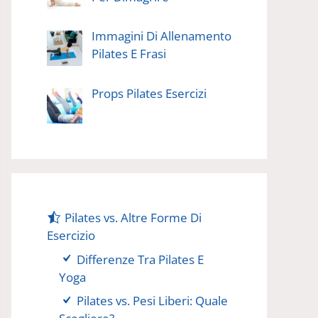
Immagini Di Allenamento
Pilates E Frasi
Props Pilates Esercizi
Pilates vs. Altre Forme Di
Esercizio
Differenze Tra Pilates E
Yoga
Pilates vs. Pesi Liberi: Quale