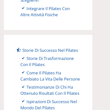
Scegliere?
Integrare Il Pilates Con
Altre Attività Fisiche
Storie Di Successo Nel Pilates
Storie Di Trasformazione
Con Il Pilates
Come Il Pilates Ha
Cambiato La Vita Delle Persone
Testimonianze Di Chi Ha
Ottenuto Risultati Con Il Pilates
Ispirazioni Di Successo Nel
Mondo Del Pilates