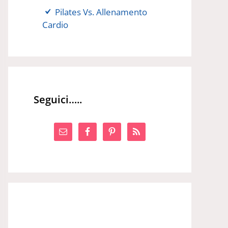
Pilates Vs. Allenamento
Cardio
Seguici…..