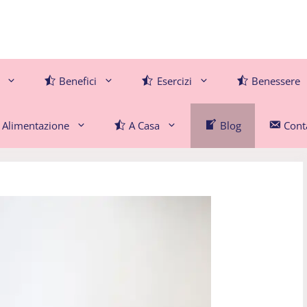
Benefici
Esercizi
Benessere
Alimentazione
A Casa
Blog
Conta