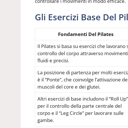
controllare i movimenti in modo efficace.
Gli Esercizi Base Del Pi
Fondamenti Del Pilates
Il Pilates si basa su esercizi che lavorano 
controllo del corpo attraverso moviment
fluidi e precisi.
La posizione di partenza per molti eserci
è il “Ponte”, che coinvolge l’attivazione de
muscoli del core e dei glutei.
Altri esercizi di base includono il “Roll Up”
per il controllo della parte centrale del
corpo e il “Leg Circle” per lavorare sulle
gambe.