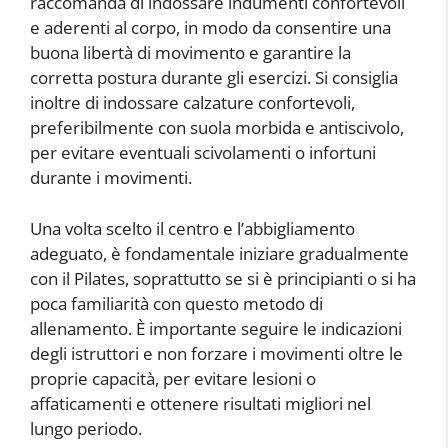
raccomanda di indossare indumenti confortevoli
e aderenti al corpo, in modo da consentire una
buona libertà di movimento e garantire la
corretta postura durante gli esercizi. Si consiglia
inoltre di indossare calzature confortevoli,
preferibilmente con suola morbida e antiscivolo,
per evitare eventuali scivolamenti o infortuni
durante i movimenti.
Una volta scelto il centro e l’abbigliamento
adeguato, è fondamentale iniziare gradualmente
con il Pilates, soprattutto se si è principianti o si ha
poca familiarità con questo metodo di
allenamento. È importante seguire le indicazioni
degli istruttori e non forzare i movimenti oltre le
proprie capacità, per evitare lesioni o
affaticamenti e ottenere risultati migliori nel
lungo periodo.