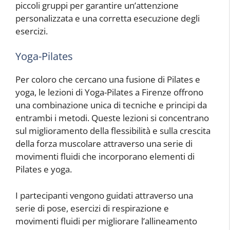
piccoli gruppi per garantire un’attenzione
personalizzata e una corretta esecuzione degli
esercizi.
Yoga-Pilates
Per coloro che cercano una fusione di Pilates e
yoga, le lezioni di Yoga-Pilates a Firenze offrono
una combinazione unica di tecniche e principi da
entrambi i metodi. Queste lezioni si concentrano
sul miglioramento della flessibilità e sulla crescita
della forza muscolare attraverso una serie di
movimenti fluidi che incorporano elementi di
Pilates e yoga.
I partecipanti vengono guidati attraverso una
serie di pose, esercizi di respirazione e
movimenti fluidi per migliorare l’allineamento