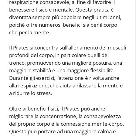
respirazione consapevole, al fine di favorire il
benessere fisico e mentale. Questa pratica è
diventata sempre più popolare negli ultimi anni,
poiché offre numerosi benefici sia per il corpo
che per la mente.
Il Pilates si concentra sull’allenamento dei muscoli
profondi del corpo, in particolare quelli del
tronco, promuovendo una migliore postura, una
maggiore stabilità e una maggiore flessibilità.
Durante gli esercizi, l’attenzione è rivolta anche
alla respirazione, che aiuta a rilassare la mente e
a ridurre lo stress.
Oltre ai benefici fisici, il Pilates può anche
migliorare la concentrazione, la consapevolezza
del proprio corpo e la connessione mente-corpo.
Questo può portare ad una maggiore calma e