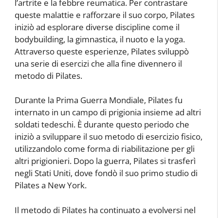
l’artrite e la febbre reumatica. Per contrastare
queste malattie e rafforzare il suo corpo, Pilates
iniziò ad esplorare diverse discipline come il
bodybuilding, la gimnastica, il nuoto e la yoga.
Attraverso queste esperienze, Pilates sviluppò
una serie di esercizi che alla fine divennero il
metodo di Pilates.
Durante la Prima Guerra Mondiale, Pilates fu
internato in un campo di prigionia insieme ad altri
soldati tedeschi. È durante questo periodo che
iniziò a sviluppare il suo metodo di esercizio fisico,
utilizzandolo come forma di riabilitazione per gli
altri prigionieri. Dopo la guerra, Pilates si trasferì
negli Stati Uniti, dove fondò il suo primo studio di
Pilates a New York.
Il metodo di Pilates ha continuato a evolversi nel