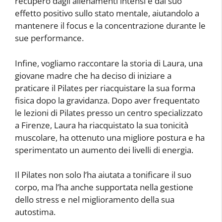
recupero dagli allenamenti intensi e dal suo
effetto positivo sullo stato mentale, aiutandolo a
mantenere il focus e la concentrazione durante le
sue performance.
Infine, vogliamo raccontare la storia di Laura, una
giovane madre che ha deciso di iniziare a
praticare il Pilates per riacquistare la sua forma
fisica dopo la gravidanza. Dopo aver frequentato
le lezioni di Pilates presso un centro specializzato
a Firenze, Laura ha riacquistato la sua tonicità
muscolare, ha ottenuto una migliore postura e ha
sperimentato un aumento dei livelli di energia.
Il Pilates non solo l’ha aiutata a tonificare il suo
corpo, ma l’ha anche supportata nella gestione
dello stress e nel miglioramento della sua
autostima.