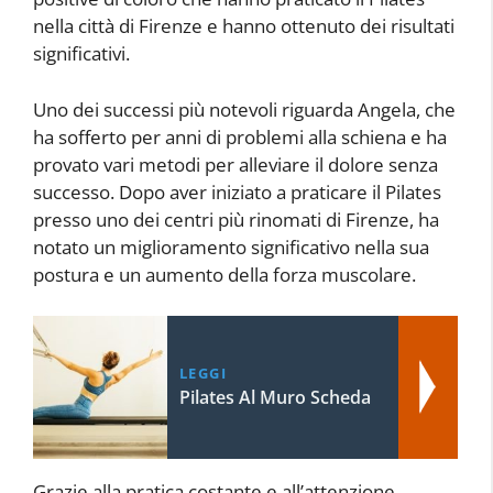
nella città di Firenze e hanno ottenuto dei risultati
significativi.
Uno dei successi più notevoli riguarda Angela, che
ha sofferto per anni di problemi alla schiena e ha
provato vari metodi per alleviare il dolore senza
successo. Dopo aver iniziato a praticare il Pilates
presso uno dei centri più rinomati di Firenze, ha
notato un miglioramento significativo nella sua
postura e un aumento della forza muscolare.
LEGGI
Pilates Al Muro Scheda
Grazie alla pratica costante e all’attenzione