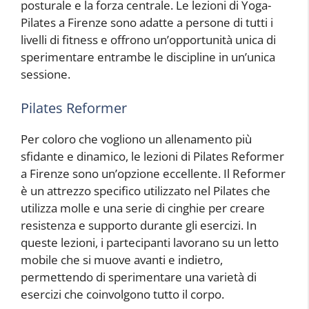
posturale e la forza centrale. Le lezioni di Yoga-
Pilates a Firenze sono adatte a persone di tutti i
livelli di fitness e offrono un’opportunità unica di
sperimentare entrambe le discipline in un’unica
sessione.
Pilates Reformer
Per coloro che vogliono un allenamento più
sfidante e dinamico, le lezioni di Pilates Reformer
a Firenze sono un’opzione eccellente. Il Reformer
è un attrezzo specifico utilizzato nel Pilates che
utilizza molle e una serie di cinghie per creare
resistenza e supporto durante gli esercizi. In
queste lezioni, i partecipanti lavorano su un letto
mobile che si muove avanti e indietro,
permettendo di sperimentare una varietà di
esercizi che coinvolgono tutto il corpo.