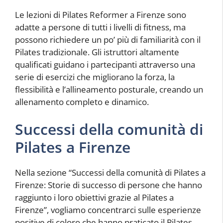
Le lezioni di Pilates Reformer a Firenze sono
adatte a persone di tutti i livelli di fitness, ma
possono richiedere un po’ più di familiarità con il
Pilates tradizionale. Gli istruttori altamente
qualificati guidano i partecipanti attraverso una
serie di esercizi che migliorano la forza, la
flessibilità e l’allineamento posturale, creando un
allenamento completo e dinamico.
Successi della comunità di
Pilates a Firenze
Nella sezione “Successi della comunità di Pilates a
Firenze: Storie di successo di persone che hanno
raggiunto i loro obiettivi grazie al Pilates a
Firenze”, vogliamo concentrarci sulle esperienze
positive di coloro che hanno praticato il Pilates