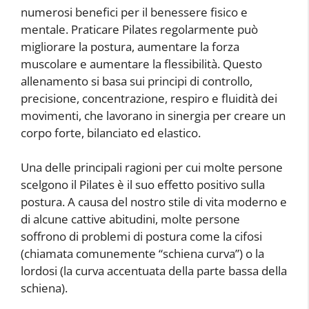
numerosi benefici per il benessere fisico e
mentale. Praticare Pilates regolarmente può
migliorare la postura, aumentare la forza
muscolare e aumentare la flessibilità. Questo
allenamento si basa sui principi di controllo,
precisione, concentrazione, respiro e fluidità dei
movimenti, che lavorano in sinergia per creare un
corpo forte, bilanciato ed elastico.
Una delle principali ragioni per cui molte persone
scelgono il Pilates è il suo effetto positivo sulla
postura. A causa del nostro stile di vita moderno e
di alcune cattive abitudini, molte persone
soffrono di problemi di postura come la cifosi
(chiamata comunemente “schiena curva”) o la
lordosi (la curva accentuata della parte bassa della
schiena).