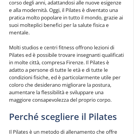
corso degli anni, adattandosi alle nuove esigenze
e alla modernità. Oggi, il Pilates è diventato una
pratica molto popolare in tutto il mondo, grazie ai
suoi molteplici benefici per la salute fisica e
mentale.
Molti studios e centri fitness offrono lezioni di
Pilates ed è possibile trovare insegnanti qualificati
in molte città, compresa Firenze. Il Pilates è
adatto a persone di tutte le età e di tutte le
condizioni fisiche, ed è particolarmente utile per
coloro che desiderano migliorare la postura,
aumentare la flessibilità e sviluppare una
maggiore consapevolezza del proprio corpo.
Perché scegliere il Pilates
Il Pilates è un metodo di allenamento che offre