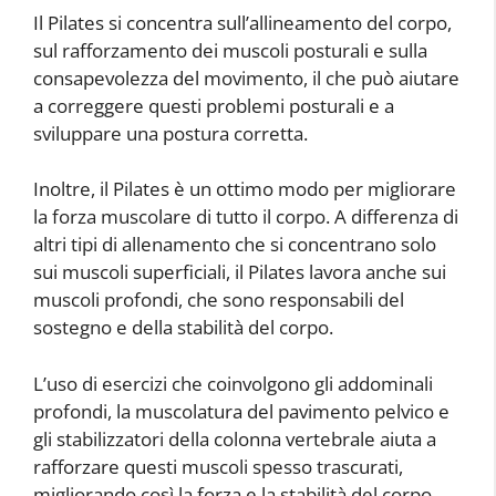
Il Pilates si concentra sull’allineamento del corpo,
sul rafforzamento dei muscoli posturali e sulla
consapevolezza del movimento, il che può aiutare
a correggere questi problemi posturali e a
sviluppare una postura corretta.
Inoltre, il Pilates è un ottimo modo per migliorare
la forza muscolare di tutto il corpo. A differenza di
altri tipi di allenamento che si concentrano solo
sui muscoli superficiali, il Pilates lavora anche sui
muscoli profondi, che sono responsabili del
sostegno e della stabilità del corpo.
L’uso di esercizi che coinvolgono gli addominali
profondi, la muscolatura del pavimento pelvico e
gli stabilizzatori della colonna vertebrale aiuta a
rafforzare questi muscoli spesso trascurati,
migliorando così la forza e la stabilità del corpo