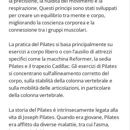
la precisione, la fluidità dei movimenti e la
respirazione. Questi principi sono stati sviluppati
per creare un equilibrio tra mente e corpo,
migliorando la coscienza corporea e la
connessione tra i gruppi muscolari.
La pratica del Pilates si basa principalmente su
esercizi a corpo libero o con l’ausilio di attrezzi
specifici come la macchina Reformer, la sedia
Pilates e il trapezio Cadillac. Gli esercizi di Pilates
si concentrano sull’allineamento corretto del
corpo, sulla stabilità della colonna vertebrale e
sulla mobilità delle articolazioni, in particolare
della colonna vertebrale.
La storia del Pilates è intrinsecamente legata alla
vita di Joseph Pilates. Quando era giovane, Pilates
era afflitto da diverse malattie, tra cui l’asma,