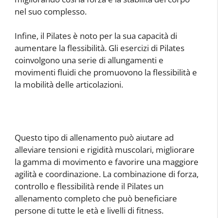
nel suo complesso.
Infine, il Pilates è noto per la sua capacità di
aumentare la flessibilità. Gli esercizi di Pilates
coinvolgono una serie di allungamenti e
movimenti fluidi che promuovono la flessibilità e
la mobilità delle articolazioni.
Questo tipo di allenamento può aiutare ad
alleviare tensioni e rigidità muscolari, migliorare
la gamma di movimento e favorire una maggiore
agilità e coordinazione. La combinazione di forza,
controllo e flessibilità rende il Pilates un
allenamento completo che può beneficiare
persone di tutte le età e livelli di fitness.