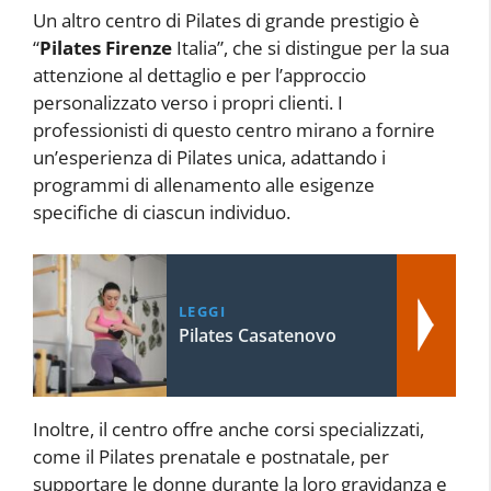
Un altro centro di Pilates di grande prestigio è
“
Pilates Firenze
Italia”, che si distingue per la sua
attenzione al dettaglio e per l’approccio
personalizzato verso i propri clienti. I
professionisti di questo centro mirano a fornire
un’esperienza di Pilates unica, adattando i
programmi di allenamento alle esigenze
specifiche di ciascun individuo.
LEGGI
Pilates Casatenovo
Inoltre, il centro offre anche corsi specializzati,
come il Pilates prenatale e postnatale, per
supportare le donne durante la loro gravidanza e