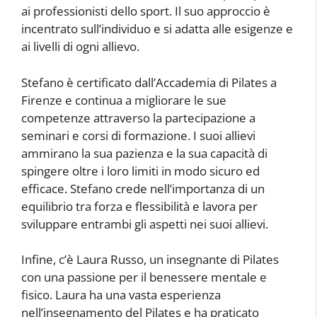
ai professionisti dello sport. Il suo approccio è
incentrato sull’individuo e si adatta alle esigenze e
ai livelli di ogni allievo.
Stefano è certificato dall’Accademia di Pilates a
Firenze e continua a migliorare le sue
competenze attraverso la partecipazione a
seminari e corsi di formazione. I suoi allievi
ammirano la sua pazienza e la sua capacità di
spingere oltre i loro limiti in modo sicuro ed
efficace. Stefano crede nell’importanza di un
equilibrio tra forza e flessibilità e lavora per
sviluppare entrambi gli aspetti nei suoi allievi.
Infine, c’è Laura Russo, un insegnante di Pilates
con una passione per il benessere mentale e
fisico. Laura ha una vasta esperienza
nell’insegnamento del Pilates e ha praticato