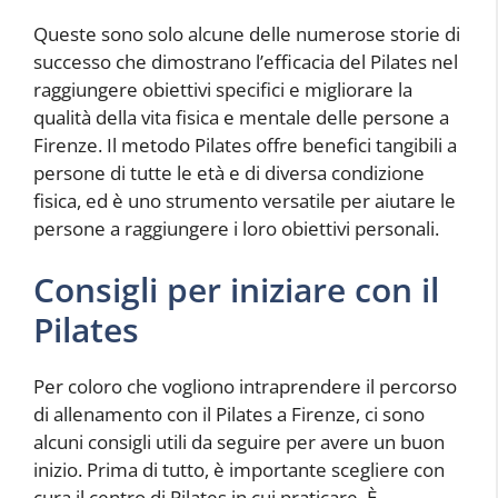
Queste sono solo alcune delle numerose storie di
successo che dimostrano l’efficacia del Pilates nel
raggiungere obiettivi specifici e migliorare la
qualità della vita fisica e mentale delle persone a
Firenze. Il metodo Pilates offre benefici tangibili a
persone di tutte le età e di diversa condizione
fisica, ed è uno strumento versatile per aiutare le
persone a raggiungere i loro obiettivi personali.
Consigli per iniziare con il
Pilates
Per coloro che vogliono intraprendere il percorso
di allenamento con il Pilates a Firenze, ci sono
alcuni consigli utili da seguire per avere un buon
inizio. Prima di tutto, è importante scegliere con
cura il centro di Pilates in cui praticare. È