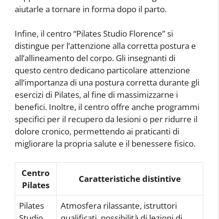
aiutarle a tornare in forma dopo il parto.
Infine, il centro “Pilates Studio Florence” si
distingue per l’attenzione alla corretta postura e
all’allineamento del corpo. Gli insegnanti di
questo centro dedicano particolare attenzione
all’importanza di una postura corretta durante gli
esercizi di Pilates, al fine di massimizzarne i
benefici. Inoltre, il centro offre anche programmi
specifici per il recupero da lesioni o per ridurre il
dolore cronico, permettendo ai praticanti di
migliorare la propria salute e il benessere fisico.
Centro
Caratteristiche distintive
Pilates
Pilates
Atmosfera rilassante, istruttori
Studio
qualificati, possibilità di lezioni di