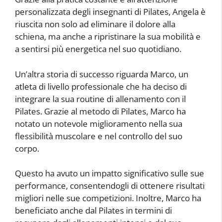
personalizzata degli insegnanti di Pilates, Angela è
riuscita non solo ad eliminare il dolore alla
schiena, ma anche a ripristinare la sua mobilità e
a sentirsi più energetica nel suo quotidiano.
Un’altra storia di successo riguarda Marco, un
atleta di livello professionale che ha deciso di
integrare la sua routine di allenamento con il
Pilates. Grazie al metodo di Pilates, Marco ha
notato un notevole miglioramento nella sua
flessibilità muscolare e nel controllo del suo
corpo.
Questo ha avuto un impatto significativo sulle sue
performance, consentendogli di ottenere risultati
migliori nelle sue competizioni. Inoltre, Marco ha
beneficiato anche dal Pilates in termini di