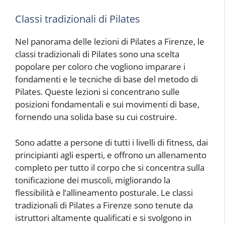
Classi tradizionali di Pilates
Nel panorama delle lezioni di Pilates a Firenze, le
classi tradizionali di Pilates sono una scelta
popolare per coloro che vogliono imparare i
fondamenti e le tecniche di base del metodo di
Pilates. Queste lezioni si concentrano sulle
posizioni fondamentali e sui movimenti di base,
fornendo una solida base su cui costruire.
Sono adatte a persone di tutti i livelli di fitness, dai
principianti agli esperti, e offrono un allenamento
completo per tutto il corpo che si concentra sulla
tonificazione dei muscoli, migliorando la
flessibilità e l’allineamento posturale. Le classi
tradizionali di Pilates a Firenze sono tenute da
istruttori altamente qualificati e si svolgono in