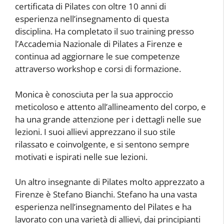
certificata di Pilates con oltre 10 anni di
esperienza nell’insegnamento di questa
disciplina. Ha completato il suo training presso
l’Accademia Nazionale di Pilates a Firenze e
continua ad aggiornare le sue competenze
attraverso workshop e corsi di formazione.
Monica è conosciuta per la sua approccio
meticoloso e attento all’allineamento del corpo, e
ha una grande attenzione per i dettagli nelle sue
lezioni. I suoi allievi apprezzano il suo stile
rilassato e coinvolgente, e si sentono sempre
motivati e ispirati nelle sue lezioni.
Un altro insegnante di Pilates molto apprezzato a
Firenze è Stefano Bianchi. Stefano ha una vasta
esperienza nell’insegnamento del Pilates e ha
lavorato con una varietà di allievi, dai principianti