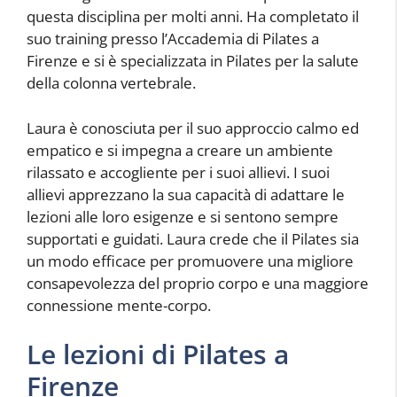
questa disciplina per molti anni. Ha completato il
suo training presso l’Accademia di Pilates a
Firenze e si è specializzata in Pilates per la salute
della colonna vertebrale.
Laura è conosciuta per il suo approccio calmo ed
empatico e si impegna a creare un ambiente
rilassato e accogliente per i suoi allievi. I suoi
allievi apprezzano la sua capacità di adattare le
lezioni alle loro esigenze e si sentono sempre
supportati e guidati. Laura crede che il Pilates sia
un modo efficace per promuovere una migliore
consapevolezza del proprio corpo e una maggiore
connessione mente-corpo.
Le lezioni di Pilates a
Firenze