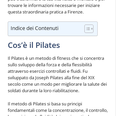
trovare le informazioni necessarie per iniziare
questa straordinaria pratica a Firenze.
Indice dei Contenuti
Cos’è il Pilates
Il Pilates è un metodo di fitness che si concentra
sullo sviluppo della forza e della flessibilità
attraverso esercizi controllati e fluidi. Fu
sviluppato da Joseph Pilates alla fine del XIX
secolo come un modo per migliorare la salute dei
soldati durante la loro riabilitazione.
Il metodo di Pilates si basa su principi
fondamentali come la concentrazione, il controllo,