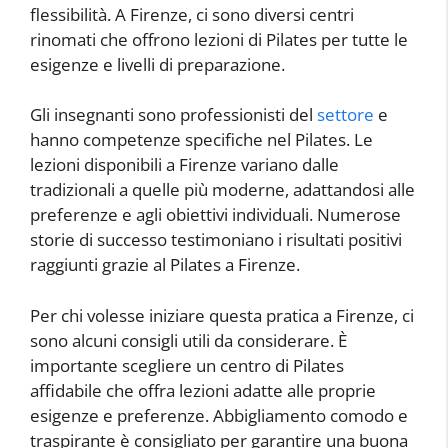
flessibilità. A Firenze, ci sono diversi centri
rinomati che offrono lezioni di Pilates per tutte le
esigenze e livelli di preparazione.
Gli insegnanti sono professionisti del
settore
e
hanno competenze specifiche nel Pilates. Le
lezioni disponibili a Firenze variano dalle
tradizionali a quelle più moderne, adattandosi alle
preferenze e agli obiettivi individuali. Numerose
storie di successo testimoniano i risultati positivi
raggiunti grazie al Pilates a Firenze.
Per chi volesse iniziare questa pratica a Firenze, ci
sono alcuni consigli utili da considerare. È
importante scegliere un centro di Pilates
affidabile che offra lezioni adatte alle proprie
esigenze e preferenze. Abbigliamento comodo e
traspirante è consigliato per garantire una buona