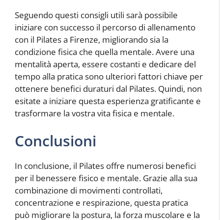
Seguendo questi consigli utili sarà possibile
iniziare con successo il percorso di allenamento
con il Pilates a Firenze, migliorando sia la
condizione fisica che quella mentale. Avere una
mentalità aperta, essere costanti e dedicare del
tempo alla pratica sono ulteriori fattori chiave per
ottenere benefici duraturi dal Pilates. Quindi, non
esitate a iniziare questa esperienza gratificante e
trasformare la vostra vita fisica e mentale.
Conclusioni
In conclusione, il Pilates offre numerosi benefici
per il benessere fisico e mentale. Grazie alla sua
combinazione di movimenti controllati,
concentrazione e respirazione, questa pratica
può migliorare la postura, la forza muscolare e la