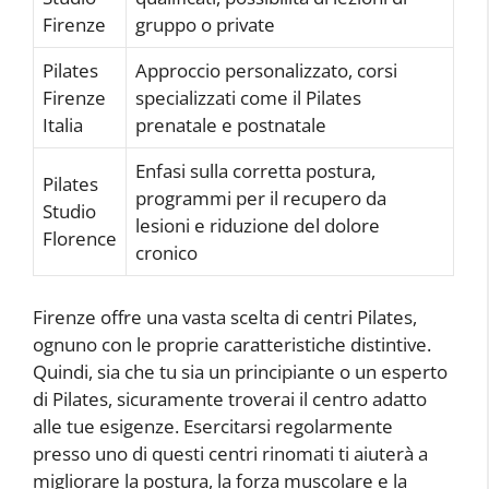
Firenze
gruppo o private
Pilates
Approccio personalizzato, corsi
Firenze
specializzati come il Pilates
Italia
prenatale e postnatale
Enfasi sulla corretta postura,
Pilates
programmi per il recupero da
Studio
lesioni e riduzione del dolore
Florence
cronico
Firenze offre una vasta scelta di centri Pilates,
ognuno con le proprie caratteristiche distintive.
Quindi, sia che tu sia un principiante o un esperto
di Pilates, sicuramente troverai il centro adatto
alle tue esigenze. Esercitarsi regolarmente
presso uno di questi centri rinomati ti aiuterà a
migliorare la postura, la forza muscolare e la