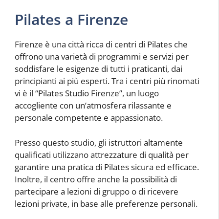
Pilates a Firenze
Firenze è una città ricca di centri di Pilates che
offrono una varietà di programmi e servizi per
soddisfare le esigenze di tutti i praticanti, dai
principianti ai più esperti. Tra i centri più rinomati
vi è il “Pilates Studio Firenze”, un luogo
accogliente con un’atmosfera rilassante e
personale competente e appassionato.
Presso questo studio, gli istruttori altamente
qualificati utilizzano attrezzature di qualità per
garantire una pratica di Pilates sicura ed efficace.
Inoltre, il centro offre anche la possibilità di
partecipare a lezioni di gruppo o di ricevere
lezioni private, in base alle preferenze personali.