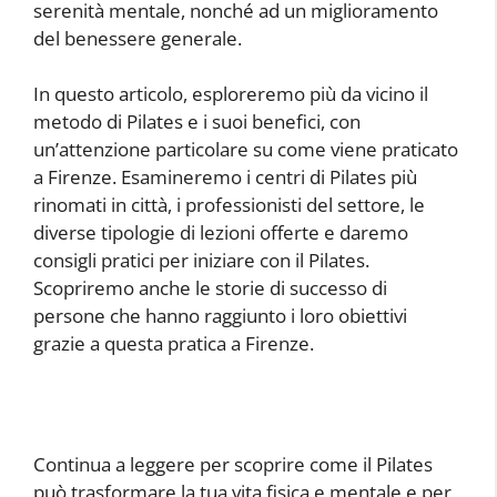
serenità mentale, nonché ad un miglioramento
del benessere generale.
In questo articolo, esploreremo più da vicino il
metodo di Pilates e i suoi benefici, con
un’attenzione particolare su come viene praticato
a Firenze. Esamineremo i centri di Pilates più
rinomati in città, i professionisti del settore, le
diverse tipologie di lezioni offerte e daremo
consigli pratici per iniziare con il Pilates.
Scopriremo anche le storie di successo di
persone che hanno raggiunto i loro obiettivi
grazie a questa pratica a Firenze.
Continua a leggere per scoprire come il Pilates
può trasformare la tua vita fisica e mentale e per