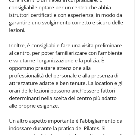
consigliabile optare per un centro che abbia
istruttori certificati e con esperienza, in modo da
garantire uno svolgimento corretto e sicuro delle
lezioni.
Inoltre, è consigliabile fare una visita preliminare
al centro, per poter familiarizzare con l’ambiente
e valutarne l’organizzazione e la pulizia. È
opportuno prestare attenzione alla
professionalità del personale e alla presenza di
attrezzature adatte e ben tenute. La location e gli
orari delle lezioni possono anch’essere fattori
determinanti nella scelta del centro più adatto
alle proprie esigenze.
Un altro aspetto importante è l’abbigliamento da
indossare durante la pratica del Pilates. Si