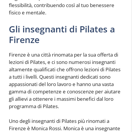
flessibilità, contribuendo così al tuo benessere
fisico e mentale.
Gli insegnanti di Pilates a
Firenze
Firenze è una città rinomata per la sua offerta di
lezioni di Pilates, e ci sono numerosi insegnanti
altamente qualificati che offrono lezioni di Pilates
a tutti i livelli. Questi insegnanti dedicati sono
appassionati del loro lavoro e hanno una vasta
gamma di competenze e conoscenze per aiutare
gli allievi a ottenere i massimi benefici dal loro
programma di Pilates.
Uno degli insegnanti di Pilates più rinomati a
Firenze è Monica Rossi. Monica è una insegnante