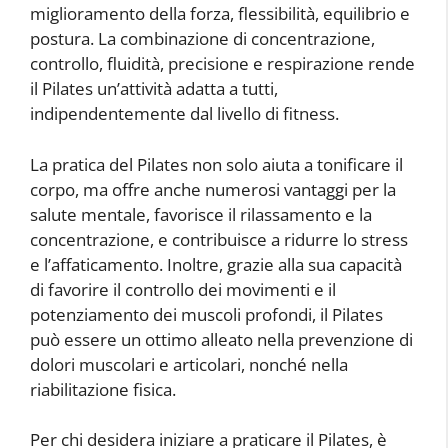
miglioramento della forza, flessibilità, equilibrio e
postura. La combinazione di concentrazione,
controllo, fluidità, precisione e respirazione rende
il Pilates un’attività adatta a tutti,
indipendentemente dal livello di fitness.
La pratica del Pilates non solo aiuta a tonificare il
corpo, ma offre anche numerosi vantaggi per la
salute mentale, favorisce il rilassamento e la
concentrazione, e contribuisce a ridurre lo stress
e l’affaticamento. Inoltre, grazie alla sua capacità
di favorire il controllo dei movimenti e il
potenziamento dei muscoli profondi, il Pilates
può essere un ottimo alleato nella prevenzione di
dolori muscolari e articolari, nonché nella
riabilitazione fisica.
Per chi desidera iniziare a praticare il Pilates, è