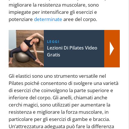
migliorare la resistenza muscolare, sono
impiegate per intensificare gli esercizi e
potenziare
determinate
aree del corpo.
LEGGI
Lezioni Di Pilates Video
Gratis
Gli elastici sono uno strumento versatile nel
Pilates poiché consentono di svolgere una varietà
di esercizi che coinvolgono la parte superiore e
inferiore del corpo. Gli anelli, chiamati anche
cerchi magici, sono utilizzati per aumentare la
resistenza e migliorare la forza muscolare, in
particolare per gli esercizi di gambe e braccia.
Un’attrezzatura adeguata può fare la differenza