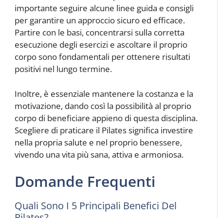
importante seguire alcune linee guida e consigli
per garantire un approccio sicuro ed efficace.
Partire con le basi, concentrarsi sulla corretta
esecuzione degli esercizi e ascoltare il proprio
corpo sono fondamentali per ottenere risultati
positivi nel lungo termine.
Inoltre, è essenziale mantenere la costanza e la
motivazione, dando così la possibilità al proprio
corpo di beneficiare appieno di questa disciplina.
Scegliere di praticare il Pilates significa investire
nella propria salute e nel proprio benessere,
vivendo una vita più sana, attiva e armoniosa.
Domande Frequenti
Quali Sono I 5 Principali Benefici Del
Pilates?