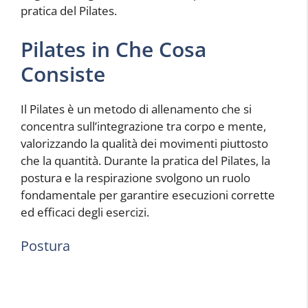
pratica del Pilates.
Pilates in Che Cosa
Consiste
Il Pilates è un metodo di allenamento che si
concentra sull’integrazione tra corpo e mente,
valorizzando la qualità dei movimenti piuttosto
che la quantità. Durante la pratica del Pilates, la
postura e la respirazione svolgono un ruolo
fondamentale per garantire esecuzioni corrette
ed efficaci degli esercizi.
Postura