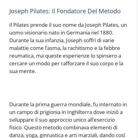
Joseph Pilates: Il Fondatore Del Metodo
Il Pilates prende il suo nome da Joseph Pilates, un
uomo visionario nato in Germania nel 1880.
Durante la sua infanzia, Joseph soffrì di varie
malattie come l’asma, la rachitismo e la febbre
reumatica, ma queste esperienze lo spinsero a
cercare un modo per rafforzare il suo corpo e la
sua mente.
Durante la prima guerra mondiale, fu internato in
un campo di prigionia in Inghilterra dove iniziò a
sviluppare il suo approccio unico all’esercizio
fisico. Questo metodo combinava elementi di
danza, yoga, ginnastica e arti marziali, dando così