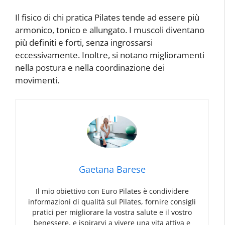
Il fisico di chi pratica Pilates tende ad essere più
armonico, tonico e allungato. I muscoli diventano
più definiti e forti, senza ingrossarsi
eccessivamente. Inoltre, si notano miglioramenti
nella postura e nella coordinazione dei
movimenti.
Gaetana Barese
Il mio obiettivo con Euro Pilates è condividere
informazioni di qualità sul Pilates, fornire consigli
pratici per migliorare la vostra salute e il vostro
benessere, e ispirarvi a vivere una vita attiva e