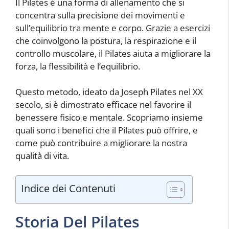
Il Pilates è una forma di allenamento che si
concentra sulla precisione dei movimenti e
sull’equilibrio tra mente e corpo. Grazie a esercizi
che coinvolgono la postura, la respirazione e il
controllo muscolare, il Pilates aiuta a migliorare la
forza, la flessibilità e l’equilibrio.
Questo metodo, ideato da Joseph Pilates nel XX
secolo, si è dimostrato efficace nel favorire il
benessere fisico e mentale. Scopriamo insieme
quali sono i benefici che il Pilates può offrire, e
come può contribuire a migliorare la nostra
qualità di vita.
Indice dei Contenuti
Storia Del Pilates