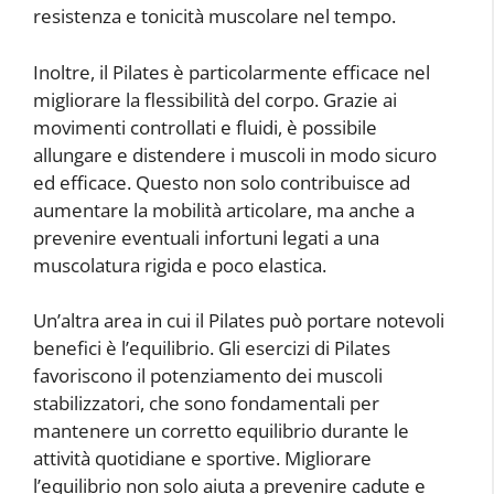
resistenza e tonicità muscolare nel tempo.
Inoltre, il Pilates è particolarmente efficace nel
migliorare la flessibilità del corpo. Grazie ai
movimenti controllati e fluidi, è possibile
allungare e distendere i muscoli in modo sicuro
ed efficace. Questo non solo contribuisce ad
aumentare la mobilità articolare, ma anche a
prevenire eventuali infortuni legati a una
muscolatura rigida e poco elastica.
Un’altra area in cui il Pilates può portare notevoli
benefici è l’equilibrio. Gli esercizi di Pilates
favoriscono il potenziamento dei muscoli
stabilizzatori, che sono fondamentali per
mantenere un corretto equilibrio durante le
attività quotidiane e sportive. Migliorare
l’equilibrio non solo aiuta a prevenire cadute e