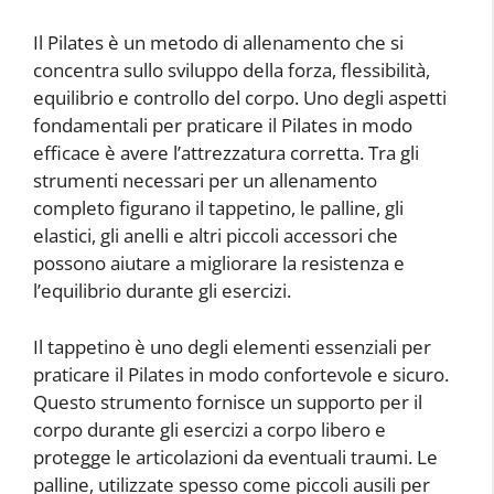
Il Pilates è un metodo di allenamento che si
concentra sullo sviluppo della forza, flessibilità,
equilibrio e controllo del corpo. Uno degli aspetti
fondamentali per praticare il Pilates in modo
efficace è avere l’attrezzatura corretta. Tra gli
strumenti necessari per un allenamento
completo figurano il tappetino, le palline, gli
elastici, gli anelli e altri piccoli accessori che
possono aiutare a migliorare la resistenza e
l’equilibrio durante gli esercizi.
Il tappetino è uno degli elementi essenziali per
praticare il Pilates in modo confortevole e sicuro.
Questo strumento fornisce un supporto per il
corpo durante gli esercizi a corpo libero e
protegge le articolazioni da eventuali traumi. Le
palline, utilizzate spesso come piccoli ausili per