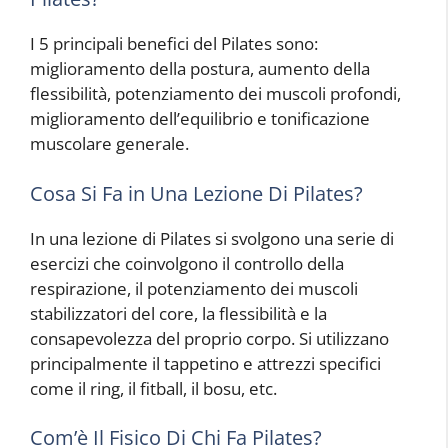
I 5 principali benefici del Pilates sono:
miglioramento della postura, aumento della
flessibilità, potenziamento dei muscoli profondi,
miglioramento dell’equilibrio e tonificazione
muscolare generale.
Cosa Si Fa in Una Lezione Di Pilates?
In una lezione di Pilates si svolgono una serie di
esercizi che coinvolgono il controllo della
respirazione, il potenziamento dei muscoli
stabilizzatori del core, la flessibilità e la
consapevolezza del proprio corpo. Si utilizzano
principalmente il tappetino e attrezzi specifici
come il ring, il fitball, il bosu, etc.
Com’è Il Fisico Di Chi Fa Pilates?