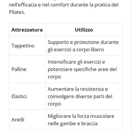
nell’efficacia e nel comfort durante la pratica del
Pilates.
Attrezzatura
Utilizzo
Supporto e protezione durante
Tappetino
gli esercizi a corpo libero
Intensificare gli esercizi e
Palline
potenziare specifiche aree del
corpo
Aumentare la resistenza e
Elastici
coinvolgere diverse parti del
corpo
Migliorare la forza muscolare
Anelli
nelle gambe e braccia