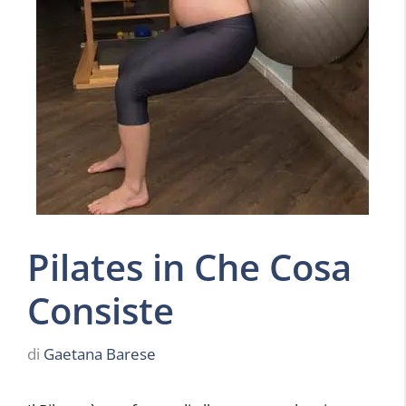
Pilates in Che Cosa
Consiste
di
Gaetana Barese