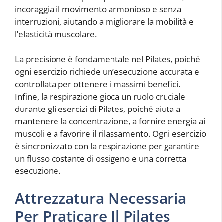
incoraggia il movimento armonioso e senza
interruzioni, aiutando a migliorare la mobilità e
l’elasticità muscolare.
La precisione è fondamentale nel Pilates, poiché
ogni esercizio richiede un’esecuzione accurata e
controllata per ottenere i massimi benefici.
Infine, la respirazione gioca un ruolo cruciale
durante gli esercizi di Pilates, poiché aiuta a
mantenere la concentrazione, a fornire energia ai
muscoli e a favorire il rilassamento. Ogni esercizio
è sincronizzato con la respirazione per garantire
un flusso costante di ossigeno e una corretta
esecuzione.
Attrezzatura Necessaria
Per Praticare Il Pilates