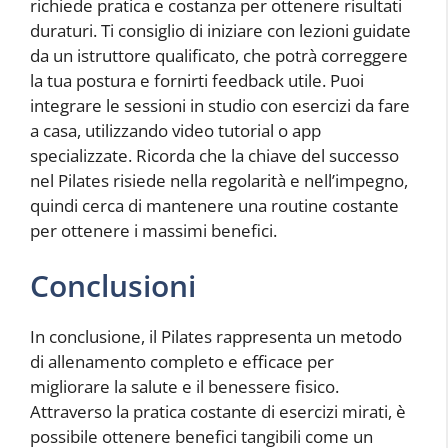
richiede pratica e costanza per ottenere risultati
duraturi. Ti consiglio di iniziare con lezioni guidate
da un istruttore qualificato, che potrà correggere
la tua postura e fornirti feedback utile. Puoi
integrare le sessioni in studio con esercizi da fare
a casa, utilizzando video tutorial o app
specializzate. Ricorda che la chiave del successo
nel Pilates risiede nella regolarità e nell’impegno,
quindi cerca di mantenere una routine costante
per ottenere i massimi benefici.
Conclusioni
In conclusione, il Pilates rappresenta un metodo
di allenamento completo e efficace per
migliorare la salute e il benessere fisico.
Attraverso la pratica costante di esercizi mirati, è
possibile ottenere benefici tangibili come un