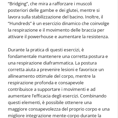
“Bridging”, che mira a rafforzare i muscoli
posteriori delle gambe e dei glutei, mentre si
lavora sulla stabilizzazione del bacino. Inoltre, il
“Hundreds” è un esercizio dinamico che coinvolge
la respirazione e il movimento delle braccia per
attivare il powerhouse e aumentare la resistenza.
Durante la pratica di questi esercizi, è
fondamentale mantenere una corretta postura e
una respirazione diaframmatica. La postura
corretta aiuta a prevenire lesioni e favorisce un
allineamento ottimale del corpo, mentre la
respirazione profonda e consapevole
contribuisce a supportare i movimenti e ad
aumentare l’efficacia degli esercizi. Combinando
questi elementi, è possibile ottenere una
maggiore consapevolezza del proprio corpo e una
migliore integrazione mente-corpo durante la