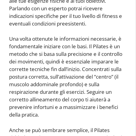
alle tue esigenze fisiche e ai tuoi obiettivi.
Parlando con un esperto potrai ricevere
indicazioni specifiche per il tuo livello di fitness e
eventuali condizioni preesistenti.
Una volta ottenute le informazioni necessarie, è
fondamentale iniziare con le basi. Il Pilates è un
metodo che si basa sulla precisione e il controllo
dei movimenti, quindi è essenziale imparare le
corrette tecniche fin dall’inizio. Concentrati sulla
postura corretta, sull’attivazione del “centro” (il
muscolo addominale profondo) e sulla
respirazione durante gli esercizi. Seguire un
corretto allineamento del corpo ti aiuterà a
prevenire infortuni e a massimizzare i benefici
della pratica.
Anche se può sembrare semplice, il Pilates