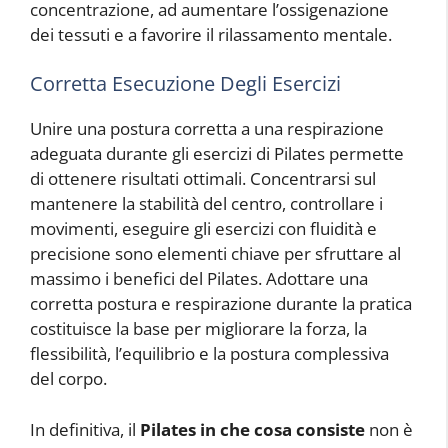
concentrazione, ad aumentare l’ossigenazione
dei tessuti e a favorire il rilassamento mentale.
Corretta Esecuzione Degli Esercizi
Unire una postura corretta a una respirazione
adeguata durante gli esercizi di Pilates permette
di ottenere risultati ottimali. Concentrarsi sul
mantenere la stabilità del centro, controllare i
movimenti, eseguire gli esercizi con fluidità e
precisione sono elementi chiave per sfruttare al
massimo i benefici del Pilates. Adottare una
corretta postura e respirazione durante la pratica
costituisce la base per migliorare la forza, la
flessibilità, l’equilibrio e la postura complessiva
del corpo.
In definitiva, il
Pilates in che cosa consiste
non è