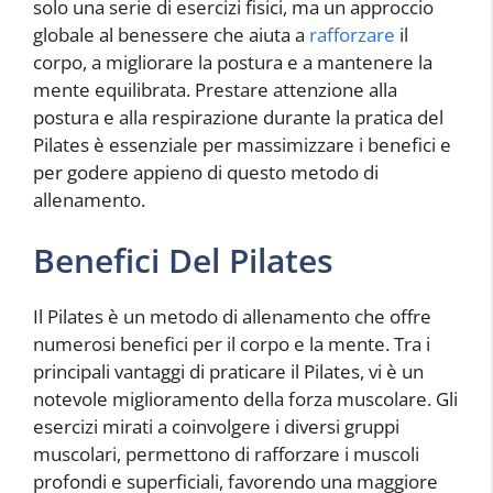
solo una serie di esercizi fisici, ma un approccio
globale al benessere che aiuta a
rafforzare
il
corpo, a migliorare la postura e a mantenere la
mente equilibrata. Prestare attenzione alla
postura e alla respirazione durante la pratica del
Pilates è essenziale per massimizzare i benefici e
per godere appieno di questo metodo di
allenamento.
Benefici Del Pilates
Il Pilates è un metodo di allenamento che offre
numerosi benefici per il corpo e la mente. Tra i
principali vantaggi di praticare il Pilates, vi è un
notevole miglioramento della forza muscolare. Gli
esercizi mirati a coinvolgere i diversi gruppi
muscolari, permettono di rafforzare i muscoli
profondi e superficiali, favorendo una maggiore