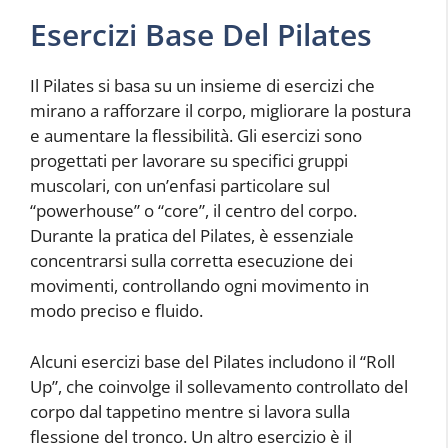
Esercizi Base Del Pilates
Il Pilates si basa su un insieme di esercizi che
mirano a rafforzare il corpo, migliorare la postura
e aumentare la flessibilità. Gli esercizi sono
progettati per lavorare su specifici gruppi
muscolari, con un’enfasi particolare sul
“powerhouse” o “core”, il centro del corpo.
Durante la pratica del Pilates, è essenziale
concentrarsi sulla corretta esecuzione dei
movimenti, controllando ogni movimento in
modo preciso e fluido.
Alcuni esercizi base del Pilates includono il “Roll
Up”, che coinvolge il sollevamento controllato del
corpo dal tappetino mentre si lavora sulla
flessione del tronco. Un altro esercizio è il