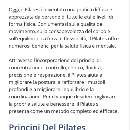
Oggi, il Pilates è diventato una pratica diffusa e
apprezzata da persone di tutte le età e livelli di
forma fisica. Con un’enfasi sulla qualità del
movimento, sulla consapevolezza del corpo e
sull’equilibrio tra forza e flessibilità, il Pilates offre
numerosi benefici per la salute fisica e mentale.
Attraverso l’incorporazione dei principi di
concentrazione, controllo, centro, fluidità,
precisione e respirazione, il Pilates aiuta a
migliorare la postura, a rafforzare i muscoli
profondi e a migliorare l’equilibrio e la
coordinazione. Per chiunque desideri migliorare
la propria salute e benessere, il Pilates si
presenta come un metodo completo ed efficace.
Principi Del Pilates