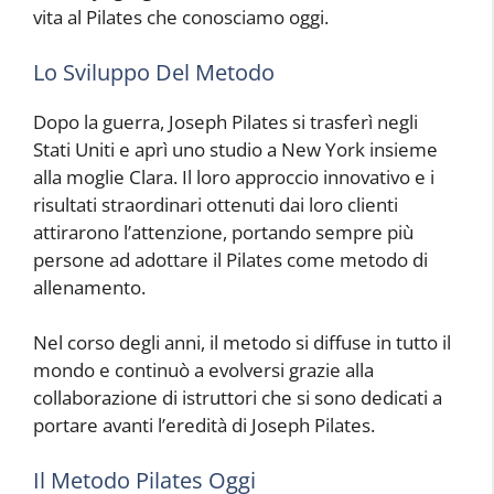
vita al Pilates che conosciamo oggi.
Lo Sviluppo Del Metodo
Dopo la guerra, Joseph Pilates si trasferì negli
Stati Uniti e aprì uno studio a New York insieme
alla moglie Clara. Il loro approccio innovativo e i
risultati straordinari ottenuti dai loro clienti
attirarono l’attenzione, portando sempre più
persone ad adottare il Pilates come metodo di
allenamento.
Nel corso degli anni, il metodo si diffuse in tutto il
mondo e continuò a evolversi grazie alla
collaborazione di istruttori che si sono dedicati a
portare avanti l’eredità di Joseph Pilates.
Il Metodo Pilates Oggi