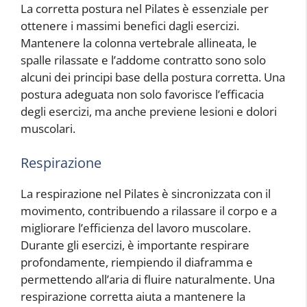
La corretta postura nel Pilates è essenziale per
ottenere i massimi benefici dagli esercizi.
Mantenere la colonna vertebrale allineata, le
spalle rilassate e l’addome contratto sono solo
alcuni dei principi base della postura corretta. Una
postura adeguata non solo favorisce l’efficacia
degli esercizi, ma anche previene lesioni e dolori
muscolari.
Respirazione
La respirazione nel Pilates è sincronizzata con il
movimento, contribuendo a rilassare il corpo e a
migliorare l’efficienza del lavoro muscolare.
Durante gli esercizi, è importante respirare
profondamente, riempiendo il diaframma e
permettendo all’aria di fluire naturalmente. Una
respirazione corretta aiuta a mantenere la