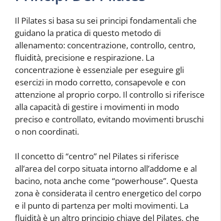
Il Pilates si basa su sei principi fondamentali che
guidano la pratica di questo metodo di
allenamento: concentrazione, controllo, centro,
fluidità, precisione e respirazione. La
concentrazione è essenziale per eseguire gli
esercizi in modo corretto, consapevole e con
attenzione al proprio corpo. Il controllo si riferisce
alla capacità di gestire i movimenti in modo
preciso e controllato, evitando movimenti bruschi
o non coordinati.
Il concetto di “centro” nel Pilates si riferisce
all’area del corpo situata intorno all’addome e al
bacino, nota anche come “powerhouse”. Questa
zona è considerata il centro energetico del corpo
e il punto di partenza per molti movimenti. La
fluidità è un altro principio chiave del Pilates, che