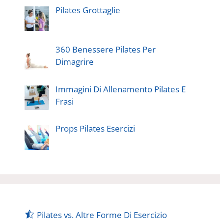
Pilates Grottaglie
360 Benessere Pilates Per
Dimagrire
Immagini Di Allenamento Pilates E
Frasi
Props Pilates Esercizi
Pilates vs. Altre Forme Di Esercizio