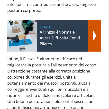
infortuni, ma contribuisce anche a una migliore
postura corporea.
LEGGI
All'Inizio éNormale
Avere Difficoltà Con Il
Pilates
Infine, il Pilates è altamente efficace nel
migliorare la postura e l’allineamento del corpo.
L’attenzione costante alla corretta posizione
corporea durante gli esercizi, unita al
potenziamento dei muscoli posturali, aiuta a
correggere eventuali squilibri muscolari e a
ridurre il rischio di dolori muscolari e articolari.
Una buona postura non solo contribuisce a un
aspetto fisico più armonioso, ma è anche