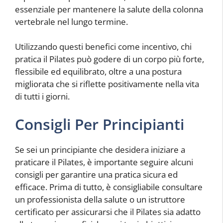
essenziale per mantenere la salute della colonna
vertebrale nel lungo termine.
Utilizzando questi benefici come incentivo, chi
pratica il Pilates può godere di un corpo più forte,
flessibile ed equilibrato, oltre a una postura
migliorata che si riflette positivamente nella vita
di tutti i giorni.
Consigli Per Principianti
Se sei un principiante che desidera iniziare a
praticare il Pilates, è importante seguire alcuni
consigli per garantire una pratica sicura ed
efficace. Prima di tutto, è consigliabile consultare
un professionista della salute o un istruttore
certificato per assicurarsi che il Pilates sia adatto