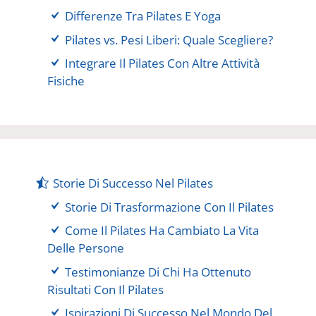
Differenze Tra Pilates E Yoga
Pilates vs. Pesi Liberi: Quale Scegliere?
Integrare Il Pilates Con Altre Attività
Fisiche
Storie Di Successo Nel Pilates
Storie Di Trasformazione Con Il Pilates
Come Il Pilates Ha Cambiato La Vita
Delle Persone
Testimonianze Di Chi Ha Ottenuto
Risultati Con Il Pilates
Ispirazioni Di Successo Nel Mondo Del