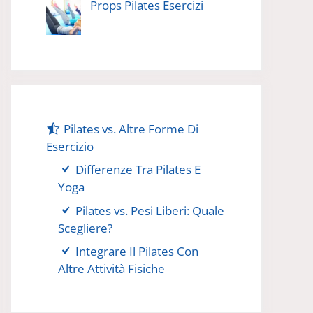
Props Pilates Esercizi
Pilates vs. Altre Forme Di
Esercizio
Differenze Tra Pilates E
Yoga
Pilates vs. Pesi Liberi: Quale
Scegliere?
Integrare Il Pilates Con
Altre Attività Fisiche