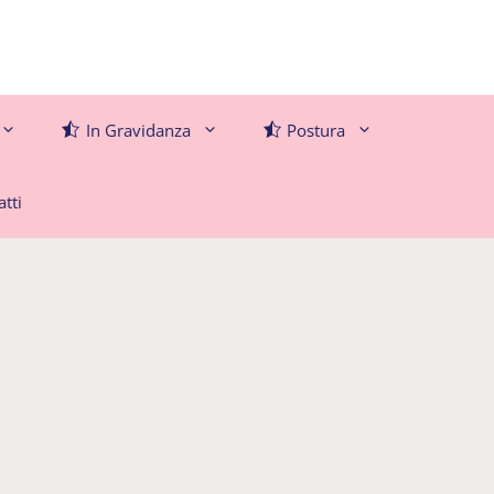
In Gravidanza
Postura
tti