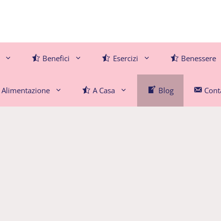
Benefici
Esercizi
Benessere
Alimentazione
A Casa
Blog
Conta