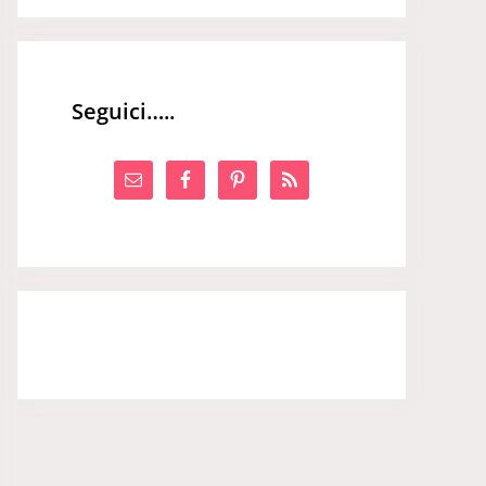
Seguici…..