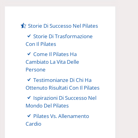
Storie Di Successo Nel Pilates
Storie Di Trasformazione
Con Il Pilates
Come Il Pilates Ha
Cambiato La Vita Delle
Persone
Testimonianze Di Chi Ha
Ottenuto Risultati Con Il Pilates
Ispirazioni Di Successo Nel
Mondo Del Pilates
Pilates Vs. Allenamento
Cardio