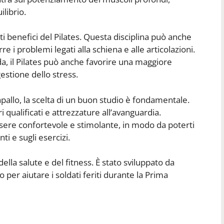
ilibrio.
i benefici del Pilates. Questa disciplina può anche
rre i problemi legati alla schiena e alle articolazioni.
da, il Pilates può anche favorire una maggiore
estione dello stress.
Rapallo, la scelta di un buon studio è fondamentale.
 qualificati e attrezzature all’avanguardia.
essere confortevole e stimolante, in modo da poterti
i e sugli esercizi.
della salute e del fitness. È stato sviluppato da
per aiutare i soldati feriti durante la Prima