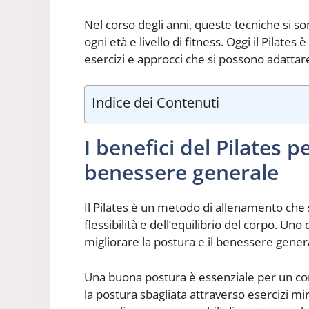
Nel corso degli anni, queste tecniche si s
ogni età e livello di fitness. Oggi il Pilat
esercizi e approcci che si possono adattare
Indice dei Contenuti
I benefici del Pilates p
benessere generale
Il Pilates è un metodo di allenamento che 
flessibilità e dell’equilibrio del corpo. Uno 
migliorare la postura e il benessere gener
Una buona postura è essenziale per un corp
la postura sbagliata attraverso esercizi mir