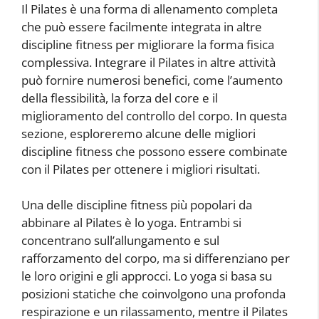
Il Pilates è una forma di allenamento completa
che può essere facilmente integrata in altre
discipline fitness per migliorare la forma fisica
complessiva. Integrare il Pilates in altre attività
può fornire numerosi benefici, come l’aumento
della flessibilità, la forza del core e il
miglioramento del controllo del corpo. In questa
sezione, esploreremo alcune delle migliori
discipline fitness che possono essere combinate
con il Pilates per ottenere i migliori risultati.
Una delle discipline fitness più popolari da
abbinare al Pilates è lo yoga. Entrambi si
concentrano sull’allungamento e sul
rafforzamento del corpo, ma si differenziano per
le loro origini e gli approcci. Lo yoga si basa su
posizioni statiche che coinvolgono una profonda
respirazione e un rilassamento, mentre il Pilates