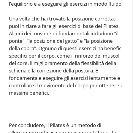
l’equilibrio e a eseguire gli esercizi in modo fluido.
Una volta che hai trovato la posizione corretta,
puoi iniziare a fare gli esercizi di base del Pilates.
Alcuni dei movimenti fondamentali includono “il
ponte”, “la posizione del gatto” e “la posizione
della cobra”. Ognuno di questi esercizi ha benefici
specifici per il corpo, come il rinforzo dei muscoli
del core, il miglioramento della flessibilità della
schiena e la correzione della postura. È
fondamentale eseguire gli esercizi lentamente e
controllare il movimento del corpo per ottenere i
massimi benefici.
Per concludere, il Pilates è un metodo di
allenamento efficace per migliorare la forza, la