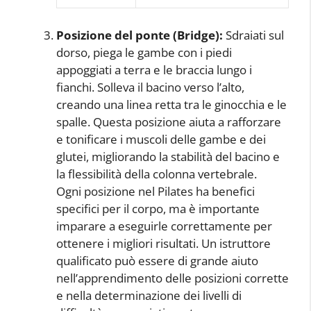
Posizione del ponte (Bridge):
Sdraiati sul
dorso, piega le gambe con i piedi
appoggiati a terra e le braccia lungo i
fianchi. Solleva il bacino verso l’alto,
creando una linea retta tra le ginocchia e le
spalle. Questa posizione aiuta a rafforzare
e tonificare i muscoli delle gambe e dei
glutei, migliorando la stabilità del bacino e
la flessibilità della colonna vertebrale.
Ogni posizione nel Pilates ha benefici
specifici per il corpo, ma è importante
imparare a eseguirle correttamente per
ottenere i migliori risultati. Un istruttore
qualificato può essere di grande aiuto
nell’apprendimento delle posizioni corrette
e nella determinazione dei livelli di