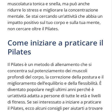
muscolatura tonica e snella, ma può anche
ridurre lo stress e migliorare la concentrazione
mentale. Se stai cercando un’attività che abbia un
impatto positivo sul tuo corpo e sulla tua mente,
non cercare oltre il Pilates.
Come iniziare a praticare il
Pilates
Il Pilates è un metodo di allenamento che si
concentra sul potenziamento dei muscoli
profondi del corpo, la correzione della postura e il
miglioramento dell’equilibrio e della flessibilità. È
diventato popolare negli ultimi anni perché è
un’attività adatta a persone di tutte le età e livelli
di fitness. Se sei interessato a iniziare a praticare
il Pilates, ecco alcuni consigli per aiutarti a trovare