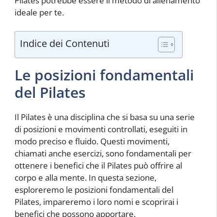
Pilates potrebbe essere il metodo di allenamento
ideale per te.
Indice dei Contenuti
Le posizioni fondamentali
del Pilates
Il Pilates è una disciplina che si basa su una serie
di posizioni e movimenti controllati, eseguiti in
modo preciso e fluido. Questi movimenti,
chiamati anche esercizi, sono fondamentali per
ottenere i benefici che il Pilates può offrire al
corpo e alla mente. In questa sezione,
esploreremo le posizioni fondamentali del
Pilates, impareremo i loro nomi e scoprirai i
benefici che possono apportare.