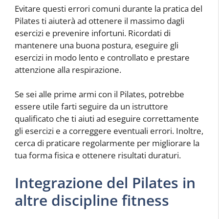
Evitare questi errori comuni durante la pratica del
Pilates ti aiuterà ad ottenere il massimo dagli
esercizi e prevenire infortuni. Ricordati di
mantenere una buona postura, eseguire gli
esercizi in modo lento e controllato e prestare
attenzione alla respirazione.
Se sei alle prime armi con il Pilates, potrebbe
essere utile farti seguire da un istruttore
qualificato che ti aiuti ad eseguire correttamente
gli esercizi e a correggere eventuali errori. Inoltre,
cerca di praticare regolarmente per migliorare la
tua forma fisica e ottenere risultati duraturi.
Integrazione del Pilates in
altre discipline fitness