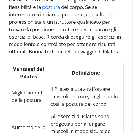
flessibilità e la
postura
del corpo. Se sei
interessato a iniziare a praticarlo, consulta un
professionista o un istruttore qualificato per
trovare la posizione corretta e per imparare gli
esercizi di base. Ricorda di eseguire gli esercizi in
modo lento e controllato per ottenere risultati
ottimali. Buona fortuna nel tuo viaggio di Pilates.
Vantaggi del
Definizione
Pilates
Il Pilates aiuta a rafforzare i
Miglioramento
muscoli del core, migliorando
della postura
così la postura del corpo.
Gli esercizi di Pilates sono
progettati per allungare i
Aumento della
muscoli in modo sicuro ed