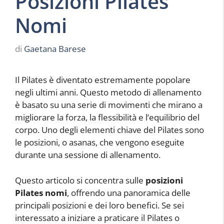
Posizioni Pilates
Nomi
di
Gaetana Barese
Il Pilates è diventato estremamente popolare
negli ultimi anni. Questo metodo di allenamento
è basato su una serie di movimenti che mirano a
migliorare la forza, la flessibilità e l’equilibrio del
corpo. Uno degli elementi chiave del Pilates sono
le posizioni, o asanas, che vengono eseguite
durante una sessione di allenamento.
Questo articolo si concentra sulle
posizioni
Pilates nomi
, offrendo una panoramica delle
principali posizioni e dei loro benefici. Se sei
interessato a iniziare a praticare il Pilates o