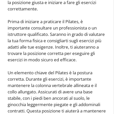
la posizione giusta e iniziare a fare gli esercizi
correttamente.
Prima di iniziare a praticare il Pilates, è
importante consultare un professionista o un
istruttore qualificato. Saranno in grado di valutare
la tua forma fisica e consigliarti sugli esercizi più
adatti alle tue esigenze. Inoltre, ti aiuteranno a
trovare la posizione corretta per eseguire gli
esercizi in modo sicuro ed efficace.
Un elemento chiave del Pilates è la postura
corretta. Durante gli esercizi, è importante
mantenere la colonna vertebrale allineata e il
collo allungato. Assicurati di avere una base
stabile, con i piedi ben ancorati al suolo, le
ginocchia leggermente piegate e gli addominali
contratti. Questa posizione ti aiuterà a mantenere