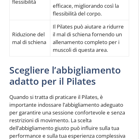
flessibilità
efficace, migliorando così la
flessibilità del corpo.
Il Pilates può aiutare a ridurre
Riduzione del
il mal di schiena fornendo un
mal di schiena
allenamento completo per i
muscoli di questa area.
Scegliere l’abbigliamento
adatto per il Pilates
Quando si tratta di praticare il Pilates, è
importante indossare l’abbigliamento adeguato
per garantire una sessione confortevole e senza
restrizioni di movimento. La scelta
dell’abbigliamento giusto può influire sulla tua
performance e sulla tua esperienza complessiva