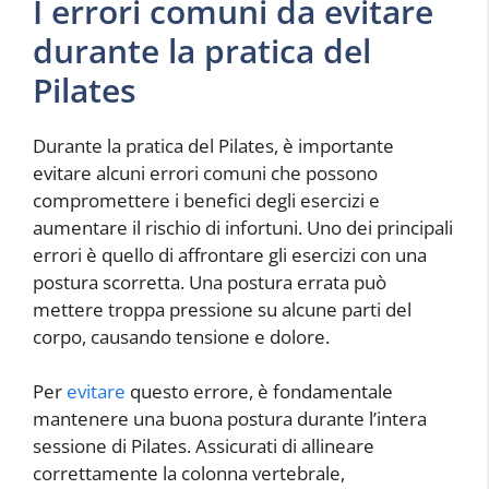
I errori comuni da evitare
durante la pratica del
Pilates
Durante la pratica del Pilates, è importante
evitare alcuni errori comuni che possono
compromettere i benefici degli esercizi e
aumentare il rischio di infortuni. Uno dei principali
errori è quello di affrontare gli esercizi con una
postura scorretta. Una postura errata può
mettere troppa pressione su alcune parti del
corpo, causando tensione e dolore.
Per
evitare
questo errore, è fondamentale
mantenere una buona postura durante l’intera
sessione di Pilates. Assicurati di allineare
correttamente la colonna vertebrale,