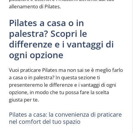
allenamento di Pilates.
Pilates a casa o in
palestra? Scopri le
differenze e i vantaggi di
ogni opzione
Vuoi praticare Pilates ma non sai se è meglio farlo
a casa o in palestra? In questa sezione ti
presenteremo le differenze e i vantaggi di ogni
opzione, in modo che tu possa fare la scelta
giusta per te.
Pilates a casa: la convenienza di praticare
nel comfort del tuo spazio