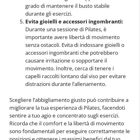
grado di mantenere il busto stabile
durante gli esercizi.
Evita gioielli e accessori ingombranti:
Durante una sessione di Pilates, è
importante avere libertà di movimento
senza ostacoli. Evita di indossare gioielli o
accessori ingombranti che potrebbero
causare irritazione o sopportare il
movimento. Inoltre, cerca di tenere i
capelli raccolti lontano dal viso per evitare
distrazioni durante l’allenamento.
Scegliere l’abbigliamento giusto può contribuire a
migliorare la tua esperienza di Pilates, facendoti
sentire a tuo agio e concentrato sugli esercizi.
Ricorda che il comfort e la libertà di movimento
sono fondamentali per eseguire correttamente le
posizioni e ottenere i massimi benefici dal tuo