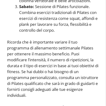
colonna vertebrale e delle articolazioni.
Sabato:
Sessione di Pilates funzionale.
Combina esercizi tradizionali di Pilates con
esercizi di resistenza come squat, affondi e
plank per lavorare su forza, flessibilità e
controllo del corpo.
Ricorda che è importante variare il tuo
programma di allenamento settimanale Pilates
per ottenere il massimo beneficio. Puoi
modificare l’intensità, il numero di ripetizioni, la
durata e il tipo di esercizi in base ai tuoi obiettivi di
fitness. Se hai dubbi o hai bisogno di un
programma personalizzato, consulta un istruttore
di Pilates qualificato che sarà in grado di guidarti e
fornirti consigli adeguati alle tue esigenze
individuali.