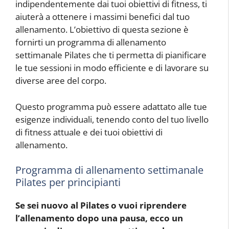
indipendentemente dai tuoi obiettivi di fitness, ti
aiuterà a ottenere i massimi benefici dal tuo
allenamento. L’obiettivo di questa sezione è
fornirti un programma di allenamento
settimanale Pilates che ti permetta di pianificare
le tue sessioni in modo efficiente e di lavorare su
diverse aree del corpo.
Questo programma può essere adattato alle tue
esigenze individuali, tenendo conto del tuo livello
di fitness attuale e dei tuoi obiettivi di
allenamento.
Programma di allenamento settimanale
Pilates per principianti
Se sei nuovo al Pilates o vuoi riprendere
l’allenamento dopo una pausa, ecco un