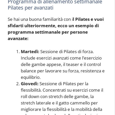
Programma di allenamento settimanale
Pilates per avanzati
Se hai una buona familiarità con i
l Pilates e vuoi
sfidarti ulteriormente, ecco un esempio di
programma settimanale per persone
avanzate:
Martedì:
Sessione di Pilates di forza.
Include esercizi avanzati come l’esercizio
delle gambe appese, il teaser e il control
balance per lavorare su forza, resistenza e
equilibrio.
Giovedì:
Sessione di Pilates per la
flessibilità. Concentrati su esercizi come il
roll down con stretch delle gambe, la
stretch laterale e il gatto cammello per
migliorare la flessibilità e la mobilità della