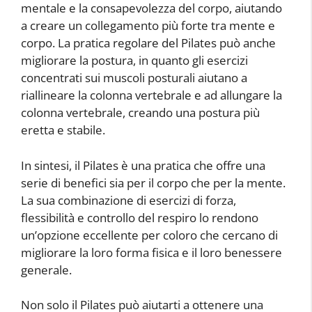
mentale e la consapevolezza del corpo, aiutando
a creare un collegamento più forte tra mente e
corpo. La pratica regolare del Pilates può anche
migliorare la postura, in quanto gli esercizi
concentrati sui muscoli posturali aiutano a
riallineare la colonna vertebrale e ad allungare la
colonna vertebrale, creando una postura più
eretta e stabile.
In sintesi, il Pilates è una pratica che offre una
serie di benefici sia per il corpo che per la mente.
La sua combinazione di esercizi di forza,
flessibilità e controllo del respiro lo rendono
un’opzione eccellente per coloro che cercano di
migliorare la loro forma fisica e il loro benessere
generale.
Non solo il Pilates può aiutarti a ottenere una