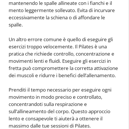
mantenendo le spalle allineate con i fianchi e il
mento leggermente sollevato. Evita di incurvare
eccessivamente la schiena o di affondare le
spalle.
Un altro errore comune è quello di eseguire gli
esercizi troppo velocemente. Il Pilates è una
pratica che richiede controllo, concentrazione e
movimenti lenti e fluidi. Eseguire gli esercizi in
fretta può compromettere la corretta attivazione
dei muscoli e ridurre i benefici dell’allenamento.
Prenditi il tempo necessario per eseguire ogni
movimento in modo preciso e controllato,
concentrandoti sulla respirazione e
sull’allineamento del corpo. Questo approccio
lento e consapevole ti aiuterà a ottenere il
massimo dalle tue sessioni di Pilates.