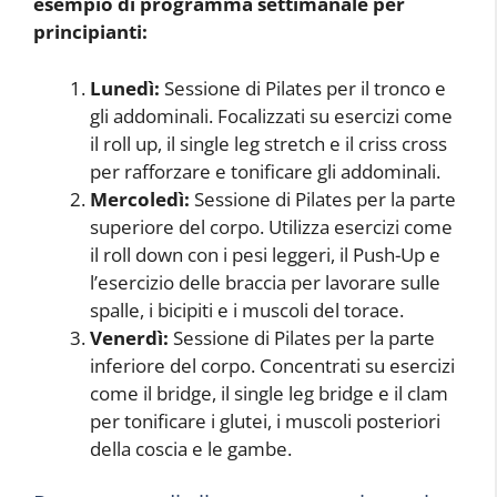
esempio di programma settimanale per
principianti:
Lunedì:
Sessione di Pilates per il tronco e
gli addominali. Focalizzati su esercizi come
il roll up, il single leg stretch e il criss cross
per rafforzare e tonificare gli addominali.
Mercoledì:
Sessione di Pilates per la parte
superiore del corpo. Utilizza esercizi come
il roll down con i pesi leggeri, il Push-Up e
l’esercizio delle braccia per lavorare sulle
spalle, i bicipiti e i muscoli del torace.
Venerdì:
Sessione di Pilates per la parte
inferiore del corpo. Concentrati su esercizi
come il bridge, il single leg bridge e il clam
per tonificare i glutei, i muscoli posteriori
della coscia e le gambe.