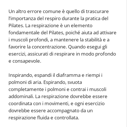
Un altro errore comune è quello di trascurare
l’importanza del respiro durante la pratica del
Pilates. La respirazione è un elemento
fondamentale del Pilates, poiché aiuta ad attivare
i muscoli profondi, a mantenere la stabilità e a
favorire la concentrazione. Quando esegui gli
esercizi, assicurati di respirare in modo profondo
e consapevole.
Inspirando, espandi il diaframma e riempi i
polmoni di aria. Espirando, svuota
completamente i polmoni e contrai i muscoli
addominali. La respirazione dovrebbe essere
coordinata con i movimenti, e ogni esercizio
dovrebbe essere accompagnato da un
respirazione fluida e controllata.