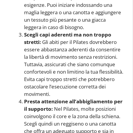
esigenze. Puoi iniziare indossando una
maglia leggera o una canotta e aggiungere
un tessuto più pesante o una giacca
leggera in caso di bisogno.
Scegli capi aderenti ma non troppo
stretti:
Gli abiti per il Pilates dovrebbero
essere abbastanza aderenti da consentire
la libertà di movimento senza restrizioni.
Tuttavia, assicurati che siano comunque
confortevoli e non limitino la tua flessibilità.
Evita capi troppo stretti che potrebbero
ostacolare l’esecuzione corretta dei
movimenti.
Presta attenzione all’abbigliamento per
il supporto:
Nel Pilates, molte posizioni
coinvolgono il core e la zona della schiena.
Scegli quindi un reggiseno o una canotta
che offra un adeguato supporto e sia in