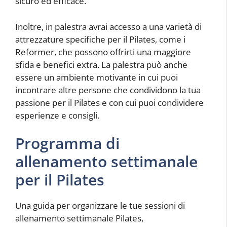
sicuro ed efficace.
Inoltre, in palestra avrai accesso a una varietà di
attrezzature specifiche per il Pilates, come i
Reformer, che possono offrirti una maggiore
sfida e benefici extra. La palestra può anche
essere un ambiente motivante in cui puoi
incontrare altre persone che condividono la tua
passione per il Pilates e con cui puoi condividere
esperienze e consigli.
Programma di
allenamento settimanale
per il Pilates
Una guida per organizzare le tue sessioni di
allenamento settimanale Pilates,