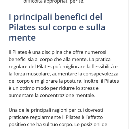
difficoltà appropriati per te.
I principali benefici del
Pilates sul corpo e sulla
mente
Il Pilates è una disciplina che offre numerosi
benefici sia al corpo che alla mente. La pratica
regolare del Pilates può migliorare la flessibilità e
la forza muscolare, aumentare la consapevolezza
del corpo e migliorare la postura. Inoltre, il Pilates
è un ottimo modo per ridurre lo stress e
aumentare la concentrazione mentale.
Una delle principali ragioni per cui dovresti
praticare regolarmente il Pilates è l’effetto
positivo che ha sul tuo corpo. Le posizioni del