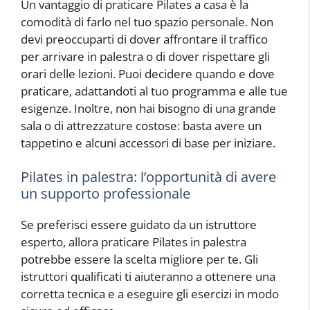
Un vantaggio di praticare Pilates a casa è la
comodità di farlo nel tuo spazio personale. Non
devi preoccuparti di dover affrontare il traffico
per arrivare in palestra o di dover rispettare gli
orari delle lezioni. Puoi decidere quando e dove
praticare, adattandoti al tuo programma e alle tue
esigenze. Inoltre, non hai bisogno di una grande
sala o di attrezzature costose: basta avere un
tappetino e alcuni accessori di base per iniziare.
Pilates in palestra: l’opportunità di avere
un supporto professionale
Se preferisci essere guidato da un istruttore
esperto, allora praticare Pilates in palestra
potrebbe essere la scelta migliore per te. Gli
istruttori qualificati ti aiuteranno a ottenere una
corretta tecnica e a eseguire gli esercizi in modo