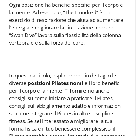
Ogni posizione ha benefici specifici per il corpo e
la mente. Ad esempio, “The Hundred” è un
esercizio di respirazione che aiuta ad aumentare
l’energia e migliorare la circolazione, mentre
“Swan Dive” lavora sulla flessibilità della colonna
vertebrale e sulla forza del core.
In questo articolo, esploreremo in dettaglio le
diverse
posizioni Pilates nomi
e i loro benefici
per il corpo e la mente. Ti forniremo anche
consigli su come iniziare a praticare il Pilates,
consigli sull’abbigliamento adatto e informazioni
su come integrare il Pilates in altre discipline
fitness. Se sei interessato a migliorare la tua
forma fisica e il tuo benessere complessivo, il