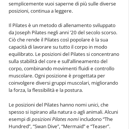
semplicemente vuoi saperne di più sulle diverse
posizioni, continua a leggere.
Il Pilates è un metodo di allenamento sviluppato
da Joseph Pilates negli anni ’20 del secolo scorso.
Ciò che rende il Pilates così popolare è la sua
capacità di lavorare su tutto il corpo in modo
equilibrato. Le posizioni del Pilates si concentrano
sulla stabilità del core e sull’allineamento del
corpo, combinando movimenti fluidi e controllo
muscolare. Ogni posizione è progettata per
coinvolgere diversi gruppi muscolari, migliorando
la forza, la flessibilità e la postura.
Le posizioni del Pilates hanno nomi unici, che
spesso si ispirano alla natura o agli animali. Alcuni
esempi di
posizioni Pilates nomi
includono “The
Hundred”, “Swan Dive”, “Mermaid” e “Teaser”.