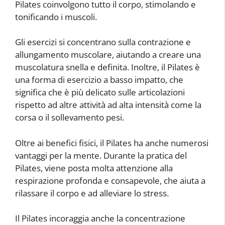
Pilates coinvolgono tutto il corpo, stimolando e
tonificando i muscoli.
Gli esercizi si concentrano sulla contrazione e
allungamento muscolare, aiutando a creare una
muscolatura snella e definita. Inoltre, il Pilates è
una forma di esercizio a basso impatto, che
significa che è più delicato sulle articolazioni
rispetto ad altre attività ad alta intensità come la
corsa o il sollevamento pesi.
Oltre ai benefici fisici, il Pilates ha anche numerosi
vantaggi per la mente. Durante la pratica del
Pilates, viene posta molta attenzione alla
respirazione profonda e consapevole, che aiuta a
rilassare il corpo e ad alleviare lo stress.
Il Pilates incoraggia anche la concentrazione