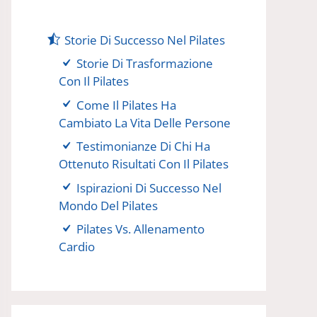
Storie Di Successo Nel Pilates
Storie Di Trasformazione
Con Il Pilates
Come Il Pilates Ha
Cambiato La Vita Delle Persone
Testimonianze Di Chi Ha
Ottenuto Risultati Con Il Pilates
Ispirazioni Di Successo Nel
Mondo Del Pilates
Pilates Vs. Allenamento
Cardio