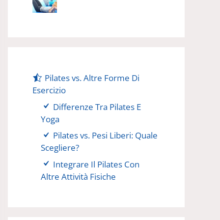
Pilates vs. Altre Forme Di
Esercizio
Differenze Tra Pilates E
Yoga
Pilates vs. Pesi Liberi: Quale
Scegliere?
Integrare Il Pilates Con
Altre Attività Fisiche