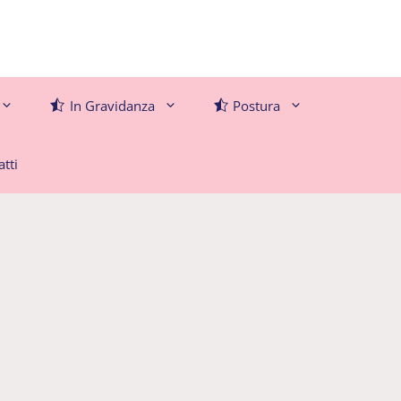
In Gravidanza
Postura
tti