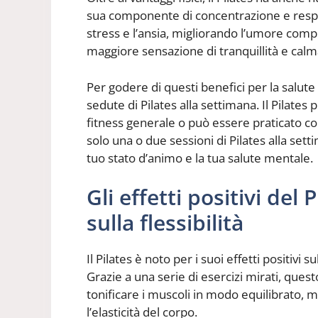
sua componente di concentrazione e respira
stress e l’ansia, migliorando l’umore compl
maggiore sensazione di tranquillità e cal
Per godere di questi benefici per la salute
sedute di Pilates alla settimana. Il Pilates
fitness generale o può essere praticato c
solo una o due sessioni di Pilates alla sett
tuo stato d’animo e la tua salute mentale.
Gli effetti positivi del
sulla flessibilità
Il Pilates è noto per i suoi effetti positivi 
Grazie a una serie di esercizi mirati, que
tonificare i muscoli in modo equilibrato, 
l’elasticità del corpo.