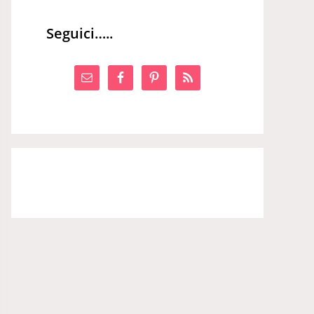
Seguici…..