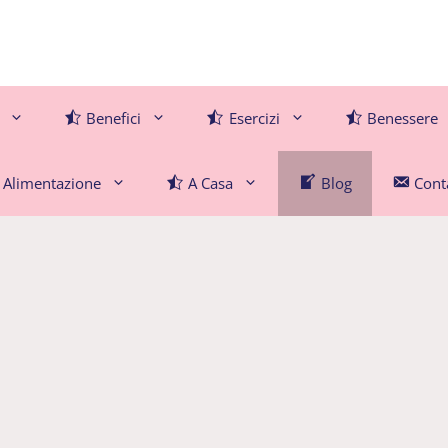
Benefici
Esercizi
Benessere
Alimentazione
A Casa
Blog
Conta