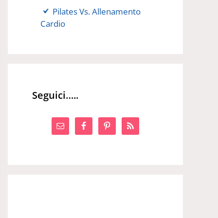
Pilates Vs. Allenamento
Cardio
Seguici…..