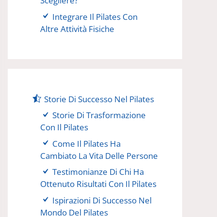
Scegliere?
Integrare Il Pilates Con
Altre Attività Fisiche
Storie Di Successo Nel Pilates
Storie Di Trasformazione
Con Il Pilates
Come Il Pilates Ha
Cambiato La Vita Delle Persone
Testimonianze Di Chi Ha
Ottenuto Risultati Con Il Pilates
Ispirazioni Di Successo Nel
Mondo Del Pilates