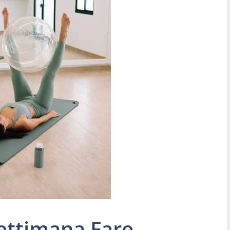
ettimana Fare