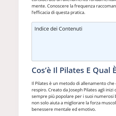
mente. Conoscere la frequenza raccoma
l’efficacia di questa pratica.
Indice dei Contenuti
Cos’è Il Pilates E Qual 
Il Pilates è un metodo di allenamento che co
respiro. Creato da Joseph Pilates agli inizi
sempre più popolare per i suoi numerosi ben
non solo aiuta a migliorare la forza muscola
benessere mentale ed emotivo.