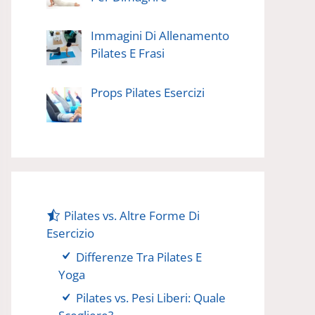
Immagini Di Allenamento
Pilates E Frasi
Props Pilates Esercizi
Pilates vs. Altre Forme Di
Esercizio
Differenze Tra Pilates E
Yoga
Pilates vs. Pesi Liberi: Quale