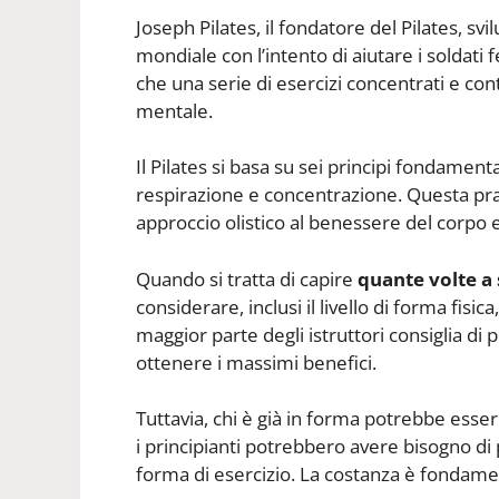
Joseph Pilates, il fondatore del Pilates, 
mondiale con l’intento di aiutare i soldati f
che una serie di esercizi concentrati e cont
mentale.
Il Pilates si basa su sei principi fondamental
respirazione e concentrazione. Questa prati
approccio olistico al benessere del corpo 
Quando si tratta di capire
quante volte a 
considerare, inclusi il livello di forma fisic
maggior parte degli istruttori consiglia di 
ottenere i massimi benefici.
Tuttavia, chi è già in forma potrebbe esser
i principianti potrebbero avere bisogno di
forma di esercizio. La costanza è fondament