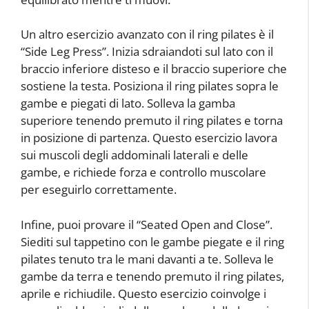
Un altro esercizio avanzato con il ring pilates è il
“Side Leg Press”. Inizia sdraiandoti sul lato con il
braccio inferiore disteso e il braccio superiore che
sostiene la testa. Posiziona il ring pilates sopra le
gambe e piegati di lato. Solleva la gamba
superiore tenendo premuto il ring pilates e torna
in posizione di partenza. Questo esercizio lavora
sui muscoli degli addominali laterali e delle
gambe, e richiede forza e controllo muscolare
per eseguirlo correttamente.
Infine, puoi provare il “Seated Open and Close”.
Siediti sul tappetino con le gambe piegate e il ring
pilates tenuto tra le mani davanti a te. Solleva le
gambe da terra e tenendo premuto il ring pilates,
aprile e richiudile. Questo esercizio coinvolge i