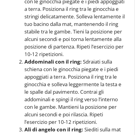
con le ginocchia piegate e i piedi appoggiati
a terra. Posiziona il ring tra le ginocchia e
stringi delicatamente. Solleva lentamente il
tuo bacino dalla mat, mantenendo il ring
stabile tra le gambe. Tieni la posizione per
alcuni secondi e poi torna lentamente alla
posizione di partenza. Ripeti l’esercizio per
10-12 ripetizioni.
Addominali con il ring:
Sdraiati sulla
schiena con le ginocchia piegate e i piedi
appoggiati a terra. Posiziona il ring tra le
ginocchia e solleva leggermente la testa e
le spalle dal pavimento. Contrai gli
addominali e spingi il ring verso l’interno
con le gambe. Mantieni la posizione per
alcuni secondi e poi rilascia. Ripeti
l’esercizio per 10-12 ripetizioni.
Ali di angelo con il ring:
Siediti sulla mat