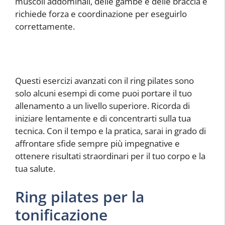
muscoli addominali, delle gambe e delle braccia e
richiede forza e coordinazione per eseguirlo
correttamente.
Questi esercizi avanzati con il ring pilates sono
solo alcuni esempi di come puoi portare il tuo
allenamento a un livello superiore. Ricorda di
iniziare lentamente e di concentrarti sulla tua
tecnica. Con il tempo e la pratica, sarai in grado di
affrontare sfide sempre più impegnative e
ottenere risultati straordinari per il tuo corpo e la
tua salute.
Ring pilates per la
tonificazione