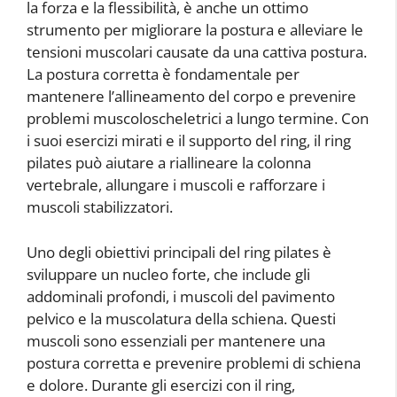
la forza e la flessibilità, è anche un ottimo
strumento per migliorare la postura e alleviare le
tensioni muscolari causate da una cattiva postura.
La postura corretta è fondamentale per
mantenere l’allineamento del corpo e prevenire
problemi muscoloscheletrici a lungo termine. Con
i suoi esercizi mirati e il supporto del ring, il ring
pilates può aiutare a riallineare la colonna
vertebrale, allungare i muscoli e rafforzare i
muscoli stabilizzatori.
Uno degli obiettivi principali del ring pilates è
sviluppare un nucleo forte, che include gli
addominali profondi, i muscoli del pavimento
pelvico e la muscolatura della schiena. Questi
muscoli sono essenziali per mantenere una
postura corretta e prevenire problemi di schiena
e dolore. Durante gli esercizi con il ring,