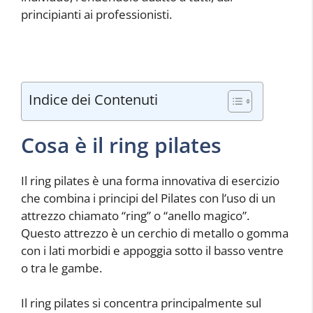
principianti ai professionisti.
Indice dei Contenuti
Cosa è il ring pilates
Il ring pilates è una forma innovativa di esercizio
che combina i principi del Pilates con l’uso di un
attrezzo chiamato “ring” o “anello magico”.
Questo attrezzo è un cerchio di metallo o gomma
con i lati morbidi e appoggia sotto il basso ventre
o tra le gambe.
Il ring pilates si concentra principalmente sul