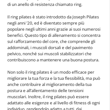
di un anello di resistenza chiamato ring.
Il ring pilates è stato introdotto da Joseph Pilates
negli anni ’20, ed è diventato sempre più
popolare negli ultimi anni grazie ai suoi numerosi
benefici. Questo tipo di allenamento si concentra
sul rafforzamento del core, che comprende gli
addominali, i muscoli dorsali e del pavimento
pelvico, nonché sui muscoli stabilizzatori che
contribuiscono a mantenere una buona postura.
Non solo il ring pilates è un modo efficace per
migliorare la tua forza e la tua flessibilità, ma può
anche contribuire al miglioramento della tua
postura e all’allentamento delle tensioni
muscolari. Inoltre, il ring pilates può essere
adattato alle esigenze e al livello di fitness di ogni
individuo, rendendolo adatto a tutti, dai