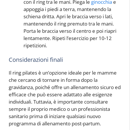
con il ring tra le mani. Piega le
ginocchia
e
appoggia i piedi a terra, mantenendo la
schiena dritta. Apri le braccia verso i lati,
mantenendo il ring premuto tra le mani.
Porta le braccia verso il centro e poi riapri
lentamente. Ripeti l’esercizio per 10-12
ripetizioni.
Considerazioni finali
Il ring pilates è un’opzione ideale per le mamme
che cercano di tornare in forma dopo la
gravidanza, poiché offre un allenamento sicuro ed
efficace che può essere adattato alle esigenze
individuali. Tuttavia, è importante consultare
sempre il proprio medico o un professionista
sanitario prima di iniziare qualsiasi nuovo
programma di allenamento post-partum.