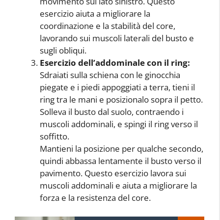
movimento sul lato sinistro. Questo
esercizio aiuta a migliorare la
coordinazione e la stabilità del core,
lavorando sui muscoli laterali del busto e
sugli obliqui.
Esercizio dell’addominale con il ring:
Sdraiati sulla schiena con le ginocchia
piegate e i piedi appoggiati a terra, tieni il
ring tra le mani e posizionalo sopra il petto.
Solleva il busto dal suolo, contraendo i
muscoli addominali, e spingi il ring verso il
soffitto.
Mantieni la posizione per qualche secondo,
quindi abbassa lentamente il busto verso il
pavimento. Questo esercizio lavora sui
muscoli addominali e aiuta a migliorare la
forza e la resistenza del core.