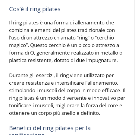
Cos’è il ring pilates
Il ring pilates è una forma di allenamento che
combina elementi del pilates tradizionale con
l’uso di un attrezzo chiamato “ring” o “cerchio
magico”. Questo cerchio è un piccolo attrezzo a
forma di O, generalmente realizzato in metallo o
plastica resistente, dotato di due impugnature.
Durante gli esercizi, il ring viene utilizzato per
creare resistenza e intensificare l’allenamento,
stimolando i muscoli del corpo in modo efficace. Il
ring pilates è un modo divertente e innovativo per
tonificare i muscoli, migliorare la forza del core e
ottenere un corpo più snello e definito.
Benefici del ring pilates per la