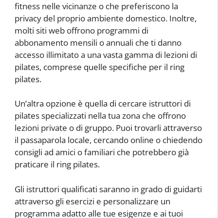
fitness nelle vicinanze o che preferiscono la
privacy del proprio ambiente domestico. Inoltre,
molti siti web offrono programmi di
abbonamento mensili o annuali che ti danno
accesso illimitato a una vasta gamma di lezioni di
pilates, comprese quelle specifiche per il ring
pilates.
Un’altra opzione è quella di cercare istruttori di
pilates specializzati nella tua zona che offrono
lezioni private o di gruppo. Puoi trovarli attraverso
il passaparola locale, cercando online o chiedendo
consigli ad amici o familiari che potrebbero già
praticare il ring pilates.
Gli istruttori qualificati saranno in grado di guidarti
attraverso gli esercizi e personalizzare un
programma adatto alle tue esigenze e ai tuoi