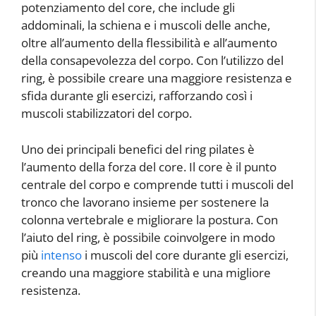
potenziamento del core, che include gli
addominali, la schiena e i muscoli delle anche,
oltre all’aumento della flessibilità e all’aumento
della consapevolezza del corpo. Con l’utilizzo del
ring, è possibile creare una maggiore resistenza e
sfida durante gli esercizi, rafforzando così i
muscoli stabilizzatori del corpo.
Uno dei principali benefici del ring pilates è
l’aumento della forza del core. Il core è il punto
centrale del corpo e comprende tutti i muscoli del
tronco che lavorano insieme per sostenere la
colonna vertebrale e migliorare la postura. Con
l’aiuto del ring, è possibile coinvolgere in modo
più
intenso
i muscoli del core durante gli esercizi,
creando una maggiore stabilità e una migliore
resistenza.