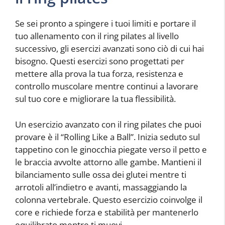
Se sei pronto a spingere i tuoi limiti e portare il
tuo allenamento con il ring pilates al livello
successivo, gli esercizi avanzati sono ciò di cui hai
bisogno. Questi esercizi sono progettati per
mettere alla prova la tua forza, resistenza e
controllo muscolare mentre continui a lavorare
sul tuo core e migliorare la tua flessibilità.
Un esercizio avanzato con il ring pilates che puoi
provare è il “Rolling Like a Ball”. Inizia seduto sul
tappetino con le ginocchia piegate verso il petto e
le braccia avvolte attorno alle gambe. Mantieni il
bilanciamento sulle ossa dei glutei mentre ti
arrotoli all’indietro e avanti, massaggiando la
colonna vertebrale. Questo esercizio coinvolge il
core e richiede forza e stabilità per mantenerlo
equilibrato mentre ti muovi.