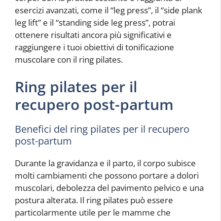
esercizi avanzati, come il “leg press”, il “side plank
leg lift” e il “standing side leg press”, potrai
ottenere risultati ancora più significativi e
raggiungere i tuoi obiettivi di tonificazione
muscolare con il ring pilates.
Ring pilates per il
recupero post-partum
Benefici del ring pilates per il recupero
post-partum
Durante la gravidanza e il parto, il corpo subisce
molti cambiamenti che possono portare a dolori
muscolari, debolezza del pavimento pelvico e una
postura alterata. Il ring pilates può essere
particolarmente utile per le mamme che