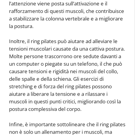
l’attenzione viene posta sull’attivazione e il
rafforzamento di questi muscoli, che contribuisce
a stabilizzare la colonna vertebrale e a migliorare
la postura.
Inoltre, il ring pilates può aiutare ad alleviare le
tensioni muscolari causate da una cattiva postura.
Molte persone trascorrono ore sedute davanti a
un computer o piegate su un telefono, il che può
causare tensioni e rigidità nei muscoli del collo,
delle spalle e della schiena. Gli esercizi di
stretching e di forza del ring pilates possono
aiutare a liberare la tensione e a rilassare i
muscoli in questi punti critici, migliorando così la
postura complessiva del corpo.
Infine, è importante sottolineare che il ring pilates
non è solo un allenamento per i muscoli, ma