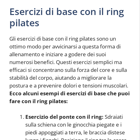
Esercizi di base con il ring
pilates
Gli esercizi di base con il ring pilates sono un
ottimo modo per avvicinarsi a questa forma di
allenamento e iniziare a godere dei suoi
numerosi benefici. Questi esercizi semplici ma
efficaci si concentrano sulla forza del core e sulla
stabilità del corpo, aiutando a migliorare la
postura e a prevenire dolori e tensioni muscolari.
Ecco alcuni esempi di esercizi di base che puoi
fare con il ring pilates:
Esercizio del ponte con il ring:
Sdraiati
sulla schiena con le ginocchia piegate e i
piedi appoggiati a terra, le braccia distese