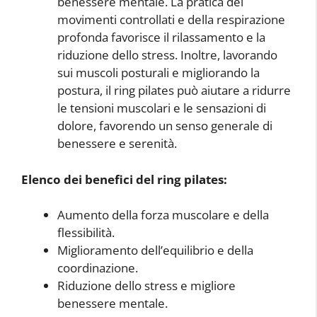
benessere mentale. La pratica dei
movimenti controllati e della respirazione
profonda favorisce il rilassamento e la
riduzione dello stress. Inoltre, lavorando
sui muscoli posturali e migliorando la
postura, il ring pilates può aiutare a ridurre
le tensioni muscolari e le sensazioni di
dolore, favorendo un senso generale di
benessere e serenità.
Elenco dei benefici del ring pilates:
Aumento della forza muscolare e della
flessibilità.
Miglioramento dell’equilibrio e della
coordinazione.
Riduzione dello stress e migliore
benessere mentale.