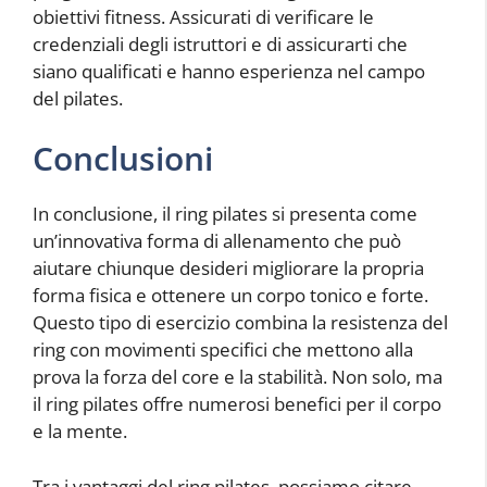
obiettivi fitness. Assicurati di verificare le
credenziali degli istruttori e di assicurarti che
siano qualificati e hanno esperienza nel campo
del pilates.
Conclusioni
In conclusione, il ring pilates si presenta come
un’innovativa forma di allenamento che può
aiutare chiunque desideri migliorare la propria
forma fisica e ottenere un corpo tonico e forte.
Questo tipo di esercizio combina la resistenza del
ring con movimenti specifici che mettono alla
prova la forza del core e la stabilità. Non solo, ma
il ring pilates offre numerosi benefici per il corpo
e la mente.
Tra i vantaggi del ring pilates, possiamo citare