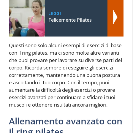
LEGGI
Felicemente Pilates
Questi sono solo alcuni esempi di esercizi di base
con il ring pilates, ma ci sono molte altre varianti
che puoi provare per lavorare su diverse parti del
corpo. Ricorda sempre di eseguire gli esercizi
correttamente, mantenendo una buona postura
e ascoltando il tuo corpo. Con il tempo, puoi
aumentare la difficoltà degli esercizi o provare
esercizi avanzati per continuare a sfidare i tuoi
muscoli e ottenere risultati ancora migliori.
Allenamento avanzato con
il ring pilates