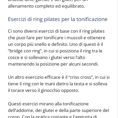
allenamento completo ed equilibrato.
Esercizi di ring pilates per la tonificazione
Ci sono diversi esercizi di base con il ring pilates
che puoi fare per tonificare i muscoli e ottenere
un corpo più snello e definito. Uno di questi è il
“bridge con ring”, in cui si posiziona il ring tra le
cosce e si sollevano i glutei verso l’alto
mantenendo la posizione per alcuni secondi.
Un altro esercizio efficace è il “criss cross”, in cui si
tiene il ring con le mani dietro la testa e si solleva
il torace verso il ginocchio opposto.
Questi esercizi mirano alla tonificazione
dell’addome, dei glutei e della parte superiore del
corpo. Con la pratica costante e l’aggiunta di