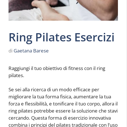
Ring Pilates Esercizi
di
Gaetana Barese
Raggiungi il tuo obiettivo di fitness con il ring
pilates.
Se sei alla ricerca di un modo efficace per
migliorare la tua forma fisica, aumentare la tua
forza e flessibilità, e tonificare il tuo corpo, allora il
ring pilates potrebbe essere la soluzione che stavi
cercando. Questa forma di esercizio innovativa
combina i principi del pilates tradizionale con l’uso