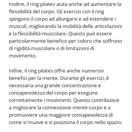
Inoltre, il ring pilates aiuta anche ad aumentare la
flessibilità del corpo. Gli esercizi con il ring
spingono il corpo ad allungarsi e ad estendere i
muscoli, migliorando la mobilità delle articolazioni
e la flessibilità muscolare. Questo può essere
particolarmente benefico per coloro che soffrono
di rigidità muscolare o di limitazioni di
movimento.
Infine, il ring pilates offre anche numerosi
benefici per la mente. Durante gli esercizi, è
necessaria una grande concentrazione e
consapevolezza del corpo per eseguire
correttamente i movimenti. Questo contribuisce
a migliorare la connessione mente-corpo e a
promuovere una maggiore consapevolezza di
come si muove e si posiziona il corpo nello spazio.