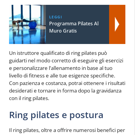
LEGGI
Programma Pilates Al
Muro Gratis
Un istruttore qualificato di ring pilates può
guidarti nel modo corretto di eseguire gli esercizi
e personalizzare l’allenamento in base al tuo
livello di fitness e alle tue esigenze specifiche.
Con pazienza e costanza, potrai ottenere i risultati
desiderati e tornare in forma dopo la gravidanza
con il ring pilates.
Ring pilates e postura
Il ring pilates, oltre a offrire numerosi benefici per