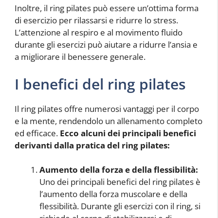
Inoltre, il ring pilates può essere un’ottima forma
di esercizio per rilassarsi e ridurre lo stress.
L’attenzione al respiro e al movimento fluido
durante gli esercizi può aiutare a ridurre l’ansia e
a migliorare il benessere generale.
I benefici del ring pilates
Il ring pilates offre numerosi vantaggi per il corpo
e la mente, rendendolo un allenamento completo
ed efficace.
Ecco alcuni dei principali benefici
derivanti dalla pratica del ring pilates:
Aumento della forza e della flessibilità:
Uno dei principali benefici del ring pilates è
l’aumento della forza muscolare e della
flessibilità. Durante gli esercizi con il ring, si