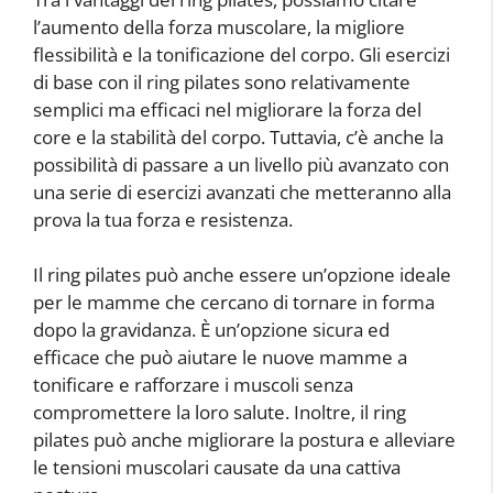
l’aumento della forza muscolare, la migliore
flessibilità e la tonificazione del corpo. Gli esercizi
di base con il ring pilates sono relativamente
semplici ma efficaci nel migliorare la forza del
core e la stabilità del corpo. Tuttavia, c’è anche la
possibilità di passare a un livello più avanzato con
una serie di esercizi avanzati che metteranno alla
prova la tua forza e resistenza.
Il ring pilates può anche essere un’opzione ideale
per le mamme che cercano di tornare in forma
dopo la gravidanza. È un’opzione sicura ed
efficace che può aiutare le nuove mamme a
tonificare e rafforzare i muscoli senza
compromettere la loro salute. Inoltre, il ring
pilates può anche migliorare la postura e alleviare
le tensioni muscolari causate da una cattiva