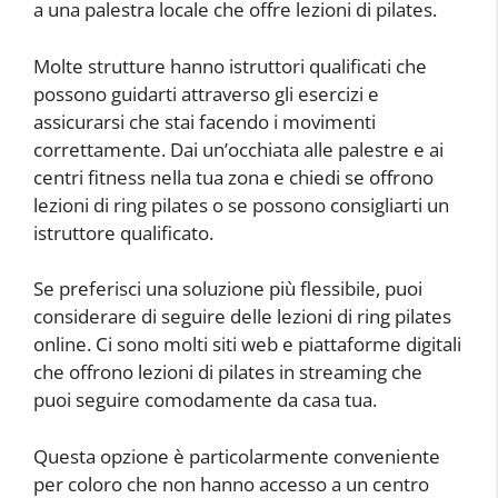
a una palestra locale che offre lezioni di pilates.
Molte strutture hanno istruttori qualificati che
possono guidarti attraverso gli esercizi e
assicurarsi che stai facendo i movimenti
correttamente. Dai un’occhiata alle palestre e ai
centri fitness nella tua zona e chiedi se offrono
lezioni di ring pilates o se possono consigliarti un
istruttore qualificato.
Se preferisci una soluzione più flessibile, puoi
considerare di seguire delle lezioni di ring pilates
online. Ci sono molti siti web e piattaforme digitali
che offrono lezioni di pilates in streaming che
puoi seguire comodamente da casa tua.
Questa opzione è particolarmente conveniente
per coloro che non hanno accesso a un centro