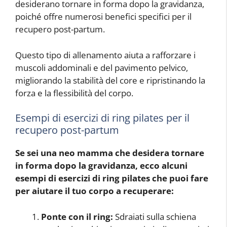
desiderano tornare in forma dopo la gravidanza,
poiché offre numerosi benefici specifici per il
recupero post-partum.
Questo tipo di allenamento aiuta a rafforzare i
muscoli addominali e del pavimento pelvico,
migliorando la stabilità del core e ripristinando la
forza e la flessibilità del corpo.
Esempi di esercizi di ring pilates per il
recupero post-partum
Se sei una neo mamma che desidera tornare
in forma dopo la gravidanza, ecco alcuni
esempi di esercizi di ring pilates che puoi fare
per aiutare il tuo corpo a recuperare:
Ponte con il ring:
Sdraiati sulla schiena