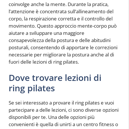
coinvolge anche la mente. Durante la pratica,
l’attenzione è concentrata sull’allineamento del
corpo, la respirazione corretta e il controllo del
movimento. Questo approccio mente-corpo può
aiutare a sviluppare una maggiore
consapevolezza della postura e delle abitudini
posturali, consentendo di apportare le correzioni
necessarie per migliorare la postura anche al di
fuori delle lezioni di ring pilates.
Dove trovare lezioni di
ring pilates
Se sei interessato a provare il ring pilates e vuoi
partecipare a delle lezioni, ci sono diverse opzioni
disponibili per te. Una delle opzioni più
convenienti è quella di unirti a un centro fitness o