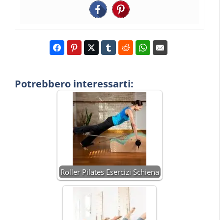
Potrebbero interessarti:
Roller Pilates Esercizi Schiena