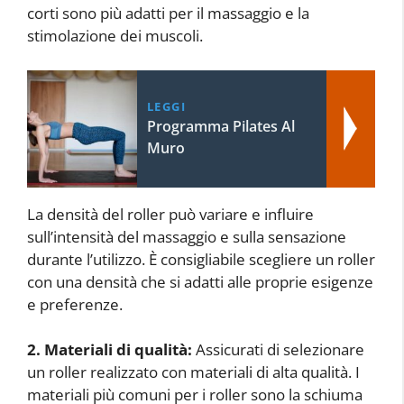
corti sono più adatti per il massaggio e la
stimolazione dei muscoli.
LEGGI
Programma Pilates Al
Muro
La densità del roller può variare e influire
sull’intensità del massaggio e sulla sensazione
durante l’utilizzo. È consigliabile scegliere un roller
con una densità che si adatti alle proprie esigenze
e preferenze.
2. Materiali di qualità:
Assicurati di selezionare
un roller realizzato con materiali di alta qualità. I
materiali più comuni per i roller sono la schiuma