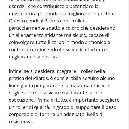
esercizi, che contribuisce a potenziare la
muscolatura profonda e a migliorare l’equilibrio.
Questo rende il Pilates con il roller
particolarmente adatto a coloro che desiderano
un allenamento sfidante ma sicuro, capace di
coinvolgere tutto il corpo in modo armonico e
controllato, riducendo il rischio di infortuni e
migliorando la postura.
Infine, se si desidera integrare il roller nella
pratica del Pilates, è consigliabile seguire alcune
linee guida per garantire la massima efficacia
degli esercizi e la sicurezza durante la loro
esecuzione. Prima di tutto, è importante scegliere
un roller di qualità, in grado di supportare il peso
corporeo e di fornire un adeguato livello di
resistenza.