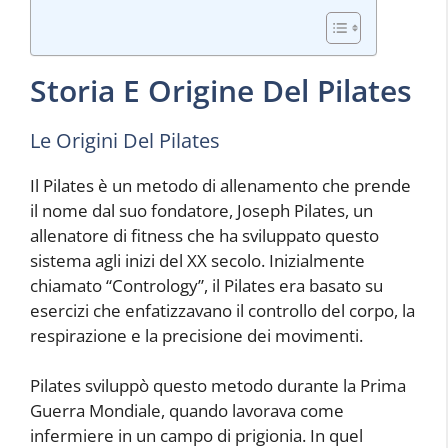
Storia E Origine Del Pilates
Le Origini Del Pilates
Il Pilates è un metodo di allenamento che prende
il nome dal suo fondatore, Joseph Pilates, un
allenatore di fitness che ha sviluppato questo
sistema agli inizi del XX secolo. Inizialmente
chiamato “Contrology”, il Pilates era basato su
esercizi che enfatizzavano il controllo del corpo, la
respirazione e la precisione dei movimenti.
Pilates sviluppò questo metodo durante la Prima
Guerra Mondiale, quando lavorava come
infermiere in un campo di prigionia. In quel