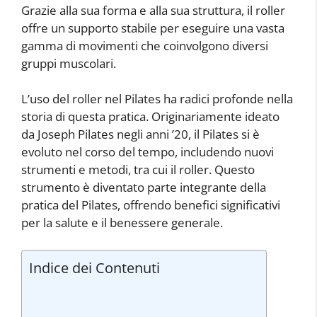
Grazie alla sua forma e alla sua struttura, il roller
offre un supporto stabile per eseguire una vasta
gamma di movimenti che coinvolgono diversi
gruppi muscolari.
L’uso del roller nel Pilates ha radici profonde nella
storia di questa pratica. Originariamente ideato
da Joseph Pilates negli anni ’20, il Pilates si è
evoluto nel corso del tempo, includendo nuovi
strumenti e metodi, tra cui il roller. Questo
strumento è diventato parte integrante della
pratica del Pilates, offrendo benefici significativi
per la salute e il benessere generale.
Indice dei Contenuti