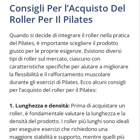
Consigli Per l’Acquisto Del
Roller Per Il Pilates
Quando si decide di integrare il roller nella pratica
del Pilates, è importante scegliere il prodotto
giusto per le proprie esigenze. Esistono diversi
tipi di roller sul mercato, ciascuno con
caratteristiche specifiche per aiutare a migliorare
la flessibilità e il rafforzamento muscolare
durante gli esercizi di Pilates. Ecco alcuni consigli
per l’acquisto del roller per il Pilates:
1. Lunghezza e densità:
Prima di acquistare un
roller, è fondamentale valutare la lunghezza e la
densità del prodotto. I roller più lunghi sono ideali
per eseguire esercizi che richiedono una
maggiore stabilità e supporto, mentre quelli più