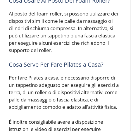
Cosa Usare Al Posto Del Foam Roller?
Al posto del foam roller, si possono utilizzare dei
dispositivi simili come le palle da massaggio o i
cilindri di schiuma compressa. In alternativa, si
può utilizzare un tappetino o una fascia elastica
per eseguire alcuni esercizi che richiedono il
supporto del roller.
Cosa Serve Per Fare Pilates a Casa?
Per fare Pilates a casa, è necessario disporre di
un tappetino adeguato per eseguire gli esercizi a
terra, di un roller o di dispositivi alternativi come
palle da massaggio o fascia elastica, e di
abbigliamento comodo e adatto all’attività fisica.
È inoltre consigliabile avere a disposizione
istruzioni e video di esercizi per eseguire