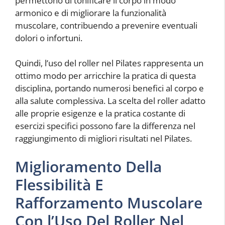
permettono di tonificare il corpo in modo
armonico e di migliorare la funzionalità
muscolare, contribuendo a prevenire eventuali
dolori o infortuni.
Quindi, l’uso del roller nel Pilates rappresenta un
ottimo modo per arricchire la pratica di questa
disciplina, portando numerosi benefici al corpo e
alla salute complessiva. La scelta del roller adatto
alle proprie esigenze e la pratica costante di
esercizi specifici possono fare la differenza nel
raggiungimento di migliori risultati nel Pilates.
Miglioramento Della
Flessibilità E
Rafforzamento Muscolare
Con l’Uso Del Roller Nel