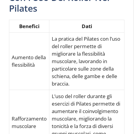
Pilates
Benefici
Dati
La pratica del Pilates con l’uso
del roller permette di
migliorare la flessibilità
Aumento della
muscolare, lavorando in
flessibilità
particolare sulle zone della
schiena, delle gambe e delle
braccia.
L’uso del roller durante gli
esercizi di Pilates permette di
aumentare il coinvolgimento
Rafforzamento
muscolare, migliorando la
muscolare
tonicità e la forza di diversi
gruppi muscolari, come