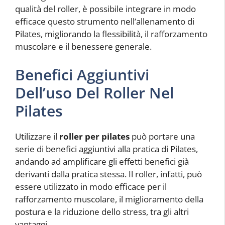
qualità del roller, è possibile integrare in modo
efficace questo strumento nell’allenamento di
Pilates, migliorando la flessibilità, il rafforzamento
muscolare e il benessere generale.
Benefici Aggiuntivi
Dell’uso Del Roller Nel
Pilates
Utilizzare il
roller per pilates
può portare una
serie di benefici aggiuntivi alla pratica di Pilates,
andando ad amplificare gli effetti benefici già
derivanti dalla pratica stessa. Il roller, infatti, può
essere utilizzato in modo efficace per il
rafforzamento muscolare, il miglioramento della
postura e la riduzione dello stress, tra gli altri
vantaggi.