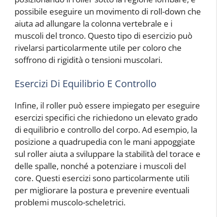
possibile eseguire un movimento di roll-down che
aiuta ad allungare la colonna vertebrale e i
muscoli del tronco. Questo tipo di esercizio può
rivelarsi particolarmente utile per coloro che
soffrono di rigidità o tensioni muscolari.
Esercizi Di Equilibrio E Controllo
Infine, il roller può essere impiegato per eseguire
esercizi specifici che richiedono un elevato grado
di equilibrio e controllo del corpo. Ad esempio, la
posizione a quadrupedia con le mani appoggiate
sul roller aiuta a sviluppare la stabilità del torace e
delle spalle, nonché a potenziare i muscoli del
core. Questi esercizi sono particolarmente utili
per migliorare la postura e prevenire eventuali
problemi muscolo-scheletrici.