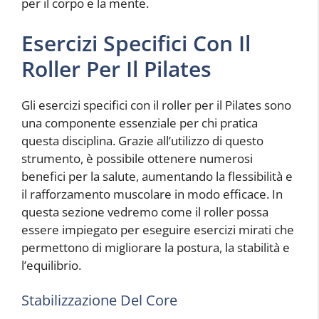
per il corpo e la mente.
Esercizi Specifici Con Il
Roller Per Il Pilates
Gli esercizi specifici con il roller per il Pilates sono
una componente essenziale per chi pratica
questa disciplina. Grazie all’utilizzo di questo
strumento, è possibile ottenere numerosi
benefici per la salute, aumentando la flessibilità e
il rafforzamento muscolare in modo efficace. In
questa sezione vedremo come il roller possa
essere impiegato per eseguire esercizi mirati che
permettono di migliorare la postura, la stabilità e
l’equilibrio.
Stabilizzazione Del Core