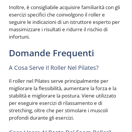
Inoltre, è consigliabile acquisire familiarità con gli
esercizi specifici che coinvolgono il roller e
seguire le indicazioni di un istruttore esperto per
massimizzare i risultati e ridurre il rischio di
infortuni.
Domande Frequenti
A Cosa Serve Il Roller Nel Pilates?
Il roller nel Pilates serve principalmente per
migliorare la flessibilità, aumentare la forza e la
stabilità e migliorare la postura. Viene utilizzato
per eseguire esercizi di rilassamento e di
stretching, oltre che per stimolare i muscoli
profondi durante gli esercizi.