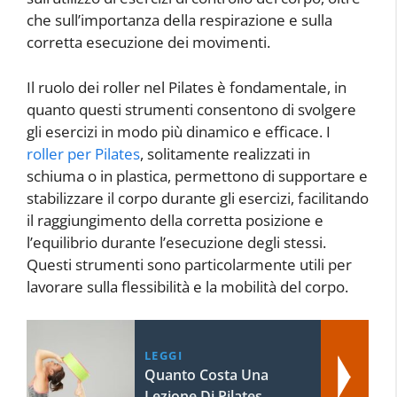
che sull’importanza della respirazione e sulla
corretta esecuzione dei movimenti.
Il ruolo dei roller nel Pilates è fondamentale, in
quanto questi strumenti consentono di svolgere
gli esercizi in modo più dinamico e efficace. I
roller per Pilates
, solitamente realizzati in
schiuma o in plastica, permettono di supportare e
stabilizzare il corpo durante gli esercizi, facilitando
il raggiungimento della corretta posizione e
l’equilibrio durante l’esecuzione degli stessi.
Questi strumenti sono particolarmente utili per
lavorare sulla flessibilità e la mobilità del corpo.
LEGGI
Quanto Costa Una
Lezione Di Pilates