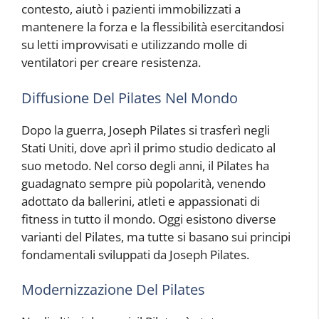
contesto, aiutò i pazienti immobilizzati a
mantenere la forza e la flessibilità esercitandosi
su letti improvvisati e utilizzando molle di
ventilatori per creare resistenza.
Diffusione Del Pilates Nel Mondo
Dopo la guerra, Joseph Pilates si trasferì negli
Stati Uniti, dove aprì il primo studio dedicato al
suo metodo. Nel corso degli anni, il Pilates ha
guadagnato sempre più popolarità, venendo
adottato da ballerini, atleti e appassionati di
fitness in tutto il mondo. Oggi esistono diverse
varianti del Pilates, ma tutte si basano sui principi
fondamentali sviluppati da Joseph Pilates.
Modernizzazione Del Pilates