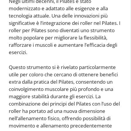
Negli ultimi decenni, il Pilates è stato
modernizzato e adattato alle esigenze e alla
tecnologia attuale. Una delle innovazioni più
significative è l’integrazione dei roller nel Pilates. I
roller per Pilates sono diventati uno strumento
molto popolare per migliorare la flessibilità,
rafforzare i muscoli e aumentare l’efficacia degli
esercizi.
Questo strumento si è rivelato particolarmente
utile per coloro che cercano di ottenere benefici
extra dalla pratica del Pilates, consentendo un
coinvolgimento muscolare più profondo e una
maggiore stabilità durante gli esercizi. La
combinazione dei principi del Pilates con l’uso del
roller ha portato ad una nuova dimensione
nell’allenamento fisico, offrendo possibilità di
movimento e allenamento precedentemente