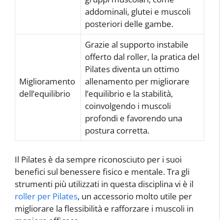
addominali, glutei e muscoli
posteriori delle gambe.
Grazie al supporto instabile
offerto dal roller, la pratica del
Pilates diventa un ottimo
Miglioramento
allenamento per migliorare
dell’equilibrio
l’equilibrio e la stabilità,
coinvolgendo i muscoli
profondi e favorendo una
postura corretta.
Il Pilates è da sempre riconosciuto per i suoi
benefici sul benessere fisico e mentale. Tra gli
strumenti più utilizzati in questa disciplina vi è il
roller per Pilates
, un accessorio molto utile per
migliorare la flessibilità e rafforzare i muscoli in