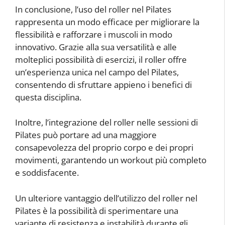
In conclusione, l’uso del roller nel Pilates
rappresenta un modo efficace per migliorare la
flessibilità e rafforzare i muscoli in modo
innovativo. Grazie alla sua versatilità e alle
molteplici possibilità di esercizi, il roller offre
un’esperienza unica nel campo del Pilates,
consentendo di sfruttare appieno i benefici di
questa disciplina.
Inoltre, l’integrazione del roller nelle sessioni di
Pilates può portare ad una maggiore
consapevolezza del proprio corpo e dei propri
movimenti, garantendo un workout più completo
e soddisfacente.
Un ulteriore vantaggio dell’utilizzo del roller nel
Pilates è la possibilità di sperimentare una
variante di resistenza e instabilità durante gli