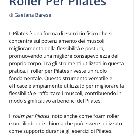
Roller Per Pilates
di
Gaetana Barese
Il Pilates è una forma di esercizio fisico che si
concentra sul potenziamento dei muscoli,
miglioramento della flessibilità e postura,
promuovendo una migliore consapevolezza del
proprio corpo. Tra gli strumenti utilizzati in questa
pratica, il roller per Pilates riveste un ruolo
fondamentale. Questo strumento versatile e
efficace è ampiamente utilizzato per migliorare la
flessibilità e rafforzare i muscoli, contribuendo in
modo significativo ai benefici del Pilates.
Il
roller per Pilates
, noto anche come foam roller,
è un cilindro di schiuma che può essere utilizzato
come supporto durante gli esercizi di Pilates.