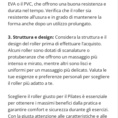
EVA o il PVC, che offrono una buona resistenza e
durata nel tempo. Verifica che il roller sia
resistente all’usura e in grado di mantenere la
forma anche dopo un utilizzo prolungato.
3. Struttura e design:
Considera la struttura e il
design del roller prima di effettuare l’acquisto.
Alcuni roller sono dotati di scanalature o
protuberanze che offrono un massaggio più
intenso e mirato, mentre altri sono lisci e
uniformi per un massaggio più delicato. Valuta le
tue esigenze e preferenze personali per scegliere
il roller più adatto a te.
Scegliere il roller giusto per il Pilates è essenziale
per ottenere i massimi benefici dalla pratica e
garantire comfort e sicurezza durante gli esercizi.
Con la giusta attenzione alle caratteristiche e alle