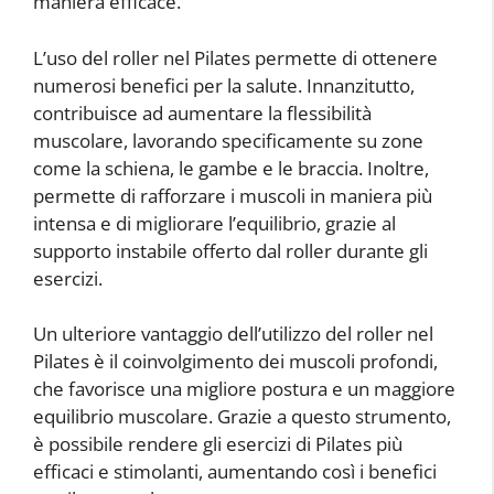
maniera efficace.
L’uso del roller nel Pilates permette di ottenere
numerosi benefici per la salute. Innanzitutto,
contribuisce ad aumentare la flessibilità
muscolare, lavorando specificamente su zone
come la schiena, le gambe e le braccia. Inoltre,
permette di rafforzare i muscoli in maniera più
intensa e di migliorare l’equilibrio, grazie al
supporto instabile offerto dal roller durante gli
esercizi.
Un ulteriore vantaggio dell’utilizzo del roller nel
Pilates è il coinvolgimento dei muscoli profondi,
che favorisce una migliore postura e un maggiore
equilibrio muscolare. Grazie a questo strumento,
è possibile rendere gli esercizi di Pilates più
efficaci e stimolanti, aumentando così i benefici