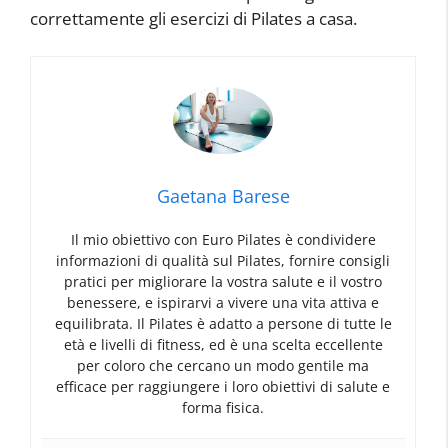
correttamente gli esercizi di Pilates a casa.
Gaetana Barese
Il mio obiettivo con Euro Pilates è condividere
informazioni di qualità sul Pilates, fornire consigli
pratici per migliorare la vostra salute e il vostro
benessere, e ispirarvi a vivere una vita attiva e
equilibrata. Il Pilates è adatto a persone di tutte le
età e livelli di fitness, ed è una scelta eccellente
per coloro che cercano un modo gentile ma
efficace per raggiungere i loro obiettivi di salute e
forma fisica.