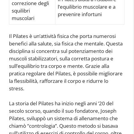
correzione degli
l’equilibrio muscolare e a
squilibri
prevenire infortuni
muscolari
Il Pilates è un’attività fisica che porta numerosi
benefici alla salute, sia fisica che mentale. Questa
disciplina si concentra sul potenziamento dei
muscoli stabilizzatori, sulla corretta postura e
sull’equilibrio tra corpo e mente. Grazie alla
pratica regolare del Pilates, è possibile migliorare
la flessibilità, rafforzare il corpo e ridurre lo
stress.
La storia del Pilates ha inizio negli anni ’20 del
secolo scorso, quando il suo fondatore, Joseph
Pilates, sviluppò un sistema di allenamento che
chiamò “contrologia”. Questo metodo si basava
sull’utilizzo di esercizi di controllo del corpo, oltre