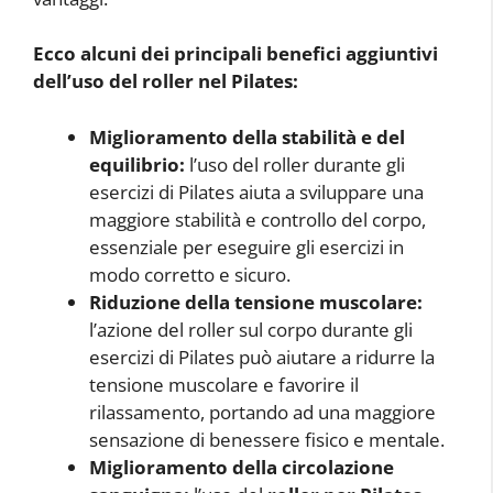
Ecco alcuni dei principali benefici aggiuntivi
dell’uso del roller nel Pilates:
Miglioramento della stabilità e del
equilibrio:
l’uso del roller durante gli
esercizi di Pilates aiuta a sviluppare una
maggiore stabilità e controllo del corpo,
essenziale per eseguire gli esercizi in
modo corretto e sicuro.
Riduzione della tensione muscolare:
l’azione del roller sul corpo durante gli
esercizi di Pilates può aiutare a ridurre la
tensione muscolare e favorire il
rilassamento, portando ad una maggiore
sensazione di benessere fisico e mentale.
Miglioramento della circolazione