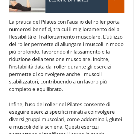
La pratica del Pilates con l’ausilio del roller porta
numerosi benefici, tra cui il miglioramento della
flessibilità e il rafforzamento muscolare. L’utilizzo
del roller permette di allungare i muscoli in modo
più profondo, favorendo il rilassamento e la
riduzione della tensione muscolare. Inoltre,
l’instabilità data dal roller durante gli esercizi
permette di coinvolgere anche i muscoli
stabilizzatori, contribuendo a un lavoro più
completo e equilibrato.
Infine, l’uso del roller nel Pilates consente di
eseguire esercizi specifici mirati a coinvolgere
diversi gruppi muscolari, come addominali, glutei
e muscoli della schiena. Questi esercizi