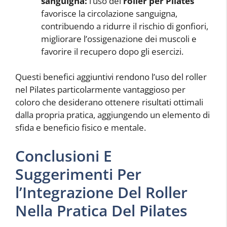
sanguigna:
l’uso del
roller per Pilates
favorisce la circolazione sanguigna,
contribuendo a ridurre il rischio di gonfiori,
migliorare l’ossigenazione dei muscoli e
favorire il recupero dopo gli esercizi.
Questi benefici aggiuntivi rendono l’uso del roller
nel Pilates particolarmente vantaggioso per
coloro che desiderano ottenere risultati ottimali
dalla propria pratica, aggiungendo un elemento di
sfida e beneficio fisico e mentale.
Conclusioni E
Suggerimenti Per
l’Integrazione Del Roller
Nella Pratica Del Pilates