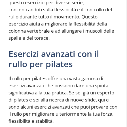
questo esercizio per diverse serie,
concentrandoti sulla flessibilità e il controllo del
rullo durante tutto il movimento. Questo
esercizio aiuta a migliorare la flessibilità della
colonna vertebrale e ad allungare i muscoli delle
spalle e del torace.
Esercizi avanzati con il
rullo per pilates
Il rullo per pilates offre una vasta gamma di
esercizi avanzati che possono dare una spinta
significativa alla tua pratica. Se sei già un esperto
di pilates e sei alla ricerca di nuove sfide, qui ci
sono alcuni esercizi avanzati che puoi provare con
il rullo per migliorare ulteriormente la tua forza,
flessibilità e stabilità.