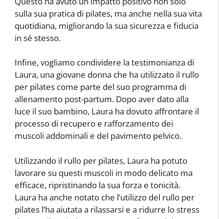
Questo ha avuto un impatto positivo non solo
sulla sua pratica di pilates, ma anche nella sua vita
quotidiana, migliorando la sua sicurezza e fiducia
in sé stesso.
Infine, vogliamo condividere la testimonianza di
Laura, una giovane donna che ha utilizzato il rullo
per pilates come parte del suo programma di
allenamento post-partum. Dopo aver dato alla
luce il suo bambino, Laura ha dovuto affrontare il
processo di recupero e rafforzamento dei
muscoli addominali e del pavimento pelvico.
Utilizzando il rullo per pilates, Laura ha potuto
lavorare su questi muscoli in modo delicato ma
efficace, ripristinando la sua forza e tonicità.
Laura ha anche notato che l’utilizzo del rullo per
pilates l’ha aiutata a rilassarsi e a ridurre lo stress