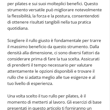
per pilates e sui suoi molteplici benefici. Questo
strumento versatile può migliorare notevolmente
la flessibilità, la forza e la postura, consentendoti
di ottenere risultati tangibili nella tua pratica
quotidiana.
Scegliere il rullo giusto è fondamentale per trarre
il massimo beneficio da questo strumento. Dalla
densità alla dimensione, ci sono diversi fattori da
considerare prima di fare la tua scelta. Assicurati
di prenderti il tempo necessario per valutare
attentamente le opzioni disponibili e trovare il
rullo che si adatta meglio alle tue esigenze e al
tuo livello di esperienza.
Una volta scelto il tuo rullo per pilates, è il
momento di metterti al lavoro. Gli esercizi di base
presentati in questo articolo ti forniranno un