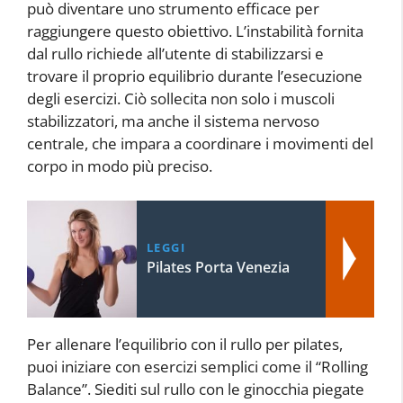
può diventare uno strumento efficace per
raggiungere questo obiettivo. L’instabilità fornita
dal rullo richiede all’utente di stabilizzarsi e
trovare il proprio equilibrio durante l’esecuzione
degli esercizi. Ciò sollecita non solo i muscoli
stabilizzatori, ma anche il sistema nervoso
centrale, che impara a coordinare i movimenti del
corpo in modo più preciso.
LEGGI
Pilates Porta Venezia
Per allenare l’equilibrio con il rullo per pilates,
puoi iniziare con esercizi semplici come il “Rolling
Balance”. Siediti sul rullo con le ginocchia piegate