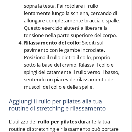
sopra la testa. Fai rotolare il rullo
lentamente lungo la schiena, cercando di
allungare completamente braccia e spalle.
Questo esercizio aiuterà a liberare la
tensione nella parte superiore del corpo.
Rilassamento del collo:
Siediti sul
pavimento con le gambe incrociate.
Posiziona il rullo dietro il collo, proprio
sotto la base del cranio. Rilassa il collo e
spingi delicatamente il rullo verso il basso,
sentendo un piacevole rilassamento dei
muscoli del collo e delle spalle.
Aggiungi il rullo per pilates alla tua
routine di stretching e rilassamento
L’utilizzo del
rullo per pilates
durante la tua
routine di stretching e rilassamento può portare