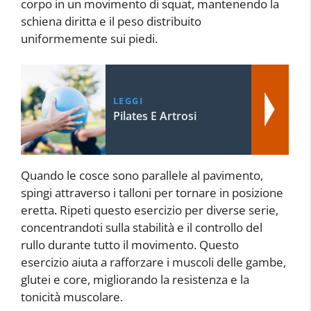
corpo in un movimento di squat, mantenendo la
schiena diritta e il peso distribuito
uniformemente sui piedi.
LEGGI
Pilates E Artrosi
Quando le cosce sono parallele al pavimento,
spingi attraverso i talloni per tornare in posizione
eretta. Ripeti questo esercizio per diverse serie,
concentrandoti sulla stabilità e il controllo del
rullo durante tutto il movimento. Questo
esercizio aiuta a rafforzare i muscoli delle gambe,
glutei e core, migliorando la resistenza e la
tonicità muscolare.