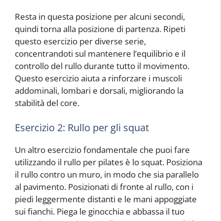
Resta in questa posizione per alcuni secondi,
quindi torna alla posizione di partenza. Ripeti
questo esercizio per diverse serie,
concentrandoti sul mantenere l’equilibrio e il
controllo del rullo durante tutto il movimento.
Questo esercizio aiuta a rinforzare i muscoli
addominali, lombari e dorsali, migliorando la
stabilità del core.
Esercizio 2: Rullo per gli squat
Un altro esercizio fondamentale che puoi fare
utilizzando il rullo per pilates è lo squat. Posiziona
il rullo contro un muro, in modo che sia parallelo
al pavimento. Posizionati di fronte al rullo, con i
piedi leggermente distanti e le mani appoggiate
sui fianchi. Piega le ginocchia e abbassa il tuo