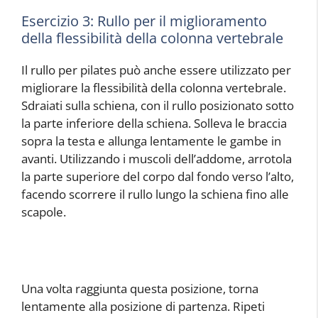
Esercizio 3: Rullo per il miglioramento
della flessibilità della colonna vertebrale
Il rullo per pilates può anche essere utilizzato per
migliorare la flessibilità della colonna vertebrale.
Sdraiati sulla schiena, con il rullo posizionato sotto
la parte inferiore della schiena. Solleva le braccia
sopra la testa e allunga lentamente le gambe in
avanti. Utilizzando i muscoli dell’addome, arrotola
la parte superiore del corpo dal fondo verso l’alto,
facendo scorrere il rullo lungo la schiena fino alle
scapole.
Una volta raggiunta questa posizione, torna
lentamente alla posizione di partenza. Ripeti