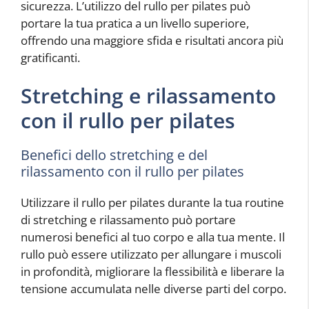
sicurezza. L’utilizzo del rullo per pilates può
portare la tua pratica a un livello superiore,
offrendo una maggiore sfida e risultati ancora più
gratificanti.
Stretching e rilassamento
con il rullo per pilates
Benefici dello stretching e del
rilassamento con il rullo per pilates
Utilizzare il rullo per pilates durante la tua routine
di stretching e rilassamento può portare
numerosi benefici al tuo corpo e alla tua mente. Il
rullo può essere utilizzato per allungare i muscoli
in profondità, migliorare la flessibilità e liberare la
tensione accumulata nelle diverse parti del corpo.