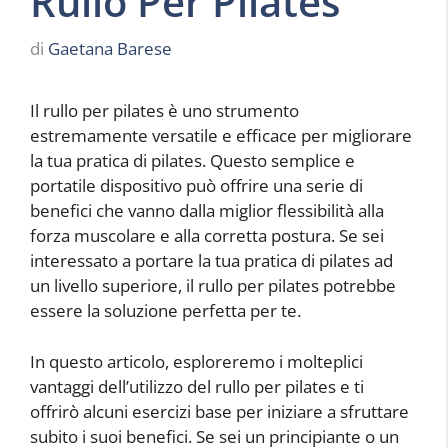
Rullo Per Pilates
di
Gaetana Barese
Il rullo per pilates è uno strumento
estremamente versatile e efficace per migliorare
la tua pratica di pilates. Questo semplice e
portatile dispositivo può offrire una serie di
benefici che vanno dalla miglior flessibilità alla
forza muscolare e alla corretta postura. Se sei
interessato a portare la tua pratica di pilates ad
un livello superiore, il rullo per pilates potrebbe
essere la soluzione perfetta per te.
In questo articolo, esploreremo i molteplici
vantaggi dell’utilizzo del rullo per pilates e ti
offrirò alcuni esercizi base per iniziare a sfruttare
subito i suoi benefici. Se sei un principiante o un