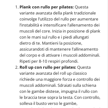
Plank con rullo per pilates:
Questa
variante avanzata della plank tradizionale
coinvolge l’utilizzo del rullo per aumentare
l’instabilità e intensificare l’allenamento dei
muscoli del core. Inizia in posizione di plank
con le mani sul rullo e i piedi allungati
dietro di te. Mantieni la posizione,
assicurandoti di mantenere l’allineamento
del corpo e di attivare i muscoli addominali.
Ripeti per 8-10 respiri profondi.
Roll up con rullo per pilates:
Questa
variante avanzata del roll up classico
richiede una maggiore forza e controllo dei
muscoli addominali. Sdraiati sulla schiena
con le gambe distese, impugna il rullo con
le braccia tese sopra la testa. Con controllo,
solleva il busto verso le gambe,