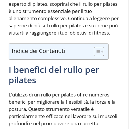
esperto di pilates, scoprirai che il rullo per pilates
è uno strumento essenziale per il tuo
allenamento complessivo. Continua a leggere per
saperne di più sul rullo per pilates e su come può
aiutarti a raggiungere i tuoi obiettivi di fitness.
Indice dei Contenuti
I benefici del rullo per
pilates
L’utilizzo di un rullo per pilates offre numerosi
benefici per migliorare la flessibilità, la forza e la
postura. Questo strumento versatile è
particolarmente efficace nel lavorare sui muscoli
profondi e nel promuovere una corretta