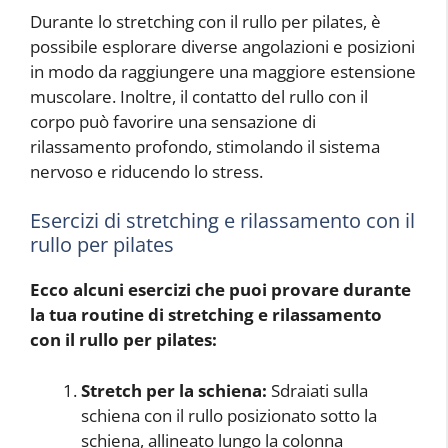
Durante lo stretching con il rullo per pilates, è
possibile esplorare diverse angolazioni e posizioni
in modo da raggiungere una maggiore estensione
muscolare. Inoltre, il contatto del rullo con il
corpo può favorire una sensazione di
rilassamento profondo, stimolando il sistema
nervoso e riducendo lo stress.
Esercizi di stretching e rilassamento con il
rullo per pilates
Ecco alcuni esercizi che puoi provare durante
la tua routine di stretching e rilassamento
con il rullo per pilates:
Stretch per la schiena:
Sdraiati sulla
schiena con il rullo posizionato sotto la
schiena, allineato lungo la colonna