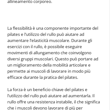
allineamento corporeo.
La flessibilità è una componente importante del
pilates e l’utilizzo del rullo può aiutare ad
aumentare l’elasticità muscolare. Durante gli
esercizi con il rullo, è possibile eseguire
movimenti di allungamento che coinvolgono
diversi gruppi muscolari. Questo può portare ad
un miglioramento della mobilità articolare e
permette ai muscoli di lavorare in modo più
efficace durante la pratica del pilates.
La forza è un beneficio chiave del pilates e
l’utilizzo del rullo può aiutare ad aumentarla. Il
rullo offre una resistenza instabile, il che significa
che i muscoli devono lavorare di più per