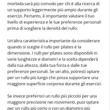
morbida sarà più comodo per chi è alla ricerca di
un supporto leggermente più ampio durante gli
esercizi. Pertanto, è importante valutare il tuo
livello di esperienza e le tue preferenze personali
prima di scegliere la densità del rullo.
Un’altra caratteristica importante da considerare
quando si sceglie il rullo per pilates è la
dimensione. I rulli per pilates sono disponibili in
varie lunghezze e diametri e la scelta dipenderà
dalla tua altezza, dalla tua forza e dalle tue
preferenze personali. Se sei alto, potresti optare
per un rullo più lungo che possa supportare una
maggiore superficie corporea durante gli esercizi.
Se invece preferisci un rullo più piccolo per una
maggiore precisione nei movimenti, puoi optare
per un rullo più corto o con un diametro più