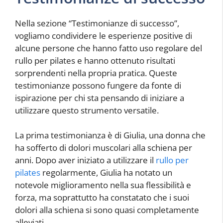
Nella sezione “Testimonianze di successo”,
vogliamo condividere le esperienze positive di
alcune persone che hanno fatto uso regolare del
rullo per pilates e hanno ottenuto risultati
sorprendenti nella propria pratica. Queste
testimonianze possono fungere da fonte di
ispirazione per chi sta pensando di iniziare a
utilizzare questo strumento versatile.
La prima testimonianza è di Giulia, una donna che
ha sofferto di dolori muscolari alla schiena per
anni. Dopo aver iniziato a utilizzare il
rullo per
pilates
regolarmente, Giulia ha notato un
notevole miglioramento nella sua flessibilità e
forza, ma soprattutto ha constatato che i suoi
dolori alla schiena si sono quasi completamente
alleviati.