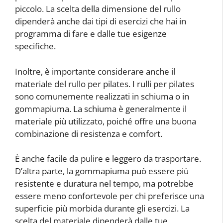
piccolo. La scelta della dimensione del rullo
dipenderà anche dai tipi di esercizi che hai in
programma di fare e dalle tue esigenze
specifiche.
Inoltre, è importante considerare anche il
materiale del rullo per pilates. I rulli per pilates
sono comunemente realizzati in schiuma o in
gommapiuma. La schiuma è generalmente il
materiale più utilizzato, poiché offre una buona
combinazione di resistenza e comfort.
È anche facile da pulire e leggero da trasportare.
D’altra parte, la gommapiuma può essere più
resistente e duratura nel tempo, ma potrebbe
essere meno confortevole per chi preferisce una
superficie più morbida durante gli esercizi. La
scelta del materiale dipenderà dalle tue