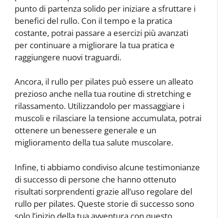
punto di partenza solido per iniziare a sfruttare i
benefici del rullo. Con il tempo e la pratica
costante, potrai passare a esercizi più avanzati
per continuare a migliorare la tua pratica e
raggiungere nuovi traguardi.
Ancora, il rullo per pilates può essere un alleato
prezioso anche nella tua routine di stretching e
rilassamento. Utilizzandolo per massaggiare i
muscoli e rilasciare la tensione accumulata, potrai
ottenere un benessere generale e un
miglioramento della tua salute muscolare.
Infine, ti abbiamo condiviso alcune testimonianze
di successo di persone che hanno ottenuto
risultati sorprendenti grazie all’uso regolare del
rullo per pilates. Queste storie di successo sono
solo l’inizio della tua avventura con questo