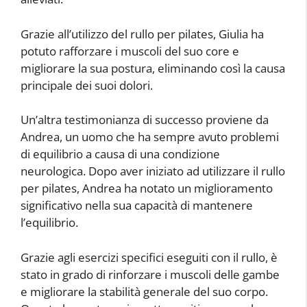
Grazie all’utilizzo del rullo per pilates, Giulia ha
potuto rafforzare i muscoli del suo core e
migliorare la sua postura, eliminando così la causa
principale dei suoi dolori.
Un’altra testimonianza di successo proviene da
Andrea, un uomo che ha sempre avuto problemi
di equilibrio a causa di una condizione
neurologica. Dopo aver iniziato ad utilizzare il rullo
per pilates, Andrea ha notato un miglioramento
significativo nella sua capacità di mantenere
l’equilibrio.
Grazie agli esercizi specifici eseguiti con il rullo, è
stato in grado di rinforzare i muscoli delle gambe
e migliorare la stabilità generale del suo corpo.