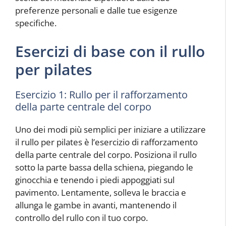
preferenze personali e dalle tue esigenze
specifiche.
Esercizi di base con il rullo
per pilates
Esercizio 1: Rullo per il rafforzamento
della parte centrale del corpo
Uno dei modi più semplici per iniziare a utilizzare
il rullo per pilates è l’esercizio di rafforzamento
della parte centrale del corpo. Posiziona il rullo
sotto la parte bassa della schiena, piegando le
ginocchia e tenendo i piedi appoggiati sul
pavimento. Lentamente, solleva le braccia e
allunga le gambe in avanti, mantenendo il
controllo del rullo con il tuo corpo.