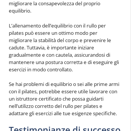
migliorare la consapevolezza del proprio
equilibrio.
L’allenamento dell’equilibrio con il rullo per
pilates può essere un ottimo modo per
migliorare la stabilità del corpo e prevenire le
cadute. Tuttavia, è importante iniziare
gradualmente e con cautela, assicurandosi di
mantenere una postura corretta e di eseguire gli
esercizi in modo controllato.
Se hai problemi di equilibrio o sei alle prime armi
con il pilates, potrebbe essere utile lavorare con
un istruttore certificato che possa guidarti
nell’utilizzo corretto del rullo per pilates e
adattare gli esercizi alle tue esigenze specifiche.
Testimonianze di successo