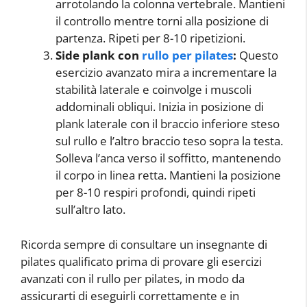
arrotolando la colonna vertebrale. Mantieni
il controllo mentre torni alla posizione di
partenza. Ripeti per 8-10 ripetizioni.
Side plank con
rullo per pilates
:
Questo
esercizio avanzato mira a incrementare la
stabilità laterale e coinvolge i muscoli
addominali obliqui. Inizia in posizione di
plank laterale con il braccio inferiore steso
sul rullo e l’altro braccio teso sopra la testa.
Solleva l’anca verso il soffitto, mantenendo
il corpo in linea retta. Mantieni la posizione
per 8-10 respiri profondi, quindi ripeti
sull’altro lato.
Ricorda sempre di consultare un insegnante di
pilates qualificato prima di provare gli esercizi
avanzati con il rullo per pilates, in modo da
assicurarti di eseguirli correttamente e in