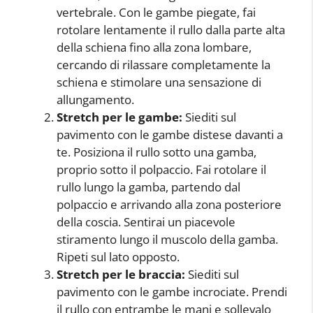
vertebrale. Con le gambe piegate, fai
rotolare lentamente il rullo dalla parte alta
della schiena fino alla zona lombare,
cercando di rilassare completamente la
schiena e stimolare una sensazione di
allungamento.
Stretch per le gambe:
Siediti sul
pavimento con le gambe distese davanti a
te. Posiziona il rullo sotto una gamba,
proprio sotto il polpaccio. Fai rotolare il
rullo lungo la gamba, partendo dal
polpaccio e arrivando alla zona posteriore
della coscia. Sentirai un piacevole
stiramento lungo il muscolo della gamba.
Ripeti sul lato opposto.
Stretch per le braccia:
Siediti sul
pavimento con le gambe incrociate. Prendi
il rullo con entrambe le mani e sollevalo