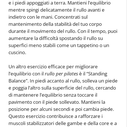
e i piedi appoggiati a terra. Mantieni l’equilibrio
mentre spingi delicatamente il rullo avanti e
indietro con le mani. Concentrati sul
mantenimento della stabilità del tuo corpo
durante il movimento del rullo. Con il tempo, puoi
aumentare la difficoltà spostando il rullo su
superfici meno stabili come un tappetino o un
cuscino.
Un altro esercizio efficace per migliorare
l’equilibrio con il
rullo per pilates
è il “Standing
Balance”. In piedi accanto al rullo, solleva un piede
e poggia l’altro sulla superficie del rullo, cercando
di mantenere l’equilibrio senza toccare il
pavimento con il piede sollevato. Mantieni la
posizione per alcuni secondi e poi cambia piede.
Questo esercizio contribuisce a rafforzare i
muscoli stabilizzatori delle gambe e della core e a