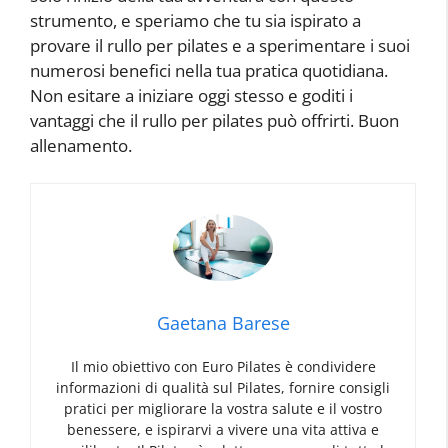
strumento, e speriamo che tu sia ispirato a
provare il rullo per pilates e a sperimentare i suoi
numerosi benefici nella tua pratica quotidiana.
Non esitare a iniziare oggi stesso e goditi i
vantaggi che il rullo per pilates può offrirti. Buon
allenamento.
Gaetana Barese
Il mio obiettivo con Euro Pilates è condividere
informazioni di qualità sul Pilates, fornire consigli
pratici per migliorare la vostra salute e il vostro
benessere, e ispirarvi a vivere una vita attiva e