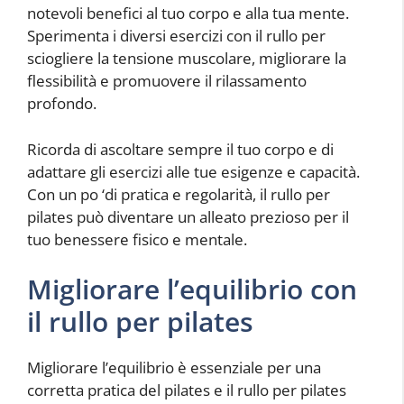
notevoli benefici al tuo corpo e alla tua mente.
Sperimenta i diversi esercizi con il rullo per
sciogliere la tensione muscolare, migliorare la
flessibilità e promuovere il rilassamento
profondo.
Ricorda di ascoltare sempre il tuo corpo e di
adattare gli esercizi alle tue esigenze e capacità.
Con un po ‘di pratica e regolarità, il rullo per
pilates può diventare un alleato prezioso per il
tuo benessere fisico e mentale.
Migliorare l’equilibrio con
il rullo per pilates
Migliorare l’equilibrio è essenziale per una
corretta pratica del pilates e il rullo per pilates