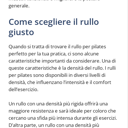
generale.
Come scegliere il rullo
giusto
Quando si tratta di trovare il rullo per pilates
perfetto per la tua pratica, ci sono alcune
caratteristiche importanti da considerare. Una di
queste caratteristiche è la densità del rullo. I rulli
per pilates sono disponibili in diversi livelli di
densità, che influenzano l’intensità e il comfort
dell’esercizio.
Un rullo con una densità più rigida offrirà una
maggiore resistenza e sarà ideale per coloro che
cercano una sfida più intensa durante gli esercizi.
D’altra parte, un rullo con una densità più