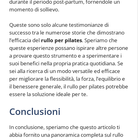
durante il periodo post-partum, fornendole un
momento di sollievo.
Queste sono solo alcune testimonianze di
successo tra le numerose storie che dimostrano
l’efficacia del
rullo per pilates
. Speriamo che
queste esperienze possano ispirare altre persone
a provare questo strumento e a sperimentare i
suoi benefici nella propria pratica quotidiana. Se
sei alla ricerca di un modo versatile ed efficace
per migliorare la flessibilità, la forza, l’equilibrio e
il benessere generale, il rullo per pilates potrebbe
essere la soluzione ideale per te.
Conclusioni
In conclusione, speriamo che questo articolo ti
abbia fornito una panoramica completa sul rullo