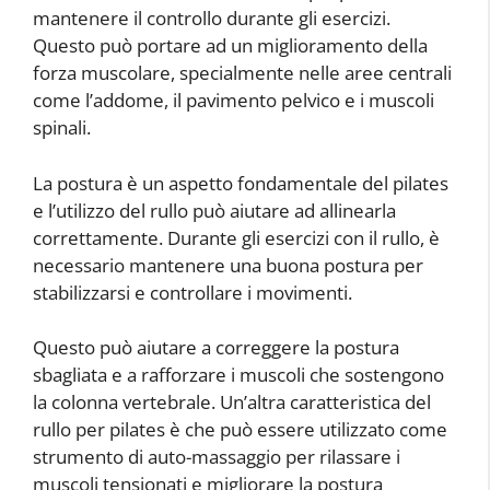
mantenere il controllo durante gli esercizi.
Questo può portare ad un miglioramento della
forza muscolare, specialmente nelle aree centrali
come l’addome, il pavimento pelvico e i muscoli
spinali.
La postura è un aspetto fondamentale del pilates
e l’utilizzo del rullo può aiutare ad allinearla
correttamente. Durante gli esercizi con il rullo, è
necessario mantenere una buona postura per
stabilizzarsi e controllare i movimenti.
Questo può aiutare a correggere la postura
sbagliata e a rafforzare i muscoli che sostengono
la colonna vertebrale. Un’altra caratteristica del
rullo per pilates è che può essere utilizzato come
strumento di auto-massaggio per rilassare i
muscoli tensionati e migliorare la postura