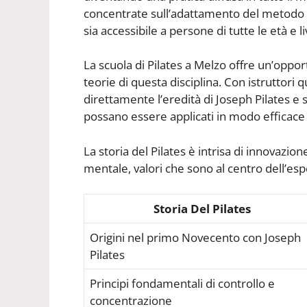
concentrate sull’adattamento del metodo o
sia accessibile a persone di tutte le età e liv
La scuola di Pilates a Melzo offre un’oppor
teorie di questa disciplina. Con istruttori 
direttamente l’eredità di Joseph Pilates e 
possano essere applicati in modo efficace
La storia del Pilates è intrisa di innovazio
mentale, valori che sono al centro dell’espe
Storia Del Pilates
Origini nel primo Novecento con Joseph
Pilates
Principi fondamentali di controllo e
concentrazione