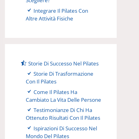
Scegliere?
Integrare Il Pilates Con
Altre Attività Fisiche
Storie Di Successo Nel Pilates
Storie Di Trasformazione
Con Il Pilates
Come Il Pilates Ha
Cambiato La Vita Delle Persone
Testimonianze Di Chi Ha
Ottenuto Risultati Con Il Pilates
Ispirazioni Di Successo Nel
Mondo Del Pilates