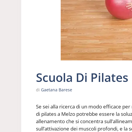
Scuola Di Pilates
di
Gaetana Barese
Se sei alla ricerca di un modo efficace per 
di pilates a Melzo potrebbe essere la soluz
allenamento che si concentra sull’allineam
sull’attivazione dei muscoli profondi, e la sc