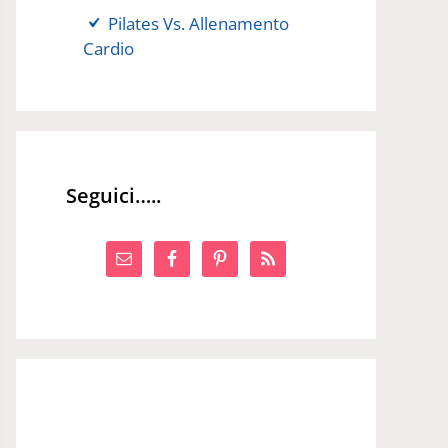
Pilates Vs. Allenamento
Cardio
Seguici…..