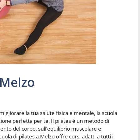
 Melzo
migliorare la tua salute fisica e mentale, la scuola
ione perfetta per te. Il pilates è un metodo di
ento del corpo, sull’equilibrio muscolare e
uola di pilates a Melzo offre corsi adatti a tutti i