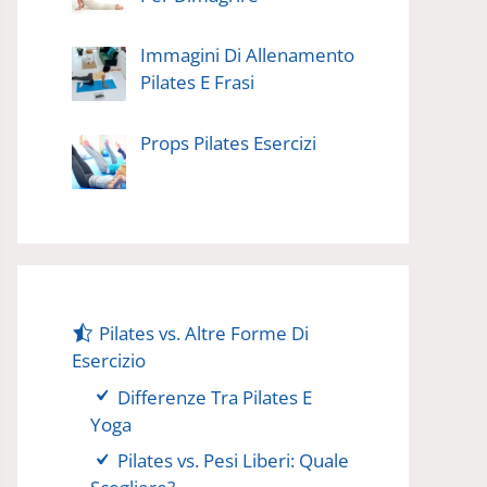
Immagini Di Allenamento
Pilates E Frasi
Props Pilates Esercizi
Pilates vs. Altre Forme Di
Esercizio
Differenze Tra Pilates E
Yoga
Pilates vs. Pesi Liberi: Quale