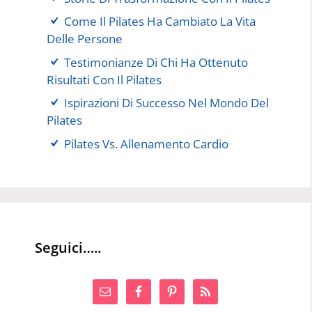
Come Il Pilates Ha Cambiato La Vita
Delle Persone
Testimonianze Di Chi Ha Ottenuto
Risultati Con Il Pilates
Ispirazioni Di Successo Nel Mondo Del
Pilates
Pilates Vs. Allenamento Cardio
Seguici…..