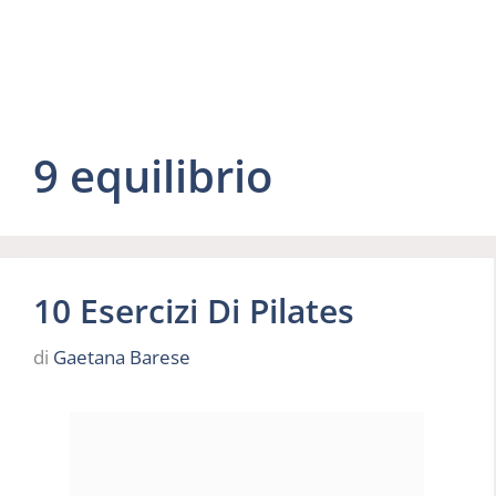
9 equilibrio
10 Esercizi Di Pilates
di
Gaetana Barese