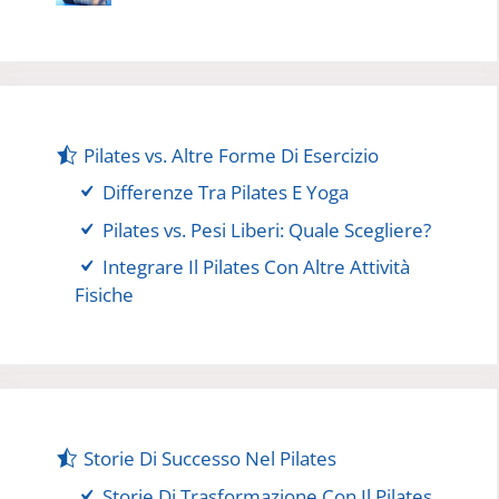
Pilates vs. Altre Forme Di Esercizio
Differenze Tra Pilates E Yoga
Pilates vs. Pesi Liberi: Quale Scegliere?
Integrare Il Pilates Con Altre Attività
Fisiche
Storie Di Successo Nel Pilates
Storie Di Trasformazione Con Il Pilates