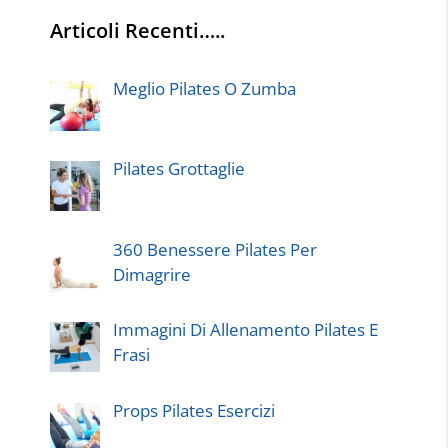
Articoli Recenti…..
Meglio Pilates O Zumba
Pilates Grottaglie
360 Benessere Pilates Per
Dimagrire
Immagini Di Allenamento Pilates E
Frasi
Props Pilates Esercizi