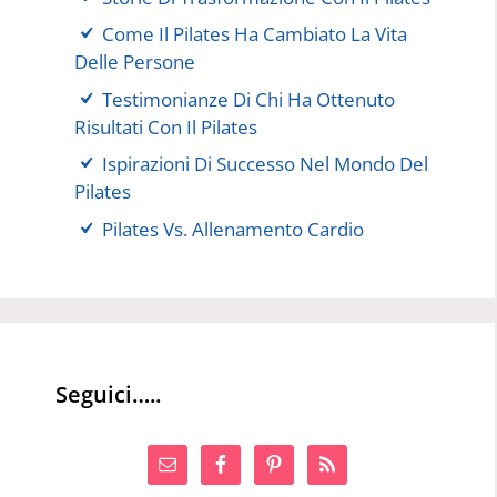
Come Il Pilates Ha Cambiato La Vita
Delle Persone
Testimonianze Di Chi Ha Ottenuto
Risultati Con Il Pilates
Ispirazioni Di Successo Nel Mondo Del
Pilates
Pilates Vs. Allenamento Cardio
Seguici…..