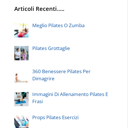
Articoli Recenti…..
Meglio Pilates O Zumba
Pilates Grottaglie
360 Benessere Pilates Per
Dimagrire
Immagini Di Allenamento Pilates E
Frasi
Props Pilates Esercizi