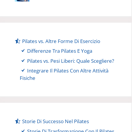
Pilates vs. Altre Forme Di Esercizio
Differenze Tra Pilates E Yoga
Pilates vs. Pesi Liberi: Quale Scegliere?
Integrare Il Pilates Con Altre Attività
Fisiche
Storie Di Successo Nel Pilates
Storie Di Trasformazione Con Il Pilates