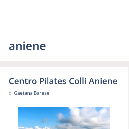
aniene
Centro Pilates Colli Aniene
di
Gaetana Barese