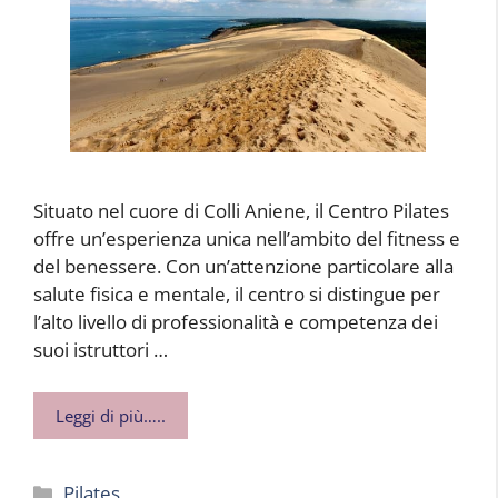
Situato nel cuore di Colli Aniene, il Centro Pilates
offre un’esperienza unica nell’ambito del fitness e
del benessere. Con un’attenzione particolare alla
salute fisica e mentale, il centro si distingue per
l’alto livello di professionalità e competenza dei
suoi istruttori …
Leggi di più…..
Categorie
Pilates