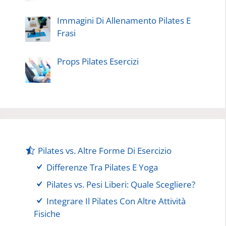
Immagini Di Allenamento Pilates E
Frasi
Props Pilates Esercizi
Pilates vs. Altre Forme Di Esercizio
Differenze Tra Pilates E Yoga
Pilates vs. Pesi Liberi: Quale Scegliere?
Integrare Il Pilates Con Altre Attività
Fisiche