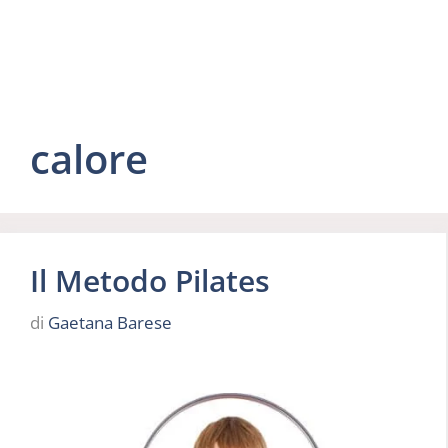
calore
Il Metodo Pilates
di
Gaetana Barese