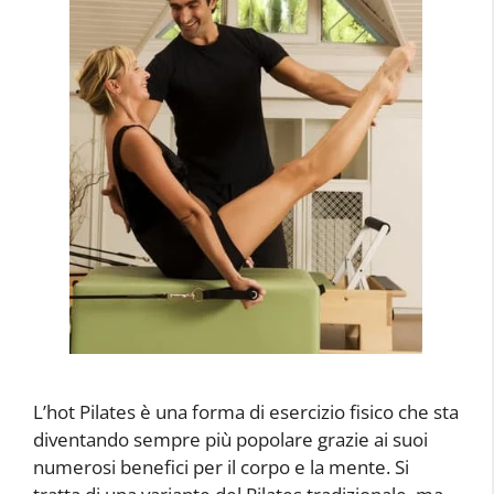
L’hot Pilates è una forma di esercizio fisico che sta
diventando sempre più popolare grazie ai suoi
numerosi benefici per il corpo e la mente. Si