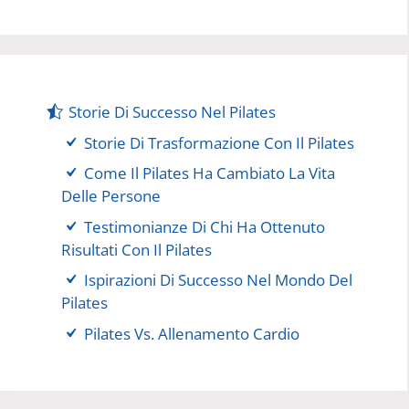
Storie Di Successo Nel Pilates
Storie Di Trasformazione Con Il Pilates
Come Il Pilates Ha Cambiato La Vita
Delle Persone
Testimonianze Di Chi Ha Ottenuto
Risultati Con Il Pilates
Ispirazioni Di Successo Nel Mondo Del
Pilates
Pilates Vs. Allenamento Cardio