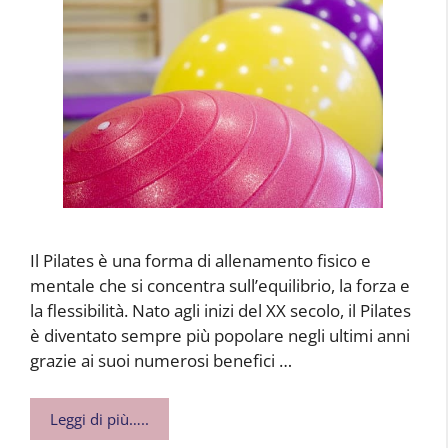
Il Pilates è una forma di allenamento fisico e
mentale che si concentra sull’equilibrio, la forza e
la flessibilità. Nato agli inizi del XX secolo, il Pilates
è diventato sempre più popolare negli ultimi anni
grazie ai suoi numerosi benefici …
Leggi di più…..