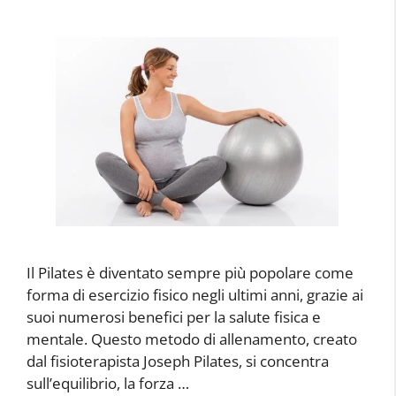
Il Pilates è diventato sempre più popolare come
forma di esercizio fisico negli ultimi anni, grazie ai
suoi numerosi benefici per la salute fisica e
mentale. Questo metodo di allenamento, creato
dal fisioterapista Joseph Pilates, si concentra
sull’equilibrio, la forza …