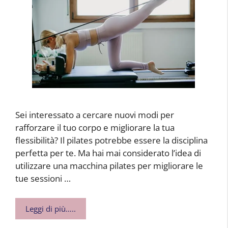
Sei interessato a cercare nuovi modi per
rafforzare il tuo corpo e migliorare la tua
flessibilità? Il pilates potrebbe essere la disciplina
perfetta per te. Ma hai mai considerato l’idea di
utilizzare una macchina pilates per migliorare le
tue sessioni …
Leggi di più…..