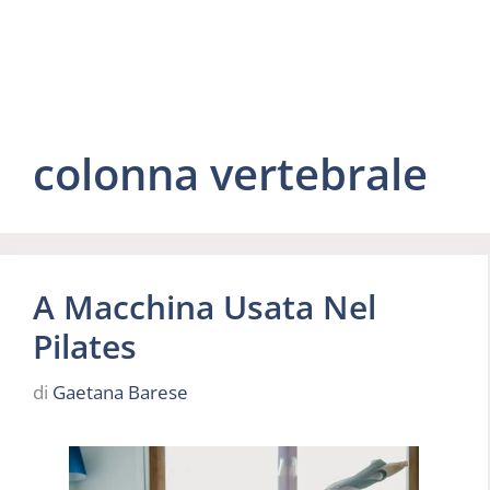
colonna vertebrale
A Macchina Usata Nel
Pilates
di
Gaetana Barese