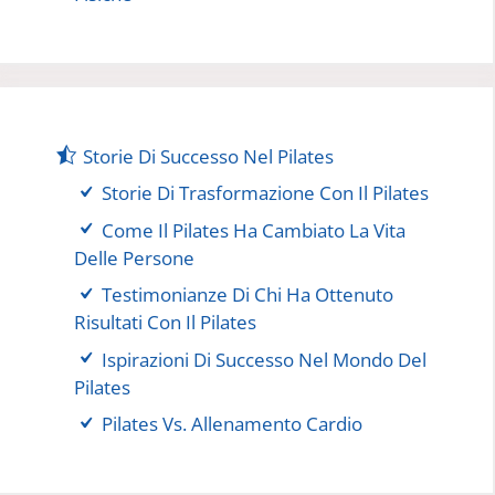
Storie Di Successo Nel Pilates
Storie Di Trasformazione Con Il Pilates
Come Il Pilates Ha Cambiato La Vita
Delle Persone
Testimonianze Di Chi Ha Ottenuto
Risultati Con Il Pilates
Ispirazioni Di Successo Nel Mondo Del
Pilates
Pilates Vs. Allenamento Cardio