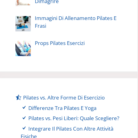
Dimagrire
Immagini Di Allenamento Pilates E
Frasi
Props Pilates Esercizi
Pilates vs. Altre Forme Di Esercizio
Differenze Tra Pilates E Yoga
Pilates vs. Pesi Liberi: Quale Scegliere?
Integrare Il Pilates Con Altre Attività
Fisiche