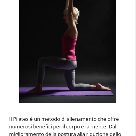
Il Pilates è un metodo di allenamento che offre
numerosi benefici per il corpo e la mente. Dal
miglioramento della postura alla riduzione dello