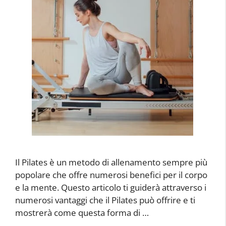
Il Pilates è un metodo di allenamento sempre più
popolare che offre numerosi benefici per il corpo
e la mente. Questo articolo ti guiderà attraverso i
numerosi vantaggi che il Pilates può offrire e ti
mostrerà come questa forma di …