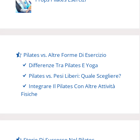
Pilates vs. Altre Forme Di Esercizio
Differenze Tra Pilates E Yoga
Pilates vs. Pesi Liberi: Quale Scegliere?
Integrare Il Pilates Con Altre Attività
Fisiche
Storie Di Successo Nel Pilates