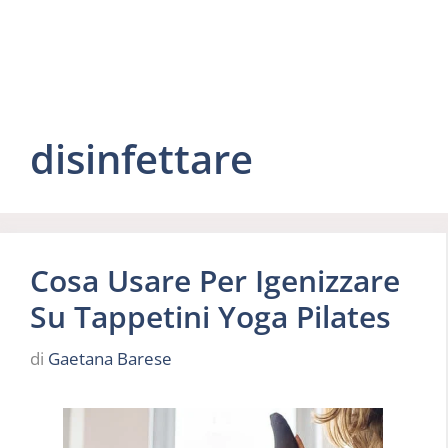
disinfettare
Cosa Usare Per Igenizzare
Su Tappetini Yoga Pilates
di
Gaetana Barese