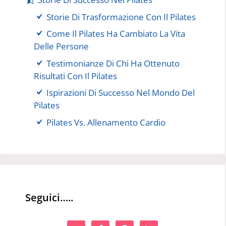
Storie Di Trasformazione Con Il Pilates
Come Il Pilates Ha Cambiato La Vita
Delle Persone
Testimonianze Di Chi Ha Ottenuto
Risultati Con Il Pilates
Ispirazioni Di Successo Nel Mondo Del
Pilates
Pilates Vs. Allenamento Cardio
Seguici…..