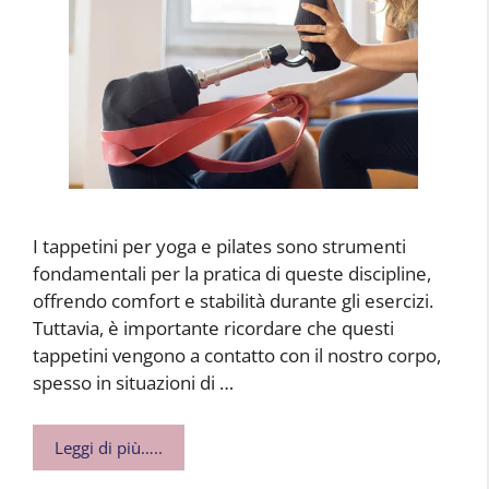
I tappetini per yoga e pilates sono strumenti
fondamentali per la pratica di queste discipline,
offrendo comfort e stabilità durante gli esercizi.
Tuttavia, è importante ricordare che questi
tappetini vengono a contatto con il nostro corpo,
spesso in situazioni di …
Leggi di più…..