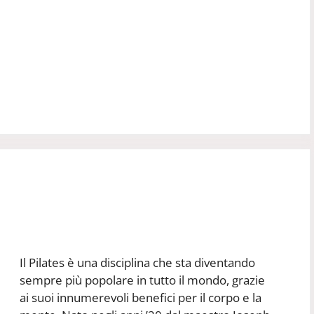
Il Pilates è una disciplina che sta diventando
sempre più popolare in tutto il mondo, grazie
ai suoi innumerevoli benefici per il corpo e la