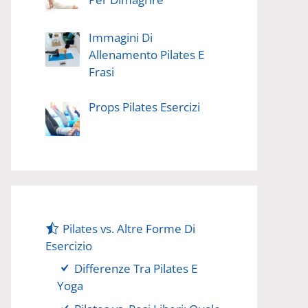
Immagini Di
Allenamento Pilates E
Frasi
Props Pilates Esercizi
Pilates vs. Altre Forme Di
Esercizio
Differenze Tra Pilates E
Yoga