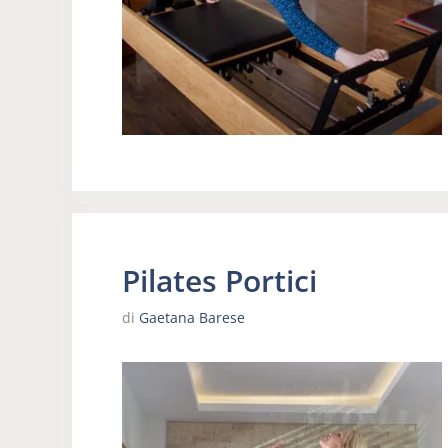
Pilates Portici
di
Gaetana Barese