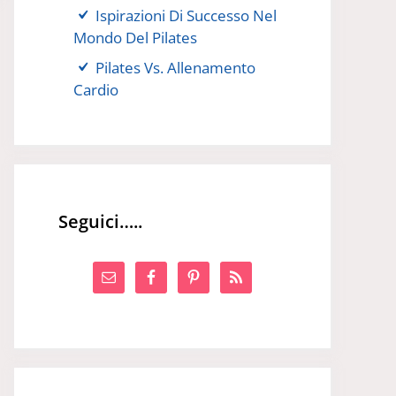
Ispirazioni Di Successo Nel
Mondo Del Pilates
Pilates Vs. Allenamento
Cardio
Seguici…..