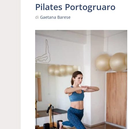
Pilates Portogruaro
di
Gaetana Barese