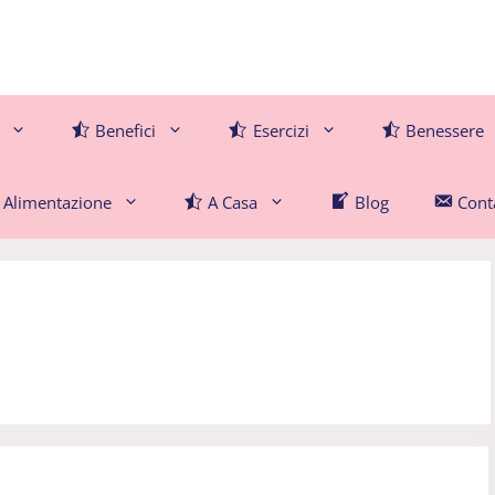
Benefici
Esercizi
Benessere
Alimentazione
A Casa
Blog
Conta