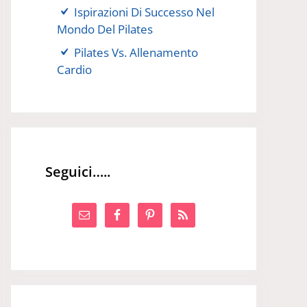
Ispirazioni Di Successo Nel
Mondo Del Pilates
Pilates Vs. Allenamento
Cardio
Seguici…..