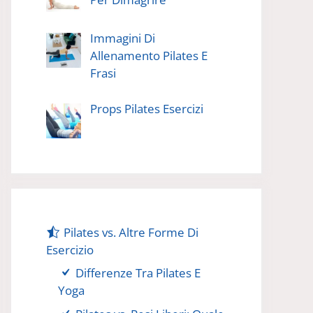
Immagini Di
Allenamento Pilates E
Frasi
Props Pilates Esercizi
Pilates vs. Altre Forme Di
Esercizio
Differenze Tra Pilates E
Yoga