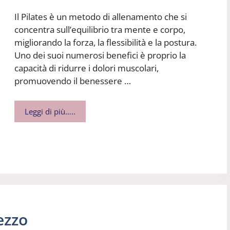
Il Pilates è un metodo di allenamento che si
concentra sull’equilibrio tra mente e corpo,
migliorando la forza, la flessibilità e la postura.
Uno dei suoi numerosi benefici è proprio la
capacità di ridurre i dolori muscolari,
promuovendo il benessere …
Leggi di più…..
ezzo