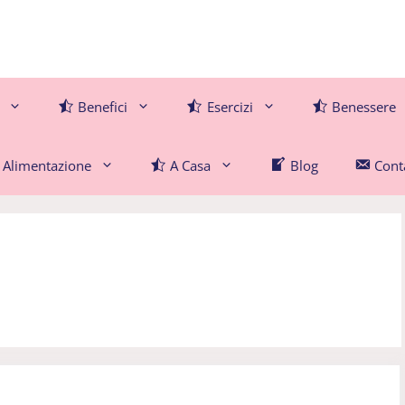
Benefici
Esercizi
Benessere
Alimentazione
A Casa
Blog
Conta