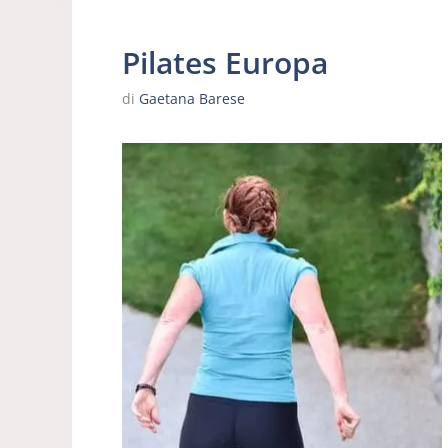
Pilates Europa
di
Gaetana Barese