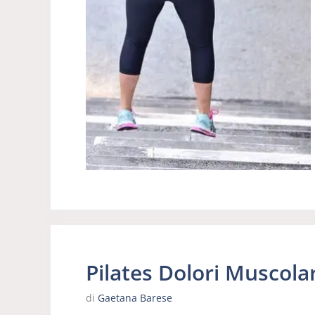
Pilates Dolori Muscolar
di
Gaetana Barese