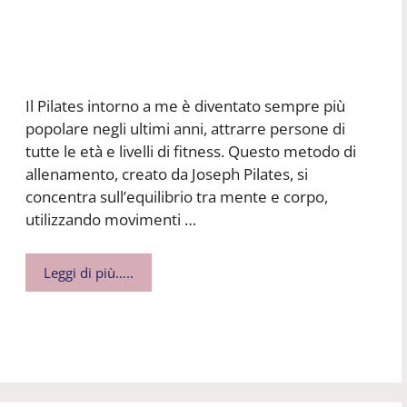
Il Pilates intorno a me è diventato sempre più
popolare negli ultimi anni, attrarre persone di
tutte le età e livelli di fitness. Questo metodo di
allenamento, creato da Joseph Pilates, si
concentra sull’equilibrio tra mente e corpo,
utilizzando movimenti …
Leggi di più…..