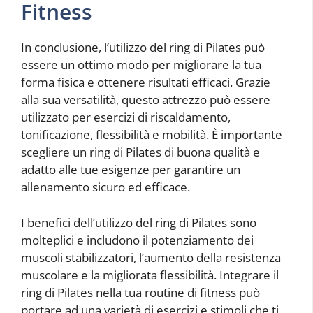
Fitness
In conclusione, l’utilizzo del ring di Pilates può
essere un ottimo modo per migliorare la tua
forma fisica e ottenere risultati efficaci. Grazie
alla sua versatilità, questo attrezzo può essere
utilizzato per esercizi di riscaldamento,
tonificazione, flessibilità e mobilità. È importante
scegliere un ring di Pilates di buona qualità e
adatto alle tue esigenze per garantire un
allenamento sicuro ed efficace.
I benefici dell’utilizzo del ring di Pilates sono
molteplici e includono il potenziamento dei
muscoli stabilizzatori, l’aumento della resistenza
muscolare e la migliorata flessibilità. Integrare il
ring di Pilates nella tua routine di fitness può
portare ad una varietà di esercizi e stimoli che ti