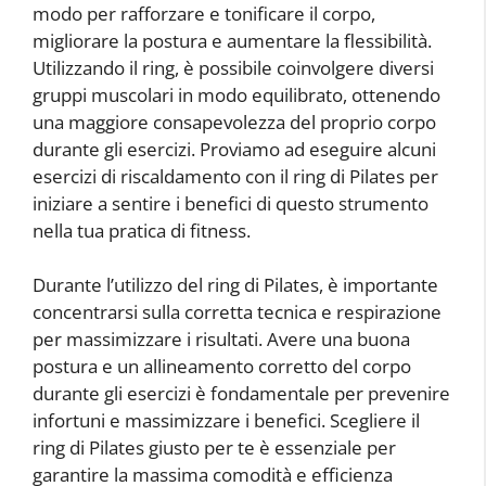
modo per rafforzare e tonificare il corpo,
migliorare la postura e aumentare la flessibilità.
Utilizzando il ring, è possibile coinvolgere diversi
gruppi muscolari in modo equilibrato, ottenendo
una maggiore consapevolezza del proprio corpo
durante gli esercizi. Proviamo ad eseguire alcuni
esercizi di riscaldamento con il ring di Pilates per
iniziare a sentire i benefici di questo strumento
nella tua pratica di fitness.
Durante l’utilizzo del ring di Pilates, è importante
concentrarsi sulla corretta tecnica e respirazione
per massimizzare i risultati. Avere una buona
postura e un allineamento corretto del corpo
durante gli esercizi è fondamentale per prevenire
infortuni e massimizzare i benefici. Scegliere il
ring di Pilates giusto per te è essenziale per
garantire la massima comodità e efficienza