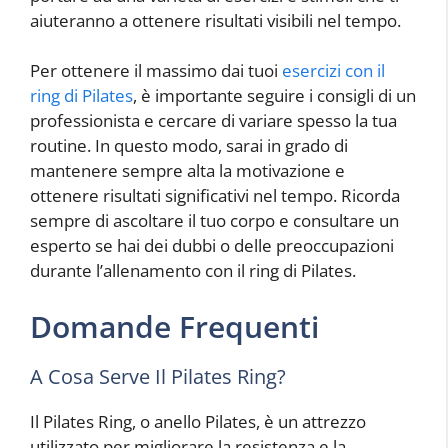
aiuteranno a ottenere risultati visibili nel tempo.
Per ottenere il massimo dai tuoi
esercizi con il
ring di Pilates
, è importante seguire i consigli di un
professionista e cercare di variare spesso la tua
routine. In questo modo, sarai in grado di
mantenere sempre alta la motivazione e
ottenere risultati significativi nel tempo. Ricorda
sempre di ascoltare il tuo corpo e consultare un
esperto se hai dei dubbi o delle preoccupazioni
durante l’allenamento con il ring di Pilates.
Domande Frequenti
A Cosa Serve Il Pilates Ring?
Il Pilates Ring, o anello Pilates, è un attrezzo
utilizzato per migliorare la resistenza e la