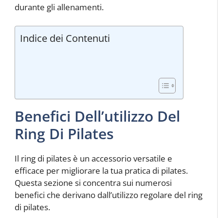
durante gli allenamenti.
Indice dei Contenuti
Benefici Dell’utilizzo Del
Ring Di Pilates
Il ring di pilates è un accessorio versatile e
efficace per migliorare la tua pratica di pilates.
Questa sezione si concentra sui numerosi
benefici che derivano dall’utilizzo regolare del ring
di pilates.