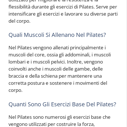
flessibilità durante gli esercizi di Pilates. Serve per
intensificare gli esercizi e lavorare su diverse parti
del corpo.
Quali Muscoli Si Allenano Nel Pilates?
Nel Pilates vengono allenati principalmente i
muscoli del core, ossia gli addominali, i muscoli
lombari e i muscoli pelvici. Inoltre, vengono
coinvolti anche i muscoli delle gambe, delle
braccia e della schiena per mantenere una
corretta postura e sostenere i movimenti del
corpo.
Quanti Sono Gli Esercizi Base Del Pilates?
Nel Pilates sono numerosi gli esercizi base che
vengono utilizzati per costruire la forza,