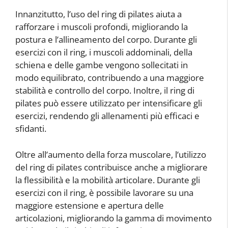
Innanzitutto, l’uso del ring di pilates aiuta a
rafforzare i muscoli profondi, migliorando la
postura e l’allineamento del corpo. Durante gli
esercizi con il ring, i muscoli addominali, della
schiena e delle gambe vengono sollecitati in
modo equilibrato, contribuendo a una maggiore
stabilità e controllo del corpo. Inoltre, il ring di
pilates può essere utilizzato per intensificare gli
esercizi, rendendo gli allenamenti più efficaci e
sfidanti.
Oltre all’aumento della forza muscolare, l’utilizzo
del ring di pilates contribuisce anche a migliorare
la flessibilità e la mobilità articolare. Durante gli
esercizi con il ring, è possibile lavorare su una
maggiore estensione e apertura delle
articolazioni, migliorando la gamma di movimento