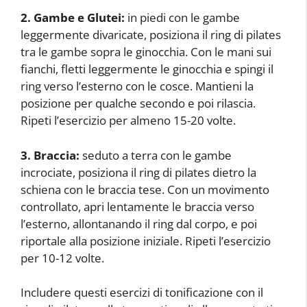
2. Gambe e Glutei:
in piedi con le gambe
leggermente divaricate, posiziona il ring di pilates
tra le gambe sopra le ginocchia. Con le mani sui
fianchi, fletti leggermente le ginocchia e spingi il
ring verso l’esterno con le cosce. Mantieni la
posizione per qualche secondo e poi rilascia.
Ripeti l’esercizio per almeno 15-20 volte.
3. Braccia:
seduto a terra con le gambe
incrociate, posiziona il ring di pilates dietro la
schiena con le braccia tese. Con un movimento
controllato, apri lentamente le braccia verso
l’esterno, allontanando il ring dal corpo, e poi
riportale alla posizione iniziale. Ripeti l’esercizio
per 10-12 volte.
Includere questi esercizi di tonificazione con il