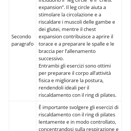
expansion”. Il leg circle aiuta a
stimolare la circolazione e a
riscaldare i muscoli delle gambe e
dei glutei, mentre il chest
Secondo
expansion contribuisce a aprire il
paragrafo
torace e a preparare le spalle e le
braccia per l’allenamento
successivo.
Entrambi gli esercizi sono ottimi
per preparare il corpo all’attività
fisica e migliorare la postura,
rendendoli ideali per il
riscaldamento con il ring di pilates.
È importante svolgere gli esercizi di
riscaldamento con il ring di pilates
lentamente e in modo controllato,
concentrandosi sulla respirazione e