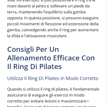
mani davanti al petto e sollevare un piede da
terra, mantenendo l’equilibrio sulla gamba
opposta. In questa posizione, si possono eseguire
piccoli movimenti di flessione ed estensione della
gamba, coinvolgendo anche il ring per aumentare
la sfida e l’attivazione muscolare.
Consigli Per Un
Allenamento Efficace Con
Il Ring Di Pilates
Utilizza Il Ring Di Pilates in Modo Corretto
Quando si utilizza il ring di pilates, è fondamentale
assicurarsi di eseguire gli esercizi in modo
corretto per evitare lesioni e massimizzare i
benefici. Assicurati di tenere sempre una buona