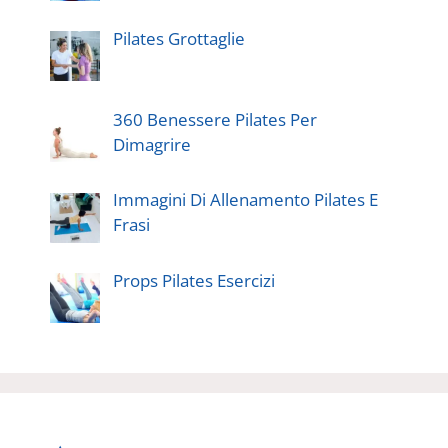
Pilates Grottaglie
360 Benessere Pilates Per
Dimagrire
Immagini Di Allenamento Pilates E
Frasi
Props Pilates Esercizi