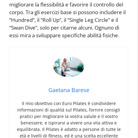
migliorare la flessibilità e favorire il controllo del
corpo. Tra gli esercizi base si possono includere il
“Hundred”, il “Roll Up”, il “Single Leg Circle” e il
“Swan Dive”, solo per citarne alcuni. Ognuno di
essi mira a sviluppare specifiche abilità fisiche.
Gaetana Barese
Il mio obiettivo con Euro Pilates è condividere
informazioni di qualità sul Pilates, fornire consigli
pratici per migliorare la vostra salute e il vostro
benessere, e ispirarvi a vivere una vita attiva e
equilibrata. Il Pilates è adatto a persone di tutte le
età e livelli di fitness, ed è una scelta eccellente