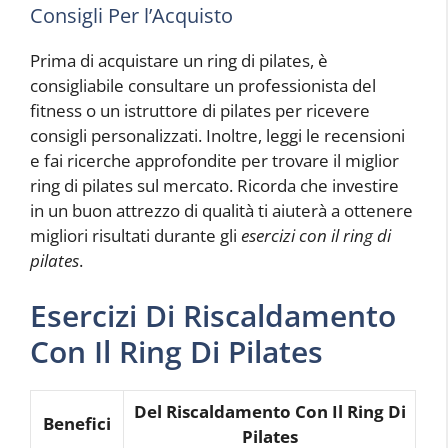
Consigli Per l’Acquisto
Prima di acquistare un ring di pilates, è
consigliabile consultare un professionista del
fitness o un istruttore di pilates per ricevere
consigli personalizzati. Inoltre, leggi le recensioni
e fai ricerche approfondite per trovare il miglior
ring di pilates sul mercato. Ricorda che investire
in un buon attrezzo di qualità ti aiuterà a ottenere
migliori risultati durante gli
esercizi con il ring di
pilates
.
Esercizi Di Riscaldamento
Con Il Ring Di Pilates
Del Riscaldamento Con Il Ring Di
Benefici
Pilates