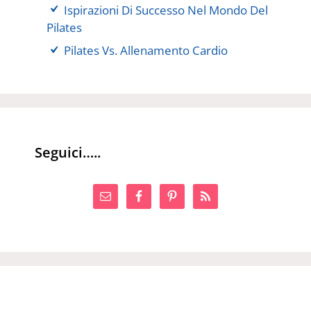
Ispirazioni Di Successo Nel Mondo Del
Pilates
Pilates Vs. Allenamento Cardio
Seguici…..