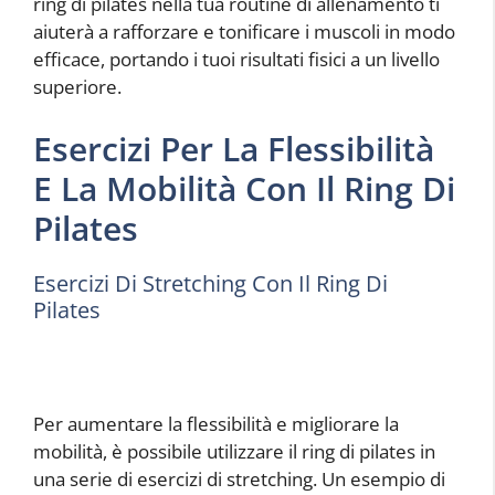
ring di pilates nella tua routine di allenamento ti
aiuterà a rafforzare e tonificare i muscoli in modo
efficace, portando i tuoi risultati fisici a un livello
superiore.
Esercizi Per La Flessibilità
E La Mobilità Con Il Ring Di
Pilates
Esercizi Di Stretching Con Il Ring Di
Pilates
Per aumentare la flessibilità e migliorare la
mobilità, è possibile utilizzare il ring di pilates in
una serie di esercizi di stretching. Un esempio di