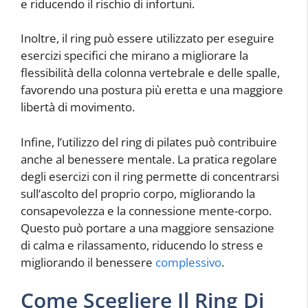
e riducendo il rischio di infortuni.
Inoltre, il ring può essere utilizzato per eseguire
esercizi specifici che mirano a migliorare la
flessibilità della colonna vertebrale e delle spalle,
favorendo una postura più eretta e una maggiore
libertà di movimento.
Infine, l’utilizzo del ring di pilates può contribuire
anche al benessere mentale. La pratica regolare
degli esercizi con il ring permette di concentrarsi
sull’ascolto del proprio corpo, migliorando la
consapevolezza e la connessione mente-corpo.
Questo può portare a una maggiore sensazione
di calma e rilassamento, riducendo lo stress e
migliorando il benessere
complessivo
.
Come Scegliere Il Ring Di