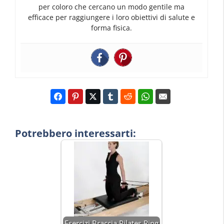
per coloro che cercano un modo gentile ma
efficace per raggiungere i loro obiettivi di salute e
forma fisica.
Potrebbero interessarti:
Esercizi Braccia Pilates Ring