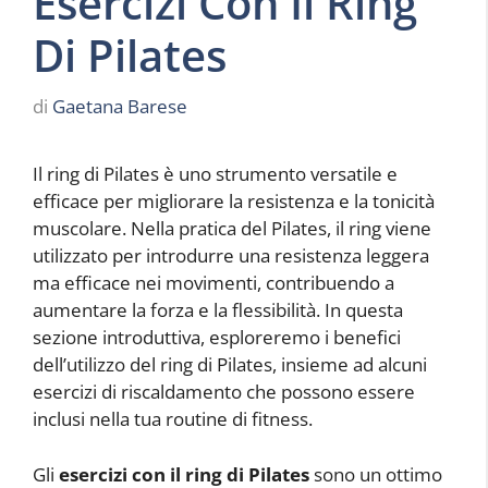
Esercizi Con Il Ring
Di Pilates
di
Gaetana Barese
Il ring di Pilates è uno strumento versatile e
efficace per migliorare la resistenza e la tonicità
muscolare. Nella pratica del Pilates, il ring viene
utilizzato per introdurre una resistenza leggera
ma efficace nei movimenti, contribuendo a
aumentare la forza e la flessibilità. In questa
sezione introduttiva, esploreremo i benefici
dell’utilizzo del ring di Pilates, insieme ad alcuni
esercizi di riscaldamento che possono essere
inclusi nella tua routine di fitness.
Gli
esercizi con il ring di Pilates
sono un ottimo