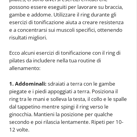
possono essere eseguiti per lavorare su braccia,
gambe e addome. Utilizzare il ring durante gli
esercizi di tonificazione aiuta a creare resistenza
e a concentrarsi sui muscoli specifici, ottenendo
risultati migliori.
Ecco alcuni esercizi di tonificazione con il ring di
pilates da includere nella tua routine di
allenamento:
1. Addominali:
sdraiati a terra con le gambe
piegate e i piedi appoggiati a terra. Posiziona il
ring tra le mani e solleva la testa, il collo e le spalle
dal tappetino mentre spingi il ring verso le
ginocchia. Mantieni la posizione per qualche
secondo e poi rilascia lentamente. Ripeti per 10-
12 volte.