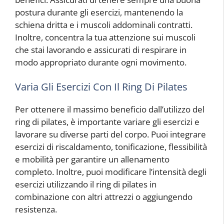
postura durante gli esercizi, mantenendo la
schiena dritta e i muscoli addominali contratti.
Inoltre, concentra la tua attenzione sui muscoli
che stai lavorando e assicurati di respirare in
modo appropriato durante ogni movimento.
Varia Gli Esercizi Con Il Ring Di Pilates
Per ottenere il massimo beneficio dall’utilizzo del
ring di pilates, è importante variare gli esercizi e
lavorare su diverse parti del corpo. Puoi integrare
esercizi di riscaldamento, tonificazione, flessibilità
e mobilità per garantire un allenamento
completo. Inoltre, puoi modificare l’intensità degli
esercizi utilizzando il ring di pilates in
combinazione con altri attrezzi o aggiungendo
resistenza.