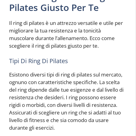
Pilates Giusto Per Te
Il ring di pilates è un attrezzo versatile e utile per
migliorare la tua resistenza e la tonicità
muscolare durante l’allenamento. Ecco come
scegliere il ring di pilates giusto per te.
Tipi Di Ring Di Pilates
Esistono diversi tipi di ring di pilates sul mercato,
ognuno con caratteristiche specifiche. La scelta
del ring dipende dalle tue esigenze e dal livello di
resistenza che desideri. I ring possono essere
rigidi o morbidi, con diversi livelli di resistenza.
Assicurati di scegliere un ring che si adatti al tuo
livello di fitness e che sia comodo da usare
durante gli esercizi.