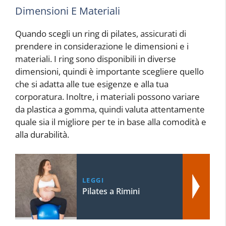
Dimensioni E Materiali
Quando scegli un ring di pilates, assicurati di
prendere in considerazione le dimensioni e i
materiali. I ring sono disponibili in diverse
dimensioni, quindi è importante scegliere quello
che si adatta alle tue esigenze e alla tua
corporatura. Inoltre, i materiali possono variare
da plastica a gomma, quindi valuta attentamente
quale sia il migliore per te in base alla comodità e
alla durabilità.
LEGGI
Pilates a Rimini