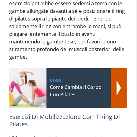
esercizio potrebbe essere sedersi a terra con le
gambe allungate davanti a sé e posizionare il ring
di pilates sopra le piante dei piedi. Tenendo
saldamente il ring con entrambe le mani, si può
piegare lentamente il busto in avanti,
mantenendo le gambe tese, per favorire uno
stiramento profondo dei muscoli posteriori delle
gambe.
LEGGI
Come Cambia Il Corpo
Con Pilates
Esercizi Di Mobilizzazione Con Il Ring Di
Pilates