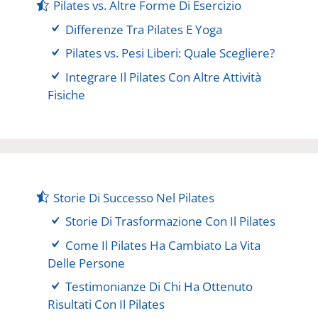
Pilates vs. Altre Forme Di Esercizio
Differenze Tra Pilates E Yoga
Pilates vs. Pesi Liberi: Quale Scegliere?
Integrare Il Pilates Con Altre Attività
Fisiche
Storie Di Successo Nel Pilates
Storie Di Trasformazione Con Il Pilates
Come Il Pilates Ha Cambiato La Vita
Delle Persone
Testimonianze Di Chi Ha Ottenuto
Risultati Con Il Pilates