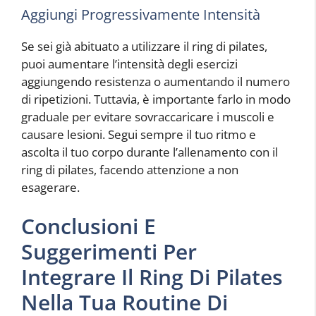
Aggiungi Progressivamente Intensità
Se sei già abituato a utilizzare il ring di pilates,
puoi aumentare l’intensità degli esercizi
aggiungendo resistenza o aumentando il numero
di ripetizioni. Tuttavia, è importante farlo in modo
graduale per evitare sovraccaricare i muscoli e
causare lesioni. Segui sempre il tuo ritmo e
ascolta il tuo corpo durante l’allenamento con il
ring di pilates, facendo attenzione a non
esagerare.
Conclusioni E
Suggerimenti Per
Integrare Il Ring Di Pilates
Nella Tua Routine Di