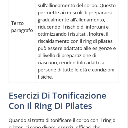
sull’allineamento del corpo. Questo
permette ai muscoli di prepararsi
gradualmente all’allenamento,
Terzo
riducendo il rischio di infortuni e
paragrafo
ottimizzando i risultati. Inoltre, il
riscaldamento con il ring di pilates
può essere adattato alle esigenze e
al livello di preparazione di
ciascuno, rendendolo adatto a
persone di tutte le età e condizioni
fisiche.
Esercizi Di Tonificazione
Con Il Ring Di Pilates
Quando si tratta di tonificare il corpo con il ring di
pilates, ci sono diversi esercizi efficaci che