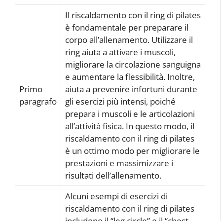
Il riscaldamento con il ring di pilates
è fondamentale per preparare il
corpo all’allenamento. Utilizzare il
ring aiuta a attivare i muscoli,
migliorare la circolazione sanguigna
e aumentare la flessibilità. Inoltre,
Primo
aiuta a prevenire infortuni durante
paragrafo
gli esercizi più intensi, poiché
prepara i muscoli e le articolazioni
all’attività fisica. In questo modo, il
riscaldamento con il ring di pilates
è un ottimo modo per migliorare le
prestazioni e massimizzare i
risultati dell’allenamento.
Alcuni esempi di esercizi di
riscaldamento con il ring di pilates
includono il “leg circle” e il “chest