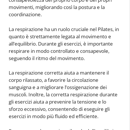
movimenti, migliorando così la postura e la
coordinazione.
La respirazione ha un ruolo cruciale nel Pilates, in
quanto è strettamente legata al movimento e
all’equilibrio. Durante gli esercizi, è importante
respirare in modo controllato e consapevole,
seguendo il ritmo del movimento.
La respirazione corretta aiuta a mantenere il
corpo rilassato, a favorire la circolazione
sanguigna e a migliorare l’ossigenazione dei
muscoli. Inoltre, la corretta respirazione durante
gli esercizi aiuta a prevenire la tensione e lo
sforzo eccessivo, consentendo di eseguire gli
esercizi in modo più fluido ed efficiente.