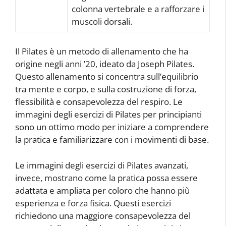
colonna vertebrale e a rafforzare i
muscoli dorsali.
Il Pilates è un metodo di allenamento che ha
origine negli anni ’20, ideato da Joseph Pilates.
Questo allenamento si concentra sull’equilibrio
tra mente e corpo, e sulla costruzione di forza,
flessibilità e consapevolezza del respiro. Le
immagini degli esercizi di Pilates per principianti
sono un ottimo modo per iniziare a comprendere
la pratica e familiarizzare con i movimenti di base.
Le immagini degli esercizi di Pilates avanzati,
invece, mostrano come la pratica possa essere
adattata e ampliata per coloro che hanno più
esperienza e forza fisica. Questi esercizi
richiedono una maggiore consapevolezza del