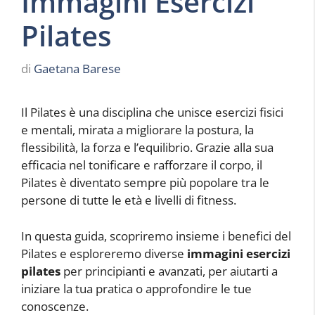
Immagini Esercizi
Pilates
di
Gaetana Barese
Il Pilates è una disciplina che unisce esercizi fisici
e mentali, mirata a migliorare la postura, la
flessibilità, la forza e l’equilibrio. Grazie alla sua
efficacia nel tonificare e rafforzare il corpo, il
Pilates è diventato sempre più popolare tra le
persone di tutte le età e livelli di fitness.
In questa guida, scopriremo insieme i benefici del
Pilates e esploreremo diverse
immagini esercizi
pilates
per principianti e avanzati, per aiutarti a
iniziare la tua pratica o approfondire le tue
conoscenze.