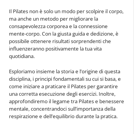
Il Pilates non è solo un modo per scolpire il corpo,
ma anche un metodo per migliorare la
consapevolezza corporea e la connessione
mente-corpo. Con la giusta guida e dedizione, è
possibile ottenere risultati sorprendenti che
influenzeranno positivamente la tua vita
quotidiana.
Esploriamo insieme la storia e l’origine di questa
disciplina, i principi fondamentali su cui si basa, e
come iniziare a praticare il Pilates per garantire
una corretta esecuzione degli esercizi. Inoltre,
approfondiremo il legame tra Pilates e benessere
mentale, concentrandoci sull’importanza della
respirazione e dell’equilibrio durante la pratica.