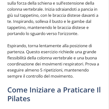
sulla forza della schiena e sull’estensione della
colonna vertebrale. Inizia sdraiandoti a pancia in
giù sul tappetino, con le braccia distese davanti a
te. Inspirando, solleva il busto e le gambe dal
tappetino, mantenendo le braccia distese e
portando lo sguardo verso l’orizzonte.
Espirando, torna lentamente alla posizione di
partenza. Questo esercizio richiede una grande
flessibilità della colonna vertebrale e una buona
coordinazione dei movimenti respiratori. Prova a
eseguire almeno 5 ripetizioni, mantenendo
sempre il controllo del movimento.
Come Iniziare a Praticare Il
Pilates