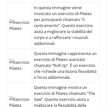
In questa immagine viene
mostrato un esercizio di Pilates
per principianti chiamato “Il
centramento”. Questo esercizio
aiuta a migliorare la stabilità del
corpo e a rafforzare i muscoli
addominali.
Questa immagine rappresenta un
esercizio di Pilates avanzato
chiamato “Roll Up”. È un esercizio
che richiede una buona flessibilità
e forza addominale.
Questa immagine mostra un
esercizio di Pilates chiamato “The
Saw”. Questo esercizio aiuta a
migliorare la flessibilità della