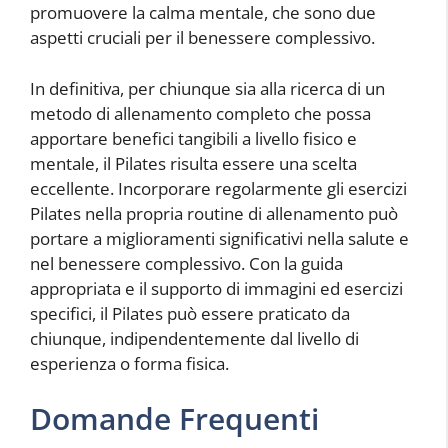
promuovere la calma mentale, che sono due
aspetti cruciali per il benessere complessivo.
In definitiva, per chiunque sia alla ricerca di un
metodo di allenamento completo che possa
apportare benefici tangibili a livello fisico e
mentale, il Pilates risulta essere una scelta
eccellente. Incorporare regolarmente gli esercizi
Pilates nella propria routine di allenamento può
portare a miglioramenti significativi nella salute e
nel benessere complessivo. Con la guida
appropriata e il supporto di immagini ed esercizi
specifici, il Pilates può essere praticato da
chiunque, indipendentemente dal livello di
esperienza o forma fisica.
Domande Frequenti