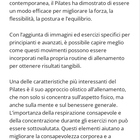
contemporanea, il Pilates ha dimostrato di essere
un modo efficace per migliorare la forza, la
flessibilità, la postura e l’equilibrio.
Con l’aggiunta di immagini ed esercizi specifici per
principianti e avanzati, è possibile capire meglio
come questi movimenti possono essere
incorporati nella propria routine di allenamento
per ottenere risultati tangibili.
Una delle caratteristiche più interessanti del
Pilates è il suo approccio olistico all’allenamento,
che non solo si concentra sull’aspetto fisico, ma
anche sulla mente e sul benessere generale.
L’importanza della respirazione consapevole e
della concentrazione durante gli esercizi non può
essere sottovalutata. Questi elementi aiutano a
migliorare la consapevolezza corporea e a