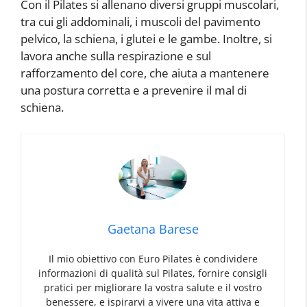
Con il Pilates si allenano diversi gruppi muscolari,
tra cui gli addominali, i muscoli del pavimento
pelvico, la schiena, i glutei e le gambe. Inoltre, si
lavora anche sulla respirazione e sul
rafforzamento del core, che aiuta a mantenere
una postura corretta e a prevenire il mal di
schiena.
Gaetana Barese
Il mio obiettivo con Euro Pilates è condividere
informazioni di qualità sul Pilates, fornire consigli
pratici per migliorare la vostra salute e il vostro
benessere, e ispirarvi a vivere una vita attiva e