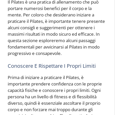
Il Pilates è una pratica di allenamento che può
portare numerosi benefici per il corpo e la
mente. Per coloro che desiderano iniziare a
praticare il Pilates, è importante tenere presente
alcuni consigli e suggerimenti per ottenere i
massimi risultati in modo sicuro ed efficace. In
questa sezione esploreremo alcuni passaggi
fondamentali per avvicinarsi al Pilates in modo
progressivo e consapevole.
Conoscere E Rispettare I Propri Limiti
Prima di iniziare a praticare il Pilates, è
importante prendere confidenza con le proprie
capacità fisiche e conoscere i propri limiti. Ogni
persona ha un livello di fitness e di flessibilità
diverso, quindi è essenziale ascoltare il proprio
corpo e non forzare mai troppo durante gli