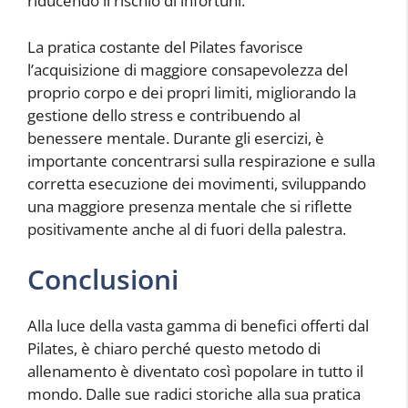
riducendo il rischio di infortuni.
La pratica costante del Pilates favorisce
l’acquisizione di maggiore consapevolezza del
proprio corpo e dei propri limiti, migliorando la
gestione dello stress e contribuendo al
benessere mentale. Durante gli esercizi, è
importante concentrarsi sulla respirazione e sulla
corretta esecuzione dei movimenti, sviluppando
una maggiore presenza mentale che si riflette
positivamente anche al di fuori della palestra.
Conclusioni
Alla luce della vasta gamma di benefici offerti dal
Pilates, è chiaro perché questo metodo di
allenamento è diventato così popolare in tutto il
mondo. Dalle sue radici storiche alla sua pratica