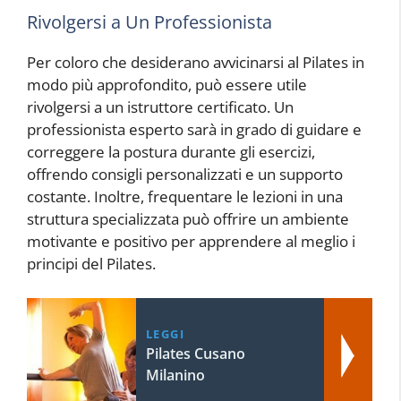
Rivolgersi a Un Professionista
Per coloro che desiderano avvicinarsi al Pilates in
modo più approfondito, può essere utile
rivolgersi a un istruttore certificato. Un
professionista esperto sarà in grado di guidare e
correggere la postura durante gli esercizi,
offrendo consigli personalizzati e un supporto
costante. Inoltre, frequentare le lezioni in una
struttura specializzata può offrire un ambiente
motivante e positivo per apprendere al meglio i
principi del Pilates.
LEGGI
Pilates Cusano
Milanino