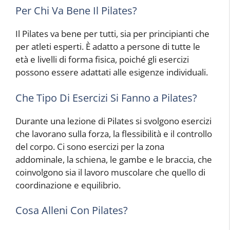
Per Chi Va Bene Il Pilates?
Il Pilates va bene per tutti, sia per principianti che
per atleti esperti. È adatto a persone di tutte le
età e livelli di forma fisica, poiché gli esercizi
possono essere adattati alle esigenze individuali.
Che Tipo Di Esercizi Si Fanno a Pilates?
Durante una lezione di Pilates si svolgono esercizi
che lavorano sulla forza, la flessibilità e il controllo
del corpo. Ci sono esercizi per la zona
addominale, la schiena, le gambe e le braccia, che
coinvolgono sia il lavoro muscolare che quello di
coordinazione e equilibrio.
Cosa Alleni Con Pilates?