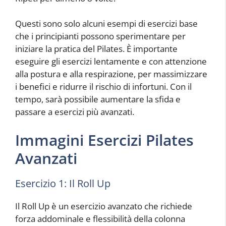
Questi sono solo alcuni esempi di esercizi base
che i principianti possono sperimentare per
iniziare la pratica del Pilates. È importante
eseguire gli esercizi lentamente e con attenzione
alla postura e alla respirazione, per massimizzare
i benefici e ridurre il rischio di infortuni. Con il
tempo, sarà possibile aumentare la sfida e
passare a esercizi più avanzati.
Immagini Esercizi Pilates
Avanzati
Esercizio 1: Il Roll Up
Il Roll Up è un esercizio avanzato che richiede
forza addominale e flessibilità della colonna