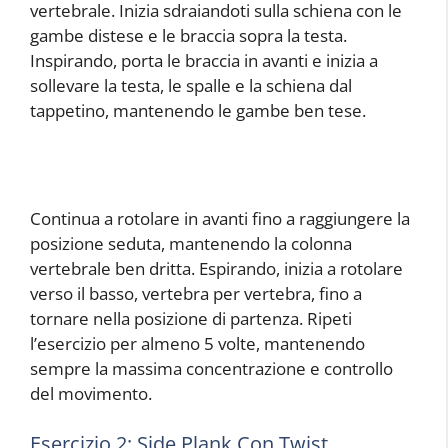
vertebrale. Inizia sdraiandoti sulla schiena con le
gambe distese e le braccia sopra la testa.
Inspirando, porta le braccia in avanti e inizia a
sollevare la testa, le spalle e la schiena dal
tappetino, mantenendo le gambe ben tese.
Continua a rotolare in avanti fino a raggiungere la
posizione seduta, mantenendo la colonna
vertebrale ben dritta. Espirando, inizia a rotolare
verso il basso, vertebra per vertebra, fino a
tornare nella posizione di partenza. Ripeti
l’esercizio per almeno 5 volte, mantenendo
sempre la massima concentrazione e controllo
del movimento.
Esercizio 2: Side Plank Con Twist