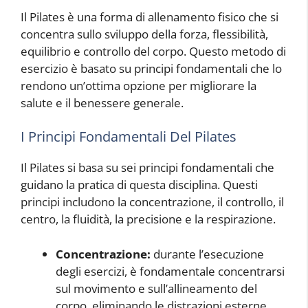
Il Pilates è una forma di allenamento fisico che si
concentra sullo sviluppo della forza, flessibilità,
equilibrio e controllo del corpo. Questo metodo di
esercizio è basato su principi fondamentali che lo
rendono un’ottima opzione per migliorare la
salute e il benessere generale.
I Principi Fondamentali Del Pilates
Il Pilates si basa su sei principi fondamentali che
guidano la pratica di questa disciplina. Questi
principi includono la concentrazione, il controllo, il
centro, la fluidità, la precisione e la respirazione.
Concentrazione:
durante l’esecuzione
degli esercizi, è fondamentale concentrarsi
sul movimento e sull’allineamento del
corpo, eliminando le distrazioni esterne.