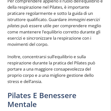
Per comprendere appieno il ruolo dell’equilibrio e
della respirazione nel Pilates, è importante
praticare regolarmente e sotto la guida di un
istruttore qualificato. Guardare
immagini esercizi
pilates
può essere utile per comprendere meglio
come mantenere l’equilibrio corretto durante gli
esercizi e sincronizzare la respirazione con i
movimenti del corpo.
Inoltre, concentrarsi sull’equilibrio e sulla
respirazione durante la pratica del Pilates può
portare a una maggiore consapevolezza del
proprio corpo e a una migliore gestione dello
stress e dell’ansia.
Pilates E Benessere
Mentale