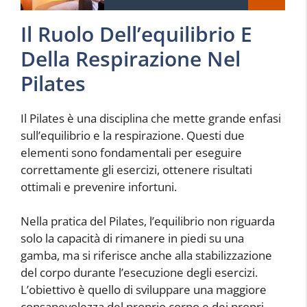
Il Ruolo Dell’equilibrio E
Della Respirazione Nel
Pilates
Il Pilates è una disciplina che mette grande enfasi
sull’equilibrio e la respirazione. Questi due
elementi sono fondamentali per eseguire
correttamente gli esercizi, ottenere risultati
ottimali e prevenire infortuni.
Nella pratica del Pilates, l’equilibrio non riguarda
solo la capacità di rimanere in piedi su una
gamba, ma si riferisce anche alla stabilizzazione
del corpo durante l’esecuzione degli esercizi.
L’obiettivo è quello di sviluppare una maggiore
consapevolezza del proprio corpo e dei propri