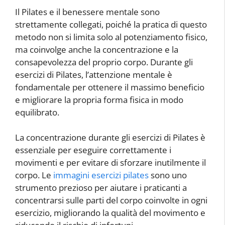
Il Pilates e il benessere mentale sono
strettamente collegati, poiché la pratica di questo
metodo non si limita solo al potenziamento fisico,
ma coinvolge anche la concentrazione e la
consapevolezza del proprio corpo. Durante gli
esercizi di Pilates, l’attenzione mentale è
fondamentale per ottenere il massimo beneficio
e migliorare la propria forma fisica in modo
equilibrato.
La concentrazione durante gli esercizi di Pilates è
essenziale per eseguire correttamente i
movimenti e per evitare di sforzare inutilmente il
corpo. Le
immagini esercizi pilates
sono uno
strumento prezioso per aiutare i praticanti a
concentrarsi sulle parti del corpo coinvolte in ogni
esercizio, migliorando la qualità del movimento e