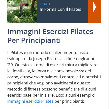
LEGGI
In Forma Con Il Pilates
Immagini Esercizi Pilates
Per Principianti
Il Pilates è un metodo di allenamento fisico
sviluppato da Joseph Pilates alla fine degli anni
’20. Questo sistema di esercizi mira a migliorare
la flessibilità, la forza e la consapevolezza del
corpo, attraverso movimenti controllati e precisi. I
principianti che vogliono avvicinarsi a questo
metodo di fitness possono beneficiare di alcuni
esercizi base per iniziare. Ecco alcuni esempi di
immagini esercizi Pilates
per principianti: