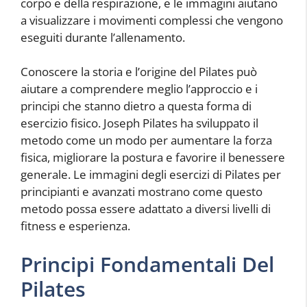
corpo e della respirazione, e le immagini aiutano
a visualizzare i movimenti complessi che vengono
eseguiti durante l’allenamento.
Conoscere la storia e l’origine del Pilates può
aiutare a comprendere meglio l’approccio e i
principi che stanno dietro a questa forma di
esercizio fisico. Joseph Pilates ha sviluppato il
metodo come un modo per aumentare la forza
fisica, migliorare la postura e favorire il benessere
generale. Le immagini degli esercizi di Pilates per
principianti e avanzati mostrano come questo
metodo possa essere adattato a diversi livelli di
fitness e esperienza.
Principi Fondamentali Del
Pilates