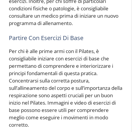
esercizi. Inoltre, per chi soffre di particolari
condizioni fisiche o patologie, è consigliabile
consultare un medico prima di iniziare un nuovo
programma di allenamento.
Partire Con Esercizi Di Base
Per chi è alle prime armi con il Pilates, è
consigliabile iniziare con esercizi di base che
permettano di comprendere e interiorizzare i
principi fondamentali di questa pratica.
Concentrarsi sulla corretta postura,
sull’allineamento del corpo e sull’importanza della
respirazione sono aspetti cruciali per un buon
inizio nel Pilates. Immagini e video di esercizi di
base possono essere utili per comprendere
meglio come eseguire i movimenti in modo
corretto.