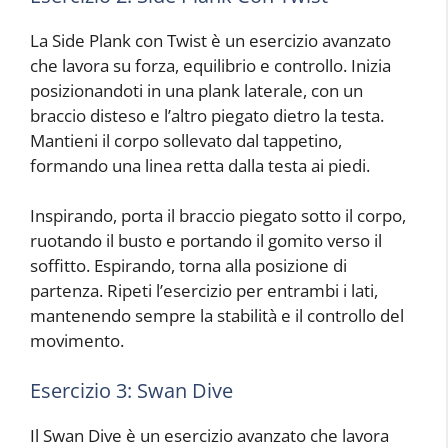
La Side Plank con Twist è un esercizio avanzato
che lavora su forza, equilibrio e controllo. Inizia
posizionandoti in una plank laterale, con un
braccio disteso e l’altro piegato dietro la testa.
Mantieni il corpo sollevato dal tappetino,
formando una linea retta dalla testa ai piedi.
Inspirando, porta il braccio piegato sotto il corpo,
ruotando il busto e portando il gomito verso il
soffitto. Espirando, torna alla posizione di
partenza. Ripeti l’esercizio per entrambi i lati,
mantenendo sempre la stabilità e il controllo del
movimento.
Esercizio 3: Swan Dive
Il Swan Dive è un esercizio avanzato che lavora