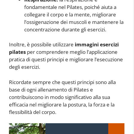
fondamentale nel Pilates, poiché aiuta a
collegare il corpo e la mente, migliorare
l’ossigenazione dei muscoli e mantenere la
concentrazione durante gli esercizi.
Inoltre, è possibile utilizzare
immagini esercizi
pilates
per comprendere meglio l’applicazione
pratica di questi principi e migliorare l’esecuzione
degli esercizi.
Ricordate sempre che questi principi sono alla
base di ogni allenamento di Pilates e
contribuiscono in modo significativo alla sua
efficacia nel migliorare la postura, la forza e la
flessibilità del corpo.