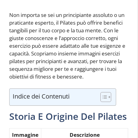
Non importa se sei un principiante assoluto o un
praticante esperto, il Pilates può offrire benefici
tangibili per il tuo corpo e la tua mente. Con le
giuste conoscenze e l’approccio corretto, ogni
esercizio può essere adattato alle tue esigenze e
capacità. Scopriamo insieme immagini esercizi
pilates per principianti e avanzati, per trovare la
sequenza migliore per te e raggiungere i tuoi
obiettivi di fitness e benessere.
Indice dei Contenuti
Storia E Origine Del Pilates
Immagine
Descrizione