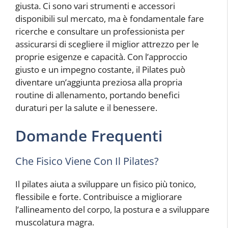
giusta. Ci sono vari strumenti e accessori
disponibili sul mercato, ma è fondamentale fare
ricerche e consultare un professionista per
assicurarsi di scegliere il miglior attrezzo per le
proprie esigenze e capacità. Con l’approccio
giusto e un impegno costante, il Pilates può
diventare un’aggiunta preziosa alla propria
routine di allenamento, portando benefici
duraturi per la salute e il benessere.
Domande Frequenti
Che Fisico Viene Con Il Pilates?
Il pilates aiuta a sviluppare un fisico più tonico,
flessibile e forte. Contribuisce a migliorare
l’allineamento del corpo, la postura e a sviluppare
muscolatura magra.