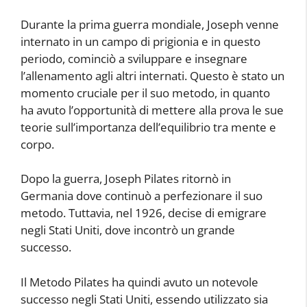
Durante la prima guerra mondiale, Joseph venne
internato in un campo di prigionia e in questo
periodo, cominciò a sviluppare e insegnare
l’allenamento agli altri internati. Questo è stato un
momento cruciale per il suo metodo, in quanto
ha avuto l’opportunità di mettere alla prova le sue
teorie sull’importanza dell’equilibrio tra mente e
corpo.
Dopo la guerra, Joseph Pilates ritornò in
Germania dove continuò a perfezionare il suo
metodo. Tuttavia, nel 1926, decise di emigrare
negli Stati Uniti, dove incontrò un grande
successo.
Il Metodo Pilates ha quindi avuto un notevole
successo negli Stati Uniti, essendo utilizzato sia