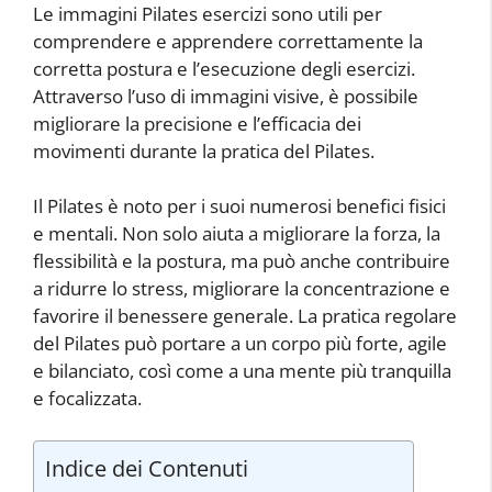
Le immagini Pilates esercizi sono utili per
comprendere e apprendere correttamente la
corretta postura e l’esecuzione degli esercizi.
Attraverso l’uso di immagini visive, è possibile
migliorare la precisione e l’efficacia dei
movimenti durante la pratica del Pilates.
Il Pilates è noto per i suoi numerosi benefici fisici
e mentali. Non solo aiuta a migliorare la forza, la
flessibilità e la postura, ma può anche contribuire
a ridurre lo stress, migliorare la concentrazione e
favorire il benessere generale. La pratica regolare
del Pilates può portare a un corpo più forte, agile
e bilanciato, così come a una mente più tranquilla
e focalizzata.
Indice dei Contenuti