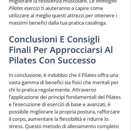
migliorare la resistenza muscolare. Le
immagini
Pilates esercizi
ti aiuteranno a capire come
utilizzare al meglio questi attrezzi per ottenere i
massimi benefici dalla tua pratica casalinga.
Conclusioni E Consigli
Finali Per Approcciarsi Al
Pilates Con Successo
In conclusione, è indubbio che il Pilates offra una
vasta gamma di benefici sia fisici che mentali per
chi lo pratica regolarmente. Attraverso
l’applicazione dei principi fondamentali del Pilates
e l’esecuzione di esercizi di base e avanzati, è
possibile migliorare la propria postura, rafforzare
il corpo, aumentare la flessibilità e ridurre lo
stress. Questo metodo di allenamento completo