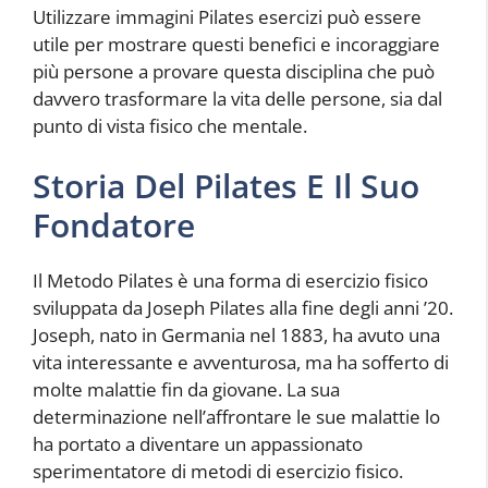
Utilizzare immagini Pilates esercizi può essere
utile per mostrare questi benefici e incoraggiare
più persone a provare questa disciplina che può
davvero trasformare la vita delle persone, sia dal
punto di vista fisico che mentale.
Storia Del Pilates E Il Suo
Fondatore
Il Metodo Pilates è una forma di esercizio fisico
sviluppata da Joseph Pilates alla fine degli anni ’20.
Joseph, nato in Germania nel 1883, ha avuto una
vita interessante e avventurosa, ma ha sofferto di
molte malattie fin da giovane. La sua
determinazione nell’affrontare le sue malattie lo
ha portato a diventare un appassionato
sperimentatore di metodi di esercizio fisico.