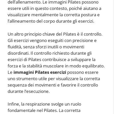
dell’allenamento. Le immagini Pilates possono
essere utili in questo contesto, poiché aiutano a
visualizzare mentalmente la corretta postura e
l’allineamento del corpo durante gli esercizi.
Un altro principio chiave del Pilates è il controllo.
Gli esercizi vengono eseguiti con precisione e
fluidità, senza sforzi inutili o movimenti
disordinati. Il controllo richiesto durante gli
esercizi di Pilates contribuisce a sviluppare la
forza e la stabilità muscolare in modo equilibrato.
Le
immagini Pilates esercizi
possono essere
uno strumento utile per visualizzare la corretta
sequenza dei movimenti e favorire il controllo
durante l’esecuzione.
Infine, la respirazione svolge un ruolo
fondamentale nel Pilates. La corretta