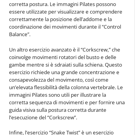
corretta postura. Le immagini Pilates possono
essere utilizzate per visualizzare e comprendere
correttamente la posizione dell’addome e la
coordinazione dei movimenti durante il “Control
Balance”.
Un altro esercizio avanzato è il “Corkscrew,” che
coinvolge movimenti rotatori del busto e delle
gambe mentre si è sdraiati sulla schiena. Questo
esercizio richiede una grande concentrazione e
consapevolezza del movimento, così come
un’elevata flessibilità della colonna vertebrale. Le
immagini Pilates sono utili per illustrare la
corretta sequenza di movimenti e per fornire una
guida visiva sulla postura corretta durante
l’esecuzione del “Corkscrew”.
Infine, l’esercizio “Snake Twist” è un esercizio