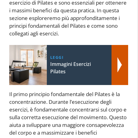
esercizio di Pilates e sono essenziali per ottenere
i massimi benefici da questa pratica. In questa
sezione esploreremo più approfonditamente i
principi fondamentali del Pilates e come sono
collegati agli esercizi.
LEGGI
Immagini Esercizi
Pilates
Il primo principio fondamentale del Pilates è la
concentrazione. Durante l’esecuzione degli
esercizi, è fondamentale concentrarsi sul corpo e
sulla corretta esecuzione del movimento. Questo
aiuta a sviluppare una maggiore consapevolezza
del corpo e a massimizzare i benefici