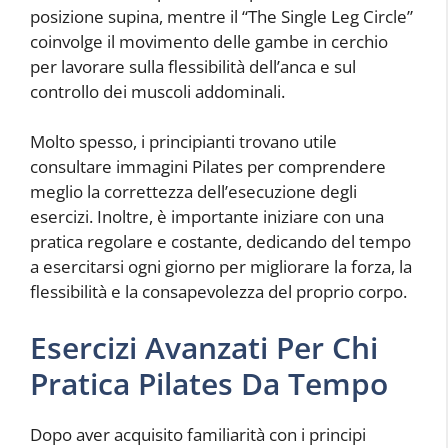
posizione supina, mentre il “The Single Leg Circle”
coinvolge il movimento delle gambe in cerchio
per lavorare sulla flessibilità dell’anca e sul
controllo dei muscoli addominali.
Molto spesso, i principianti trovano utile
consultare immagini Pilates per comprendere
meglio la correttezza dell’esecuzione degli
esercizi. Inoltre, è importante iniziare con una
pratica regolare e costante, dedicando del tempo
a esercitarsi ogni giorno per migliorare la forza, la
flessibilità e la consapevolezza del proprio corpo.
Esercizi Avanzati Per Chi
Pratica Pilates Da Tempo
Dopo aver acquisito familiarità con i principi