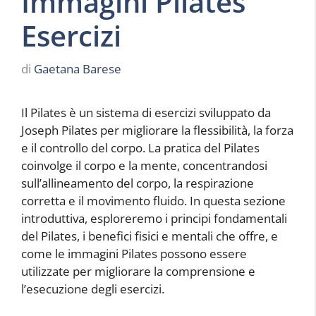
Immagini Pilates
Esercizi
di
Gaetana Barese
Il Pilates è un sistema di esercizi sviluppato da
Joseph Pilates per migliorare la flessibilità, la forza
e il controllo del corpo. La pratica del Pilates
coinvolge il corpo e la mente, concentrandosi
sull’allineamento del corpo, la respirazione
corretta e il movimento fluido. In questa sezione
introduttiva, esploreremo i principi fondamentali
del Pilates, i benefici fisici e mentali che offre, e
come le immagini Pilates possono essere
utilizzate per migliorare la comprensione e
l’esecuzione degli esercizi.