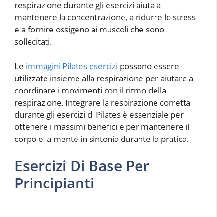
respirazione durante gli esercizi aiuta a
mantenere la concentrazione, a ridurre lo stress
e a fornire ossigeno ai muscoli che sono
sollecitati.
Le
immagini Pilates esercizi
possono essere
utilizzate insieme alla respirazione per aiutare a
coordinare i movimenti con il ritmo della
respirazione. Integrare la respirazione corretta
durante gli esercizi di Pilates è essenziale per
ottenere i massimi benefici e per mantenere il
corpo e la mente in sintonia durante la pratica.
Esercizi Di Base Per
Principianti