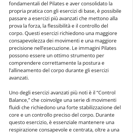
fondamentali del Pilates e aver consolidato la
propria pratica con gli esercizi di base, è possibile
passare a esercizi più avanzati che mettono alla
prova la forza, la flessibilità e il controllo del
corpo. Questi esercizi richiedono una maggiore
consapevolezza dei movimenti e una maggiore
precisione nell’esecuzione. Le immagini Pilates
possono essere un ottimo strumento per
comprendere correttamente la postura e
l’allineamento del corpo durante gli esercizi
avanzati.
Uno degli esercizi avanzati più noti è il “Control
Balance,” che coinvolge una serie di movimenti
fluidi che richiedono una forte stabilizzazione del
core e un controllo preciso del corpo. Durante
questo esercizio, è essenziale mantenere una
respirazione consapevole e centrata, oltre a una