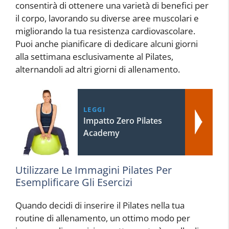
consentirà di ottenere una varietà di benefici per
il corpo, lavorando su diverse aree muscolari e
migliorando la tua resistenza cardiovascolare.
Puoi anche pianificare di dedicare alcuni giorni
alla settimana esclusivamente al Pilates,
alternandoli ad altri giorni di allenamento.
LEGGI
Impatto Zero Pilates
Academy
Utilizzare Le Immagini Pilates Per
Esemplificare Gli Esercizi
Quando decidi di inserire il Pilates nella tua
routine di allenamento, un ottimo modo per