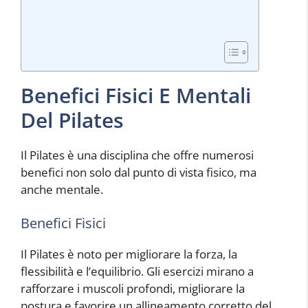
Benefici Fisici E Mentali
Del Pilates
Il Pilates è una disciplina che offre numerosi
benefici non solo dal punto di vista fisico, ma
anche mentale.
Benefici Fisici
Il Pilates è noto per migliorare la forza, la
flessibilità e l’equilibrio. Gli esercizi mirano a
rafforzare i muscoli profondi, migliorare la
postura e favorire un allineamento corretto del