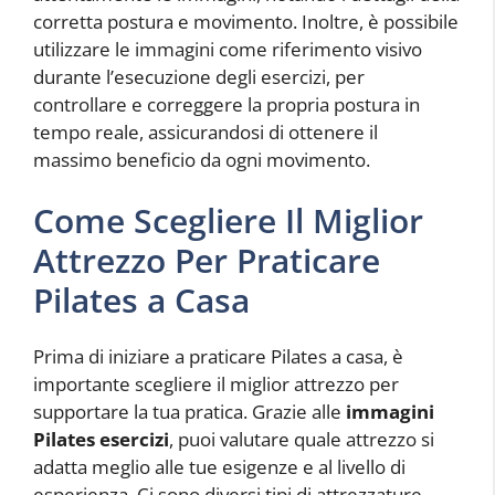
corretta postura e movimento. Inoltre, è possibile
utilizzare le immagini come riferimento visivo
durante l’esecuzione degli esercizi, per
controllare e correggere la propria postura in
tempo reale, assicurandosi di ottenere il
massimo beneficio da ogni movimento.
Come Scegliere Il Miglior
Attrezzo Per Praticare
Pilates a Casa
Prima di iniziare a praticare Pilates a casa, è
importante scegliere il miglior attrezzo per
supportare la tua pratica. Grazie alle
immagini
Pilates esercizi
, puoi valutare quale attrezzo si
adatta meglio alle tue esigenze e al livello di
esperienza. Ci sono diversi tipi di attrezzature