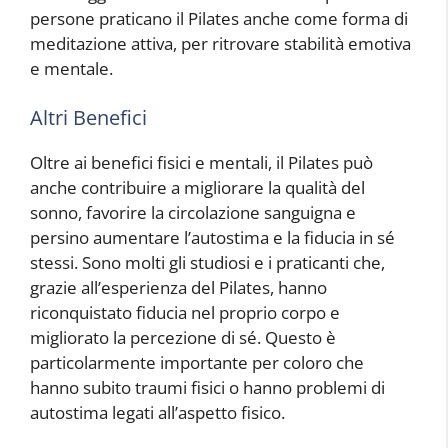
persone praticano il Pilates anche come forma di
meditazione attiva, per ritrovare stabilità emotiva
e mentale.
Altri Benefici
Oltre ai benefici fisici e mentali, il Pilates può
anche contribuire a migliorare la qualità del
sonno, favorire la circolazione sanguigna e
persino aumentare l’autostima e la fiducia in sé
stessi. Sono molti gli studiosi e i praticanti che,
grazie all’esperienza del Pilates, hanno
riconquistato fiducia nel proprio corpo e
migliorato la percezione di sé. Questo è
particolarmente importante per coloro che
hanno subito traumi fisici o hanno problemi di
autostima legati all’aspetto fisico.