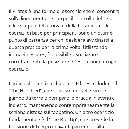
Il Pilates è una forma di esercizio che si concentra
sull’allineamento del corpo, il controllo del respiro
e lo sviluppo della forza e della flessibilità. Gli
esercizi di base per principianti sono un ottimo
punto di partenza per chi desidera avvicinarsi a
questa pratica per la prima volta. Utilizzando
immagini Pilates, è possibile visualizzare
correttamente la posizione e l’esecuzione di ogni
esercizio.
I principali esercizi di base del Pilates includono il
“The Hundred”, che consiste nel sollevare le
gambe da terra e pompare le braccia in avanti e
indietro, mantenendo contemporaneamente la
schiena distesa sul tappetino. Un altro esercizio
fondamentale è il “The Roll Up”, che prevede la
flessione del corpo in avanti partendo dalla