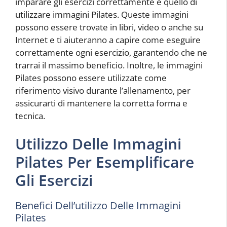
imparare gli esercizi correttamente è quello di
utilizzare immagini Pilates. Queste immagini
possono essere trovate in libri, video o anche su
Internet e ti aiuteranno a capire come eseguire
correttamente ogni esercizio, garantendo che ne
trarrai il massimo beneficio. Inoltre, le immagini
Pilates possono essere utilizzate come
riferimento visivo durante l’allenamento, per
assicurarti di mantenere la corretta forma e
tecnica.
Utilizzo Delle Immagini
Pilates Per Esemplificare
Gli Esercizi
Benefici Dell’utilizzo Delle Immagini
Pilates