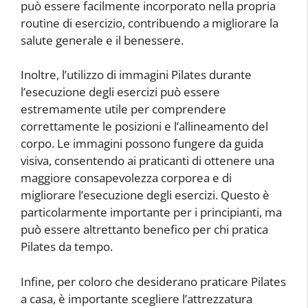
può essere facilmente incorporato nella propria
routine di esercizio, contribuendo a migliorare la
salute generale e il benessere.
Inoltre, l’utilizzo di immagini Pilates durante
l’esecuzione degli esercizi può essere
estremamente utile per comprendere
correttamente le posizioni e l’allineamento del
corpo. Le immagini possono fungere da guida
visiva, consentendo ai praticanti di ottenere una
maggiore consapevolezza corporea e di
migliorare l’esecuzione degli esercizi. Questo è
particolarmente importante per i principianti, ma
può essere altrettanto benefico per chi pratica
Pilates da tempo.
Infine, per coloro che desiderano praticare Pilates
a casa, è importante scegliere l’attrezzatura