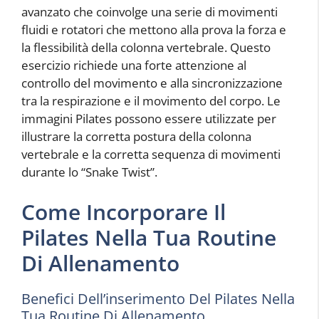
avanzato che coinvolge una serie di movimenti
fluidi e rotatori che mettono alla prova la forza e
la flessibilità della colonna vertebrale. Questo
esercizio richiede una forte attenzione al
controllo del movimento e alla sincronizzazione
tra la respirazione e il movimento del corpo. Le
immagini Pilates possono essere utilizzate per
illustrare la corretta postura della colonna
vertebrale e la corretta sequenza di movimenti
durante lo “Snake Twist”.
Come Incorporare Il
Pilates Nella Tua Routine
Di Allenamento
Benefici Dell’inserimento Del Pilates Nella
Tua Routine Di Allenamento