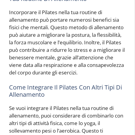
Incorporare il Pilates nella tua routine di
allenamento può portare numerosi benefici sia
fisici che mentali. Questo metodo di allenamento
può aiutare a migliorare la postura, la flessibilità,
la forza muscolare e l’equilibrio. Inoltre, il Pilates
può contribuire a ridurre lo stress e a migliorare il
benessere mentale, grazie all’attenzione che
viene data alla respirazione e alla consapevolezza
del corpo durante gli esercizi.
Come Integrare Il Pilates Con Altri Tipi Di
Allenamento
Se vuoi integrare il Pilates nella tua routine di
allenamento, puoi considerare di combinarlo con
altri tipi di attività fisica, come lo yoga, il
sollevamento pesi o l’aerobica. Questo ti