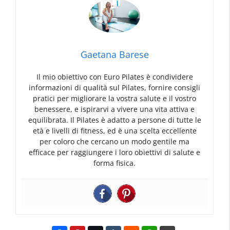
Gaetana Barese
Il mio obiettivo con Euro Pilates è condividere
informazioni di qualità sul Pilates, fornire consigli
pratici per migliorare la vostra salute e il vostro
benessere, e ispirarvi a vivere una vita attiva e
equilibrata. Il Pilates è adatto a persone di tutte le
età e livelli di fitness, ed è una scelta eccellente
per coloro che cercano un modo gentile ma
efficace per raggiungere i loro obiettivi di salute e
forma fisica.