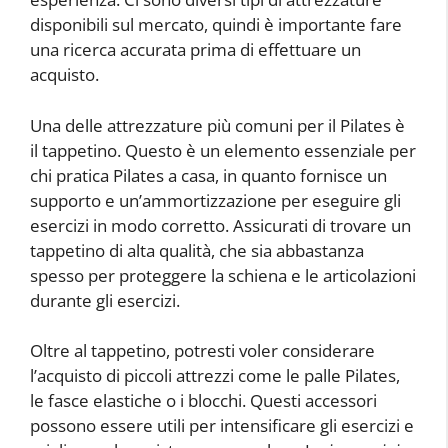
disponibili sul mercato, quindi è importante fare
una ricerca accurata prima di effettuare un
acquisto.
Una delle attrezzature più comuni per il Pilates è
il tappetino. Questo è un elemento essenziale per
chi pratica Pilates a casa, in quanto fornisce un
supporto e un’ammortizzazione per eseguire gli
esercizi in modo corretto. Assicurati di trovare un
tappetino di alta qualità, che sia abbastanza
spesso per proteggere la schiena e le articolazioni
durante gli esercizi.
Oltre al tappetino, potresti voler considerare
l’acquisto di piccoli attrezzi come le palle Pilates,
le fasce elastiche o i blocchi. Questi accessori
possono essere utili per intensificare gli esercizi e