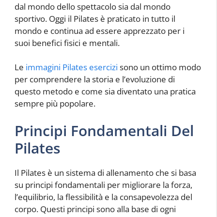
dal mondo dello spettacolo sia dal mondo
sportivo. Oggi il Pilates è praticato in tutto il
mondo e continua ad essere apprezzato per i
suoi benefici fisici e mentali.
Le
immagini Pilates esercizi
sono un ottimo modo
per comprendere la storia e l’evoluzione di
questo metodo e come sia diventato una pratica
sempre più popolare.
Principi Fondamentali Del
Pilates
Il Pilates è un sistema di allenamento che si basa
su principi fondamentali per migliorare la forza,
l’equilibrio, la flessibilità e la consapevolezza del
corpo. Questi principi sono alla base di ogni