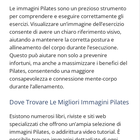
Le immagini Pilates sono un prezioso strumento
per comprendere e eseguire correttamente gli
esercizi. Visualizzare un’immagine dell’esercizio
consente di avere un chiaro riferimento visivo,
aiutando a mantenere la corretta postura e
allineamento del corpo durante l’esecuzione.
Questo può aiutare non solo a prevenire
infortuni, ma anche a massimizzare i benefici del
Pilates, consentendo una maggiore
consapevolezza e connessione mente-corpo
durante l’allenamento.
Dove Trovare Le Migliori Immagini Pilates
Esistono numerosi libri, riviste e siti web
specializzati che offrono un’ampia selezione di
immagini Pilates, o addirittura video tutorial. È
possibile trovare immagini dettagliate di ogni