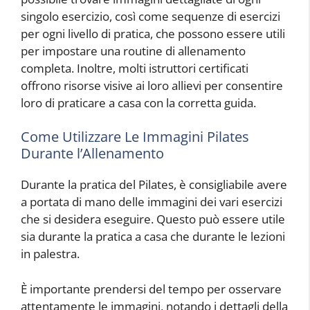
singolo esercizio, così come sequenze di esercizi
per ogni livello di pratica, che possono essere utili
per impostare una routine di allenamento
completa. Inoltre, molti istruttori certificati
offrono risorse visive ai loro allievi per consentire
loro di praticare a casa con la corretta guida.
Come Utilizzare Le Immagini Pilates
Durante l’Allenamento
Durante la pratica del Pilates, è consigliabile avere
a portata di mano delle immagini dei vari esercizi
che si desidera eseguire. Questo può essere utile
sia durante la pratica a casa che durante le lezioni
in palestra.
È importante prendersi del tempo per osservare
attentamente le immagini, notando i dettagli della