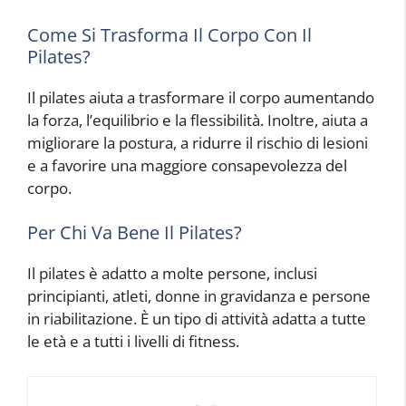
Come Si Trasforma Il Corpo Con Il
Pilates?
Il pilates aiuta a trasformare il corpo aumentando
la forza, l’equilibrio e la flessibilità. Inoltre, aiuta a
migliorare la postura, a ridurre il rischio di lesioni
e a favorire una maggiore consapevolezza del
corpo.
Per Chi Va Bene Il Pilates?
Il pilates è adatto a molte persone, inclusi
principianti, atleti, donne in gravidanza e persone
in riabilitazione. È un tipo di attività adatta a tutte
le età e a tutti i livelli di fitness.